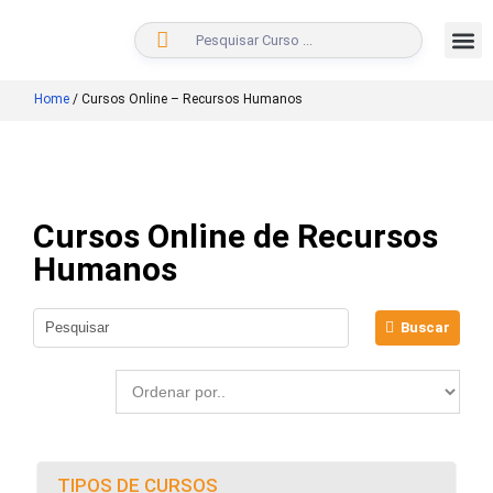
BUSCAR
Home
/
Cursos Online – Recursos Humanos
Cursos Online de Recursos
Humanos
Buscar
TIPOS DE CURSOS