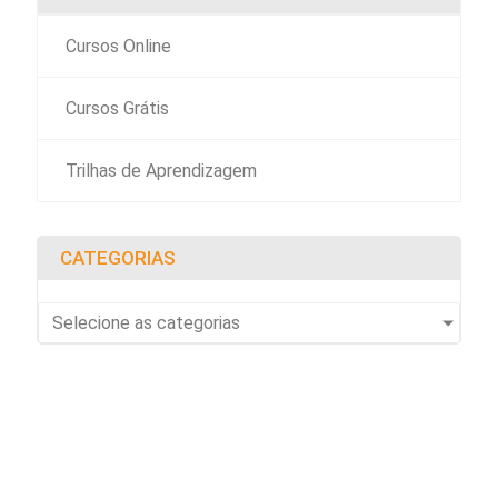
Cursos Online
Cursos Grátis
Trilhas de Aprendizagem
CATEGORIAS
Selecione as categorias