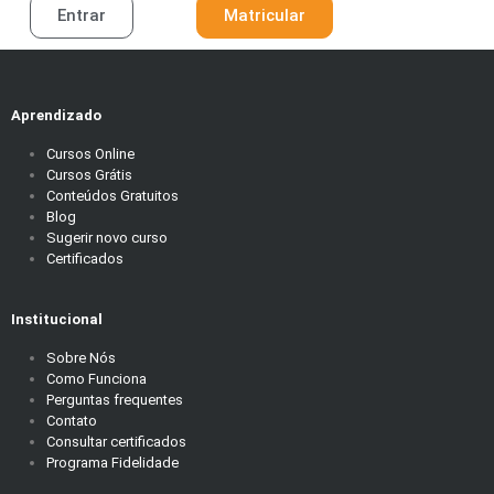
Entrar
Matricular
Aprendizado
Cursos Online
Cursos Grátis
Conteúdos Gratuitos
Blog
Sugerir novo curso
Certificados
Institucional
Sobre Nós
Como Funciona
Perguntas frequentes
Contato
Consultar certificados
Programa Fidelidade