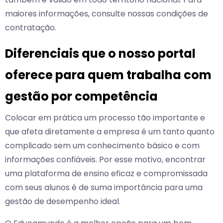
maiores informações, consulte nossas condições de
contratação.
Diferenciais que o nosso portal
oferece para quem trabalha com
gestão por competência
Colocar em prática um processo tão importante e
que afeta diretamente a empresa é um tanto quanto
complicado sem um conhecimento básico e com
informações confiáveis. Por esse motivo, encontrar
uma plataforma de ensino eficaz e compromissada
com seus alunos é de suma importância para uma
gestão de desempenho ideal.