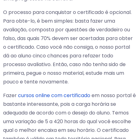
O processo para conquistar o certificado é opcional.
Para obte-lo, é bem simples: basta fazer uma
avaliação, composta por questões de verdadeiro ou
falso, das quais 70% devem ser acertadas para obter
o certificado. Caso você não consiga, o nosso portal
dá ao aluno cinco chances para refazer todo
processo avaliativo. Então, caso não tenha sido de
primeira, pegue o nosso material, estude mais um
pouco e tente novamente.
Fazer
cursos online com certificado
em nosso portal é
bastante interessante, pois a carga horária se
adequada de acordo com o desejo do aluno. Temos
uma variação de 5 a 420 horas do qual você escolhe
qual o melhor encaixa em seu horário. O certificado
também é válido em todo território nacional. Para