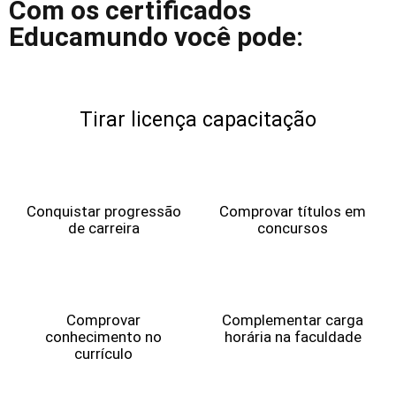
Com os certificados
Educamundo você pode:
Tirar licença capacitação
Conquistar progressão
Comprovar títulos em
de carreira
concursos
Comprovar
Complementar carga
conhecimento no
horária na faculdade
currículo