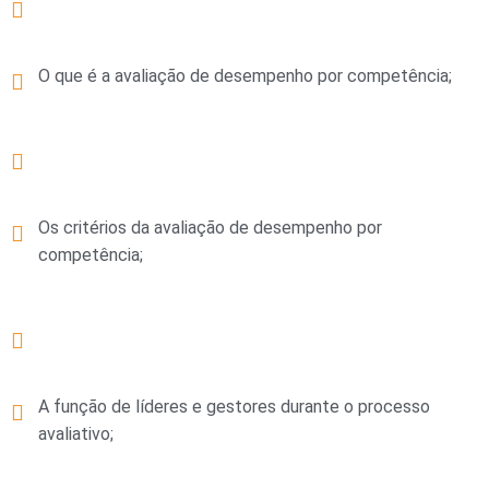
O que é a avaliação de desempenho por competência;
Os critérios da avaliação de desempenho por
competência;
A função de líderes e gestores durante o processo
avaliativo;