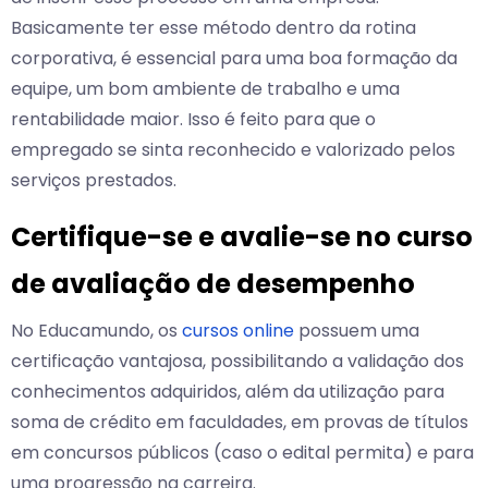
Basicamente ter esse método dentro da rotina
corporativa, é essencial para uma boa formação da
equipe, um bom ambiente de trabalho e uma
rentabilidade maior. Isso é feito para que o
empregado se sinta reconhecido e valorizado pelos
serviços prestados.
Certifique-se e avalie-se no curso
de avaliação de desempenho
No Educamundo, os
cursos online
possuem uma
certificação vantajosa, possibilitando a validação dos
conhecimentos adquiridos, além da utilização para
soma de crédito em faculdades, em provas de títulos
em concursos públicos (caso o edital permita) e para
uma progressão na carreira.