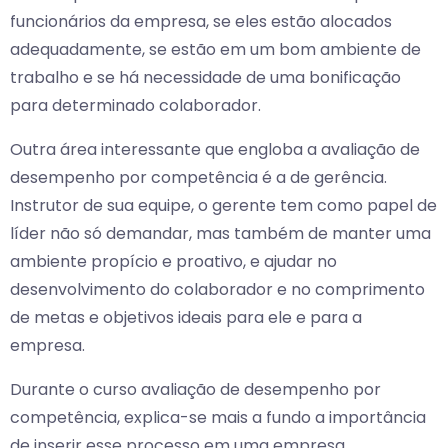
funcionários da empresa, se eles estão alocados
adequadamente, se estão em um bom ambiente de
trabalho e se há necessidade de uma bonificação
para determinado colaborador.
Outra área interessante que engloba a avaliação de
desempenho por competência é a de gerência.
Instrutor de sua equipe, o gerente tem como papel de
líder não só demandar, mas também de manter uma
ambiente propício e proativo, e ajudar no
desenvolvimento do colaborador e no comprimento
de metas e objetivos ideais para ele e para a
empresa.
Durante o curso avaliação de desempenho por
competência, explica-se mais a fundo a importância
de inserir esse processo em uma empresa.