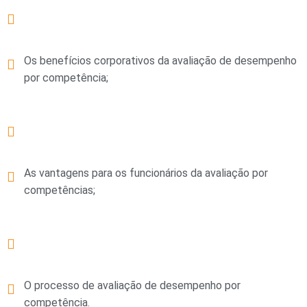
Os benefícios corporativos da avaliação de desempenho
por competência;
As vantagens para os funcionários da avaliação por
competências;
O processo de avaliação de desempenho por
competência.