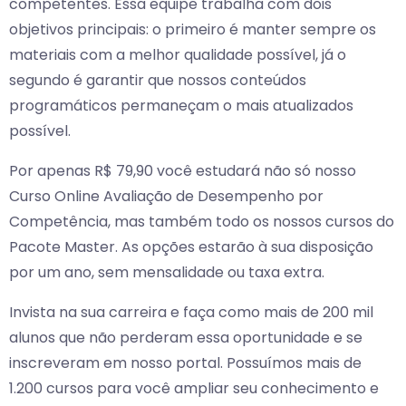
competentes. Essa equipe trabalha com dois
objetivos principais: o primeiro é manter sempre os
materiais com a melhor qualidade possível, já o
segundo é garantir que nossos conteúdos
programáticos permaneçam o mais atualizados
possível.
Por apenas R$ 79,90 você estudará não só nosso
Curso Online Avaliação de Desempenho por
Competência, mas também todo os nossos cursos do
Pacote Master. As opções estarão à sua disposição
por um ano, sem mensalidade ou taxa extra.
Invista na sua carreira e faça como mais de 200 mil
alunos que não perderam essa oportunidade e se
inscreveram em nosso portal. Possuímos mais de
1.200 cursos para você ampliar seu conhecimento e