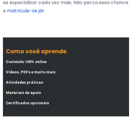
se especializar cada vez mais. Não perca essa chance
e
matricule-se já!
Como você aprende
Conteúdo 100% online
Vídeos, PDFs e muito mais
Atividades práticas
Materiais de apoio
Certificados opcionais