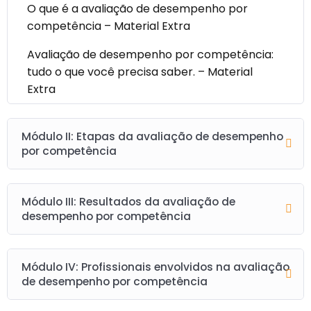
O que é a avaliação de desempenho por
competência – Material Extra
Avaliação de desempenho por competência:
tudo o que você precisa saber. – Material
Extra
Módulo II: Etapas da avaliação de desempenho
por competência
Módulo III: Resultados da avaliação de
desempenho por competência
Módulo IV: Profissionais envolvidos na avaliação
de desempenho por competência