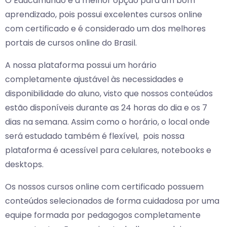
O Educamundo é a melhor opção para um bom
aprendizado, pois possui excelentes cursos online
com certificado e é considerado um dos melhores
portais de cursos online do Brasil.
A nossa plataforma possui um horário
completamente ajustável às necessidades e
disponibilidade do aluno, visto que nossos conteúdos
estão disponíveis durante as 24 horas do dia e os 7
dias na semana. Assim como o horário, o local onde
será estudado também é flexível, pois nossa
plataforma é acessível para celulares, notebooks e
desktops.
Os nossos cursos online com certificado possuem
conteúdos selecionados de forma cuidadosa por uma
equipe formada por pedagogos completamente