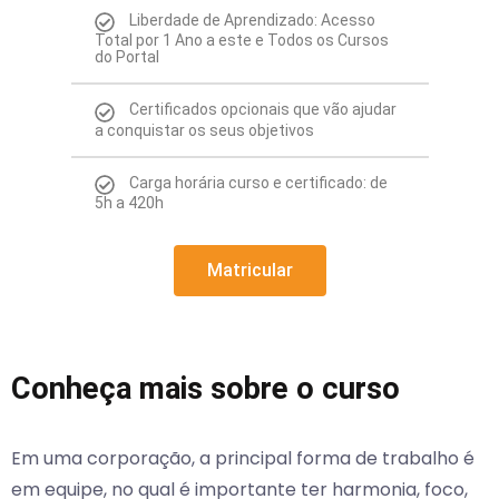
Liberdade de Aprendizado: Acesso
Total por 1 Ano a este e Todos os Cursos
do Portal
Certificados opcionais que vão ajudar
a conquistar os seus objetivos
Carga horária curso e certificado: de
5h a 420h
Matricular
Conheça mais sobre o curso
Em uma corporação, a principal forma de trabalho é
em equipe, no qual é importante ter harmonia, foco,