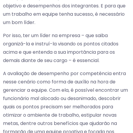
objetivo e desempenhos dos integrantes. E para que
um trabalho em equipe tenha sucesso, é necessário
um bom líder.
Por isso, ter um líder na empresa – que saiba
organizá-la e instruí-la visando os pontos citados
acima e que entenda a sua importância para os
demais diante de seu cargo – é essencial.
A avaliação de desempenho por competência entra
nesse cenário como forma de auxílio na hora de
gerenciar a equipe. Com ela, é possível encontrar um
funcionário mal alocado ou desanimado, descobrir
quais os pontos precisam ser melhorados para
otimizar o ambiente de trabalho, estipular novas
metas, dentre outros benefícios que ajudarão na
formação de uma equipe proativa e focada nos