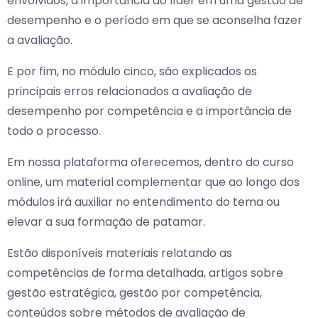
envolvidos, a importância do líder em uma gestão de
desempenho e o período em que se aconselha fazer
a avaliação.
E por fim, no módulo cinco, são explicados os
principais erros relacionados a avaliação de
desempenho por competência e a importância de
todo o processo.
Em nossa plataforma oferecemos, dentro do curso
online, um material complementar que ao longo dos
módulos irá auxiliar no entendimento do tema ou
elevar a sua formação de patamar.
Estão disponíveis materiais relatando as
competências de forma detalhada, artigos sobre
gestão estratégica, gestão por competência,
conteúdos sobre métodos de avaliação de