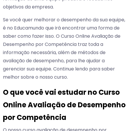
objetivos da empresa.
Se você quer melhorar o desempenho da sua equipe,
é no Educamundo que irá encontrar uma forma de
saber como fazer isso. O Curso Online Avaliação de
Desempenho por Competência traz toda a
informação necessária, além de métodos de
avaliação de desempenho, para lhe ajudar a
gerenciar sua equipe. Continue lendo para saber
melhor sobre o nosso curso.
O que você vai estudar no Curso
Online Avaliação de Desempenho
por Competência
O nosso curso avaliação de desempenho por