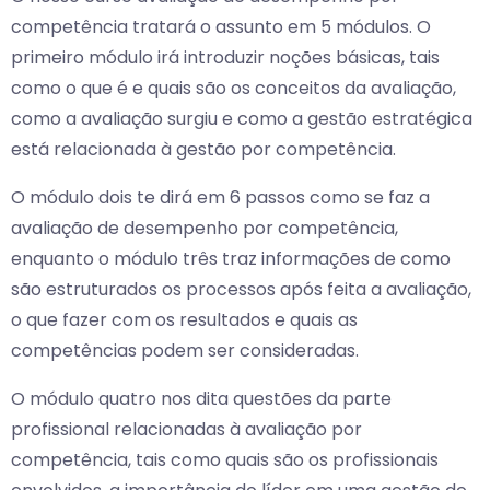
competência tratará o assunto em 5 módulos. O
primeiro módulo irá introduzir noções básicas, tais
como o que é e quais são os conceitos da avaliação,
como a avaliação surgiu e como a gestão estratégica
está relacionada à gestão por competência.
O módulo dois te dirá em 6 passos como se faz a
avaliação de desempenho por competência,
enquanto o módulo três traz informações de como
são estruturados os processos após feita a avaliação,
o que fazer com os resultados e quais as
competências podem ser consideradas.
O módulo quatro nos dita questões da parte
profissional relacionadas à avaliação por
competência, tais como quais são os profissionais