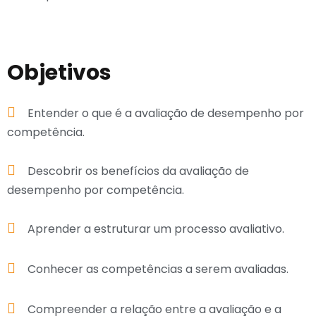
Objetivos
Entender o que é a avaliação de desempenho por
competência.
Descobrir os benefícios da avaliação de
desempenho por competência.
Aprender a estruturar um processo avaliativo.
Conhecer as competências a serem avaliadas.
Compreender a relação entre a avaliação e a