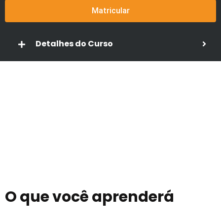
Matricular
Detalhes do Curso
O que você aprenderá