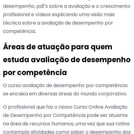
desempenho, pdf's sobre a avaliação e o crescimento
profissional e vídeos explicando uma visão mais
técnica sobre a avaliação de desempenho por
competência.
Áreas de atuação para quem
estuda avaliação de desempenho
por competência
O curso avaliação de desempenho por competência
se encaixa em diversas áreas do mundo corporativo.
O profissional que faz o nosso Curso Online Avaliação
de Desempenho por Competência pode ser atuante
na área de recursos humanos, uma vez que sua rotina
contempla atividades como saber o desempenho dos