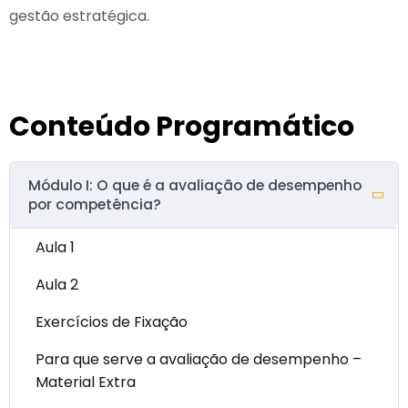
gestão estratégica.
Conteúdo Programático
Módulo I: O que é a avaliação de desempenho
por competência?
Aula 1
Aula 2
Exercícios de Fixação
Para que serve a avaliação de desempenho –
Material Extra