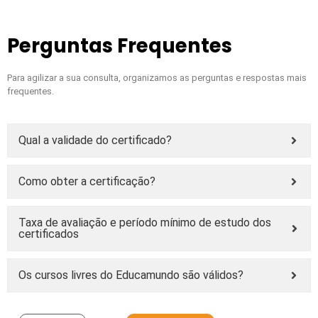
Perguntas Frequentes
Para agilizar a sua consulta, organizamos as perguntas e respostas mais
frequentes.
Qual a validade do certificado?
Como obter a certificação?
Taxa de avaliação e período mínimo de estudo dos
certificados
Os cursos livres do Educamundo são válidos?