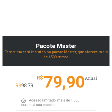
Pacote Master
Este curso está incluído no pacote Master, que oferece mais
de 1.500 cursos
79,90
R$
Anual
R$
98.79
Acesso Ilimitado: mais de 1.500
cursos à sua escolha