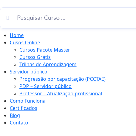
Home
Cusos Online
Cursos Pacote Master
Cursos Grátis
Trilhas de Aprendizagem
Servidor público
Progressão por capacitação (PCCTAE)
PDP – Servidor público
Professor – Atualização profissional
Como Funciona
Certificados
Blog
Contato