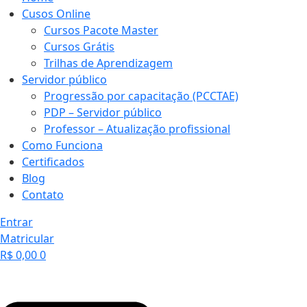
Cusos Online
Cursos Pacote Master
Cursos Grátis
Trilhas de Aprendizagem
Servidor público
Progressão por capacitação (PCCTAE)
PDP – Servidor público
Professor – Atualização profissional
Como Funciona
Certificados
Blog
Contato
Entrar
Matricular
R$
0,00
0