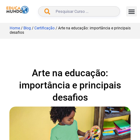
BUSCAR
Home
/
Blog
/
Certificação
/
Arte na educação: importância e principais
desafios
Arte na educação:
importância e principais
desafios