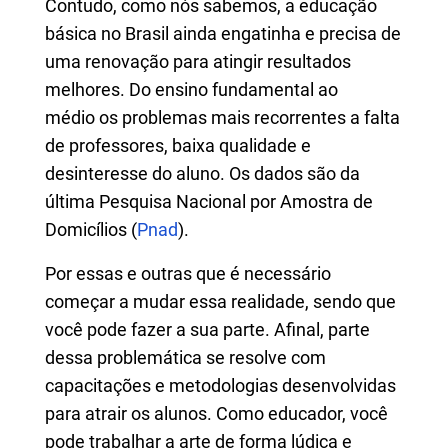
Contudo, como nós sabemos, a educação
básica no Brasil ainda engatinha e precisa de
uma renovação para atingir resultados
melhores. Do ensino fundamental ao
médio os problemas mais recorrentes a falta
de professores, baixa qualidade e
desinteresse do aluno. Os dados são da
última Pesquisa Nacional por Amostra de
Domicílios (
Pnad
).
Por essas e outras que é necessário
começar a mudar essa realidade, sendo que
você pode fazer a sua parte. Afinal, parte
dessa problemática se resolve com
capacitações e metodologias desenvolvidas
para atrair os alunos. Como educador, você
pode trabalhar a arte de forma lúdica e