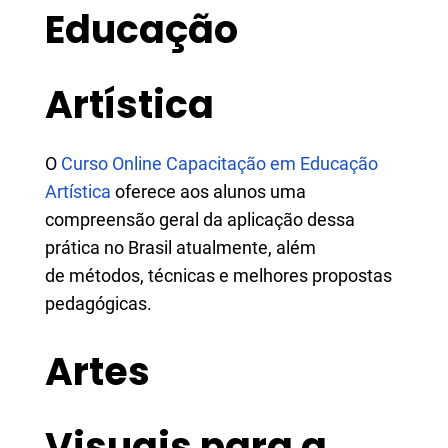
Educação
Artística
​​​​​​​O
Curso Online Capacitação em Educação
Artística
oferece aos alunos uma
compreensão geral da aplicação dessa
prática no Brasil atualmente, além
de métodos, técnicas e melhores propostas
pedagógicas.
Artes
Visuais para a