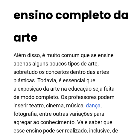
ensino completo da
arte
Além disso, é muito comum que se ensine
apenas alguns poucos tipos de arte,
sobretudo os conceitos dentro das artes
plásticas. Todavia, é essencial que
a exposição da arte na educação seja feita
de modo completo. Os professores podem
inserir teatro, cinema, música,
dança
,
fotografia, entre outras variações para
agregar ao conhecimento. Vale saber que
esse ensino pode ser realizado, inclusive, de