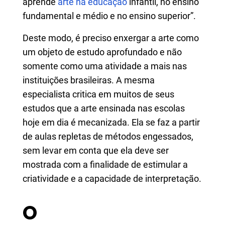
aprende
arte na educação
infantil, no ensino
fundamental e médio e no ensino superior”.
Deste modo, é preciso enxergar a arte como
um objeto de estudo aprofundado e não
somente como uma atividade a mais nas
instituições brasileiras. A mesma
especialista critica em muitos de seus
estudos que a arte ensinada nas escolas
hoje em dia é mecanizada. Ela se faz a partir
de aulas repletas de métodos engessados,
sem levar em conta que ela deve ser
mostrada com a finalidade de estimular a
criatividade e a capacidade de interpretação.
O