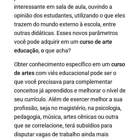
interessante em sala de aula, ouvindo a
opinião dos estudantes, utilizando o que eles
trazem do mundo externo à escola, entre
outras didáticas. Esses novos parâmetros
você pode adquirir em
um
curso de arte
educação
,
o
que acha?
Obter conhecimento específico em um
curso
de artes
com viés educacional
pode ser o
que você precisava para complementar
conceitos já aprendidos e melhorar o nível de
seu currículo. Além de exercer melhor a sua
profissão, seja no magistério, na psicologia,
pedagogia, música, artes cênicas ou outra
que se correlacione, terá subsídios para
disputar vagas de trabalho ainda mais