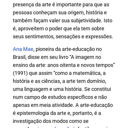
presença da arte é importante para que as
pessoas conheçam sua origem, história e
também façam valer sua subjetividade. Isto
é, aproveitem o poder que ela tem sobre
seus sentimentos, sensações e expressões.
Ana Mae
, pioneira da arte-educação no
Brasil, disse em seu livro “A imagem no
ensino da arte: anos oitenta e novos tempos”
(1991) que assim “como a matemática, a
história e as ciências, a arte tem domínio,
uma linguagem e uma história. Se constitui
num campo de estudos específicos e não
apenas em meia atividade. A arte-educação
é epistemologia da arte e, portanto, é a
investigação dos modos como se