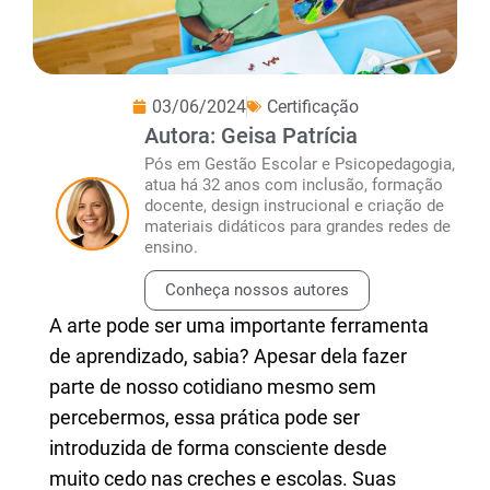
03/06/2024
Certificação
Autora: Geisa Patrícia
Pós em Gestão Escolar e Psicopedagogia,
atua há 32 anos com inclusão, formação
docente, design instrucional e criação de
materiais didáticos para grandes redes de
ensino.
Conheça nossos autores
A arte pode ser uma importante ferramenta
de aprendizado, sabia? Apesar dela fazer
parte de nosso cotidiano mesmo sem
percebermos, essa prática pode ser
introduzida de forma consciente desde
muito cedo nas creches e escolas. Suas