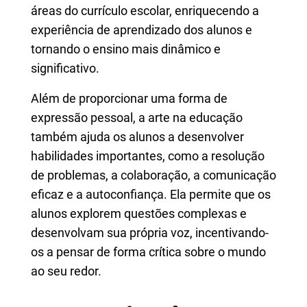
áreas do currículo escolar, enriquecendo a
experiência de aprendizado dos alunos e
tornando o ensino mais dinâmico e
significativo.
Além de proporcionar uma forma de
expressão pessoal, a arte na educação
também ajuda os alunos a desenvolver
habilidades importantes, como a resolução
de problemas, a colaboração, a comunicação
eficaz e a autoconfiança. Ela permite que os
alunos explorem questões complexas e
desenvolvam sua própria voz, incentivando-
os a pensar de forma crítica sobre o mundo
ao seu redor.