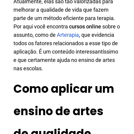
Atualmente, elas são tão valorizadas para
melhorar a qualidade de vida que fazem
parte de um método eficiente para terapia.
Por aqui você encontra
cursos online
sobre o
assunto, como de
Arterapia
, que evidencia
todos os fatores relacionados a esse tipo de
aplicação. É um conteúdo interessantíssimo
e que certamente ajuda no ensino de artes
nas escolas.
Como aplicar um
ensino de artes
de qualidade