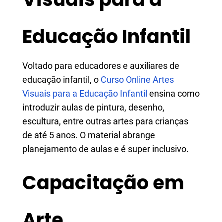
Educação Infantil​​​​​​​
Voltado para educadores e auxiliares de
educação infantil, o
Curso Online Artes
Visuais para a Educação Infantil
ensina como
introduzir aulas de pintura, desenho,
escultura, entre outras artes para crianças
de até 5 anos. O material abrange
planejamento de aulas e é super inclusivo.
Capacitação em
Arte