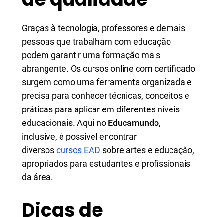
Graças à tecnologia, professores e demais
pessoas que trabalham com educação
podem garantir uma formação mais
abrangente. Os cursos online com certificado
surgem como uma ferramenta organizada e
precisa para conhecer técnicas, conceitos e
práticas para aplicar em diferentes níveis
educacionais. Aqui no
Educamundo
,
inclusive, é possível encontrar
diversos
cursos EAD
sobre artes e educação,
apropriados para estudantes e profissionais
da área.
Dicas de