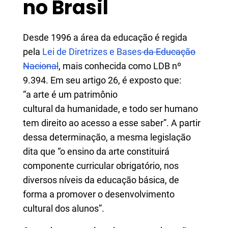
no Brasil
Desde 1996 a área da educação é regida
pela
Lei de Diretrizes e Bases
da Educação
Nacional
, mais conhecida como LDB nº
9.394. Em seu artigo 26, é exposto que:
“a arte é um patrimônio
cultural da humanidade, e todo ser humano
tem direito ao acesso a esse saber”. A partir
dessa determinação, a mesma legislação
dita que “o ensino da arte constituirá
componente curricular obrigatório, nos
diversos níveis da educação básica, de
forma a promover o desenvolvimento
cultural dos alunos”.