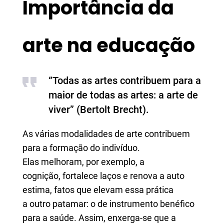
Importância da
arte na educação
“Todas as artes contribuem para a
maior de todas as artes: a arte de
viver” (Bertolt Brecht).
As várias modalidades de arte contribuem
para a formação do indivíduo.
Elas melhoram, por exemplo, a
cognição, fortalece laços e renova a auto
estima, fatos que elevam essa prática
a outro patamar: o de instrumento benéfico
para a saúde. Assim, enxerga-se que a