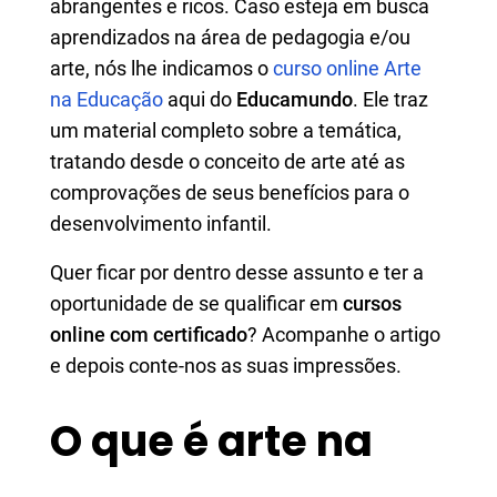
abrangentes e ricos. Caso esteja em busca
aprendizados na área de pedagogia e/ou
arte, nós lhe indicamos o
curso online Arte
na Educação
aqui do
Educamundo
. Ele traz
um material completo sobre a temática,
tratando desde o conceito de arte até as
comprovações de seus benefícios para o
desenvolvimento infantil.
Quer ficar por dentro desse assunto e ter a
oportunidade de se qualificar em
cursos
online com certificado
? Acompanhe o artigo
e depois conte-nos as suas impressões.
O que é arte na