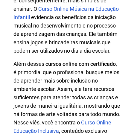
e, consequentemente, mais simples de
ensinar. O
Curso Online Música na Educação
Infantil
evidencia os benefícios da iniciação
musical no desenvolvimento e no processo
de aprendizagem das crianças. Ele também
ensina jogos e brincadeiras musicais que
podem ser utilizados no dia a dia escolar.
Além desses
cursos online com certificado
,
é primordial que o profissional busque meios
de aprender mais sobre inclusão no
ambiente escolar. Assim, ele terá recursos
suficientes para atender todas as crianças e
jovens de maneira igualitária, mostrando que
há formas de arte voltadas para todo mundo.
Nesse viés, você encontra o
Curso Online
Educação Inclusiva
, conteúdo exclusivo