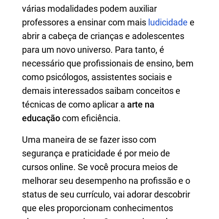
várias modalidades podem auxiliar
professores a ensinar com mais
ludicidade
e
abrir a cabeça de crianças e adolescentes
para um novo universo. Para tanto, é
necessário que profissionais de ensino, bem
como psicólogos, assistentes sociais e
demais interessados saibam conceitos e
técnicas de como aplicar a
arte na
educação
com eficiência.
Uma maneira de se fazer isso com
segurança e praticidade é por meio de
cursos online. Se você procura meios de
melhorar seu desempenho na profissão e o
status de seu currículo, vai adorar descobrir
que eles proporcionam conhecimentos