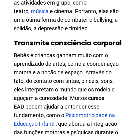
as atividades em grupo, como
teatro,
música
e cinema. Portanto, elas são
uma ótima forma de combater o bullying, a
solidão, a depressão e timidez.
Transmite consciência corporal
Bebês e crianças ganham muito com o
aprendizado de artes, como a coordenação
motora e a noção de espaço. Através do
tato, do contato com tintas, pincéis, sons,
eles interpretam o mundo que os rodeia e
aguçam a curiosidade. Muitos
cursos
EAD
podem ajudar a entender esse
fundamento, como o
Psicomotricidade na
Educação Infantil
, que aborda a integração
das funções motoras e psíquicas durante o