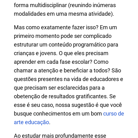
forma multidisciplinar (reunindo inúmeras
modalidades em uma mesma atividade).
Mas como exatamente fazer isso? Em um
primeiro momento pode ser complicado
estruturar um conteúdo programático para
crianças e jovens. O que eles precisam
aprender em cada fase escolar? Como
chamar a atenção e beneficiar a todos? São
questões presentes na vida de educadores e
que precisam ser esclarecidas para a
obetenção de resultados gratificantes. Se
esse é seu caso, nossa sugestão é que você
busque conhecimentos em um bom
curso de
arte educação
.
Ao estudar mais profundamente esse