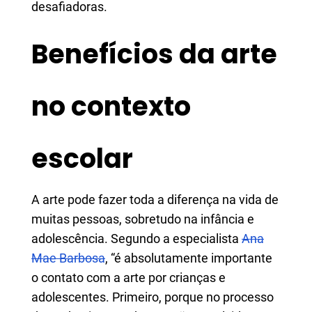
desafiadoras.
Benefícios da arte
no contexto
escolar
A arte pode fazer toda a diferença na vida de
muitas pessoas, sobretudo na infância e
adolescência. Segundo a especialista
Ana
Mae Barbosa
, “é absolutamente importante
o contato com a arte por crianças e
adolescentes. Primeiro, porque no processo