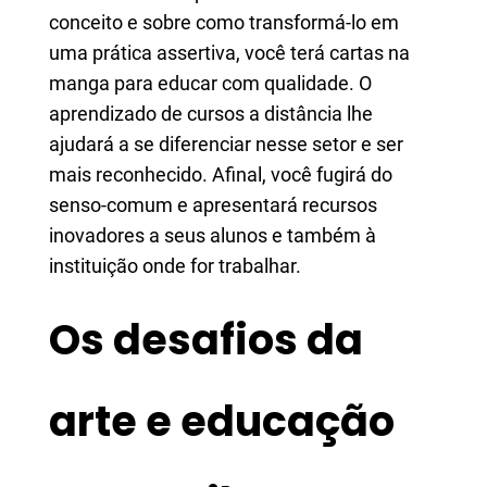
conceito e sobre como transformá-lo em
uma prática assertiva, você terá cartas na
manga para educar com qualidade. O
aprendizado de cursos a distância lhe
ajudará a se diferenciar nesse setor e ser
mais reconhecido. Afinal, você fugirá do
senso-comum e apresentará recursos
inovadores a seus alunos e também à
instituição onde for trabalhar.
Os desafios da
arte e educação