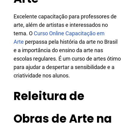
​​​​​​​Excelente capacitação para professores de
arte, além de artistas e interessados no
tema. O
Curso Online Capacitação em
Arte
perpassa pela história da arte no Brasil
e a importância do ensino da arte nas
escolas regulares. É um curso de artes ótimo
para ajudar a despertar a sensibilidade e a
criatividade nos alunos.
Releitura de
Obras de Arte na