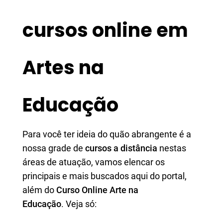
cursos online em
Artes na
Educação
Para você ter ideia do quão abrangente é a
nossa grade de
cursos a distância
nestas
áreas de atuação, vamos elencar os
principais e mais buscados aqui do portal,
além do
Curso Online Arte na
Educação
. Veja só: