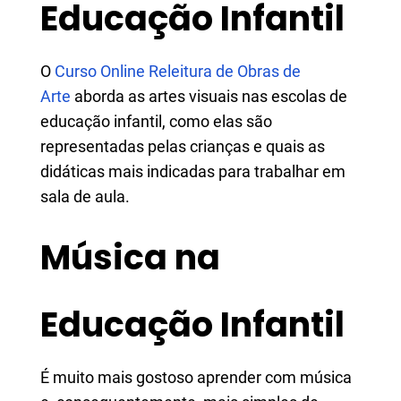
Educação Infantil
​​​​​​​O
Curso Online Releitura de Obras de
Arte
aborda as artes visuais nas escolas de
educação infantil, como elas são
representadas pelas crianças e quais as
didáticas mais indicadas para trabalhar em
sala de aula.
Música na
Educação Infantil
​​​​​​​É muito mais gostoso aprender com música