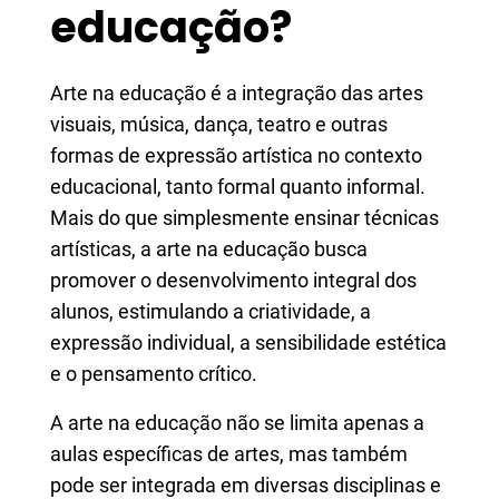
educação?​​​​​​
Arte na educação é a integração das artes
visuais, música, dança, teatro e outras
formas de expressão artística no contexto
educacional, tanto formal quanto informal.
Mais do que simplesmente ensinar técnicas
artísticas, a arte na educação busca
promover o desenvolvimento integral dos
alunos, estimulando a criatividade, a
expressão individual, a sensibilidade estética
e o pensamento crítico.
A arte na educação não se limita apenas a
aulas específicas de artes, mas também
pode ser integrada em diversas disciplinas e