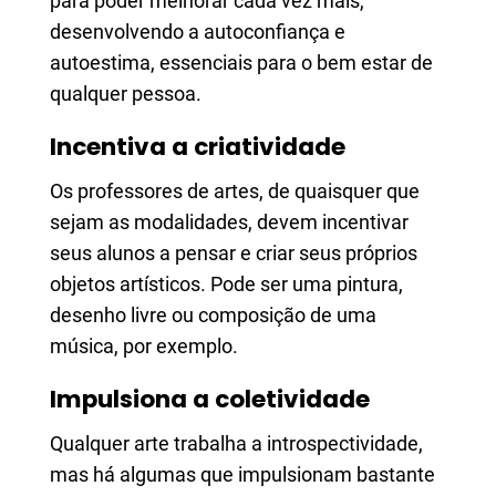
para poder melhorar cada vez mais,
desenvolvendo a autoconfiança e
autoestima, essenciais para o bem estar de
qualquer pessoa.
Incentiva a criatividade
Os professores de artes, de quaisquer que
sejam as modalidades, devem incentivar
seus alunos a pensar e criar seus próprios
objetos artísticos. Pode ser uma pintura,
desenho livre ou composição de uma
música, por exemplo.
Impulsiona a coletividade
Qualquer arte trabalha a introspectividade,
mas há algumas que impulsionam bastante