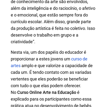
de conhecimento da arte são envolvidos,
além da inteligência e do raciocínio, o afetivo
e o emocional, que estão sempre fora do
currículo escolar. Além disso, grande parte
da produção artística é feita no coletivo. Isso
desenvolve o trabalho em grupo e a
criatividade”.
Nesta via, um dos papéis do educador é
proporcionar a estes jovens um
curso de
artes
amplo e que valorize a capacidade de
cada um. É tendo contato com as variadas
vertentes que eles poderão se beneficiar
com tudo o que elas podem oferecer.
No
Curso Online Arte na Educação
é
explicado para os participantes como essa
prática atua no desenvolvimento de bebês,