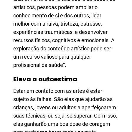
artísticos, pessoas podem ampliar o
conhecimento de si e dos outros, lidar
melhor com a raiva, tristeza, estresse,
experiências traumáticas e desenvolver
recursos físicos, cognitivos e emocionais. A
exploração do conteúdo artístico pode ser
um recurso valioso para qualquer
profissional da saúde”.
Eleva a autoestima
Estar em contato com as artes é estar
sujeito às falhas. São elas que ajudarão as
crianças, jovens ou adultos a aperfeiçoarem
suas técnicas, ou seja, se superar. Com isso,
elas ganharão uma boa dose de coragem