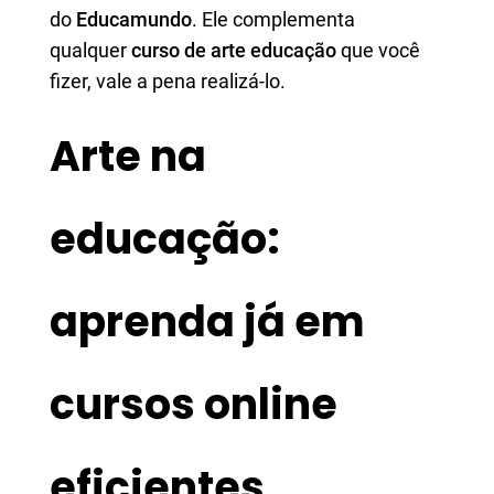
do
Educamundo
. Ele complementa
qualquer
curso de arte educação
que você
fizer, vale a pena realizá-lo.
Arte na
educação:
aprenda já em
cursos online
eficientes