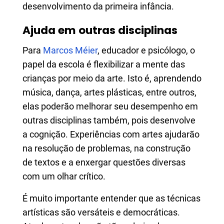
desenvolvimento da primeira infância.
Ajuda em outras disciplinas
​​​​​​​Para
Marcos Méier
, educador e psicólogo, o
papel da escola é flexibilizar a mente das
crianças por meio da arte. Isto é, aprendendo
música, dança, artes plásticas, entre outros,
elas poderão melhorar seu desempenho em
outras disciplinas também, pois desenvolve
a cognição. Experiências com artes ajudarão
na resolução de problemas, na construção
de textos e a enxergar questões diversas
com um olhar crítico.
É muito importante entender que as técnicas
artísticas são versáteis e democráticas.