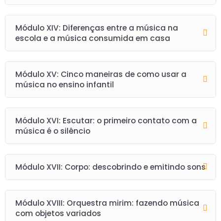
Módulo XIV: Diferenças entre a música na
escola e a música consumida em casa
Módulo XV: Cinco maneiras de como usar a
música no ensino infantil
Módulo XVI: Escutar: o primeiro contato com a
música é o silêncio
Módulo XVII: Corpo: descobrindo e emitindo sons
Módulo XVIII: Orquestra mirim: fazendo música
com objetos variados