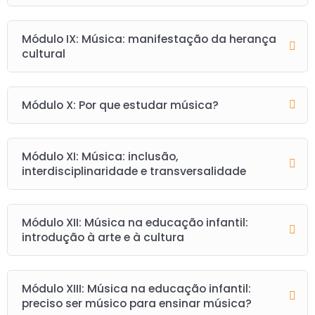
Módulo IX: Música: manifestação da herança
cultural
Módulo X: Por que estudar música?
Módulo XI: Música: inclusão,
interdisciplinaridade e transversalidade
Módulo XII: Música na educação infantil:
introdução à arte e à cultura
Módulo XIII: Música na educação infantil:
preciso ser músico para ensinar música?