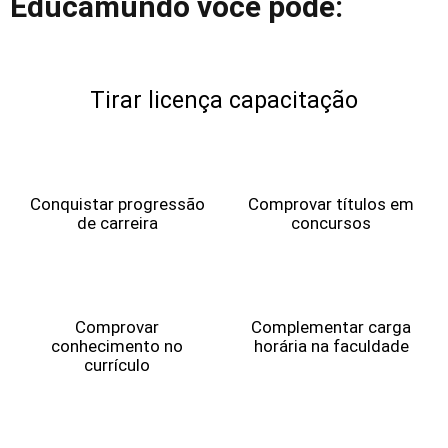
Educamundo você pode:
Tirar licença capacitação
Conquistar progressão
Comprovar títulos em
de carreira
concursos
Comprovar
Complementar carga
conhecimento no
horária na faculdade
currículo