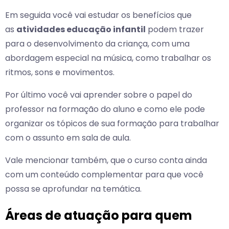
Em seguida você vai estudar os benefícios que
as
atividades educação infantil
podem trazer
para o desenvolvimento da criança, com uma
abordagem especial na música, como trabalhar os
ritmos, sons e movimentos.
Por último você vai aprender sobre o papel do
professor na formação do aluno e como ele pode
organizar os tópicos de sua formação para trabalhar
com o assunto em sala de aula.
Vale mencionar também, que o curso conta ainda
com um conteúdo complementar para que você
possa se aprofundar na temática.
Áreas de atuação para quem