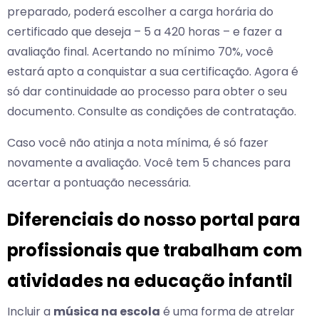
preparado, poderá escolher a carga horária do
certificado que deseja – 5 a 420 horas – e fazer a
avaliação final. Acertando no mínimo 70%, você
estará apto a conquistar a sua certificação. Agora é
só dar continuidade ao processo para obter o seu
documento. Consulte as condições de contratação.
Caso você não atinja a nota mínima, é só fazer
novamente a avaliação. Você tem 5 chances para
acertar a pontuação necessária.
Diferenciais do nosso portal para
profissionais que trabalham com
atividades na educação infantil
Incluir a
música na escola
é uma forma de atrelar