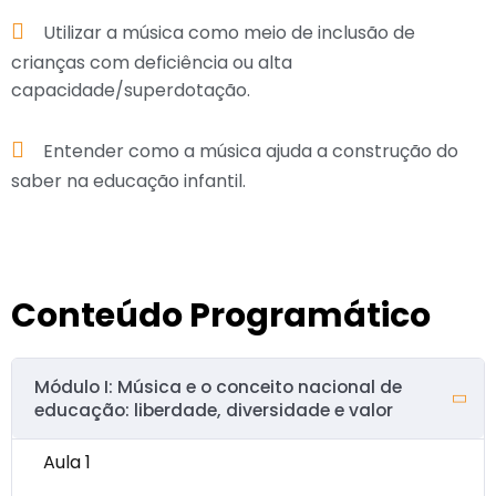
Utilizar a música como meio de inclusão de
crianças com deficiência ou alta
capacidade/superdotação.
Entender como a música ajuda a construção do
saber na educação infantil.
Conteúdo Programático
Módulo I: Música e o conceito nacional de
educação: liberdade, diversidade e valor
Aula 1