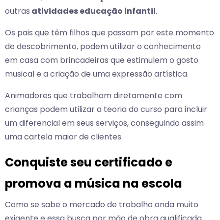
outras
atividades educação infantil
.
Os pais que têm filhos que passam por este momento
de descobrimento, podem utilizar o conhecimento
em casa com brincadeiras que estimulem o gosto
musical e a criação de uma expressão artística.
Animadores que trabalham diretamente com
crianças podem utilizar a teoria do curso para incluir
um diferencial em seus serviços, conseguindo assim
uma cartela maior de clientes.
Conquiste seu certificado e
promova a música na escola
Como se sabe o mercado de trabalho anda muito
exigente e essa busca por mão de obra qualificada