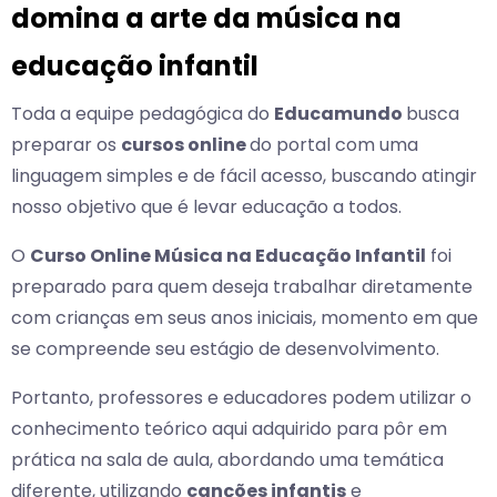
domina a arte da música na
educação infantil
Toda a equipe pedagógica do
Educamundo
busca
preparar os
cursos online
do portal com uma
linguagem simples e de fácil acesso, buscando atingir
nosso objetivo que é levar educação a todos.
O
Curso Online Música na Educação Infantil
foi
preparado para quem deseja trabalhar diretamente
com crianças em seus anos iniciais, momento em que
se compreende seu estágio de desenvolvimento.
Portanto, professores e educadores podem utilizar o
conhecimento teórico aqui adquirido para pôr em
prática na sala de aula, abordando uma temática
diferente, utilizando
canções infantis
e