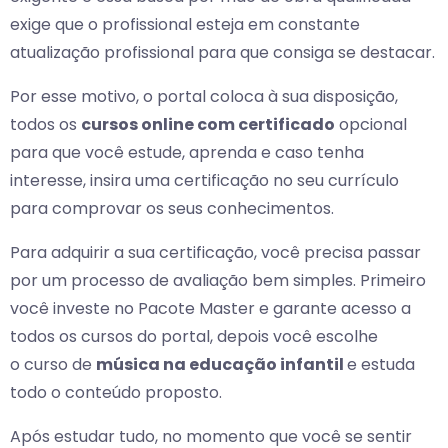
exige que o profissional esteja em constante
atualização profissional para que consiga se destacar.
Por esse motivo, o portal coloca à sua disposição,
todos os
cursos online com certificado
opcional
para que você estude, aprenda e caso tenha
interesse, insira uma certificação no seu currículo
para comprovar os seus conhecimentos.
Para adquirir a sua certificação, você precisa passar
por um processo de avaliação bem simples. Primeiro
você investe no Pacote Master e garante acesso a
todos os cursos do portal, depois você escolhe
o curso de
música na educação infantil
e estuda
todo o conteúdo proposto.
Após estudar tudo, no momento que você se sentir