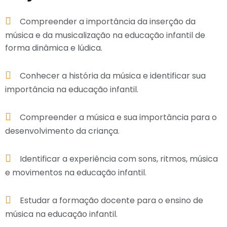
Compreender a importância da inserção da
música e da musicalização na educação infantil de
forma dinâmica e lúdica.
Conhecer a história da música e identificar sua
importância na educação infantil.
Compreender a música e sua importância para o
desenvolvimento da criança.
Identificar a experiência com sons, ritmos, música
e movimentos na educação infantil.
Estudar a formação docente para o ensino de
música na educação infantil.