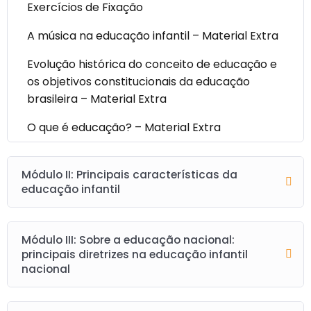
Exercícios de Fixação
A música na educação infantil – Material Extra
Evolução histórica do conceito de educação e
os objetivos constitucionais da educação
brasileira – Material Extra
O que é educação? – Material Extra
Módulo II: Principais características da
educação infantil
Módulo III: Sobre a educação nacional:
principais diretrizes na educação infantil
nacional