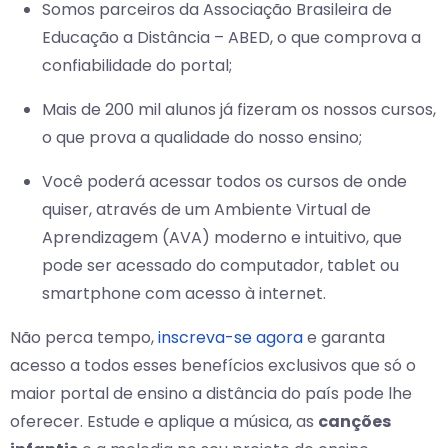
Somos parceiros da Associação Brasileira de
Educação a Distância – ABED, o que comprova a
confiabilidade do portal;
Mais de 200 mil alunos já fizeram os nossos cursos,
o que prova a qualidade do nosso ensino;
Você poderá acessar todos os cursos de onde
quiser, através de um Ambiente Virtual de
Aprendizagem (AVA) moderno e intuitivo, que
pode ser acessado do computador, tablet ou
smartphone com acesso à internet.
Não perca tempo,
inscreva-se agora
e garanta
acesso a todos esses benefícios exclusivos que só o
maior portal de ensino a distância do país pode lhe
oferecer. Estude e aplique a música, as
canções