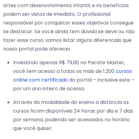
artes com desenvolvimento infantil, e os benefícios
podem ser vistos de imediato. O profissional
responsável por conquistar esses objetivos consegue
se destacar. Se você ainda tem dúvida se deve ou não
fazer esse curso, vamos listar alguns diferenciais que
nosso portal pode oferecer.
Investindo apenas R$ 79,90 no Pacote Master,
você tem acesso a todos os mais de 1.200
cursos
online com certificado
do portal – inclusive este –
por um ano inteiro de acesso;
Através da modalidade do ensino a distância os
cursos ficam disponíveis 24 horas por dia e 7 dias
por semana, podendo ser acessados no horário
que você quiser;