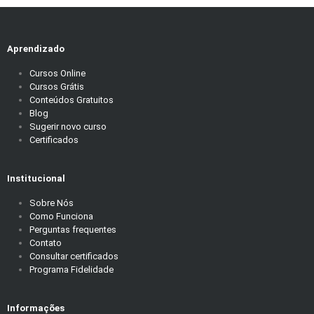
Aprendizado
Cursos Online
Cursos Grátis
Conteúdos Gratuitos
Blog
Sugerir novo curso
Certificados
Institucional
Sobre Nós
Como Funciona
Perguntas frequentes
Contato
Consultar certificados
Programa Fidelidade
Informações