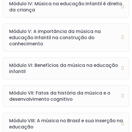
Módulo IV: Música na educação infantil é direito
da criança
Módulo V: A importância da música na
educação infantil na construção do
conhecimento
Módulo VI: Benefícios da música na educação
infantil
Módulo VII: Fatos da história da música e o
desenvolvimento cognitivo
Módulo VIII: A música no Brasil e sua inserção na
educação