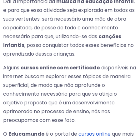
Daí a importância da
música na educação infantil
,
e para que essa atividade seja explorada em todas as
suas vertentes, será necessário uma mão de obra
capacitada, de posse de todo o conhecimento
necessário para que, utilizando-se das
canções
infantis
, possa conquistar todos esses benefícios no
aprendizado dessas crianças.
Alguns
cursos online com certificado
disponíveis na
internet buscam explorar esses tópicos de maneira
superficial, de modo que não aprofunde o
conhecimento necessário para que se atinja o
objetivo proposto que é um desenvolvimento
aprimorado no processo de ensino, nós nos
preocupamos com esse fato.
O
Educamundo
é o portal de
cursos online
que mais