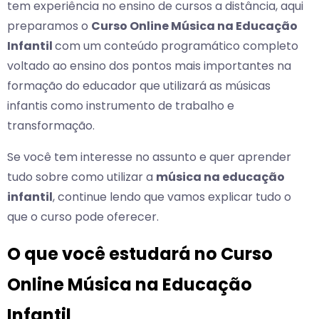
tem experiência no ensino de cursos a distância, aqui
preparamos o
Curso Online Música na Educação
Infantil
com um conteúdo programático completo
voltado ao ensino dos pontos mais importantes na
formação do educador que utilizará as músicas
infantis como instrumento de trabalho e
transformação.
Se você tem interesse no assunto e quer aprender
tudo sobre como utilizar a
música na educação
infantil
, continue lendo que vamos explicar tudo o
que o curso pode oferecer.
O que você estudará no Curso
Online Música na Educação
Infantil