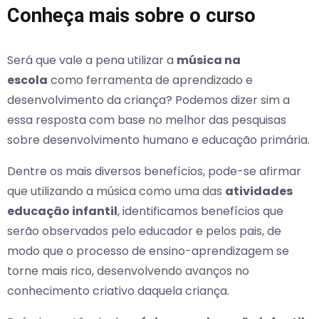
Conheça mais sobre o curso
Será que vale a pena utilizar a
música na
escola
como ferramenta de aprendizado e
desenvolvimento da criança? Podemos dizer sim a
essa resposta com base no melhor das pesquisas
sobre desenvolvimento humano e educação primária.
Dentre os mais diversos benefícios, pode-se afirmar
que utilizando a música como uma das
atividades
educação infantil
, identificamos benefícios que
serão observados pelo educador e pelos pais, de
modo que o processo de ensino-aprendizagem se
torne mais rico, desenvolvendo avanços no
conhecimento criativo daquela criança.