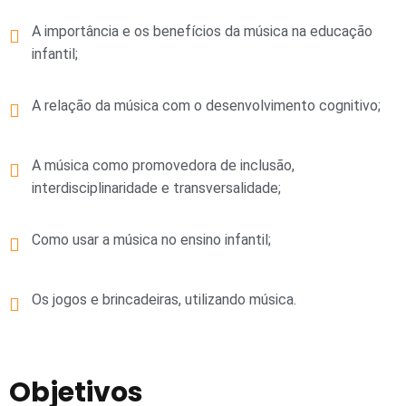
A importância e os benefícios da música na educação
infantil;
A relação da música com o desenvolvimento cognitivo;
A música como promovedora de
inclusão,
interdisciplinaridade e transversalidade;
Como usar a música no ensino infantil;
Os jogos e brincadeiras, utilizando música.
Objetivos