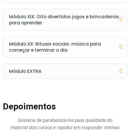
Módulo XIX: Oito divertidos jogos e brincadeiras
para aprender
Módulo XX: Rituais sociais: música para
começar e terminar o dia
Módulo EXTRA
Depoimentos
Gostaria de parabenizá-los pela qualidade do
Qu
material dos cursos e rapidez em responder minhas