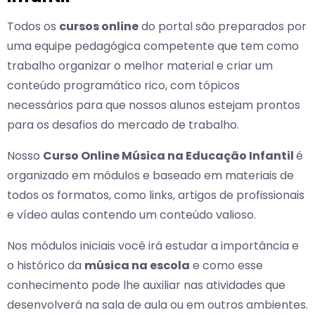
Todos os
cursos online
do portal são preparados por
uma equipe pedagógica competente que tem como
trabalho organizar o melhor material e criar um
conteúdo programático rico, com tópicos
necessários para que nossos alunos estejam prontos
para os desafios do mercado de trabalho.
Nosso
Curso Online Música na Educação Infantil
é
organizado em módulos e baseado em materiais de
todos os formatos, como links, artigos de profissionais
e vídeo aulas contendo um conteúdo valioso.
Nos módulos iniciais você irá estudar a importância e
o histórico da
música na escola
e como esse
conhecimento pode lhe auxiliar nas atividades que
desenvolverá na sala de aula ou em outros ambientes.