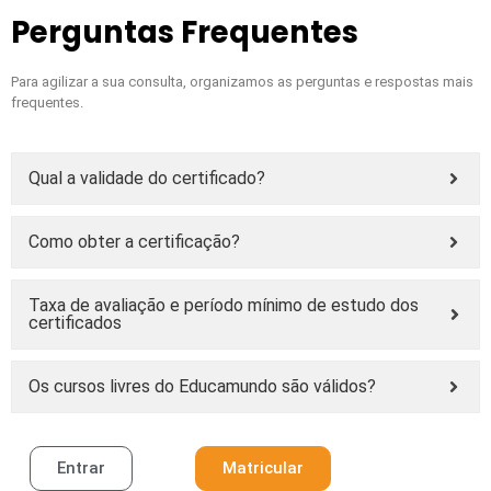
Perguntas Frequentes
Para agilizar a sua consulta, organizamos as perguntas e respostas mais
frequentes.
Qual a validade do certificado?
Como obter a certificação?
Taxa de avaliação e período mínimo de estudo dos
certificados
Os cursos livres do Educamundo são válidos?
Entrar
Matricular