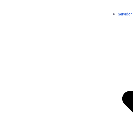
Servidor