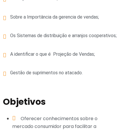
Sobre a Importância da gerencia de vendas;
Os Sistemas de distribuição e arranjos cooperativos;
A identificar o que é Projeção de Vendas;
Gestão de suprimentos no atacado.
Objetivos
Oferecer conhecimentos sobre o
mercado consumidor para facilitar a