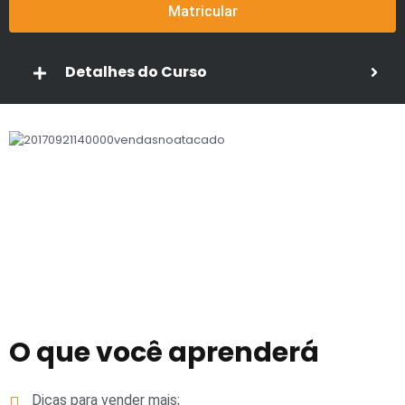
Matricular
Detalhes do Curso
O que você aprenderá
Dicas para vender mais;