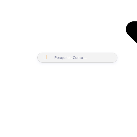
BUSCAR