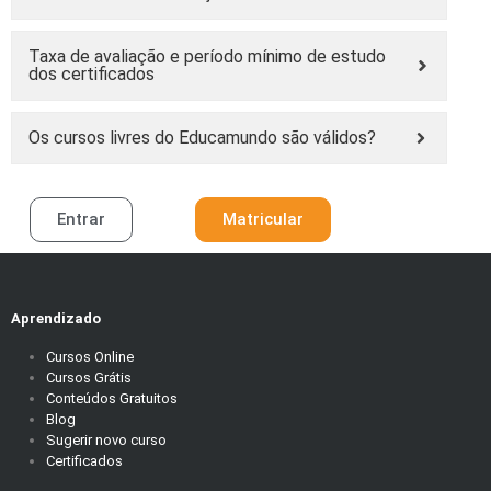
Taxa de avaliação e período mínimo de estudo
dos certificados
Os cursos livres do Educamundo são válidos?
Entrar
Matricular
Aprendizado
Cursos Online
Cursos Grátis
Conteúdos Gratuitos
Blog
Sugerir novo curso
Certificados