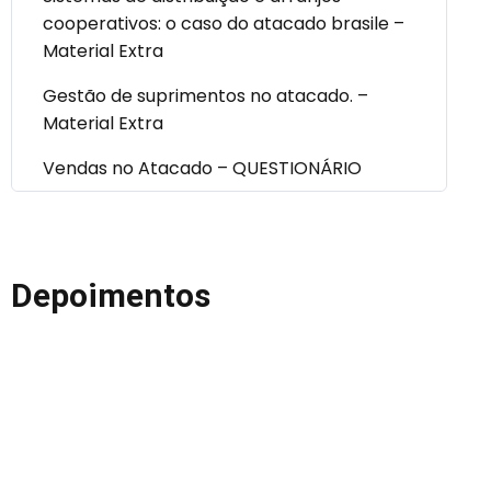
cooperativos: o caso do atacado brasile –
Material Extra
Gestão de suprimentos no atacado. –
Material Extra
Vendas no Atacado – QUESTIONÁRIO
Depoimentos