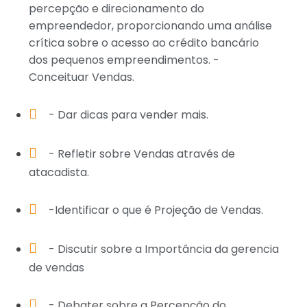
percepção e direcionamento do
empreendedor, proporcionando uma análise
crítica sobre o acesso ao crédito bancário
dos pequenos empreendimentos. -
Conceituar Vendas.
- Dar dicas para vender mais.
- Refletir sobre Vendas através de
atacadista.
-Identificar o que é Projeção de Vendas.
- Discutir sobre a Importância da gerencia
de vendas
- Debater sobre a Percepção do