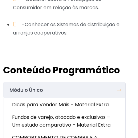
Consumidor em relação às marcas.
-Conhecer os Sistemas de distribuição e
arranjos cooperativos.
Conteúdo Programático
Módulo Único
Dicas para Vender Mais – Material Extra
Fundos de varejo, atacado e exclusivos –
Um estudo comparativo – Material Extra
COMPORTAMENTO DE COMPRA E A