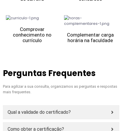
Comprovar
conhecimento no
Complementar carga
currículo
horária na faculdade
Perguntas Frequentes
Para agilizar a sua consulta, organizamos as perguntas e respostas
mais frequentes.
Qual a validade do certificado?
Como obter a certificação?