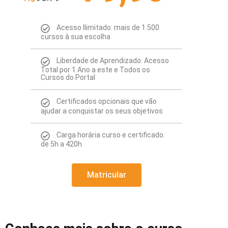
Acesso Ilimitado: mais de 1.500
cursos à sua escolha
Liberdade de Aprendizado: Acesso
Total por 1 Ano a este e Todos os
Cursos do Portal
Certificados opcionais que vão
ajudar a conquistar os seus objetivos
Carga horária curso e certificado:
de 5h a 420h
Matricular