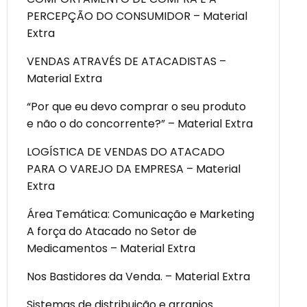
PERCEPÇÃO DO CONSUMIDOR – Material
Extra
VENDAS ATRAVÉS DE ATACADISTAS –
Material Extra
“Por que eu devo comprar o seu produto
e não o do concorrente?” – Material Extra
LOGÍSTICA DE VENDAS DO ATACADO
PARA O VAREJO DA EMPRESA – Material
Extra
Área Temática: Comunicação e Marketing
A força do Atacado no Setor de
Medicamentos – Material Extra
Nos Bastidores da Venda. – Material Extra
Sistemas de distribuição e arranjos