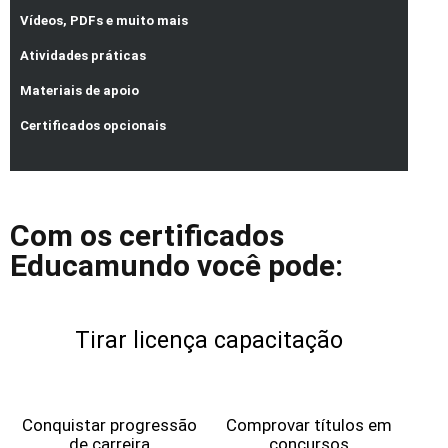
Vídeos, PDFs e muito mais
Atividades práticas
Materiais de apoio
Certificados opcionais
Com os certificados
Educamundo você pode:
Tirar licença capacitação
Conquistar progressão
Comprovar títulos em
de carreira
concursos