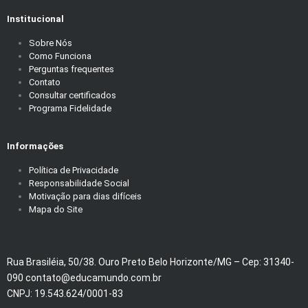
Institucional
Sobre Nós
Como Funciona
Perguntas frequentes
Contato
Consultar certificados
Programa Fidelidade
Informações
Política de Privacidade
Responsabilidade Social
Motivação para dias difíceis
Mapa do Site
Rua Brasiléia, 50/38. Ouro Preto Belo Horizonte/MG – Cep: 31340-
090 contato@educamundo.com.br
CNPJ: 19.543.624/0001-83