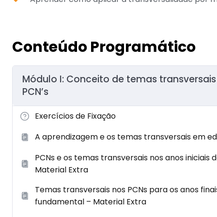
Conteúdo Programático
Módulo I: Conceito de temas transversais
PCN’s
Exercícios de Fixação
A aprendizagem e os temas transversais em ed
PCNs e os temas transversais nos anos iniciais
Material Extra
Temas transversais nos PCNs para os anos finai
fundamental – Material Extra