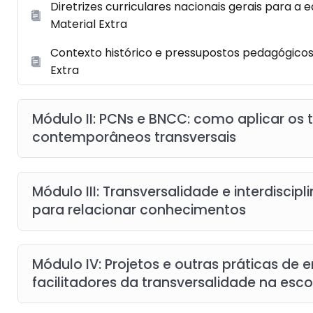
Diretrizes curriculares nacionais gerais para a
Material Extra
Contexto histórico e pressupostos pedagógicos
Extra
Módulo II: PCNs e BNCC: como aplicar os
contemporâneos transversais
Módulo III: Transversalidade e interdiscip
para relacionar conhecimentos
Módulo IV: Projetos e outras práticas de
facilitadores da transversalidade na esco