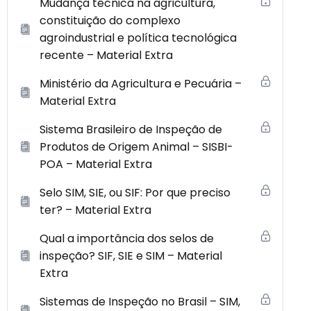
Mudança técnica na agricultura,
constituição do complexo
agroindustrial e política tecnológica
recente – Material Extra
Ministério da Agricultura e Pecuária –
Material Extra
Sistema Brasileiro de Inspeção de
Produtos de Origem Animal – SISBI-
POA – Material Extra
Selo SIM, SIE, ou SIF: Por que preciso
ter? – Material Extra
Qual a importância dos selos de
inspeção? SIF, SIE e SIM – Material
Extra
Sistemas de Inspeção no Brasil – SIM,