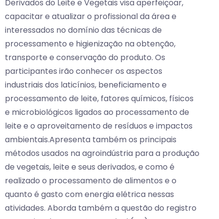
Derivados do Leite e Vegetais visa aperfeiçoar,
capacitar e atualizar o profissional da área e
interessados no domínio das técnicas de
processamento e higienização na obtenção,
transporte e conservação do produto. Os
participantes irão conhecer os aspectos
industriais dos laticínios, beneficiamento e
processamento de leite, fatores químicos, físicos
e microbiológicos ligados ao processamento de
leite e o aproveitamento de resíduos e impactos
ambientais.Apresenta também os principais
métodos usados na agroindústria para a produção
de vegetais, leite e seus derivados, e como é
realizado o processamento de alimentos e o
quanto é gasto com energia elétrica nessas
atividades. Aborda também a questão do registro