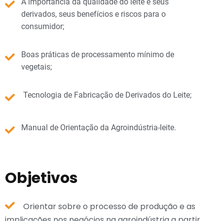
A importância da qualidade do leite e seus
derivados, seus benefícios e riscos para o
consumidor;
Boas práticas de processamento mínimo de
vegetais;
Tecnologia de Fabricação de Derivados do Leite;
Manual de Orientação da Agroindústria-leite.
Objetivos
Orientar sobre o processo de produção e as
implicações nos negócios na agroindústria a partir