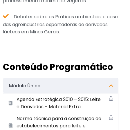
processamento mínimo de vegetais
Debater sobre as Práticas ambientais: o caso
das agroindústrias exportadoras de derivados
lácteos em Minas Gerais.
Conteúdo Programático
Módulo Único
Agenda Estratégica 2010 – 2015: Leite
e Derivados – Material Extra
Norma técnica para a construção de
estabelecimentos para leite e