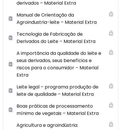
derivados – Material Extra
Manual de Orientação da
Agroindustria-leite – Material Extra
Tecnologia de Fabricação de
Derivados do Leite – Material Extra
A importância da qualidade do leite e
seus derivados, seus benefícios e
riscos para o consumidor – Material
Extra
Leite legal – programa produção de
leite de qualidade – Material Extra
Boas práticas de processamento
mínimo de vegetais – Material Extra
Agricultura e agroindústria: