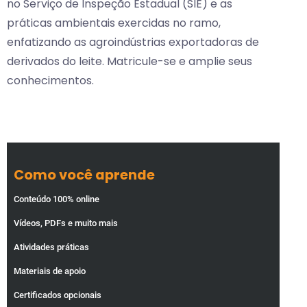
no Serviço de Inspeção Estadual (SIE) e as
práticas ambientais exercidas no ramo,
enfatizando as agroindústrias exportadoras de
derivados do leite. Matricule-se e amplie seus
conhecimentos.
Como você aprende
Conteúdo 100% online
Vídeos, PDFs e muito mais
Atividades práticas
Materiais de apoio
Certificados opcionais