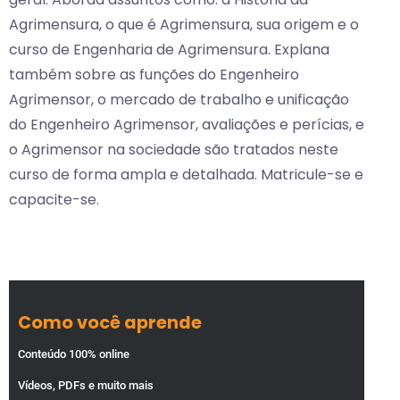
Agrimensura, o que é Agrimensura, sua origem e o
curso de Engenharia de Agrimensura. Explana
também sobre as funções do Engenheiro
Agrimensor, o mercado de trabalho e unificação
do Engenheiro Agrimensor, avaliações e perícias, e
o Agrimensor na sociedade são tratados neste
curso de forma ampla e detalhada. Matricule-se e
capacite-se.
Como você aprende
Conteúdo 100% online
Vídeos, PDFs e muito mais