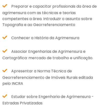
Preparar e capacitar profissionais da área de
agrimensura com as técnicas e teorias
competentes a área. Introduzir o assunto sobre
Topografia e ao Georreferenciamento
Conhecer a História da Agrimensura
Associar Engenharias de Agrimensura e
Cartográfica: mercado de trabalho e unificação.
Apresentar a Norma Técnica de
Georreferenciamento de Imóveis Rurais editada
pelo INCRA
Estudar sobre Engenharia de Agrimensura -
Estradas Privatizadas