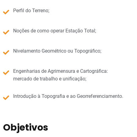
Perfil do Terreno;
Noções de como operar Estação Total;
Nivelamento Geométrico ou Topográfico;
Engenharias de Agrimensura e Cartográfica:
mercado de trabalho e unificação;
Introdução à Topografia e ao Georreferenciamento.
Objetivos