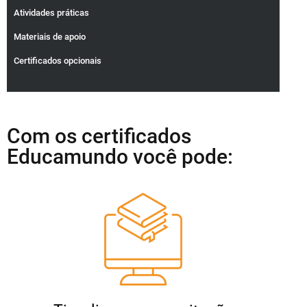
Atividades práticas
Materiais de apoio
Certificados opcionais
Com os certificados
Educamundo você pode: