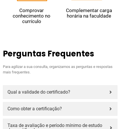
Comprovar
Complementar carga
conhecimento no
horária na faculdade
currículo
Perguntas Frequentes
Para agilizar a sua consulta, organizamos as perguntas e respostas
mais frequentes.
Qual a validade do certificado?
Como obter a certificação?
Taxa de avaliação e período mínimo de estudo