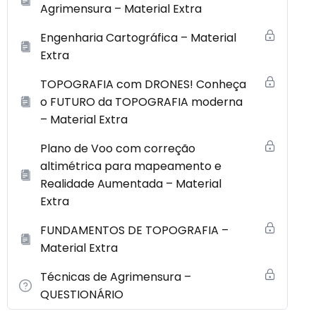
Agrimensura – Material Extra
Engenharia Cartográfica – Material
Extra
TOPOGRAFIA com DRONES! Conheça
o FUTURO da TOPOGRAFIA moderna
– Material Extra
Plano de Voo com correção
altimétrica para mapeamento e
Realidade Aumentada – Material
Extra
FUNDAMENTOS DE TOPOGRAFIA –
Material Extra
Técnicas de Agrimensura –
QUESTIONÁRIO