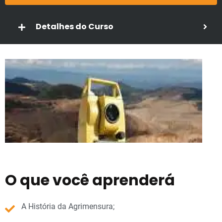
Detalhes do Curso
O que você aprenderá
A História da Agrimensura;