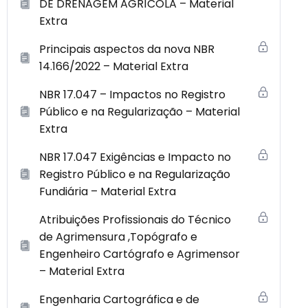
DE DRENAGEM AGRÍCOLA – Material
Extra
Principais aspectos da nova NBR
14.166/2022 – Material Extra
NBR 17.047 – Impactos no Registro
Público e na Regularização – Material
Extra
NBR 17.047 Exigências e Impacto no
Registro Público e na Regularização
Fundiária – Material Extra
Atribuições Profissionais do Técnico
de Agrimensura ,Topógrafo e
Engenheiro Cartógrafo e Agrimensor
– Material Extra
Engenharia Cartográfica e de