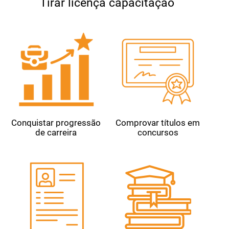
Tirar licença capacitação
Conquistar progressão
Comprovar títulos em
de carreira
concursos