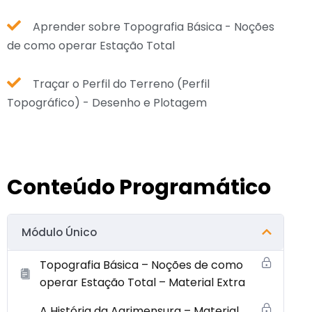
Aprender sobre Topografia Básica - Noções
de como operar Estação Total
Traçar o Perfil do Terreno (Perfil
Topográfico) - Desenho e Plotagem
Conteúdo Programático
Módulo Único
Topografia Básica – Noções de como
operar Estação Total – Material Extra
A História da Agrimensura – Material