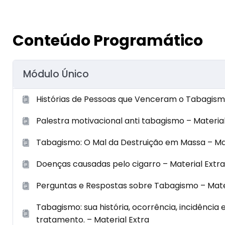
Conteúdo Programático
Módulo Único
Histórias de Pessoas que Venceram o Tabagismo
Palestra motivacional anti tabagismo – Material
Tabagismo: O Mal da Destruição em Massa – Mat
Doenças causadas pelo cigarro – Material Extra
Perguntas e Respostas sobre Tabagismo – Mater
Tabagismo: sua história, ocorrência, incidência
tratamento. – Material Extra