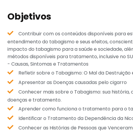
Objetivos
Contribuir com os conteúdos disponíveis para e
entendimento do tabagismo e seus efeitos, conscient
impacto do tabagismo para a saúde e sociedade, além
métodos disponíveis para tratamento, inclusive no S
- Causas, Sintomas e Tratamentos
Refletir sobre o Tabagismo: O Mal da Destruiçã
Apresentar as Doenças causadas pelo cigarro
Conhecer mais sobre o Tabagismo: sua história, 
doenças e tratamento.
Aprender como funciona o tratamento para o t
Identificar o Tratamento da Dependência da Nic
Conhecer as Histórias de Pessoas que Vencera