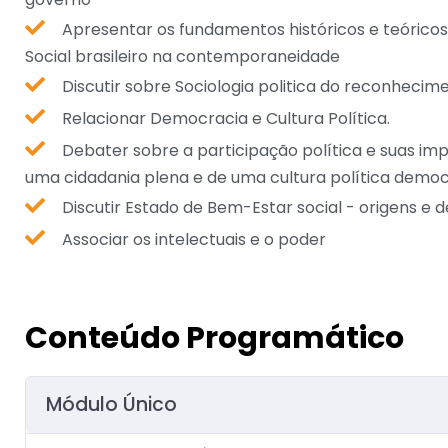
Apresentar os fundamentos históricos e teórico
Social brasileiro na contemporaneidade
Discutir sobre Sociologia politica do reconhecim
Relacionar Democracia e Cultura Política.
Debater sobre a participação política e suas im
uma cidadania plena e de uma cultura política democ
Discutir Estado de Bem-Estar social - origens e
Associar os intelectuais e o poder
Conteúdo Programático
Módulo Único