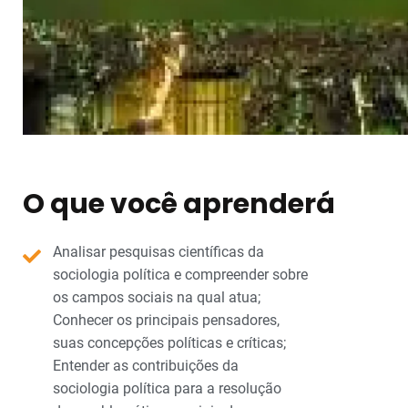
O que você aprenderá
Analisar pesquisas científicas da
sociologia política e compreender sobre
os campos sociais na qual atua;
Conhecer os principais pensadores,
suas concepções políticas e críticas;
Entender as contribuições da
sociologia política para a resolução