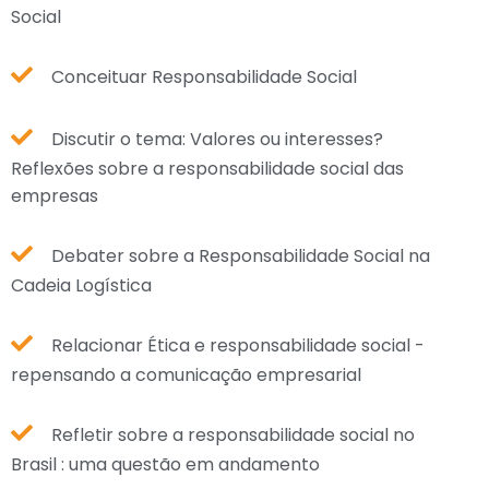
Social
Conceituar Responsabilidade Social
Discutir o tema: Valores ou interesses?
Reflexões sobre a responsabilidade social das
empresas
Debater sobre a Responsabilidade Social na
Cadeia Logística
Relacionar Ética e responsabilidade social -
repensando a comunicação empresarial
Refletir sobre a responsabilidade social no
Brasil : uma questão em andamento