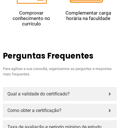
Comprovar
Complementar carga
conhecimento no
horária na faculdade
currículo
Perguntas Frequentes
Para agilizar a sua consulta, organizamos as perguntas e respostas
mais frequentes.
Qual a validade do certificado?
Como obter a certificação?
Taxa de avaliação e período mínimo de estudo