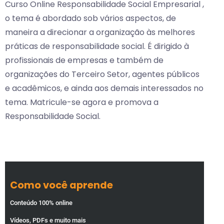
Curso Online Responsabilidade Social Empresarial ,
o tema é abordado sob vários aspectos, de
maneira a direcionar a organização às melhores
práticas de responsabilidade social. É dirigido à
profissionais de empresas e também de
organizações do Terceiro Setor, agentes públicos
e acadêmicos, e ainda aos demais interessados no
tema. Matricule-se agora e promova a
Responsabilidade Social.
Como você aprende
Conteúdo 100% online
Vídeos, PDFs e muito mais