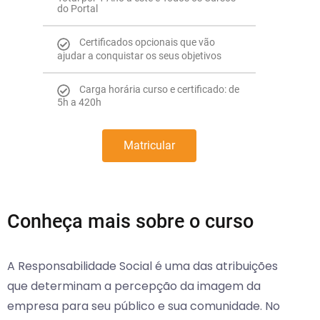
do Portal
Certificados opcionais que vão
ajudar a conquistar os seus objetivos
Carga horária curso e certificado: de
5h a 420h
Matricular
Conheça mais sobre o curso
A Responsabilidade Social é uma das atribuições
que determinam a percepção da imagem da
empresa para seu público e sua comunidade. No