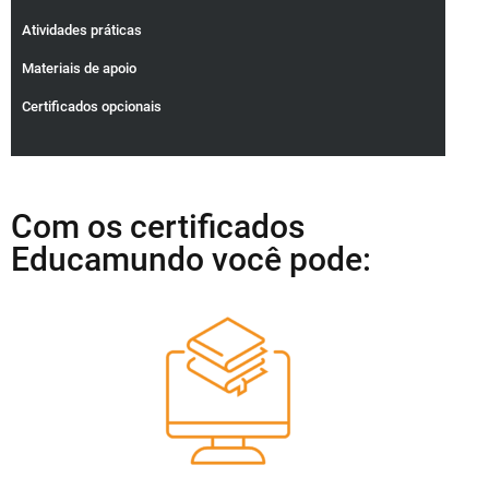
Atividades práticas
Materiais de apoio
Certificados opcionais
Com os certificados
Educamundo você pode: