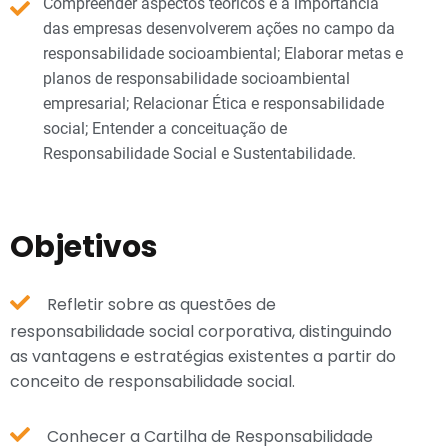
Compreender aspectos teóricos e a importância
das empresas desenvolverem ações no campo da
responsabilidade socioambiental; Elaborar metas e
planos de responsabilidade socioambiental
empresarial; Relacionar Ética e responsabilidade
social; Entender a conceituação de
Responsabilidade Social e Sustentabilidade.
Objetivos
Refletir sobre as questões de
responsabilidade social corporativa, distinguindo
as vantagens e estratégias existentes a partir do
conceito de responsabilidade social.
Conhecer a Cartilha de Responsabilidade