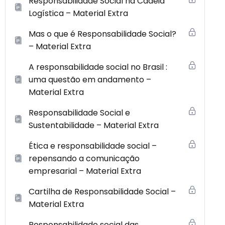
Responsabilidade Social na Cadeia
Logística – Material Extra
Mas o que é Responsabilidade Social?
– Material Extra
A responsabilidade social no Brasil :
uma questão em andamento –
Material Extra
Responsabilidade Social e
Sustentabilidade – Material Extra
Ética e responsabilidade social –
repensando a comunicação
empresarial – Material Extra
Cartilha de Responsabilidade Social –
Material Extra
Responsabilidade social das