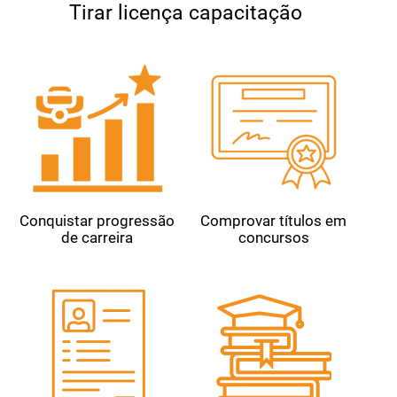
Tirar licença capacitação
Conquistar progressão
Comprovar títulos em
de carreira
concursos