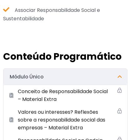
Associar Responsabilidade Social e
Sustentabilidade
Conteúdo Programático
Módulo Único
Conceito de Responsabilidade Social
– Material Extra
Valores ou interesses? Reflexões
sobre a responsabilidade social das
empresas – Material Extra