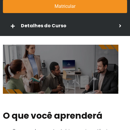
Matricular
Detalhes do Curso
O que você aprenderá