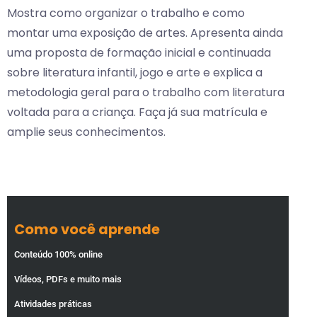
Mostra como organizar o trabalho e como
montar uma exposição de artes. Apresenta ainda
uma proposta de formação inicial e continuada
sobre literatura infantil, jogo e arte e explica a
metodologia geral para o trabalho com literatura
voltada para a criança. Faça já sua matrícula e
amplie seus conhecimentos.
Como você aprende
Conteúdo 100% online
Vídeos, PDFs e muito mais
Atividades práticas