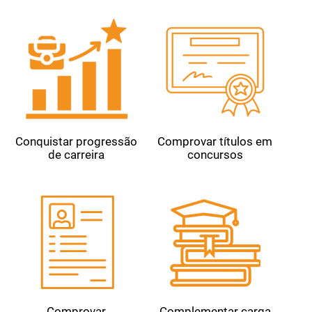
Conquistar progressão
Comprovar títulos em
de carreira
concursos
Comprovar
Complementar carga