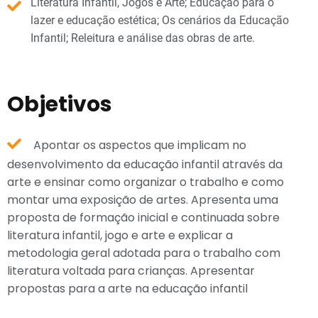
Literatura Infantil, Jogos e Arte; Educação para o
lazer e educação estética; Os cenários da Educação
Infantil; Releitura e análise das obras de arte.
Objetivos
Apontar os aspectos que implicam no
desenvolvimento da educação infantil através da
arte e ensinar como organizar o trabalho e como
montar uma exposição de artes. Apresenta uma
proposta de formação inicial e continuada sobre
literatura infantil, jogo e arte e explicar a
metodologia geral adotada para o trabalho com
literatura voltada para crianças. Apresentar
propostas para a arte na educação infantil