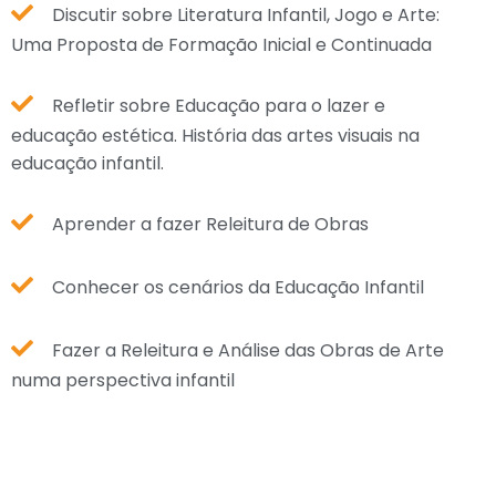
Discutir sobre Literatura Infantil, Jogo e Arte:
Uma Proposta de Formação Inicial e Continuada
Refletir sobre Educação para o lazer e
educação estética. História das artes visuais na
educação infantil.
Aprender a fazer Releitura de Obras
Conhecer os cenários da Educação Infantil
Fazer a Releitura e Análise das Obras de Arte
numa perspectiva infantil