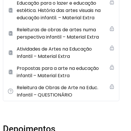
Educação para o lazer e educação
estética. História das artes visuais na
educação infantil. – Material Extra
Releituras de obras de artes numa
perspectiva infantil – Material Extra
Atividades de Artes na Educação
Infantil – Material Extra
Propostas para a arte na educação
infantil – Material Extra
Releitura de Obras de Arte na Educ.
Infantil – QUESTIONÁRIO
Depoimentos