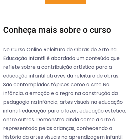
Conheça mais sobre o curso
No Curso Online Releitura de Obras de Arte na
Educação Infantil é abordado um conteúdo que
reflete sobre a contribuição artística para a
educação infantil através da releitura de obras.
São contemplados tópicos como a Arte Na
Infância, a emoção e a regra na construção da
pedagogia na infância, artes visuais na educação
infantil, educação para o lazer, educação estética,
entre outros. Demonstra ainda como a arte é
representada pelas crianças, conhecendo a
história da artes visuais na aprendizagem infantil.