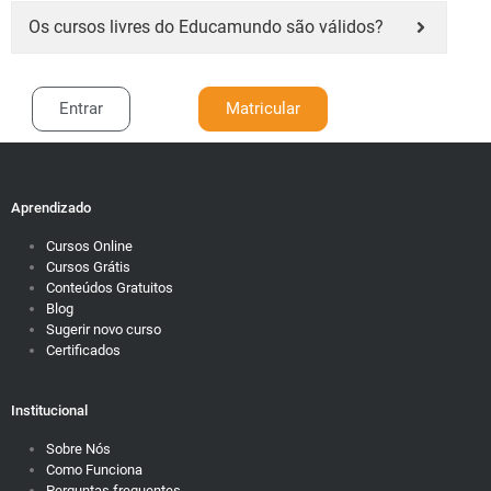
Os cursos livres do Educamundo são válidos?
Entrar
Matricular
Aprendizado
Cursos Online
Cursos Grátis
Conteúdos Gratuitos
Blog
Sugerir novo curso
Certificados
Institucional
Sobre Nós
Como Funciona
Perguntas frequentes