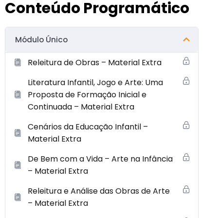
Conteúdo Programático
Módulo Único
Releitura de Obras – Material Extra
Literatura Infantil, Jogo e Arte: Uma
Proposta de Formação Inicial e
Continuada – Material Extra
Cenários da Educação Infantil –
Material Extra
De Bem com a Vida – Arte na Infância
– Material Extra
Releitura e Análise das Obras de Arte
– Material Extra