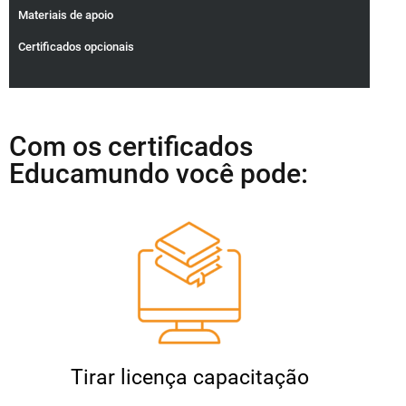
Materiais de apoio
Certificados opcionais
Com os certificados
Educamundo você pode:
Tirar licença capacitação