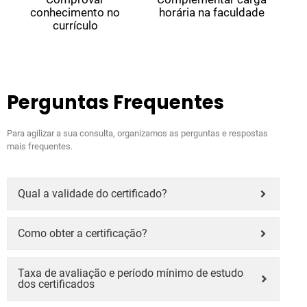
conhecimento no
horária na faculdade
currículo
Perguntas Frequentes
Para agilizar a sua consulta, organizamos as perguntas e respostas
mais frequentes.
Qual a validade do certificado?
Como obter a certificação?
Taxa de avaliação e período mínimo de estudo
dos certificados