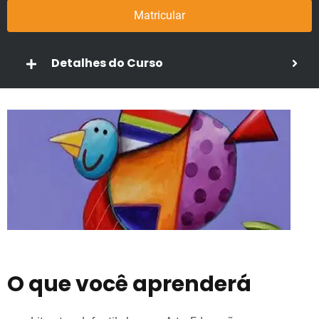
Matricular
Detalhes do Curso
O que você aprenderá