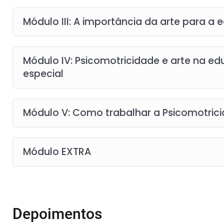
Módulo III: A importância da arte para a 
Módulo IV: Psicomotricidade e arte na ed
especial
Módulo V: Como trabalhar a Psicomotricid
Módulo EXTRA
Depoimentos