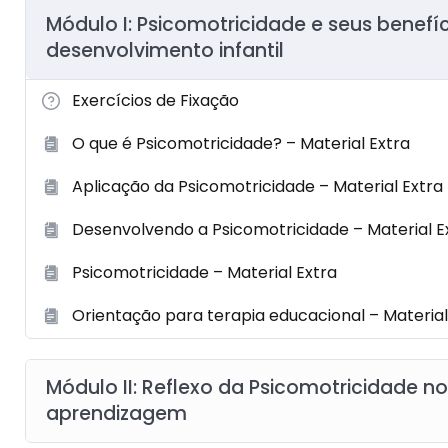
Módulo I: Psicomotricidade e seus benefí
desenvolvimento infantil
Exercícios de Fixação
O que é Psicomotricidade? – Material Extra
Aplicação da Psicomotricidade – Material Extra
Desenvolvendo a Psicomotricidade – Material E
Psicomotricidade – Material Extra
Orientação para terapia educacional – Material
Módulo II: Reflexo da Psicomotricidade n
aprendizagem