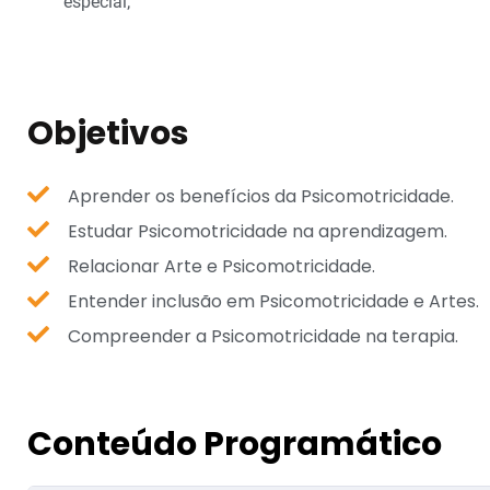
especial;
Objetivos
Aprender os benefícios da Psicomotricidade.
Estudar Psicomotricidade na aprendizagem.
Relacionar Arte e Psicomotricidade.
Entender inclusão em Psicomotricidade e Artes.
Compreender a Psicomotricidade na terapia.
Conteúdo Programático