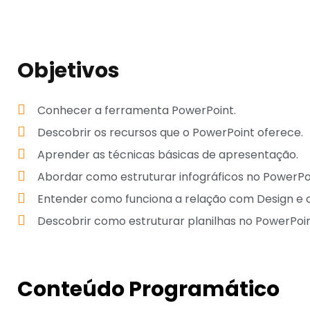
Objetivos
Conhecer a ferramenta PowerPoint.
Descobrir os recursos que o PowerPoint oferece.
Aprender as técnicas básicas de apresentação.
Abordar como estruturar infográficos no PowerPo
Entender como funciona a relação com Design e 
Descobrir como estruturar planilhas no PowerPoin
Conteúdo Programático