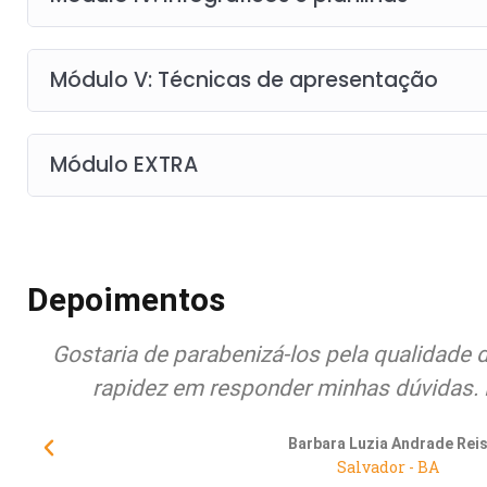
Módulo V: Técnicas de apresentação
Módulo EXTRA
Depoimentos
Gostaria de parabenizá-los pela qualidade 
rapidez em responder minhas dúvidas. 
Barbara Luzia Andrade Rei
Salvador - BA