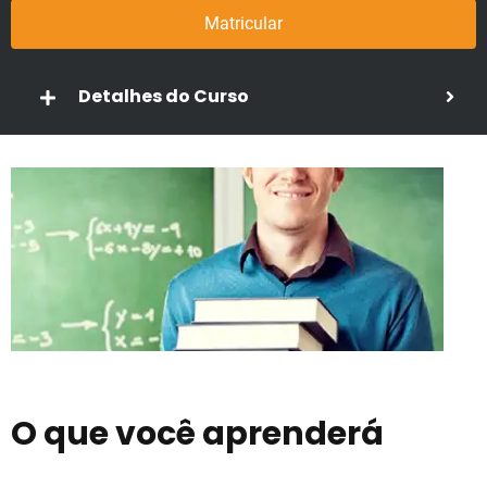
Matricular
Detalhes do Curso
O que você aprenderá