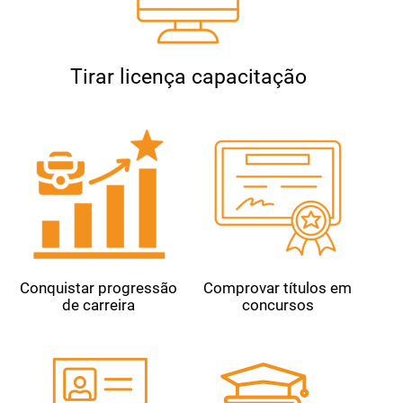
Tirar licença capacitação
Conquistar progressão
Comprovar títulos em
de carreira
concursos