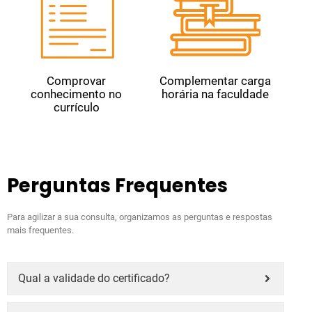
Comprovar
Complementar carga
conhecimento no
horária na faculdade
currículo
Perguntas Frequentes
Para agilizar a sua consulta, organizamos as perguntas e respostas
mais frequentes.
Qual a validade do certificado?