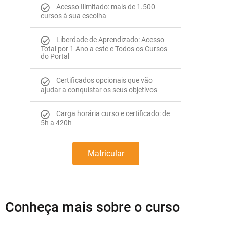
Acesso Ilimitado: mais de 1.500
cursos à sua escolha
Liberdade de Aprendizado: Acesso
Total por 1 Ano a este e Todos os Cursos
do Portal
Certificados opcionais que vão
ajudar a conquistar os seus objetivos
Carga horária curso e certificado: de
5h a 420h
Matricular
Conheça mais sobre o curso