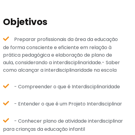
Objetivos
Preparar profissionais da área da educação
de forma consciente e eficiente em relação à
prática pedagógica e elaboração de plano de
aula, considerando a interdisciplinaridade.- Saber
como alcançar a interdisciplinaridade na escola
- Compreender o que é Interdisciplinaridade
- Entender o que é um Projeto Interdisciplinar
- Conhecer plano de atividade interdisciplinar
para crianças da educação infantil