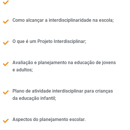
Como alcançar a interdisciplinaridade na escola;
O que é um Projeto Interdisciplinar;
Avaliação e planejamento na educação de jovens
e adultos;
Plano de atividade interdisciplinar para crianças
da educação infantil;
Aspectos do planejamento escolar.