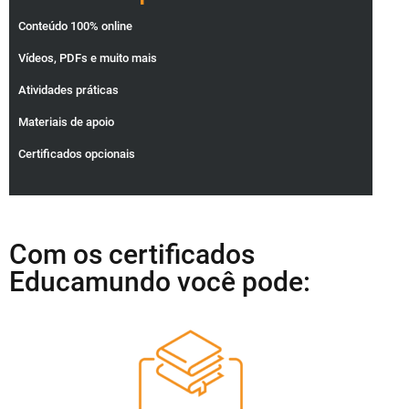
Conteúdo 100% online
Vídeos, PDFs e muito mais
Atividades práticas
Materiais de apoio
Certificados opcionais
Com os certificados
Educamundo você pode: