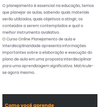
O planejamento é essencial na educação, temos
que planejar as aulas, sabendo quais materiais
serão utilizados, quais objetivos a atingir, os
conteúdos a serem contemplados e qual o
melhor instrumento avaliativo.
O Curso Online Planejamento de aula e
Interdisciplinaridade apresenta informações
importantes sobre a elaboração e execução do
plano de aula em uma proposta interdisciplinar
para uma aprendizagem significativa. Matricule-
se agora mesmo.
Como você aprende