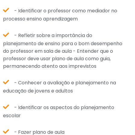
- Identificar o professor como mediador no
processo ensino aprendizagem
- Refletir sobre a importância do
planejamento de ensino para o bom desempenho
do professor em sala de aula - Entender que o
professor deve usar plano de aula como guia,
permanecendo atento aos imprevistos
- Conhecer a avaliação e planejamento na
educação de jovens e adultos
- Identificar os aspectos do planejamento
escolar
- Fazer plano de aula