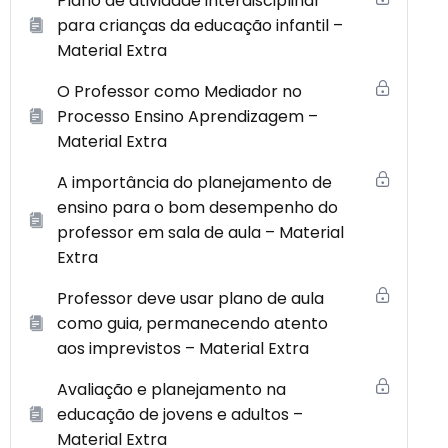
Plano de atividade interdisciplinar
para crianças da educação infantil –
Material Extra
O Professor como Mediador no
Processo Ensino Aprendizagem –
Material Extra
A importância do planejamento de
ensino para o bom desempenho do
professor em sala de aula – Material
Extra
Professor deve usar plano de aula
como guia, permanecendo atento
aos imprevistos – Material Extra
Avaliação e planejamento na
educação de jovens e adultos –
Material Extra