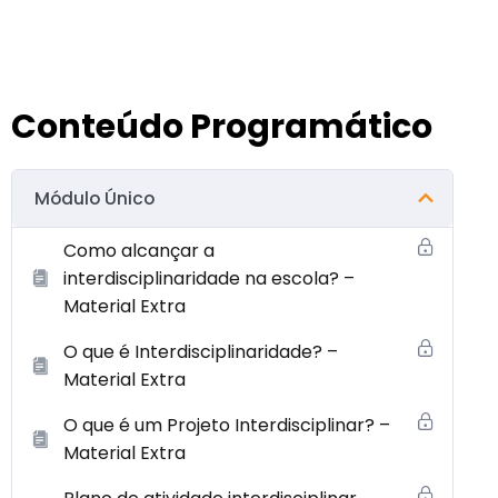
Conteúdo Programático
Módulo Único
Como alcançar a
interdisciplinaridade na escola? –
Material Extra
O que é Interdisciplinaridade? –
Material Extra
O que é um Projeto Interdisciplinar? –
Material Extra