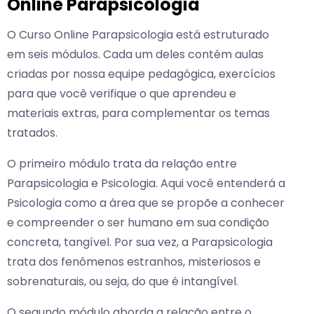
Online Parapsicologia
O Curso Online Parapsicologia está estruturado
em seis módulos. Cada um deles contém aulas
criadas por nossa equipe pedagógica, exercícios
para que você verifique o que aprendeu e
materiais extras, para complementar os temas
tratados.
O primeiro módulo trata da relação entre
Parapsicologia e Psicologia. Aqui você entenderá a
Psicologia como a área que se propõe a conhecer
e compreender o ser humano em sua condição
concreta, tangível. Por sua vez, a Parapsicologia
trata dos fenômenos estranhos, misteriosos e
sobrenaturais, ou seja, do que é intangível.
O segundo módulo aborda a relação entre o