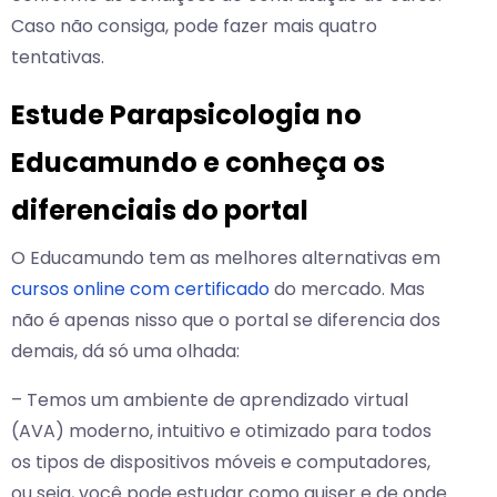
Caso não consiga, pode fazer mais quatro
tentativas.
Estude Parapsicologia no
Educamundo e conheça os
diferenciais do portal
O Educamundo tem as melhores alternativas em
cursos online com certificado
do mercado. Mas
não é apenas nisso que o portal se diferencia dos
demais, dá só uma olhada:
– Temos um ambiente de aprendizado virtual
(AVA) moderno, intuitivo e otimizado para todos
os tipos de dispositivos móveis e computadores,
ou seja, você pode estudar como quiser e de onde