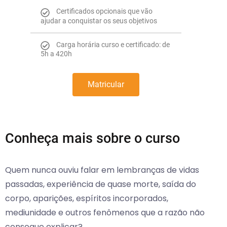
Certificados opcionais que vão
ajudar a conquistar os seus objetivos
Carga horária curso e certificado: de
5h a 420h
Matricular
Conheça mais sobre o curso
Quem nunca ouviu falar em lembranças de vidas
passadas, experiência de quase morte, saída do
corpo, aparições, espíritos incorporados,
mediunidade e outros fenômenos que a razão não
consegue explicar?