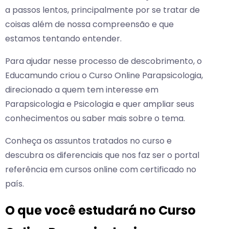
a passos lentos, principalmente por se tratar de
coisas além de nossa compreensão e que
estamos tentando entender.
Para ajudar nesse processo de descobrimento, o
Educamundo criou o Curso Online Parapsicologia,
direcionado a quem tem interesse em
Parapsicologia e Psicologia e quer ampliar seus
conhecimentos ou saber mais sobre o tema.
Conheça os assuntos tratados no curso e
descubra os diferenciais que nos faz ser o portal
referência em cursos online com certificado no
país.
O que você estudará no Curso