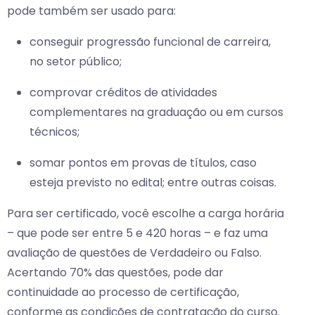
pode também ser usado para:
conseguir progressão funcional de carreira,
no setor público;
comprovar créditos de atividades
complementares na graduação ou em cursos
técnicos;
somar pontos em provas de títulos, caso
esteja previsto no edital; entre outras coisas.
Para ser certificado, você escolhe a carga horária
– que pode ser entre 5 e 420 horas – e faz uma
avaliação de questões de Verdadeiro ou Falso.
Acertando 70% das questões, pode dar
continuidade ao processo de certificação,
conforme as condições de contratação do curso.