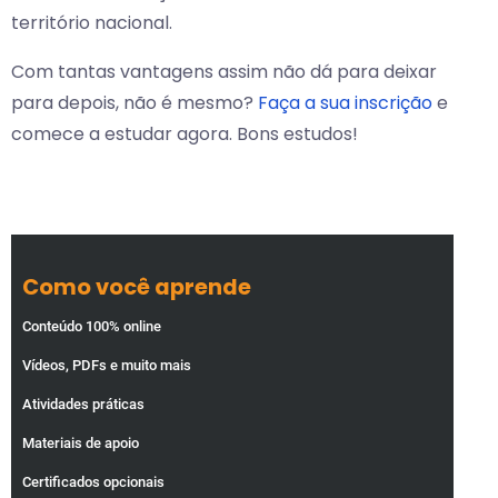
território nacional.
Com tantas vantagens assim não dá para deixar
para depois, não é mesmo?
Faça a sua inscrição
e
comece a estudar agora. Bons estudos!
Como você aprende
Conteúdo 100% online
Vídeos, PDFs e muito mais
Atividades práticas
Materiais de apoio
Certificados opcionais