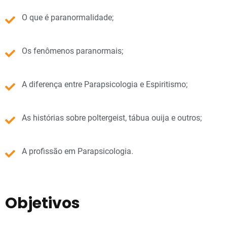
O que é paranormalidade;
Os fenômenos paranormais;
A diferença entre Parapsicologia e Espiritismo;
As histórias sobre poltergeist, tábua ouija e outros;
A profissão em Parapsicologia.
Objetivos