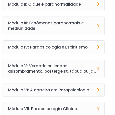
Módulo II: O que é paranormalidade
Módulo III: Fenômenos paranormais e
mediunidade
Módulo IV: Parapsicologia e Espiritismo
Módulo V: Verdade ou lendas:
assombramento, postergeist, tábua ouija…
Módulo VI: A carreira em Parapsicologia
Módulo VII: Parapsicologia Clínica