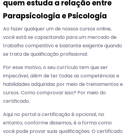
quem estuda a relação entre
Parapsicologia e Psicologia
Ao fazer qualquer um de nossos cursos online,
você está se capacitando para um mercado de
trabalho competitivo e bastante exigente quando
se trata de qualificação profissional.
Por esse motivo, o seu currículo tem que ser
impecável, além de ter todas as competências e
habilidades adquiridas por meio de treinamentos e
cursos. Como comprovar isso? Por meio do
certificado.
Aqui no portal a certificação é opcional, no
entanto, conforme dissemos, é a forma como
você pode provar suas qualificações. O certificado