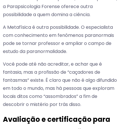
a Parapsicologia Forense oferece outra
possibilidade a quem domina a ciência.
A Metafísica é outra possibilidade. O especialista
com conhecimento em fenômenos paranormais
pode se tornar professor e ampliar o campo de
estudo da paranormalidade.
Você pode até não acreditar, e achar que é
fantasia, mas a profissão de “caçadores de
fantasmas” existe. É claro que não é algo difundido
em todo o mundo, mas há pessoas que exploram
locais ditos como “assombrados” a fim de
descobrir o mistério por trás disso.
Avaliação e certificação para