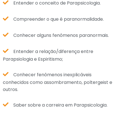
Entender o conceito de Parapsicologia.
Compreender o que é paranormalidade.
Conhecer alguns fenômenos paranormais.
Entender a relação/diferença entre
Parapsiologia e Espiritismo;
Conhecer fenômenos inexplicáveis
conhecidos como assombramento, poltergeist e
outros.
Saber sobre a carreira em Parapsicologia.