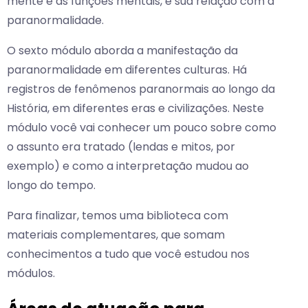
mente e as funções mentais, e sua relação com a
paranormalidade.
O sexto módulo aborda a manifestação da
paranormalidade em diferentes culturas. Há
registros de fenômenos paranormais ao longo da
História, em diferentes eras e civilizações. Neste
módulo você vai conhecer um pouco sobre como
o assunto era tratado (lendas e mitos, por
exemplo) e como a interpretação mudou ao
longo do tempo.
Para finalizar, temos uma biblioteca com
materiais complementares, que somam
conhecimentos a tudo que você estudou nos
módulos.