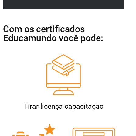
Com os certificados
Educamundo você pode:
Tirar licença capacitação