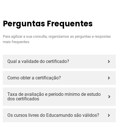
Perguntas Frequentes
Para agilizar a sua consulta, organizamos as perguntas e respostas
mais frequentes.
Qual a validade do certificado?
Como obter a certificação?
Taxa de avaliação e período mínimo de estudo
dos certificados
Os cursos livres do Educamundo são válidos?