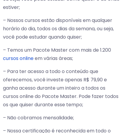
estiver;
– Nossos cursos estão disponíveis em qualquer
horário do dia, todos os dias da semana, ou seja,
você pode estudar quando quiser;
– Temos um Pacote Master com mais de 1.200
cursos online
em várias áreas;
– Para ter acesso a todo o conteúdo que
oferecemos, você investe apenas R$ 79,90 e
ganha acesso durante um inteiro a todos os
cursos online do Pacote Master. Pode fazer todos
os que quiser durante esse tempo;
– Não cobramos mensalidade;
– Nossa certificação é reconhecida em todo o