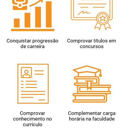
Conquistar progressão
Comprovar títulos em
de carreira
concursos
Comprovar
Complementar carga
conhecimento no
horária na faculdade
currículo