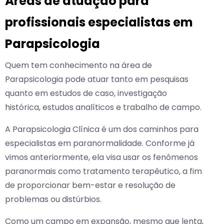
Áreas de atuação para
profissionais especialistas em
Parapsicologia
Quem tem conhecimento na área de
Parapsicologia pode atuar tanto em pesquisas
quanto em estudos de caso, investigação
histórica, estudos analíticos e trabalho de campo.
A Parapsicologia Clínica é um dos caminhos para
especialistas em paranormalidade. Conforme já
vimos anteriormente, ela visa usar os fenômenos
paranormais como tratamento terapêutico, a fim
de proporcionar bem-estar e resolução de
problemas ou distúrbios.
Como um campo em expansão, mesmo que lenta,