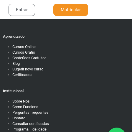
Entrar
Matricular
Aprendizado
Cursos Online
Cursos Grátis
Conteúdos Gratuitos
Blog
Sugerir novo curso
Certificados
Institucional
Sobre Nós
Como Funciona
Perguntas frequentes
Contato
Consultar certificados
Programa Fidelidade