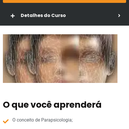
Detalhes do Curso
O que você aprenderá
O conceito de Parapsicologia;