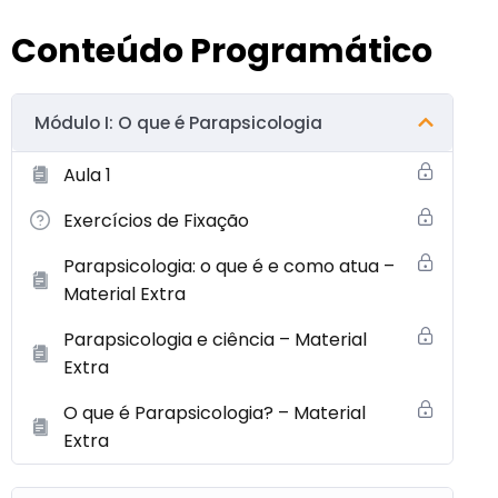
Conteúdo Programático
Módulo I: O que é Parapsicologia
Aula 1
Exercícios de Fixação
Parapsicologia: o que é e como atua –
Material Extra
Parapsicologia e ciência – Material
Extra
O que é Parapsicologia? – Material
Extra