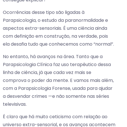
Ocorrências desse tipo são ligadas à
Parapsicologia, o estudo da paranormalidade e
aspectos extra-sensoriais. É uma ciência ainda
com definição em construção, na verdade, pois
ela desafia tudo que conhecemos como “normal”.
No entanto, há avanços na área. Tanto que a
Parapsicologia Clínica faz uso terapêutico dessa
linha de ciência, já que cada vez mais se
comprova o poder da mente. E vamos mais além,
com a Parapsicologia Forense, usada para ajudar
a desvendar crimes —e não somente nas séries
televisivas.
É claro que há muito ceticismo com relação ao
universo extra-sensorial, e os avanços acontecem