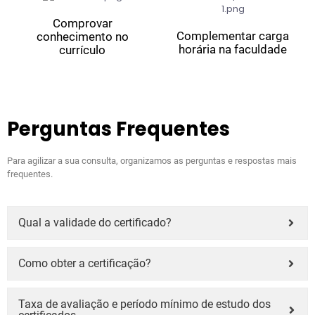
Comprovar
Complementar carga
conhecimento no
horária na faculdade
currículo
Perguntas Frequentes
Para agilizar a sua consulta, organizamos as perguntas e respostas mais
frequentes.
Qual a validade do certificado?
Como obter a certificação?
Taxa de avaliação e período mínimo de estudo dos