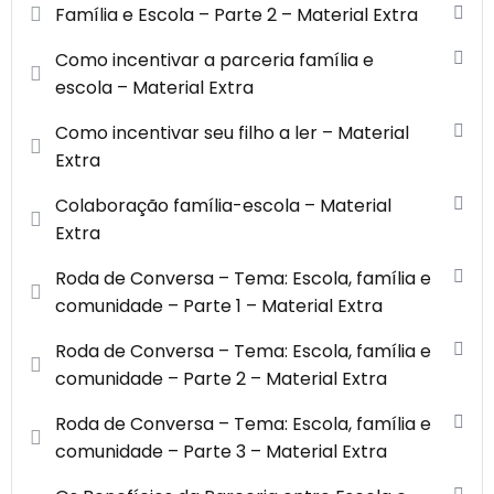
Família e Escola – Parte 2 – Material Extra
Como incentivar a parceria família e
escola – Material Extra
Como incentivar seu filho a ler – Material
Extra
Colaboração família-escola – Material
Extra
Roda de Conversa – Tema: Escola, família e
comunidade – Parte 1 – Material Extra
Roda de Conversa – Tema: Escola, família e
comunidade – Parte 2 – Material Extra
Roda de Conversa – Tema: Escola, família e
comunidade – Parte 3 – Material Extra