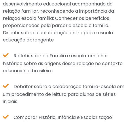
desenvolvimento educacional acompanhado da
relação familiar, reconhecendo a importância da
relação escola família; Conhecer os benefícios
proporcionados pela parceria escola e família.
Discutir sobre a colaboração entre pais e escola:
educação abrangente
Refletir sobre a Família e escola: um olhar
histórico sobre as origens dessa relação no contexto
educacional brasileiro
Debater sobre a colaboração família-escola em
um procedimento de leitura para alunos de séries
iniciais
Comparar História, Infância e Escolarização