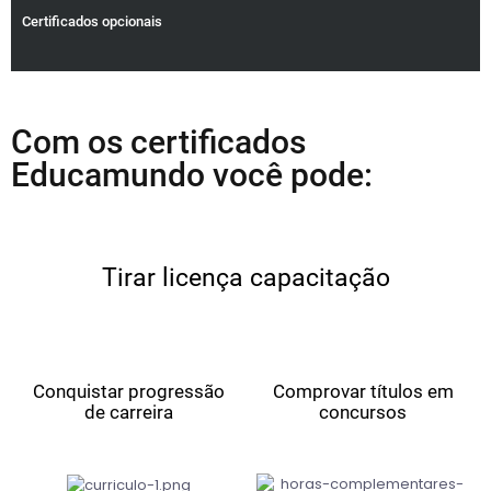
Certificados opcionais
Com os certificados
Educamundo você pode:
Tirar licença capacitação
Conquistar progressão
Comprovar títulos em
de carreira
concursos