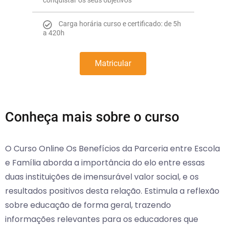
Carga horária curso e certificado: de 5h
a 420h
Matricular
Conheça mais sobre o curso
O Curso Online Os Benefícios da Parceria entre Escola
e Família aborda a importância do elo entre essas
duas instituições de imensurável valor social, e os
resultados positivos desta relação. Estimula a reflexão
sobre educação de forma geral, trazendo
informações relevantes para os educadores que