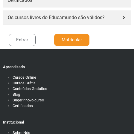
certificados
Os cursos livres do Educamundo são válidos?
Entrar
Matricular
Aprendizado
Cursos Online
Cursos Grátis
Conteúdos Gratuitos
Blog
Sugerir novo curso
Certificados
Institucional
Sobre Nós