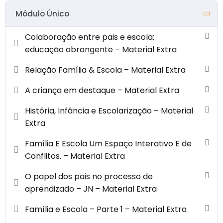
Módulo Único
Colaboração entre pais e escola:
educação abrangente – Material Extra
Relação Família & Escola – Material Extra
A criança em destaque – Material Extra
História, Infância e Escolarização – Material
Extra
Família E Escola Um Espaço Interativo E de
Conflitos. – Material Extra
O papel dos pais no processo de
aprendizado – JN – Material Extra
Família e Escola – Parte 1 – Material Extra