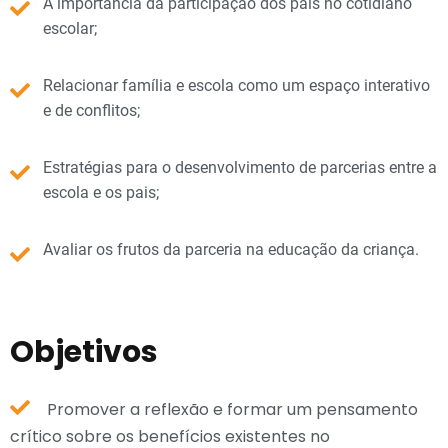
A importância da participação dos pais no cotidiano
escolar;
Relacionar família e escola como um espaço interativo
e de conflitos;
Estratégias para o desenvolvimento de parcerias entre a
escola e os pais;
Avaliar os frutos da parceria na educação da criança.
Objetivos
Promover a reflexão e formar um pensamento
crítico sobre os benefícios existentes no