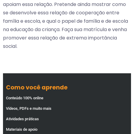
apoiam essa relação. Pretende ainda mostrar como
se desenvolve essa relação de cooperação entre
família e escola, e qual o papel de família e de escola
na educação da criança. Faça sua matrícula e venha
promover essa relação de extrema importância
social.
Como você aprende
Conteúdo 100% online
Vídeos, PDFs e muito mais
Atividades práticas
Materiais de apoio