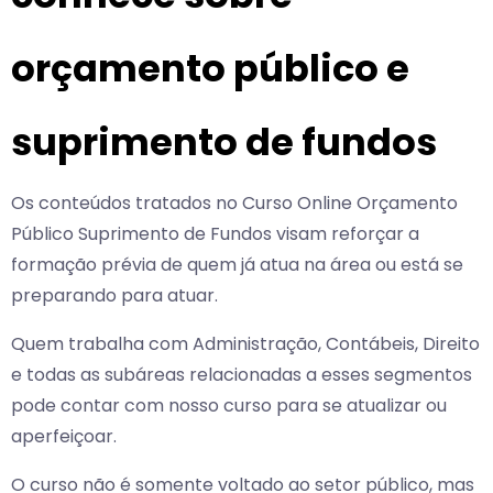
orçamento público e
suprimento de fundos
Os conteúdos tratados no Curso Online Orçamento
Público Suprimento de Fundos visam reforçar a
formação prévia de quem já atua na área ou está se
preparando para atuar.
Quem trabalha com Administração, Contábeis, Direito
e todas as subáreas relacionadas a esses segmentos
pode contar com nosso curso para se atualizar ou
aperfeiçoar.
O curso não é somente voltado ao setor público, mas