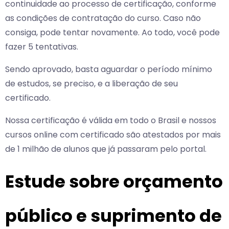
continuidade ao processo de certificação, conforme
as condições de contratação do curso. Caso não
consiga, pode tentar novamente. Ao todo, você pode
fazer 5 tentativas.
Sendo aprovado, basta aguardar o período mínimo
de estudos, se preciso, e a liberação de seu
certificado.
Nossa certificação é válida em todo o Brasil e nossos
cursos online com certificado são atestados por mais
de 1 milhão de alunos que já passaram pelo portal.
Estude sobre orçamento
público e suprimento de