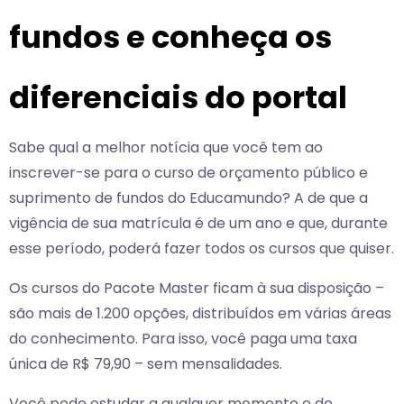
fundos e conheça os
diferenciais do portal
Sabe qual a melhor notícia que você tem ao
inscrever-se para o curso de orçamento público e
suprimento de fundos do Educamundo? A de que a
vigência de sua matrícula é de um ano e que, durante
esse período, poderá fazer todos os cursos que quiser.
Os cursos do Pacote Master ficam à sua disposição –
são mais de 1.200 opções, distribuídos em várias áreas
do conhecimento. Para isso, você paga uma taxa
única de R$ 79,90 – sem mensalidades.
Você pode estudar a qualquer momento e de