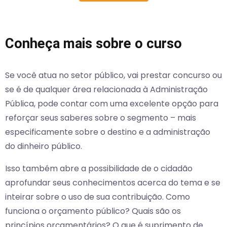
Conheça mais sobre o curso
Se você atua no setor público, vai prestar concurso ou
se é de qualquer área relacionada à Administração
Pública, pode contar com uma excelente opção para
reforçar seus saberes sobre o segmento – mais
especificamente sobre o destino e a administração
do dinheiro público.
Isso também abre a possibilidade de o cidadão
aprofundar seus conhecimentos acerca do tema e se
inteirar sobre o uso de sua contribuição. Como
funciona o orçamento público? Quais são os
princípios orçamentários? O que é suprimento de