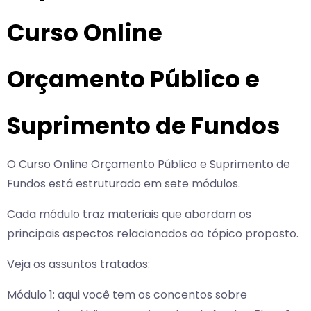
Curso Online
Orçamento Público e
Suprimento de Fundos
O Curso Online Orçamento Público e Suprimento de
Fundos está estruturado em sete módulos.
Cada módulo traz materiais que abordam os
principais aspectos relacionados ao tópico proposto.
Veja os assuntos tratados:
Módulo 1: aqui você tem os concentos sobre