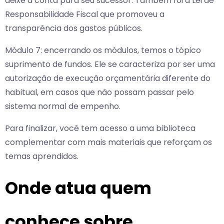
deixe a conta para seu sucessor. Também foi a Lei de
Responsabilidade Fiscal que promoveu a
transparência dos gastos públicos.
Módulo 7: encerrando os módulos, temos o tópico
suprimento de fundos. Ele se caracteriza por ser uma
autorização de execução orçamentária diferente do
habitual, em casos que não possam passar pelo
sistema normal de empenho.
Para finalizar, você tem acesso a uma biblioteca
complementar com mais materiais que reforçam os
temas aprendidos.
Onde atua quem
conhece sobre