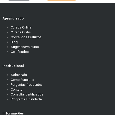
Aprendizado
Cursos Online
Cursos Grátis
Conteúdos Gratuitos
Blog
Sugerir novo curso
Certificados
Institucional
Sobre Nós
Como Funciona
Perguntas frequentes
Contato
Consultar certificados
Programa Fidelidade
Informações