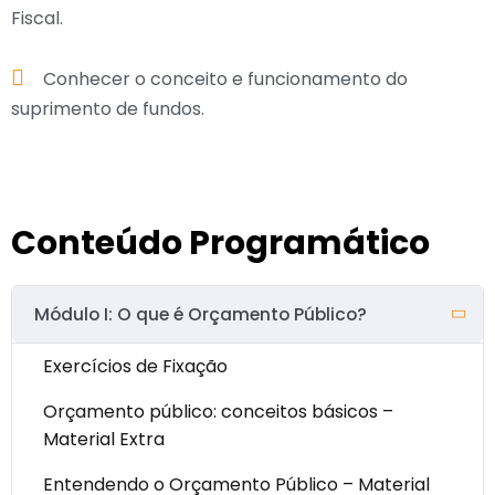
Fiscal.
Conhecer o conceito e funcionamento do
suprimento de fundos.
Conteúdo Programático
Módulo I: O que é Orçamento Público?
Exercícios de Fixação
Orçamento público: conceitos básicos –
Material Extra
Entendendo o Orçamento Público – Material