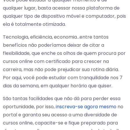
qualquer lugar, basta acessar nossa plataforma de
qualquer tipo de dispositivo móvel e computador, pois
ela é totalmente otimizada.
Tecnologia, eficiência, economia…entre tantos
benefícios não poderíamos deixar de citar a
flexibilidade, que enche os olhos de quem procura por
cursos online com certificado para crescer na
carreira, mas não pode prejudicar sua rotina diária.
Por aqui, você pode estudar com tranquilidade nos 7
dias da semana, em qualquer horário que quiser.
São tantas facilidades que não dá para perder essa
oportunidade, por isso,
inscreva-se agora mesmo
no
portal e garanta seu acesso a uma diversidade de
cursos online, capacite-se e fique preparado para