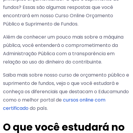
fundos? Essas são algumas respostas que você
encontrará em nosso Curso Online Orçamento
Público e Suprimento de Fundos.
Além de conhecer um pouco mais sobre a máquina
pública, você entenderá o comprometimento da
Administração Pública com a transparência em
relação ao uso do dinheiro do contribuinte.
Saiba mais sobre nosso curso de orçamento público e
suprimento de fundos, veja o que você estudará e
conheça os diferenciais que destacam o Educamundo
como o melhor portal de
cursos online com
certificado
do país.
O que você estudará no