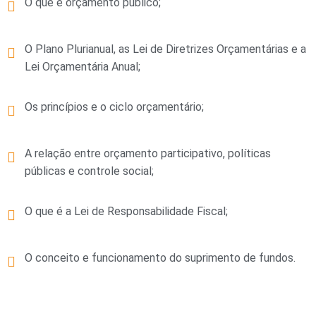
O que é orçamento público;
O Plano Plurianual, as Lei de Diretrizes Orçamentárias e a
Lei Orçamentária Anual;
Os princípios e o ciclo orçamentário;
A relação entre orçamento participativo, políticas
públicas e controle social;
O que é a Lei de Responsabilidade Fiscal;
O conceito e funcionamento do suprimento de fundos.