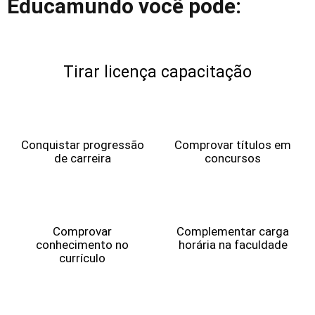
Educamundo você pode:
Tirar licença capacitação
Conquistar progressão
Comprovar títulos em
de carreira
concursos
Comprovar
Complementar carga
conhecimento no
horária na faculdade
currículo