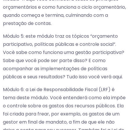
orçamentários e como funciona o ciclo orçamentário,
quando começa e termina, culminando com a
prestação de contas.
Módulo 5: este módulo traz os tópicos “orçamento
participativo, políticas públicas e controle social”.
Você sabe como funciona uma gestão participativa?
Sabe que você pode ser parte disso? E como
acompanhar as implementações de políticas
públicas e seus resultados? Tudo isso você verá aqui.
Módulo 6: a Lei de Responsabilidade Fiscal (LRF) é
tema deste módulo. Você entenderá como ela impõe
o controle sobre os gastos dos recursos públicos. Ela
foi criada para frear, por exemplo, os gastos de um
gestor em final de mandato, a fim de que ele não