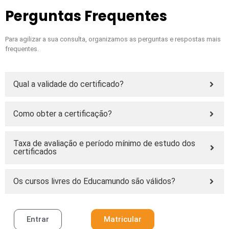
Perguntas Frequentes
Para agilizar a sua consulta, organizamos as perguntas e respostas mais
frequentes.
Qual a validade do certificado?
Como obter a certificação?
Taxa de avaliação e período mínimo de estudo dos
certificados
Os cursos livres do Educamundo são válidos?
Entrar
Matricular