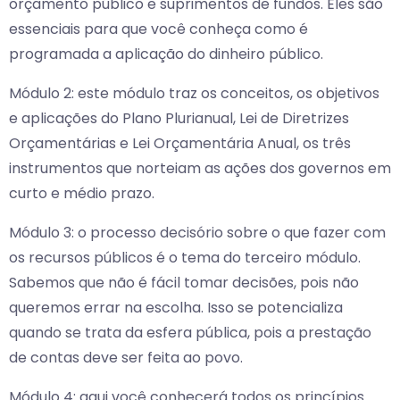
orçamento público e suprimentos de fundos. Eles são
essenciais para que você conheça como é
programada a aplicação do dinheiro público.
Módulo 2: este módulo traz os conceitos, os objetivos
e aplicações do Plano Plurianual, Lei de Diretrizes
Orçamentárias e Lei Orçamentária Anual, os três
instrumentos que norteiam as ações dos governos em
curto e médio prazo.
Módulo 3: o processo decisório sobre o que fazer com
os recursos públicos é o tema do terceiro módulo.
Sabemos que não é fácil tomar decisões, pois não
queremos errar na escolha. Isso se potencializa
quando se trata da esfera pública, pois a prestação
de contas deve ser feita ao povo.
Módulo 4: aqui você conhecerá todos os princípios