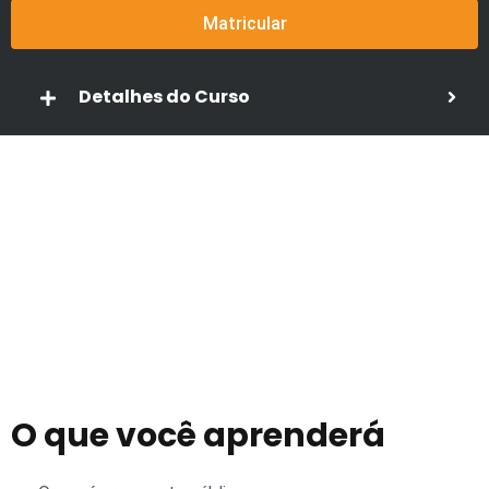
Matricular
Detalhes do Curso
O que você aprenderá