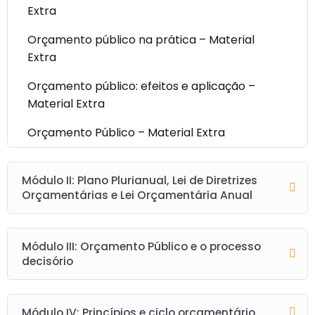
Extra
Orçamento público na prática – Material
Extra
Orçamento público: efeitos e aplicação –
Material Extra
Orçamento Público – Material Extra
Módulo II: Plano Plurianual, Lei de Diretrizes
Orçamentárias e Lei Orçamentária Anual
Módulo III: Orçamento Público e o processo
decisório
Módulo IV: Princípios e ciclo orçamentário