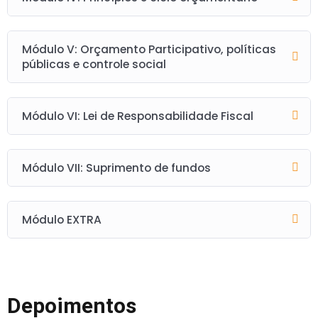
Módulo V: Orçamento Participativo, políticas
públicas e controle social
Módulo VI: Lei de Responsabilidade Fiscal
Módulo VII: Suprimento de fundos
Módulo EXTRA
Depoimentos