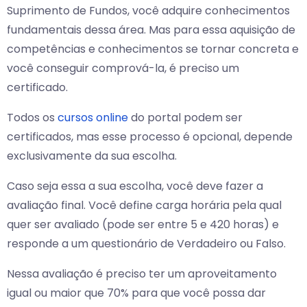
Suprimento de Fundos, você adquire conhecimentos
fundamentais dessa área. Mas para essa aquisição de
competências e conhecimentos se tornar concreta e
você conseguir comprová-la, é preciso um
certificado.
Todos os
cursos online
do portal podem ser
certificados, mas esse processo é opcional, depende
exclusivamente da sua escolha.
Caso seja essa a sua escolha, você deve fazer a
avaliação final. Você define carga horária pela qual
quer ser avaliado (pode ser entre 5 e 420 horas) e
responde a um questionário de Verdadeiro ou Falso.
Nessa avaliação é preciso ter um aproveitamento
igual ou maior que 70% para que você possa dar