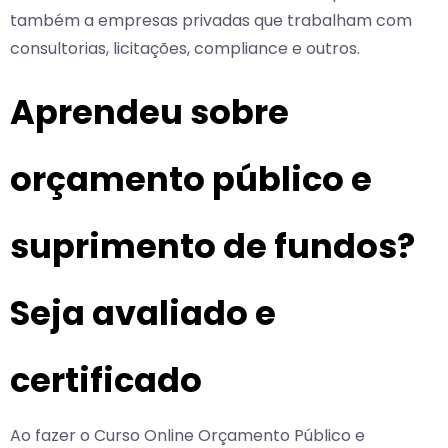
também a empresas privadas que trabalham com
consultorias, licitações, compliance e outros.
Aprendeu sobre
orçamento público e
suprimento de fundos?
Seja avaliado e
certificado
Ao fazer o Curso Online Orçamento Público e