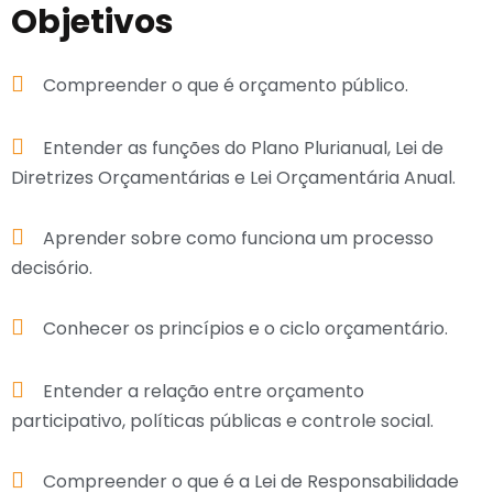
Objetivos
Compreender o que é orçamento público.
Entender as funções do Plano Plurianual, Lei de
Diretrizes Orçamentárias e Lei Orçamentária Anual.
Aprender sobre como funciona um processo
decisório.
Conhecer os princípios e o ciclo orçamentário.
Entender a relação entre orçamento
participativo, políticas públicas e controle social.
Compreender o que é a Lei de Responsabilidade