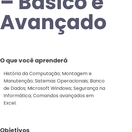
– Básico e
Avançado
O que você aprenderá
História da Computação; Montagem e
Manutenção; Sistemas Operacionais; Banco
de Dados; Microsoft Windows; Segurança na
Informática; Comandos avançados em
Excel.
Objetivos