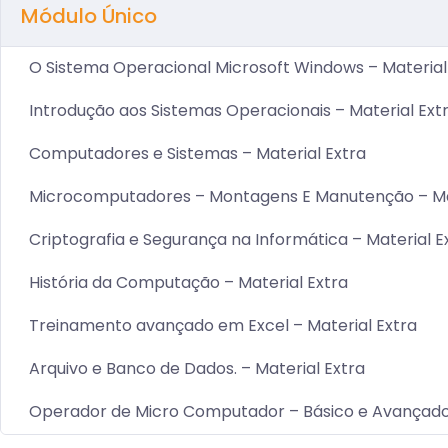
Módulo Único
O Sistema Operacional Microsoft Windows – Material
Introdução aos Sistemas Operacionais – Material Ext
Computadores e Sistemas – Material Extra
Microcomputadores – Montagens E Manutenção – Mat
Criptografia e Segurança na Informática – Material E
História da Computação – Material Extra
Treinamento avançado em Excel – Material Extra
Arquivo e Banco de Dados. – Material Extra
Operador de Micro Computador – Básico e Avançad