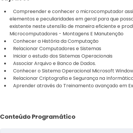
Compreender e conhecer o microcomputador assim
elementos e peculiaridades em geral para que possa
existente neste utensílio de maneira eficiente e prod
Microcomputadores - Montagens E Manutenção
Conhecer a História da Computação
Relacionar Computadores e Sistemas
Iniciar o estudo dos Sistemas Operacionais
Associar Arquivo e Banco de Dados.
Conhecer o Sistema Operacional Microsoft Windo
Relacionar Criptografia e Segurança na Informátic
Aprender através do Treinamento avançado em Ex
Conteúdo Programático