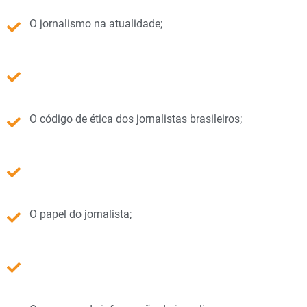
O jornalismo na atualidade;
O código de ética dos jornalistas brasileiros;
O papel do jornalista;