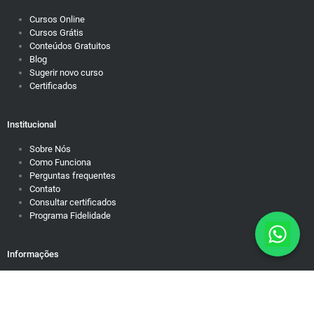
Cursos Online
Cursos Grátis
Conteúdos Gratuitos
Blog
Sugerir novo curso
Certificados
Institucional
Sobre Nós
Como Funciona
Perguntas frequentes
Contato
Consultar certificados
Programa Fidelidade
Informações
Política de Privacidade
Responsabilidade Social
Motivação para dias difíceis