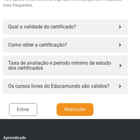
mais frequentes.
Qual a validade do certificado?
Como obter a certificação?
Taxa de avaliação e período mínimo de estudo
dos certificados
Os cursos livres do Educamundo são válidos?
Entrar
Matricular
Aprendizado