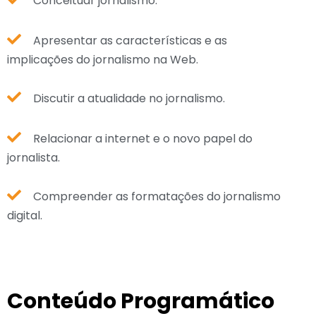
Conceituar jornalismo.
Apresentar as características e as
implicações do jornalismo na Web.
Discutir a atualidade no jornalismo.
Relacionar a internet e o novo papel do
jornalista.
Compreender as formatações do jornalismo
digital.
Conteúdo Programático