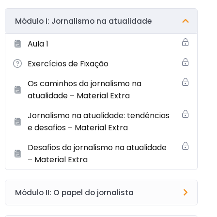
Módulo I: Jornalismo na atualidade
Aula 1
Exercícios de Fixação
Os caminhos do jornalismo na
atualidade – Material Extra
Jornalismo na atualidade: tendências
e desafios – Material Extra
Desafios do jornalismo na atualidade
– Material Extra
Módulo II: O papel do jornalista