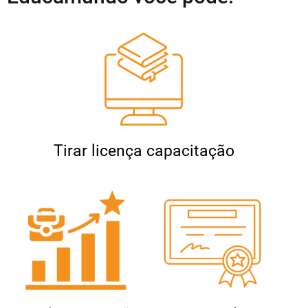
Tirar licença capacitação