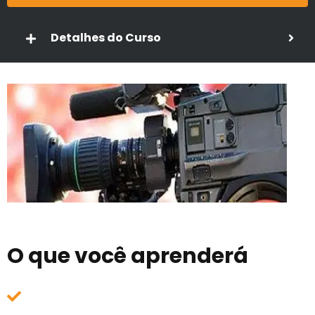
Detalhes do Curso
O que você aprenderá