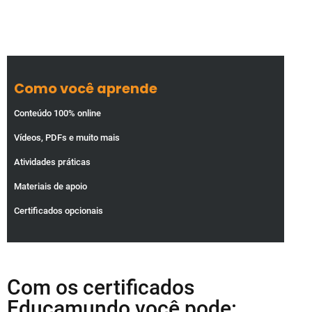
Como você aprende
Conteúdo 100% online
Vídeos, PDFs e muito mais
Atividades práticas
Materiais de apoio
Certificados opcionais
Com os certificados
Educamundo você pode: