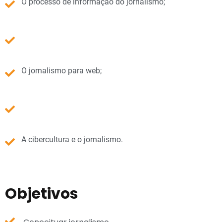
O processo de informação do jornalismo;
O jornalismo para web;
A cibercultura e o jornalismo.
Objetivos