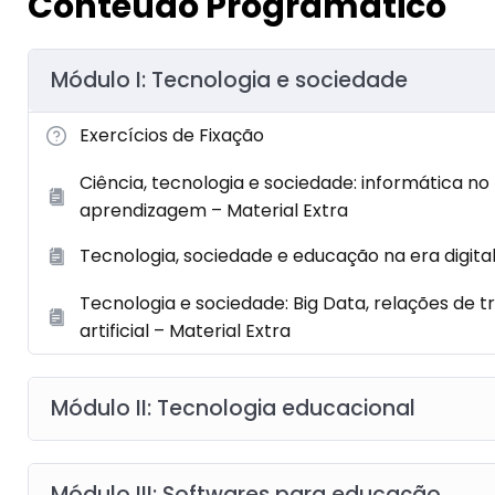
Conteúdo Programático
Módulo I: Tecnologia e sociedade
Exercícios de Fixação
Ciência, tecnologia e sociedade: informática no
aprendizagem – Material Extra
Tecnologia, sociedade e educação na era digital
Tecnologia e sociedade: Big Data, relações de tr
artificial – Material Extra
Módulo II: Tecnologia educacional
Módulo III: Softwares para educação