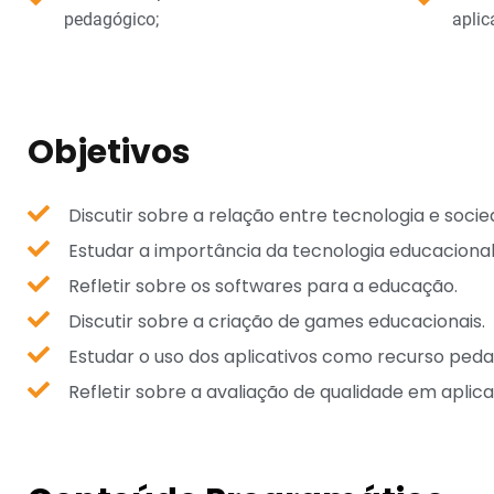
pedagógico;
aplic
Objetivos
Discutir sobre a relação entre tecnologia e socie
Estudar a importância da tecnologia educacional
Refletir sobre os softwares para a educação.
Discutir sobre a criação de games educacionais.
Estudar o uso dos aplicativos como recurso peda
Refletir sobre a avaliação de qualidade em aplica