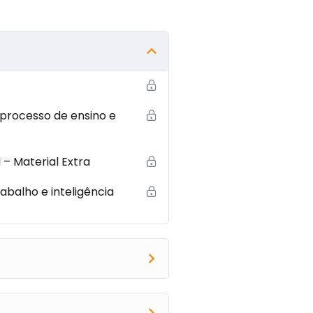
 processo de ensino e
 – Material Extra
abalho e inteligência