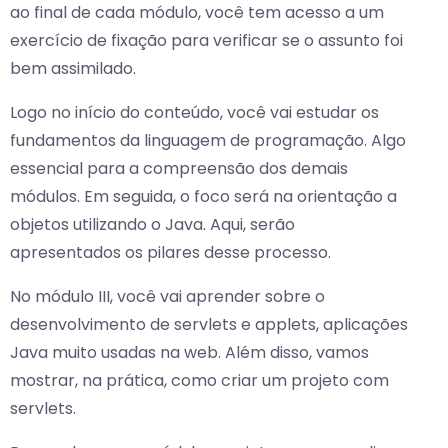
ao final de cada módulo, você tem acesso a um
exercício de fixação para verificar se o assunto foi
bem assimilado.
Logo no início do conteúdo, você vai estudar os
fundamentos da linguagem de programação. Algo
essencial para a compreensão dos demais
módulos. Em seguida, o foco será na orientação a
objetos utilizando o Java. Aqui, serão
apresentados os pilares desse processo.
No módulo III, você vai aprender sobre o
desenvolvimento de servlets e applets, aplicações
Java muito usadas na web. Além disso, vamos
mostrar, na prática, como criar um projeto com
servlets.