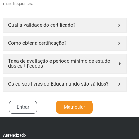
mais frequentes.
Qual a validade do certificado?
Como obter a certificação?
Taxa de avaliação e período mínimo de estudo
dos certificados
Os cursos livres do Educamundo são válidos?
Entrar
Matricular
Aprendizado