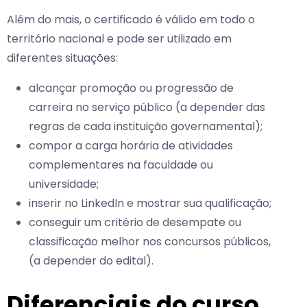
Além do mais, o certificado é válido em todo o
território nacional e pode ser utilizado em
diferentes situações:
alcançar promoção ou progressão de
carreira no serviço público (a depender das
regras de cada instituição governamental);
compor a carga horária de atividades
complementares na faculdade ou
universidade;
inserir no LinkedIn e mostrar sua qualificação;
conseguir um critério de desempate ou
classificação melhor nos concursos públicos,
(a depender do edital).
Diferenciais do curso