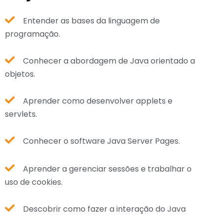
Entender as bases da linguagem de
programação.
Conhecer a abordagem de Java orientado a
objetos.
Aprender como desenvolver applets e
servlets.
Conhecer o software Java Server Pages.
Aprender a gerenciar sessões e trabalhar o
uso de cookies.
Descobrir como fazer a interação do Java