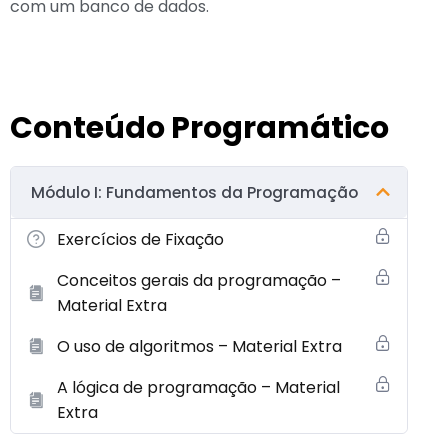
com um banco de dados.
Conteúdo Programático
Módulo I: Fundamentos da Programação
Exercícios de Fixação
Conceitos gerais da programação –
Material Extra
O uso de algoritmos – Material Extra
A lógica de programação – Material
Extra