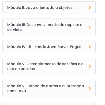
Módulo II: Java orientado a objetos
Módulo III: Desenvolvimento de applets e
servlets
Módulo IV: Utilizando Java Server Pages
Módulo V: Gerenciamento de sessões e o
uso de cookies
Módulo VI: Banco de dados e a interação
com Java