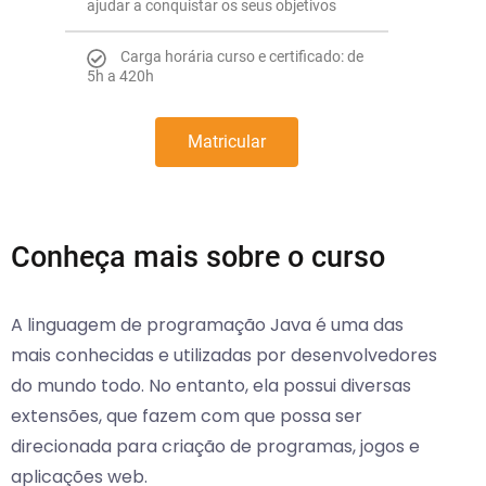
ajudar a conquistar os seus objetivos
Carga horária curso e certificado: de
5h a 420h
Matricular
Conheça mais sobre o curso
A linguagem de programação Java é uma das
mais conhecidas e utilizadas por desenvolvedores
do mundo todo. No entanto, ela possui diversas
extensões, que fazem com que possa ser
direcionada para criação de programas, jogos e
aplicações web.