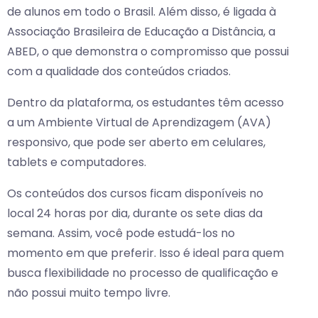
de alunos em todo o Brasil. Além disso, é ligada à
Associação Brasileira de Educação a Distância, a
ABED, o que demonstra o compromisso que possui
com a qualidade dos conteúdos criados.
Dentro da plataforma, os estudantes têm acesso
a um Ambiente Virtual de Aprendizagem (AVA)
responsivo, que pode ser aberto em celulares,
tablets e computadores.
Os conteúdos dos cursos ficam disponíveis no
local 24 horas por dia, durante os sete dias da
semana. Assim, você pode estudá-los no
momento em que preferir. Isso é ideal para quem
busca flexibilidade no processo de qualificação e
não possui muito tempo livre.