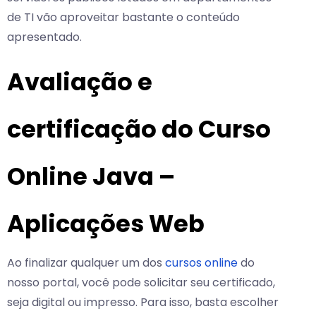
de TI vão aproveitar bastante o conteúdo
apresentado.
Avaliação e
certificação do Curso
Online Java –
Aplicações Web
Ao finalizar qualquer um dos
cursos online
do
nosso portal, você pode solicitar seu certificado,
seja digital ou impresso. Para isso, basta escolher