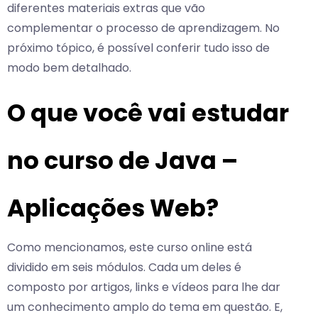
diferentes materiais extras que vão
complementar o processo de aprendizagem. No
próximo tópico, é possível conferir tudo isso de
modo bem detalhado.
O que você vai estudar
no curso de Java –
Aplicações Web?
Como mencionamos, este curso online está
dividido em seis módulos. Cada um deles é
composto por artigos, links e vídeos para lhe dar
um conhecimento amplo do tema em questão. E,