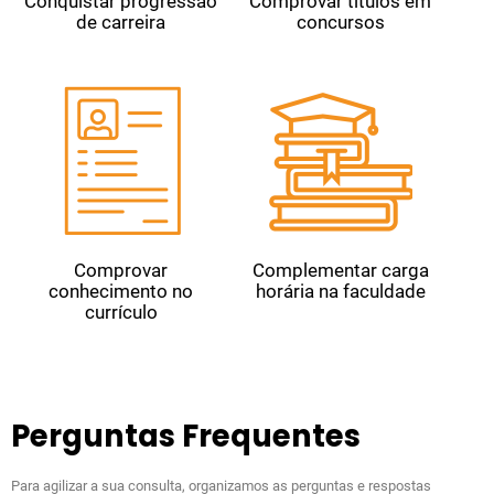
Conquistar progressão
Comprovar títulos em
de carreira
concursos
Comprovar
Complementar carga
conhecimento no
horária na faculdade
currículo
Perguntas Frequentes
Para agilizar a sua consulta, organizamos as perguntas e respostas