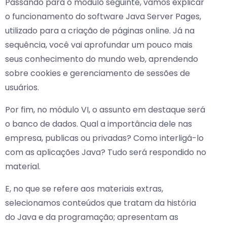
Passando para o módulo seguinte, vamos explicar
o funcionamento do software Java Server Pages,
utilizado para a criação de páginas online. Já na
sequência, você vai aprofundar um pouco mais
seus conhecimento do mundo web, aprendendo
sobre cookies e gerenciamento de sessões de
usuários.
Por fim, no módulo VI, o assunto em destaque será
o banco de dados. Qual a importância dele nas
empresa, publicas ou privadas? Como interligá-lo
com as aplicações Java? Tudo será respondido no
material.
E, no que se refere aos materiais extras,
selecionamos conteúdos que tratam da história
do Java e da programação; apresentam as