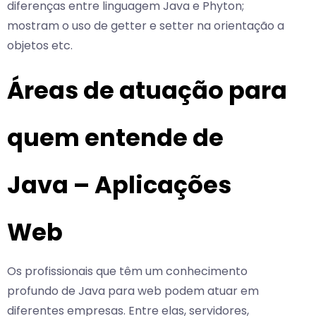
diferenças entre linguagem Java e Phyton;
mostram o uso de getter e setter na orientação a
objetos etc.
Áreas de atuação para
quem entende de
Java – Aplicações
Web
Os profissionais que têm um conhecimento
profundo de Java para web podem atuar em
diferentes empresas. Entre elas, servidores,