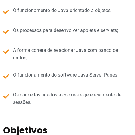
O funcionamento do Java orientado a objetos;
Os processos para desenvolver applets e servlets;
A forma correta de relacionar Java com banco de
dados;
O funcionamento do software Java Server Pages;
Os conceitos ligados a cookies e gerenciamento de
sessões.
Objetivos