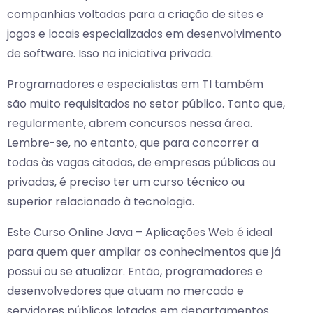
companhias voltadas para a criação de sites e
jogos e locais especializados em desenvolvimento
de software. Isso na iniciativa privada.
Programadores e especialistas em TI também
são muito requisitados no setor público. Tanto que,
regularmente, abrem concursos nessa área.
Lembre-se, no entanto, que para concorrer a
todas às vagas citadas, de empresas públicas ou
privadas, é preciso ter um curso técnico ou
superior relacionado à tecnologia.
Este Curso Online Java – Aplicações Web é ideal
para quem quer ampliar os conhecimentos que já
possui ou se atualizar. Então, programadores e
desenvolvedores que atuam no mercado e
servidores públicos lotados em departamentos