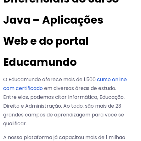
Java – Aplicações
Web e do portal
Educamundo
O Educamundo oferece mais de 1.500
curso online
com certificado
em diversas áreas de estudo.
Entre elas, podemos citar Informática, Educação,
Direito e Administração. Ao todo, são mais de 23
grandes campos de aprendizagem para você se
qualificar.
A nossa plataforma já capacitou mais de 1 milhão