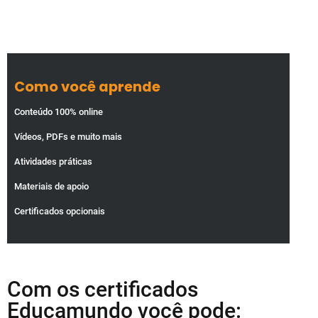
Como você aprende
Conteúdo 100% online
Vídeos, PDFs e muito mais
Atividades práticas
Materiais de apoio
Certificados opcionais
Com os certificados
Educamundo você pode: