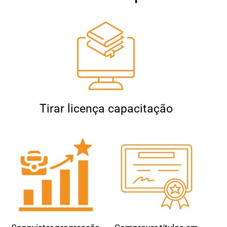
Tirar licença capacitação