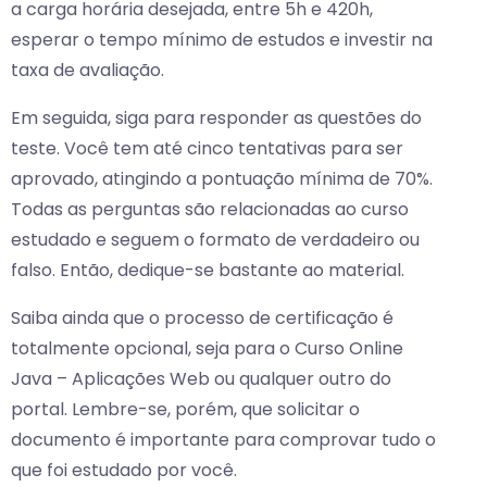
a carga horária desejada, entre 5h e 420h,
esperar o tempo mínimo de estudos e investir na
taxa de avaliação.
Em seguida, siga para responder as questões do
teste. Você tem até cinco tentativas para ser
aprovado, atingindo a pontuação mínima de 70%.
Todas as perguntas são relacionadas ao curso
estudado e seguem o formato de verdadeiro ou
falso. Então, dedique-se bastante ao material.
Saiba ainda que o processo de certificação é
totalmente opcional, seja para o Curso Online
Java – Aplicações Web ou qualquer outro do
portal. Lembre-se, porém, que solicitar o
documento é importante para comprovar tudo o
que foi estudado por você.