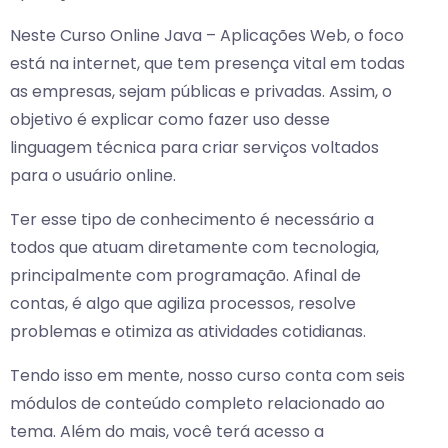
Neste Curso Online Java – Aplicações Web, o foco
está na internet, que tem presença vital em todas
as empresas, sejam públicas e privadas. Assim, o
objetivo é explicar como fazer uso desse
linguagem técnica para criar serviços voltados
para o usuário online.
Ter esse tipo de conhecimento é necessário a
todos que atuam diretamente com tecnologia,
principalmente com programação. Afinal de
contas, é algo que agiliza processos, resolve
problemas e otimiza as atividades cotidianas.
Tendo isso em mente, nosso curso conta com seis
módulos de conteúdo completo relacionado ao
tema. Além do mais, você terá acesso a