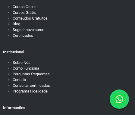
Cursos Online
Cursos Grátis
Conteúdos Gratuitos
Blog
Sugerir novo curso
Certificados
Institucional
Sobre Nós
Como Funciona
Perguntas frequentes
Contato
Consultar certificados
Programa Fidelidade
Informações
Política de Privacidade
Responsabilidade Social
Motivação para dias difíceis