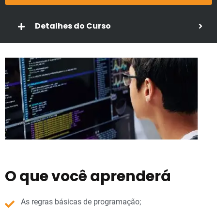
Detalhes do Curso
O que você aprenderá
As regras básicas de programação;