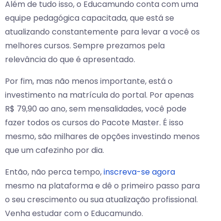
Além de tudo isso, o Educamundo conta com uma
equipe pedagógica capacitada, que está se
atualizando constantemente para levar a você os
melhores cursos. Sempre prezamos pela
relevância do que é apresentado.
Por fim, mas não menos importante, está o
investimento na matrícula do portal. Por apenas
R$ 79,90 ao ano, sem mensalidades, você pode
fazer todos os cursos do Pacote Master. É isso
mesmo, são milhares de opções investindo menos
que um cafezinho por dia.
Então, não perca tempo,
inscreva-se agora
mesmo na plataforma e dê o primeiro passo para
o seu crescimento ou sua atualização profissional.
Venha estudar com o Educamundo.