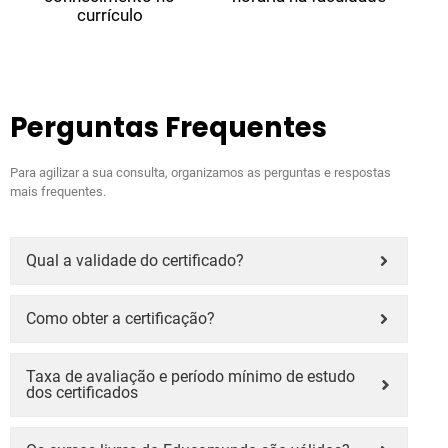
currículo
Perguntas Frequentes
Para agilizar a sua consulta, organizamos as perguntas e respostas
mais frequentes.
Qual a validade do certificado?
Como obter a certificação?
Taxa de avaliação e período mínimo de estudo
dos certificados