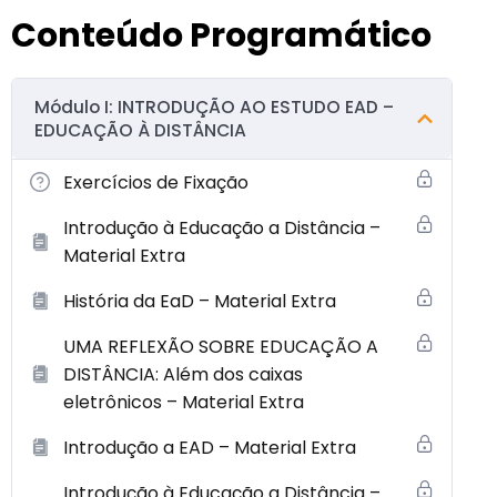
Conteúdo Programático
Módulo I: INTRODUÇÃO AO ESTUDO EAD –
EDUCAÇÃO À DISTÂNCIA
Exercícios de Fixação
Introdução à Educação a Distância –
Material Extra
História da EaD – Material Extra
UMA REFLEXÃO SOBRE EDUCAÇÃO A
DISTÂNCIA: Além dos caixas
eletrônicos – Material Extra
Introdução a EAD – Material Extra
Introdução à Educação a Distância –