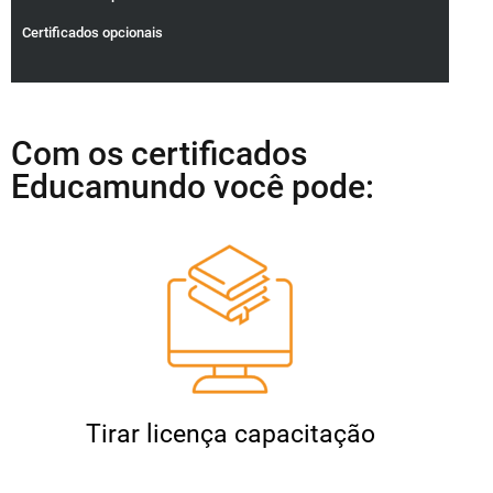
Certificados opcionais
Com os certificados
Educamundo você pode:
Tirar licença capacitação