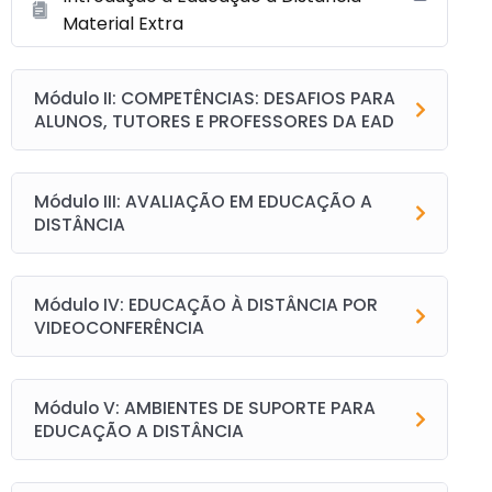
Material Extra
Módulo II: COMPETÊNCIAS: DESAFIOS PARA
ALUNOS, TUTORES E PROFESSORES DA EAD
Módulo III: AVALIAÇÃO EM EDUCAÇÃO A
DISTÂNCIA
Módulo IV: EDUCAÇÃO À DISTÂNCIA POR
VIDEOCONFERÊNCIA
Módulo V: AMBIENTES DE SUPORTE PARA
EDUCAÇÃO A DISTÂNCIA