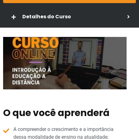
Detalhes do Curso
O que você aprenderá
A compreender o crescimento e a importância
dessa modalidade de ensino na atualidade;