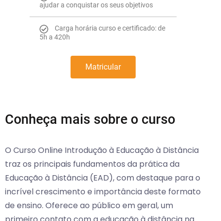
ajudar a conquistar os seus objetivos
Carga horária curso e certificado: de
5h a 420h
Matricular
Conheça mais sobre o curso
O Curso Online Introdução à Educação à Distância
traz os principais fundamentos da prática da
Educação à Distância (EAD), com destaque para o
incrível crescimento e importância deste formato
de ensino. Oferece ao público em geral, um
primeiro contato com a educação à distância na