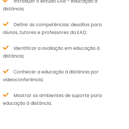
Introduzir o estudo EAd – educação à
distância;
Definir as competências: desafios para
alunos, tutores e professores da EAD;
Identificar a avaliação em educação à
distância;
Conhecer a educação à distância por
videoconferência;
Mostrar os ambientes de suporte para
educação à distância.