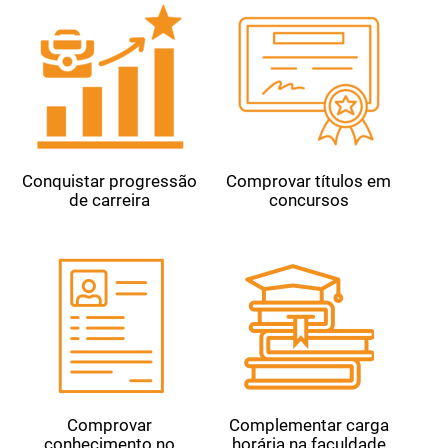
Conquistar progressão
Comprovar títulos em
de carreira
concursos
Comprovar
Complementar carga
conhecimento no
horária na faculdade