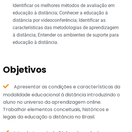
Identificar os melhores métodos de avaliação em
educação à distância; Conhecer a educação à
distância por videoconferência; Identificar as
características das metodologias de aprendizagem
à distância; Entender os ambientes de suporte para
educação à distância.
Objetivos
Apresentar as condições e características da
modalidade educacional à distância introduzindo o
aluno no universo da aprendizagem online.
Trabalhar elementos conceituais, históricos e
legais da educação a distância no Brasil.