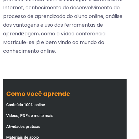
Internet, conhecimento do desenvolvimento do
processo de aprendizado do aluno online, análise
das vantagens e uso das ferramentas de
aprendizagem, como a vídeo conferência.
Matricule-se já e bem vindo ao mundo do
conhecimento online.
Como você aprende
Conteúdo 100% online
Vídeos, PDFs e muito mais
Atividades práticas
Materiais de apoio