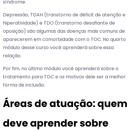
síndrome.
Depressão, TDAH (transtorno de déficit de atenção e
hiperatividade) e TDO (transtorno desafiante de
oposição) são algumas das doenças mais comuns de
aparecerem em comorbidade com o TOC. No quarto
módulo desse curso você aprenderá sobre essa
relação.
Por fim, no último módulo você aprenderá sobre o
tratamento para TOC e os motivos dele ser a melhor
forma de inclusão.
Áreas de atuação: quem
deve aprender sobre