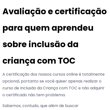
Avaliação e certificação
para quem aprendeu
sobre inclusão da
criança com TOC
A certificação dos nossos cursos online é totalmente
opcional, portanto se você quiser apenas realizar o
curso de Inclusão da Criança com TOC e não adquirir
o certificado não tem problema.
Sabemos, contudo, que além de buscar