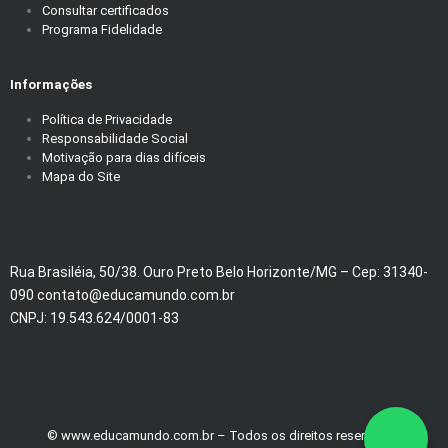
Consultar certificados
Programa Fidelidade
Informações
Política de Privacidade
Responsabilidade Social
Motivação para dias difíceis
Mapa do Site
Rua Brasiléia, 50/38. Ouro Preto Belo Horizonte/MG – Cep: 31340-
090 contato@educamundo.com.br
CNPJ: 19.543.624/0001-83
© www.educamundo.com.br – Todos os direitos reservados