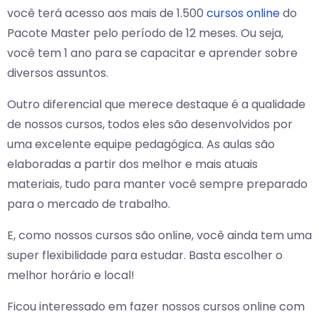
você terá acesso aos mais de 1.500
cursos online
do
Pacote Master pelo período de 12 meses. Ou seja,
você tem 1 ano para se capacitar e aprender sobre
diversos assuntos.
Outro diferencial que merece destaque é a qualidade
de nossos cursos, todos eles são desenvolvidos por
uma excelente equipe pedagógica. As aulas são
elaboradas a partir dos melhor e mais atuais
materiais, tudo para manter você sempre preparado
para o mercado de trabalho.
E, como nossos cursos são online, você ainda tem uma
super flexibilidade para estudar. Basta escolher o
melhor horário e local!
Ficou interessado em fazer nossos cursos online com