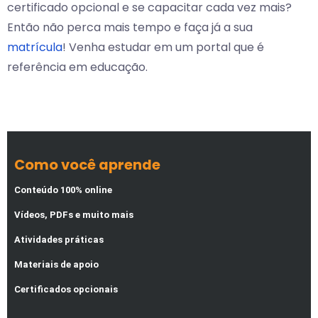
certificado opcional e se capacitar cada vez mais?
Então não perca mais tempo e faça já a sua
matrícula
! Venha estudar em um portal que é
referência em educação.
Como você aprende
Conteúdo 100% online
Vídeos, PDFs e muito mais
Atividades práticas
Materiais de apoio
Certificados opcionais