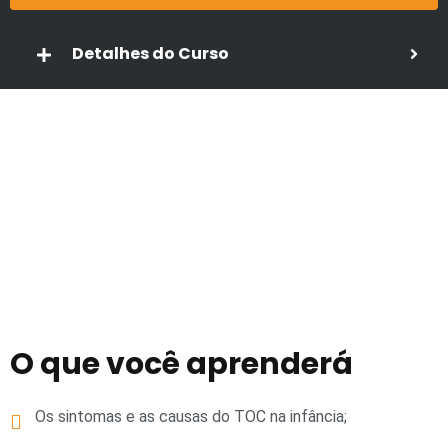
Detalhes do Curso
O que você aprenderá
Os sintomas e as causas do TOC na infância;