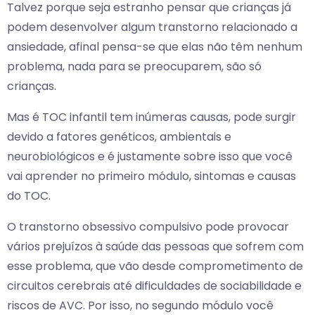
Talvez porque seja estranho pensar que crianças já
podem desenvolver algum transtorno relacionado a
ansiedade, afinal pensa-se que elas não têm nenhum
problema, nada para se preocuparem, são só
crianças.
Mas é TOC infantil tem inúmeras causas, pode surgir
devido a fatores genéticos, ambientais e
neurobiológicos e é justamente sobre isso que você
vai aprender no primeiro módulo, sintomas e causas
do TOC.
O transtorno obsessivo compulsivo pode provocar
vários prejuízos à saúde das pessoas que sofrem com
esse problema, que vão desde comprometimento de
circuitos cerebrais até dificuldades de sociabilidade e
riscos de AVC. Por isso, no segundo módulo você