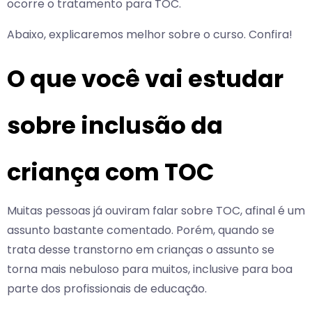
ocorre o tratamento para TOC.
Abaixo, explicaremos melhor sobre o curso. Confira!
O que você vai estudar
sobre inclusão da
criança com TOC
Muitas pessoas já ouviram falar sobre TOC, afinal é um
assunto bastante comentado. Porém, quando se
trata desse transtorno em crianças o assunto se
torna mais nebuloso para muitos, inclusive para boa
parte dos profissionais de educação.