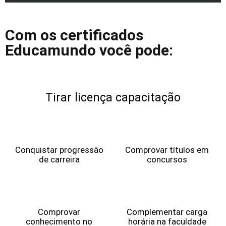
Com os certificados
Educamundo você pode:
Tirar licença capacitação
Conquistar progressão
Comprovar títulos em
de carreira
concursos
Comprovar
Complementar carga
conhecimento no
horária na faculdade