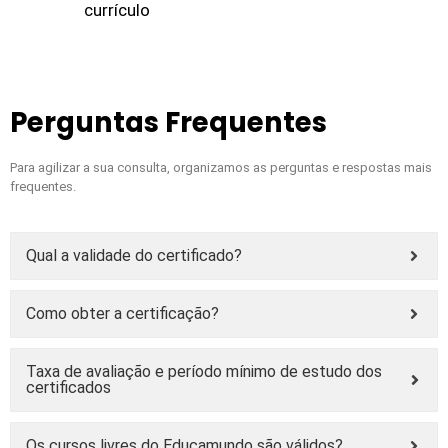
currículo
Perguntas Frequentes
Para agilizar a sua consulta, organizamos as perguntas e respostas mais
frequentes.
Qual a validade do certificado?
Como obter a certificação?
Taxa de avaliação e período mínimo de estudo dos
certificados
Os cursos livres do Educamundo são válidos?