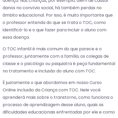
doença. Nas crianças, por exemplo, além de causar
danos no convívio social, há também perdas no
âmbito educacional. Por isso, é muito importante que
o professor entenda do que se trata o TOC, como
identificá-lo e o que fazer para incluir o aluno com
essa doença.
O TOC infantil é mais comum do que parece e o
professor, juntamente com a família, os colegas de
classe e o psicólogo ou psiquiatra é peça fundamental
no tratamento e inclusão do aluno com TOC.
É justamente o que abordamos em nosso Curso
Online Inclusão da Criança com TOC. Nele você
aprenderá mais sobre o transtorno, como funciona o
processo de aprendizagem desse aluno, quais as
dificuldades educacionais enfrentadas por ele e como