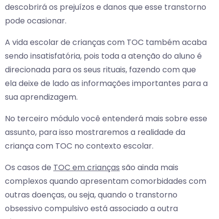
descobrirá os prejuízos e danos que esse transtorno
pode ocasionar.
A vida escolar de crianças com TOC também acaba
sendo insatisfatória, pois toda a atenção do aluno é
direcionada para os seus rituais, fazendo com que
ela deixe de lado as informações importantes para a
sua aprendizagem.
No terceiro módulo você entenderá mais sobre esse
assunto, para isso mostraremos a realidade da
criança com TOC no contexto escolar.
Os casos de
TOC em crianças
são ainda mais
complexos quando apresentam comorbidades com
outras doenças, ou seja, quando o transtorno
obsessivo compulsivo está associado a outra