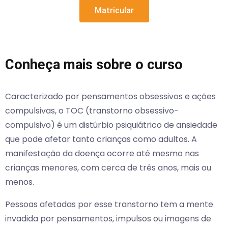
Matricular
Conheça mais sobre o curso
Caracterizado por pensamentos obsessivos e ações
compulsivas, o TOC (transtorno obsessivo-
compulsivo) é um distúrbio psiquiátrico de ansiedade
que pode afetar tanto crianças como adultos. A
manifestação da doença ocorre até mesmo nas
crianças menores, com cerca de três anos, mais ou
menos.
Pessoas afetadas por esse transtorno tem a mente
invadida por pensamentos, impulsos ou imagens de