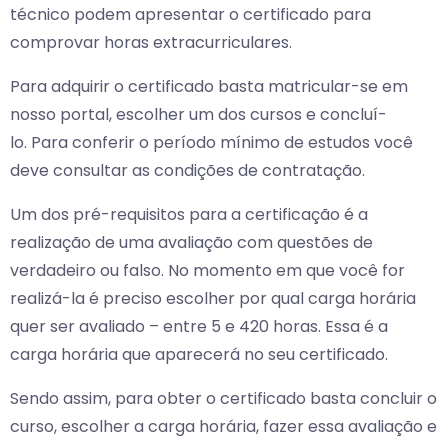
técnico podem apresentar o certificado para
comprovar horas extracurriculares.
Para adquirir o certificado basta matricular-se em
nosso portal, escolher um dos cursos e concluí-
lo. Para conferir o período mínimo de estudos você
deve consultar as condições de contratação.
Um dos pré-requisitos para a certificação é a
realização de uma avaliação com questões de
verdadeiro ou falso. No momento em que você for
realizá-la é preciso escolher por qual carga horária
quer ser avaliado – entre 5 e 420 horas. Essa é a
carga horária que aparecerá no seu certificado.
Sendo assim, para obter o certificado basta concluir o
curso, escolher a carga horária, fazer essa avaliação e