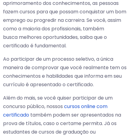
aprimoramento dos conhecimentos, as pessoas
fazem cursos para que possam conquistar um bom
emprego ou progredir na carreira. Se você, assim
como a maioria dos profissionais, também
busca melhores oportunidades, saiba que o
certificado é fundamental.
Ao participar de um processo seletivo, a única
maneira de comprovar que você realmente tem os
conhecimentos e habilidades que informa em seu
currículo é apresentado o certificado.
Além do mais, se você quiser participar de um
concurso público, nossos
cursos online com
certificado
também podem ser apresentados na
prova de títulos, caso o certame permita. Já os
estudantes de cursos de graduação ou