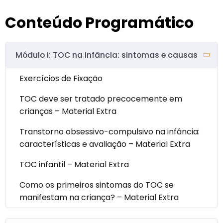
Conteúdo Programático
Módulo I: TOC na infância: sintomas e causas
Exercícios de Fixação
TOC deve ser tratado precocemente em
crianças – Material Extra
Transtorno obsessivo-compulsivo na infância:
características e avaliação – Material Extra
TOC infantil – Material Extra
Como os primeiros sintomas do TOC se
manifestam na criança? – Material Extra