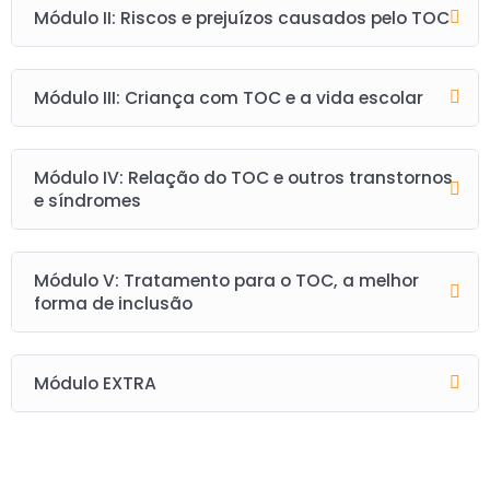
Módulo II: Riscos e prejuízos causados pelo TOC
Módulo III: Criança com TOC e a vida escolar
Módulo IV: Relação do TOC e outros transtornos
e síndromes
Módulo V: Tratamento para o TOC, a melhor
forma de inclusão
Módulo EXTRA