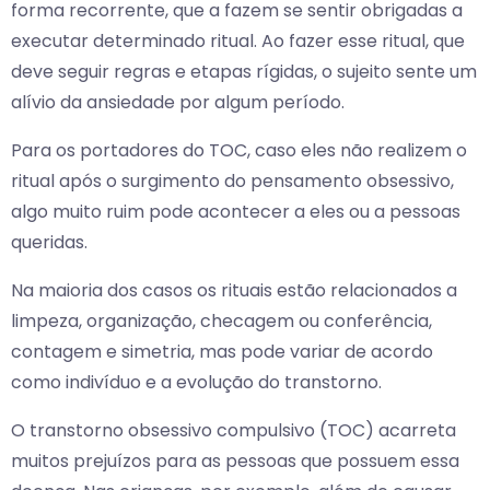
forma recorrente, que a fazem se sentir obrigadas a
executar determinado ritual. Ao fazer esse ritual, que
deve seguir regras e etapas rígidas, o sujeito sente um
alívio da ansiedade por algum período.
Para os portadores do TOC, caso eles não realizem o
ritual após o surgimento do pensamento obsessivo,
algo muito ruim pode acontecer a eles ou a pessoas
queridas.
Na maioria dos casos os rituais estão relacionados a
limpeza, organização, checagem ou conferência,
contagem e simetria, mas pode variar de acordo
como indivíduo e a evolução do transtorno.
O transtorno obsessivo compulsivo (TOC) acarreta
muitos prejuízos para as pessoas que possuem essa