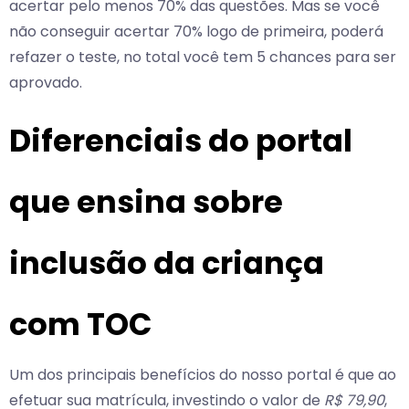
acertar pelo menos 70% das questões. Mas se você
não conseguir acertar 70% logo de primeira, poderá
refazer o teste, no total você tem 5 chances para ser
aprovado.
Diferenciais do portal
que ensina sobre
inclusão da criança
com TOC
Um dos principais benefícios do nosso portal é que ao
efetuar sua matrícula, investindo o valor de
R$ 79,90
,