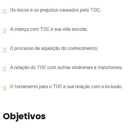
Os riscos e os prejuízos causados pelo TOC;
A criança com TOC e sua vida escolar;
O processo de aquisição do conhecimento;
A relação do TOC com outras síndromes e transtornos;
O tratamento para o TOC e sua relação com a inclusão.
Objetivos