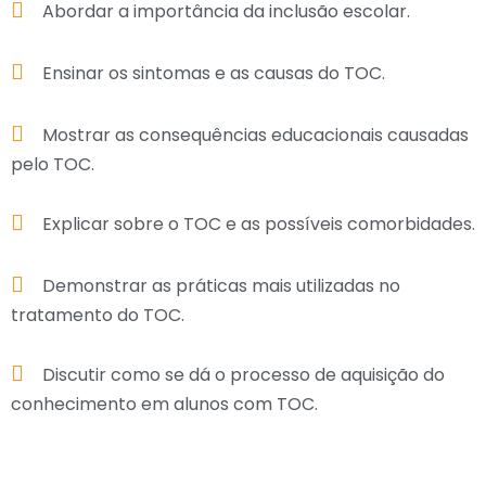
Abordar a importância da inclusão escolar.
Ensinar os sintomas e as causas do TOC.
Mostrar as consequências educacionais causadas
pelo TOC.
Explicar sobre o TOC e as possíveis comorbidades.
Demonstrar as práticas mais utilizadas no
tratamento do TOC.
Discutir como se dá o processo de aquisição do
conhecimento em alunos com TOC.