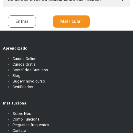
Entrar
Matricular
Aprendizado
Cursos Online
Cursos Grátis
Conteúdos Gratuitos
Blog
Sugerir novo curso
Certificados
Institucional
Sobre Nós
Como Funciona
Perguntas frequentes
Contato