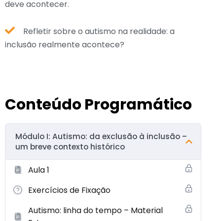
deve acontecer.
Refletir sobre o autismo na realidade: a
inclusão realmente acontece?
Conteúdo Programático
Módulo I: Autismo: da exclusão à inclusão –
um breve contexto histórico
Aula 1
Exercícios de Fixação
Autismo: linha do tempo – Material