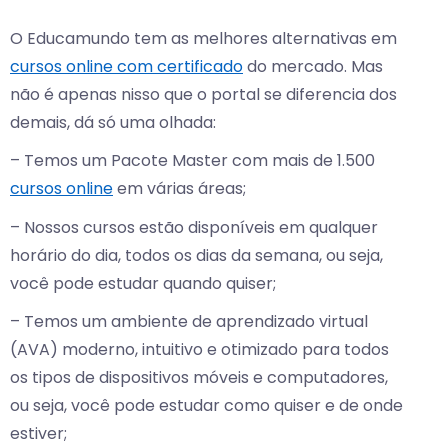
O Educamundo tem as melhores alternativas em
cursos online com certificado
do mercado. Mas
não é apenas nisso que o portal se diferencia dos
demais, dá só uma olhada:
– Temos um Pacote Master com mais de 1.500
cursos online
em várias áreas;
– Nossos cursos estão disponíveis em qualquer
horário do dia, todos os dias da semana, ou seja,
você pode estudar quando quiser;
– Temos um ambiente de aprendizado virtual
(AVA) moderno, intuitivo e otimizado para todos
os tipos de dispositivos móveis e computadores,
ou seja, você pode estudar como quiser e de onde
estiver;