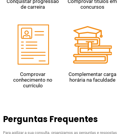
Conquistar progressão
Comprovar títulos em
de carreira
concursos
Comprovar
Complementar carga
conhecimento no
horária na faculdade
currículo
Perguntas Frequentes
Para agilizar a sua consulta, organizamos as perguntas e respostas