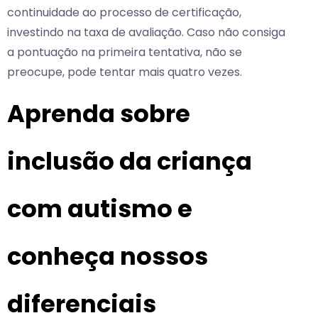
continuidade ao processo de certificação,
investindo na taxa de avaliação. Caso não consiga
a pontuação na primeira tentativa, não se
preocupe, pode tentar mais quatro vezes.
Aprenda sobre
inclusão da criança
com autismo e
conheça nossos
diferenciais