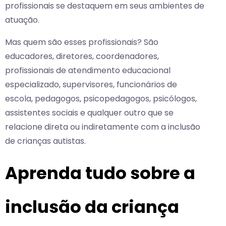
profissionais se destaquem em seus ambientes de
atuação.
Mas quem são esses profissionais? São
educadores, diretores, coordenadores,
profissionais de atendimento educacional
especializado, supervisores, funcionários de
escola, pedagogos, psicopedagogos, psicólogos,
assistentes sociais e qualquer outro que se
relacione direta ou indiretamente com a inclusão
de crianças autistas.
Aprenda tudo sobre a
inclusão da criança