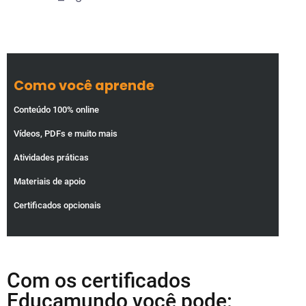
Como você aprende
Conteúdo 100% online
Vídeos, PDFs e muito mais
Atividades práticas
Materiais de apoio
Certificados opcionais
Com os certificados
Educamundo você pode: