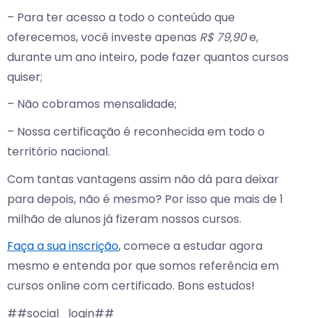
– Para ter acesso a todo o conteúdo que
oferecemos, você investe apenas
R$ 79,90
e,
durante um ano inteiro, pode fazer quantos cursos
quiser;
– Não cobramos mensalidade;
– Nossa certificação é reconhecida em todo o
território nacional.
Com tantas vantagens assim não dá para deixar
para depois, não é mesmo? Por isso que mais de 1
milhão de alunos já fizeram nossos cursos.
Faça a sua inscrição
, comece a estudar agora
mesmo e entenda por que somos referência em
cursos online com certificado. Bons estudos!
##social_login##