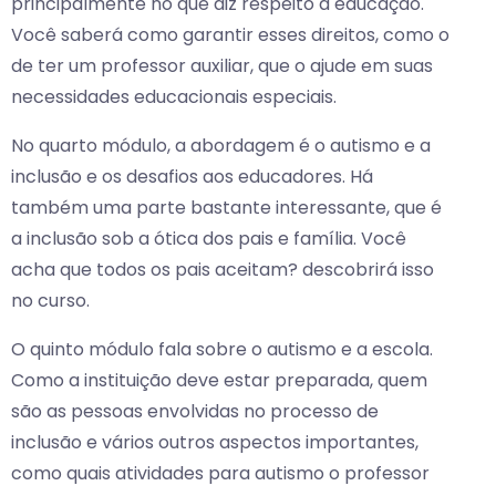
principalmente no que diz respeito à educação.
Você saberá como garantir esses direitos, como o
de ter um professor auxiliar, que o ajude em suas
necessidades educacionais especiais.
No quarto módulo, a abordagem é o autismo e a
inclusão e os desafios aos educadores. Há
também uma parte bastante interessante, que é
a inclusão sob a ótica dos pais e família. Você
acha que todos os pais aceitam? descobrirá isso
no curso.
O quinto módulo fala sobre o autismo e a escola.
Como a instituição deve estar preparada, quem
são as pessoas envolvidas no processo de
inclusão e vários outros aspectos importantes,
como quais atividades para autismo o professor