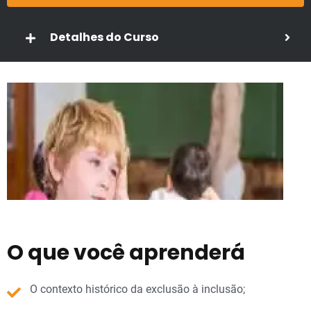
Detalhes do Curso
O que você aprenderá
O contexto histórico da exclusão à inclusão;