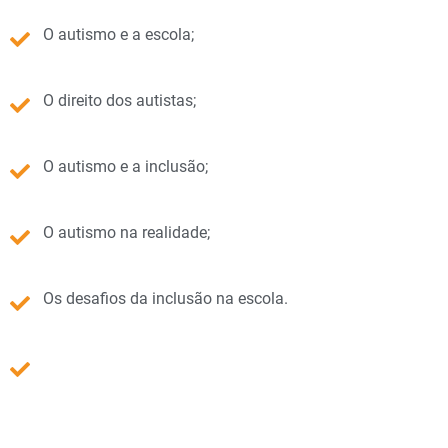
O autismo e a escola;
O direito dos autistas;
O autismo e a inclusão;
O autismo na realidade;
Os desafios da inclusão na escola.