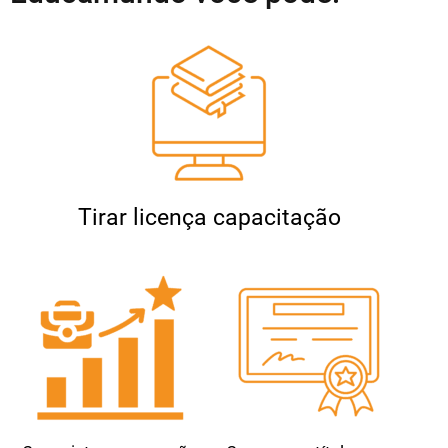
Tirar licença capacitação