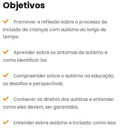
Objetivos
Promover a reflexão sobre o processo de
inclusão de crianças com autismo ao longo do
tempo.
Aprender sobre os sintomas do autismo e
como identificá-los.
Compreender sobre o autismo na educação,
os desafios e perspectivas.
Conhecer os direitos dos autistas e entender
como eles devem, ser garantidos.
Entender sobre autismo e inclusão: como isso