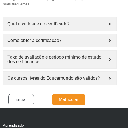
mais frequentes.
Qual a validade do certificado?
Como obter a certificação?
Taxa de avaliação e período mínimo de estudo
dos certificados
Os cursos livres do Educamundo são válidos?
Entrar
Matricular
Aprendizado