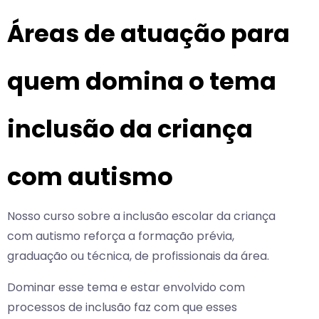
Áreas de atuação para
quem domina o tema
inclusão da criança
com autismo
Nosso curso sobre a inclusão escolar da criança
com autismo reforça a formação prévia,
graduação ou técnica, de profissionais da área.
Dominar esse tema e estar envolvido com
processos de inclusão faz com que esses