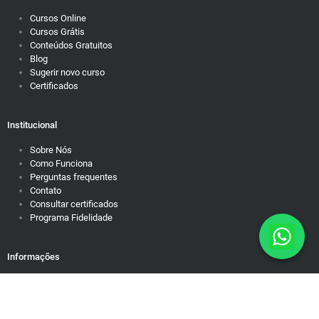
Cursos Online
Cursos Grátis
Conteúdos Gratuitos
Blog
Sugerir novo curso
Certificados
Institucional
Sobre Nós
Como Funciona
Perguntas frequentes
Contato
Consultar certificados
Programa Fidelidade
Informações
Política de Privacidade
Responsabilidade Social
Motivação para dias difíceis