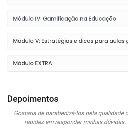
Módulo IV: Gamificação na Educação
Módulo V: Estratégias e dicas para aulas
Módulo EXTRA
Depoimentos
Gostaria de parabenizá-los pela qualidade 
rapidez em responder minhas dúvidas. 