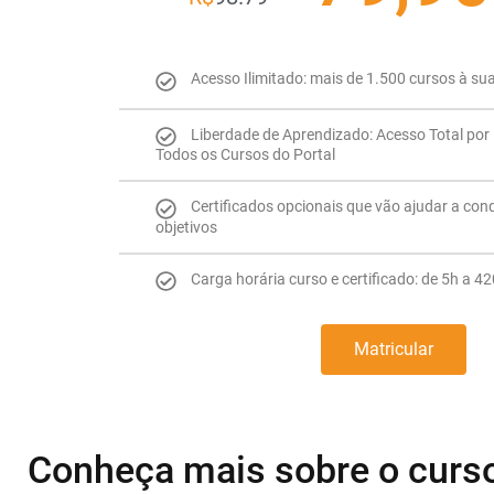
Acesso Ilimitado: mais de 1.500 cursos à su
Liberdade de Aprendizado: Acesso Total por 
Todos os Cursos do Portal
Certificados opcionais que vão ajudar a con
objetivos
Carga horária curso e certificado: de 5h a 4
Matricular
Conheça mais sobre o curs