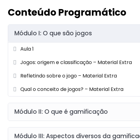
Conteúdo Programático
Módulo I: O que são jogos
Aula 1
Jogos: origem e classificação – Material Extra
Refletindo sobre o jogo – Material Extra
Qual o conceito de jogos? – Material Extra
Módulo II: O que é gamificação
Módulo III: Aspectos diversos da gamific