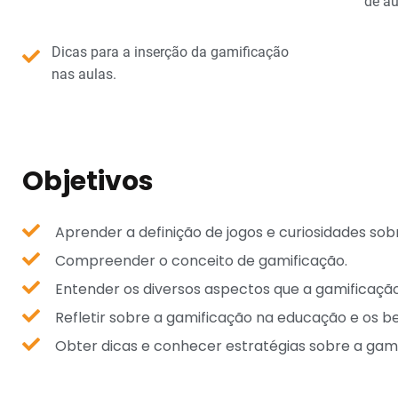
de au
Dicas para a inserção da gamificação
nas aulas.
Objetivos
Aprender a definição de jogos e curiosidades sob
Compreender o conceito de gamificação.
Entender os diversos aspectos que a gamificaçã
Refletir sobre a gamificação na educação e os be
Obter dicas e conhecer estratégias sobre a gam