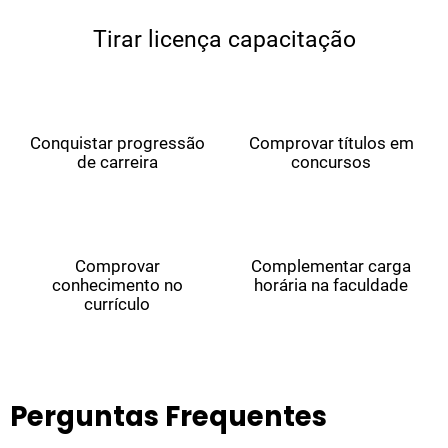
Tirar licença capacitação
Conquistar progressão
Comprovar títulos em
de carreira
concursos
Comprovar
Complementar carga
conhecimento no
horária na faculdade
currículo
Perguntas Frequentes