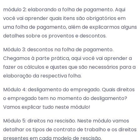
módulo 2: elaborando a folha de pagamento. Aqui
você vai aprender quais itens são obrigatórios em
uma folha de pagamento, além de explicarmos alguns
detalhes sobre os proventos e descontos.
Módulo 3: descontos na folha de pagamento.
Chegamos à parte prática, aqui você vai aprender a
fazer os cálculos e ajustes que são necessários para a
elaboração da respectiva folha.
Módulo 4: desligamento do empregado. Quais direitos
o empregado tem no momento do desligamento?
Vamos explicar tudo neste módulo!
Módulo 5: direitos na rescisão. Neste módulo vamos
detalhar os tipos de contrato de trabalho e os direitos
presentes em cada modelo de rescisão.