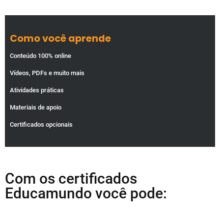
Como você aprende
Conteúdo 100% online
Vídeos, PDFs e muito mais
Atividades práticas
Materiais de apoio
Certificados opcionais
Com os certificados
Educamundo você pode: