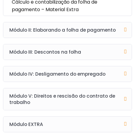
Cálculo e contabilização da folha de
pagamento – Material Extra
Módulo II: Elaborando a folha de pagamento
Módulo III: Descontos na folha
Módulo IV: Desligamento do empregado
Módulo V: Direitos e rescisão do contrato de
trabalho
Módulo EXTRA