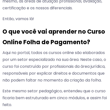
mesmo, as áreas de atuação profissional, avaliação,
certificação e os nossos diferenciais.
Então, vamos lá!
O que você vai aprender no Curso
Online Folha de Pagamento?
Aqui no portal, todos os cursos online são elaborados
por um setor especializado na sua área. Neste caso, o
curso foi construído por profissionais da área jurídica,
responsáveis por explicar direitos e documentos que
não podem faltar no momento da criação da folha.
Este mesmo setor pedagógico, entendeu que o curso
ficaria bem estruturado em cinco módulos, e assim foi
feito.