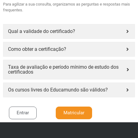
Para agilizar a sua consulta, organizamos as perguntas e respostas mais
frequentes.
Qual a validade do certificado?
Como obter a certificação?
Taxa de avaliação e período mínimo de estudo dos
certificados
Os cursos livres do Educamundo são válidos?
Entrar
Matricular