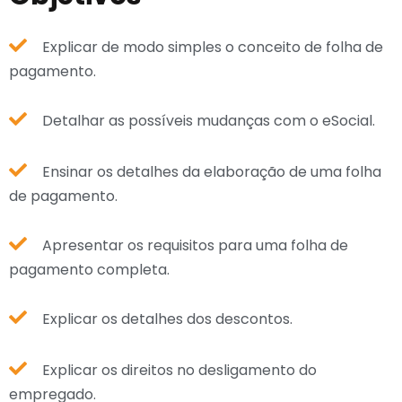
Explicar de modo simples o conceito de folha de
pagamento.
Detalhar as possíveis mudanças com o eSocial.
Ensinar os detalhes da elaboração de uma folha
de pagamento.
Apresentar os requisitos para uma folha de
pagamento completa.
Explicar os detalhes dos descontos.
Explicar os direitos no desligamento do
empregado.