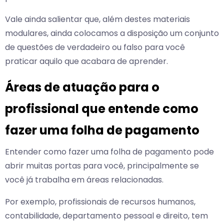
Vale ainda salientar que, além destes materiais
modulares, ainda colocamos a disposição um conjunto
de questões de verdadeiro ou falso para você
praticar aquilo que acabara de aprender.
Áreas de atuação para o
profissional que entende como
fazer uma folha de pagamento
Entender como fazer uma folha de pagamento pode
abrir muitas portas para você, principalmente se
você já trabalha em áreas relacionadas.
Por exemplo, profissionais de recursos humanos,
contabilidade, departamento pessoal e direito, tem