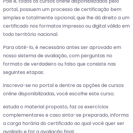
Pois é, todos os cursos online disponibilizados pelo
portal, possuem um processo de certificação bem
simples e totalmente opcional, que lhe dá direito a um
certificado nos formatos impresso ou digital válido em
todo território nacional.
Para obtê-lo, é necessário antes ser aprovado em
nosso sistema de avaliação, com perguntas no
formato de verdadeiro ou falso que consiste nas
seguintes etapas:
inscreva-se no portal e dentre as opções de cursos
online disponibilizadas, você escolhe este curso;
estuda o material proposto, faz os exercícios
complementares e caso sinta-se preparado, informa
a carga horária do certificado ao qual você quer ser
avaliado e faz a avaliação final;