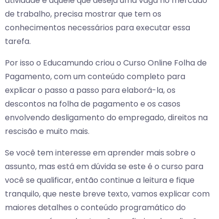
atividade e aquele que deseja uma vaga no mercado
de trabalho, precisa mostrar que tem os
conhecimentos necessários para executar essa
tarefa.
Por isso o Educamundo criou o Curso Online Folha de
Pagamento, com um conteúdo completo para
explicar o passo a passo para elaborá-la, os
descontos na folha de pagamento e os casos
envolvendo desligamento do empregado, direitos na
rescisão e muito mais.
Se você tem interesse em aprender mais sobre o
assunto, mas está em dúvida se este é o curso para
você se qualificar, então continue a leitura e fique
tranquilo, que neste breve texto, vamos explicar com
maiores detalhes o conteúdo programático do