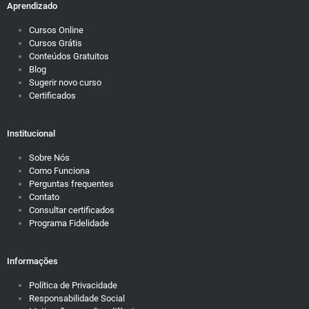
Aprendizado
Cursos Online
Cursos Grátis
Conteúdos Gratuitos
Blog
Sugerir novo curso
Certificados
Institucional
Sobre Nós
Como Funciona
Perguntas frequentes
Contato
Consultar certificados
Programa Fidelidade
Informações
Política de Privacidade
Responsabilidade Social