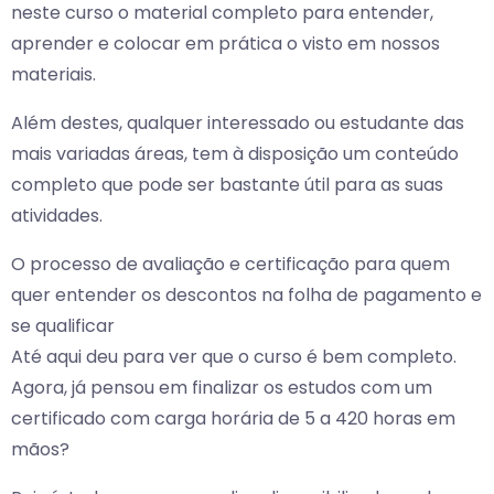
neste curso o material completo para entender,
aprender e colocar em prática o visto em nossos
materiais.
Além destes, qualquer interessado ou estudante das
mais variadas áreas, tem à disposição um conteúdo
completo que pode ser bastante útil para as suas
atividades.
O processo de avaliação e certificação para quem
quer entender os descontos na folha de pagamento e
se qualificar
Até aqui deu para ver que o curso é bem completo.
Agora, já pensou em finalizar os estudos com um
certificado com carga horária de 5 a 420 horas em
mãos?