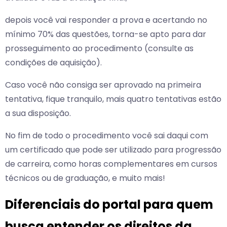
depois você vai responder a prova e acertando no
mínimo 70% das questões, torna-se apto para dar
prosseguimento ao procedimento (consulte as
condições de aquisição).
Caso você não consiga ser aprovado na primeira
tentativa, fique tranquilo, mais quatro tentativas estão
a sua disposição.
No fim de todo o procedimento você sai daqui com
um certificado que pode ser utilizado para progressão
de carreira, como horas complementares em cursos
técnicos ou de graduação, e muito mais!
Diferenciais do portal para quem
busca entender os direitos da