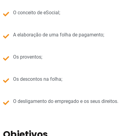
O conceito de eSocial;
A elaboração de uma folha de pagamento;
Os proventos;
Os descontos na folha;
O desligamento do empregado e os seus direitos.
Objetivos