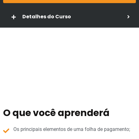
Detalhes do Curso
O que você aprenderá
Os principais elementos de uma folha de pagamento;