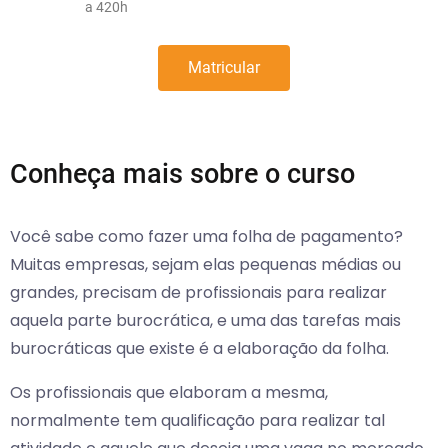
a 420h
Matricular
Conheça mais sobre o curso
Você sabe como fazer uma folha de pagamento?
Muitas empresas, sejam elas pequenas médias ou
grandes, precisam de profissionais para realizar
aquela parte burocrática, e uma das tarefas mais
burocráticas que existe é a elaboração da folha.
Os profissionais que elaboram a mesma,
normalmente tem qualificação para realizar tal