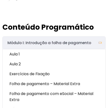
Conteúdo Programático
Módulo I: Introdução a folha de pagamento
Aula 1
Aula 2
Exercícios de Fixação
Folha de pagamento – Material Extra
Folha de pagamento com eSocial – Material
Extra