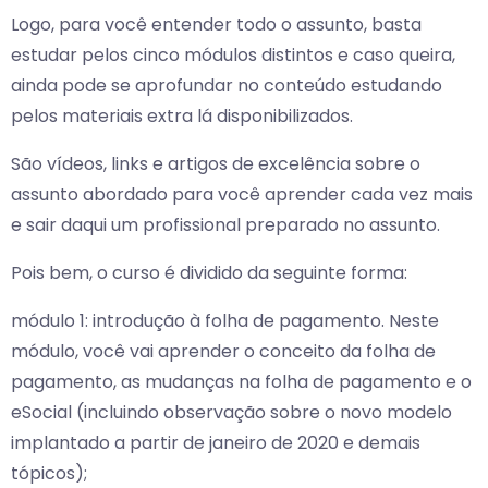
Logo, para você entender todo o assunto, basta
estudar pelos cinco módulos distintos e caso queira,
ainda pode se aprofundar no conteúdo estudando
pelos materiais extra lá disponibilizados.
São vídeos, links e artigos de excelência sobre o
assunto abordado para você aprender cada vez mais
e sair daqui um profissional preparado no assunto.
Pois bem, o curso é dividido da seguinte forma:
módulo 1: introdução à folha de pagamento. Neste
módulo, você vai aprender o conceito da folha de
pagamento, as mudanças na folha de pagamento e o
eSocial (incluindo observação sobre o novo modelo
implantado a partir de janeiro de 2020 e demais
tópicos);