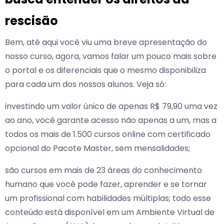
rescisão
Bem, até aqui você viu uma breve apresentação do
nosso curso, agora, vamos falar um pouco mais sobre
o portal e os diferenciais que o mesmo disponibiliza
para cada um dos nossos alunos. Veja só:
investindo um valor único de apenas R$ 79,90 uma vez
ao ano, você garante acesso não apenas a um, mas a
todos os mais de 1.500 cursos online com certificado
opcional do Pacote Master, sem mensalidades;
são cursos em mais de 23 áreas do conhecimento
humano que você pode fazer, aprender e se tornar
um profissional com habilidades múltiplas; todo esse
conteúdo está disponível em um Ambiente Virtual de