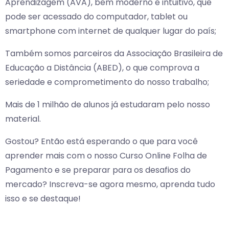
Aprendizagem (AVA), bem moderno e intuitivo, que
pode ser acessado do computador, tablet ou
smartphone com internet de qualquer lugar do país;
Também somos parceiros da Associação Brasileira de
Educação a Distância (ABED), o que comprova a
seriedade e comprometimento do nosso trabalho;
Mais de 1 milhão de alunos já estudaram pelo nosso
material.
Gostou? Então está esperando o que para você
aprender mais com o nosso Curso Online Folha de
Pagamento e se preparar para os desafios do
mercado? Inscreva-se agora mesmo, aprenda tudo
isso e se destaque!