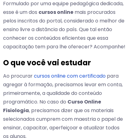
Formulado por uma equipe pedagógica dedicada,
esse é um dos
cursos online
mais procurados
pelos inscritos do portal, considerado o melhor de
ensino livre a distância do país. Que tal então
conhecer os conteúdos eficientes que essa
capacitação tem para lhe oferecer? Acompanhe!
O que você vai estudar
Ao procurar
cursos online com certificado
para
agregar à formação, precisamos levar em conta,
primeiramente, a qualidade do conteúdo
programático. No caso do
Curso Online
Fisiologia
, precisamos dizer que os materiais
selecionados cumprem com maestria o papel de
ensinar, capacitar, aperfeiçoar e atualizar todos
os alunos.