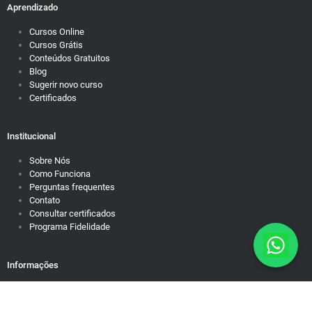
Aprendizado
Cursos Online
Cursos Grátis
Conteúdos Gratuitos
Blog
Sugerir novo curso
Certificados
Institucional
Sobre Nós
Como Funciona
Perguntas frequentes
Contato
Consultar certificados
Programa Fidelidade
Informações
Política de Privacidade
Responsabilidade Social