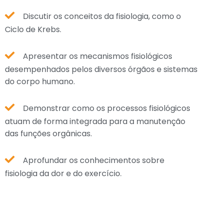
Discutir os conceitos da fisiologia, como o
Ciclo de Krebs.
Apresentar os mecanismos fisiológicos
desempenhados pelos diversos órgãos e sistemas
do corpo humano.
Demonstrar como os processos fisiológicos
atuam de forma integrada para a manutenção
das funções orgânicas.
Aprofundar os conhecimentos sobre
fisiologia da dor e do exercício.