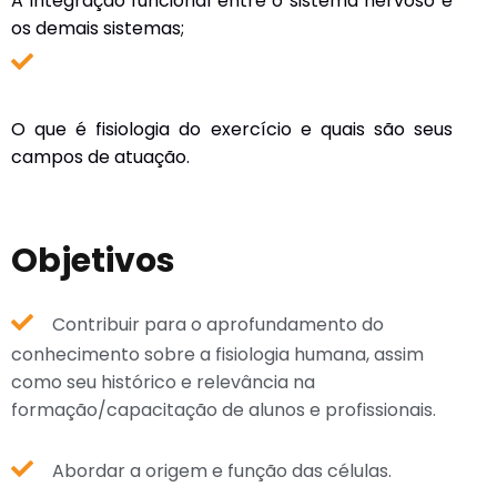
A integração funcional entre o sistema nervoso e
os demais sistemas;
O que é fisiologia do exercício e quais são seus
campos de atuação.
Objetivos
Contribuir para o aprofundamento do
conhecimento sobre a fisiologia humana, assim
como seu histórico e relevância na
formação/capacitação de alunos e profissionais.
Abordar a origem e função das células.