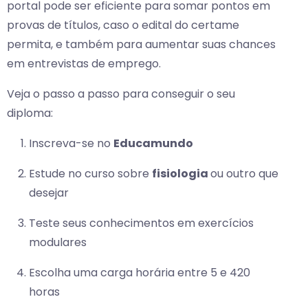
portal pode ser eficiente para somar pontos em
provas de títulos, caso o edital do certame
permita, e também para aumentar suas chances
em entrevistas de emprego.
Veja o passo a passo para conseguir o seu
diploma:
Inscreva-se no
Educamundo
Estude no curso sobre
fisiologia
ou outro que
desejar
Teste seus conhecimentos em exercícios
modulares
Escolha uma carga horária entre 5 e 420
horas