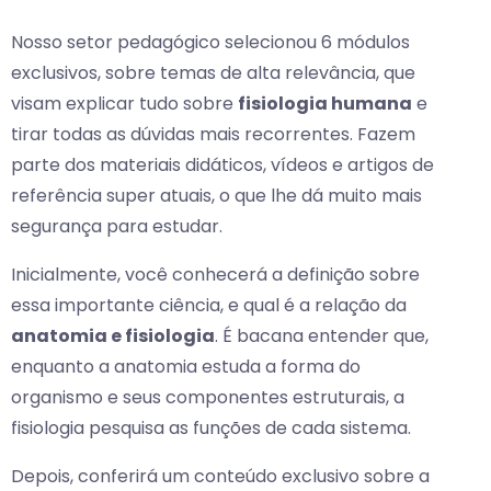
Nosso setor pedagógico selecionou 6 módulos
exclusivos, sobre temas de alta relevância, que
visam explicar tudo sobre
fisiologia humana
e
tirar todas as dúvidas mais recorrentes. Fazem
parte dos materiais didáticos, vídeos e artigos de
referência super atuais, o que lhe dá muito mais
segurança para estudar.
Inicialmente, você conhecerá a definição sobre
essa importante ciência, e qual é a relação da
anatomia e fisiologia
. É bacana entender que,
enquanto a anatomia estuda a forma do
organismo e seus componentes estruturais, a
fisiologia pesquisa as funções de cada sistema.
Depois, conferirá um conteúdo exclusivo sobre a