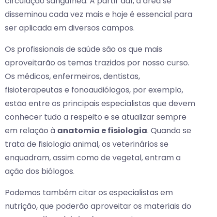
circulação sanguínea. A partir daí, a área se
disseminou cada vez mais e hoje é essencial para
ser aplicada em diversos campos.
Os profissionais de saúde são os que mais
aproveitarão os temas trazidos por nosso curso.
Os médicos, enfermeiros, dentistas,
fisioterapeutas e fonoaudiólogos, por exemplo,
estão entre os principais especialistas que devem
conhecer tudo a respeito e se atualizar sempre
em relação à
anatomia e fisiologia
. Quando se
trata de fisiologia animal, os veterinários se
enquadram, assim como de vegetal, entram a
ação dos biólogos.
Podemos também citar os especialistas em
nutrição, que poderão aproveitar os materiais do