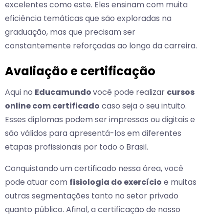
excelentes como este. Eles ensinam com muita
eficiência temáticas que são exploradas na
graduação, mas que precisam ser
constantemente reforçadas ao longo da carreira.
Avaliação e certificação
Aqui no
Educamundo
você pode realizar
cursos
online com certificado
caso seja o seu intuito.
Esses diplomas podem ser impressos ou digitais e
são válidos para apresentá-los em diferentes
etapas profissionais por todo o Brasil.
Conquistando um certificado nessa área, você
pode atuar com
fisiologia do exercício
e muitas
outras segmentações tanto no setor privado
quanto público. Afinal, a certificação de nosso