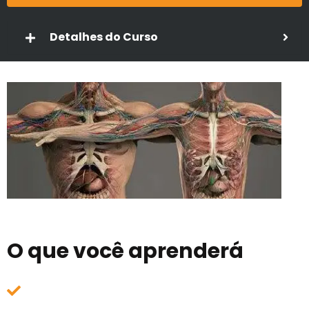
Detalhes do Curso
O que você aprenderá