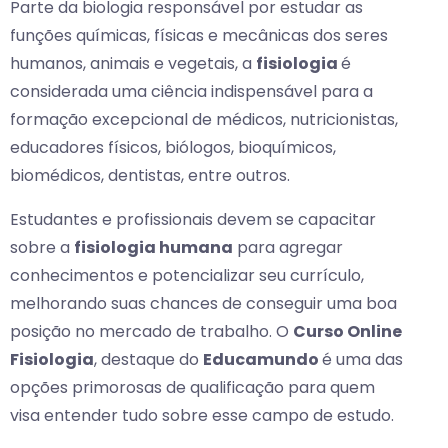
Parte da biologia responsável por estudar as
funções químicas, físicas e mecânicas dos seres
humanos, animais e vegetais, a
fisiologia
é
considerada uma ciência indispensável para a
formação excepcional de médicos, nutricionistas,
educadores físicos, biólogos, bioquímicos,
biomédicos, dentistas, entre outros.
Estudantes e profissionais devem se capacitar
sobre a
fisiologia humana
para agregar
conhecimentos e potencializar seu currículo,
melhorando suas chances de conseguir uma boa
posição no mercado de trabalho. O
Curso Online
Fisiologia
, destaque do
Educamundo
é uma das
opções primorosas de qualificação para quem
visa entender tudo sobre esse campo de estudo.