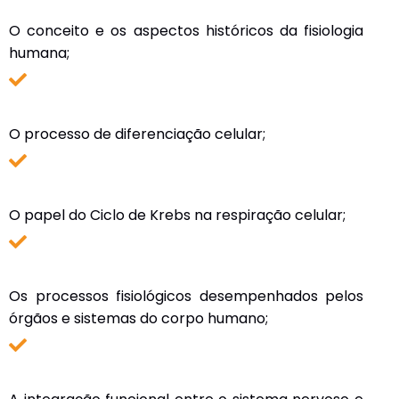
O conceito e os aspectos históricos da fisiologia
humana;
O processo de diferenciação celular;
O papel do Ciclo de Krebs na respiração celular;
Os processos fisiológicos desempenhados pelos
órgãos e sistemas do corpo humano;