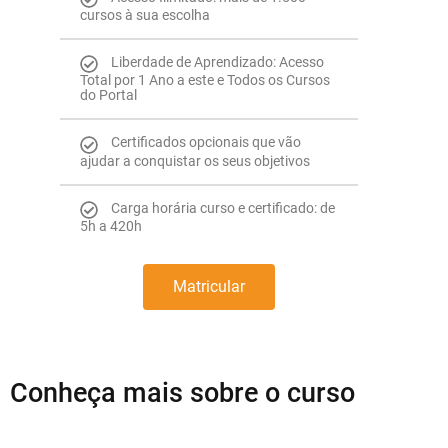
cursos à sua escolha
Liberdade de Aprendizado: Acesso
Total por 1 Ano a este e Todos os Cursos
do Portal
Certificados opcionais que vão
ajudar a conquistar os seus objetivos
Carga horária curso e certificado: de
5h a 420h
Matricular
Conheça mais sobre o curso