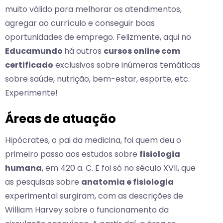
muito válido para melhorar os atendimentos,
agregar ao currículo e conseguir boas
oportunidades de emprego. Felizmente, aqui no
Educamundo
há outros
cursos online com
certificado
exclusivos sobre inúmeras temáticas
sobre saúde, nutrição, bem-estar, esporte, etc.
Experimente!
Áreas de atuação
Hipócrates, o pai da medicina, foi quem deu o
primeiro passo aos estudos sobre
fisiologia
humana
, em 420 a. C. E foi só no século XVII, que
as pesquisas sobre
anatomia e fisiologia
experimental surgiram, com as descrições de
William Harvey sobre o funcionamento da