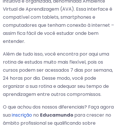
intuitiva e organizada, denominada Ambiente
Virtual de Aprendizagem (AVA). Essa interface é
compatível com tablets, smartphones e
computadores que tenham conexão à internet –
assim fica fácil de você estudar onde bem
entender.
Além de tudo isso, você encontra por aqui uma
rotina de estudos muito mais flexível, pois os
cursos podem ser acessados 7 dias por semana,
24 horas por dia. Desse modo, você pode
organizar a sua rotina e adequar seu tempo de
aprendizagem entre outros compromissos.
O que achou dos nossos diferenciais? Faça agora
sua
inscrição
no
Educamundo
para crescer no
âmbito profissional se qualificando sobre