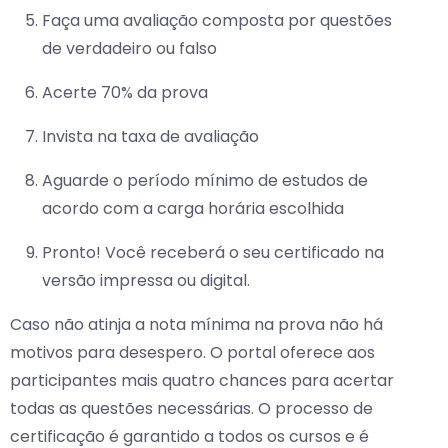
Faça uma avaliação composta por questões
de verdadeiro ou falso
Acerte 70% da prova
Invista na taxa de avaliação
Aguarde o período mínimo de estudos de
acordo com a carga horária escolhida
Pronto! Você receberá o seu certificado na
versão impressa ou digital.
Caso não atinja a nota mínima na prova não há
motivos para desespero. O portal oferece aos
participantes mais quatro chances para acertar
todas as questões necessárias. O processo de
certificação é garantido a todos os cursos e é