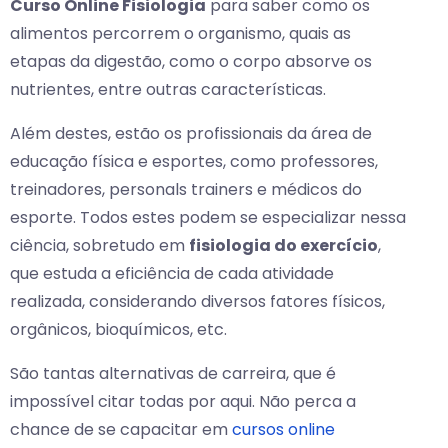
Curso Online Fisiologia
para saber como os
alimentos percorrem o organismo, quais as
etapas da digestão, como o corpo absorve os
nutrientes, entre outras características.
Além destes, estão os profissionais da área de
educação física e esportes, como professores,
treinadores, personals trainers e médicos do
esporte. Todos estes podem se especializar nessa
ciência, sobretudo em
fisiologia do exercício
,
que estuda a eficiência de cada atividade
realizada, considerando diversos fatores físicos,
orgânicos, bioquímicos, etc.
São tantas alternativas de carreira, que é
impossível citar todas por aqui. Não perca a
chance de se capacitar em
cursos online