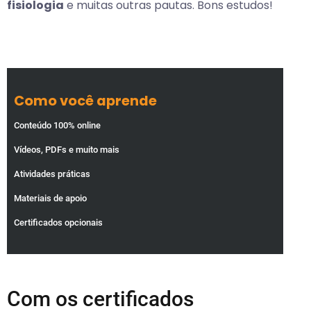
fisiologia
e muitas outras pautas. Bons estudos!
Como você aprende
Conteúdo 100% online
Vídeos, PDFs e muito mais
Atividades práticas
Materiais de apoio
Certificados opcionais
Com os certificados