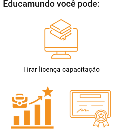
Educamundo você pode:
Tirar licença capacitação