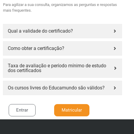
Para agilizar a sua consulta, organizamos as perguntas e respostas
mais frequentes.
Qual a validade do certificado?
Como obter a certificação?
Taxa de avaliação e período mínimo de estudo
dos certificados
Os cursos livres do Educamundo são válidos?
Entrar
Matricular