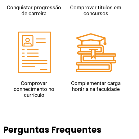
Conquistar progressão
Comprovar títulos em
de carreira
concursos
Comprovar
Complementar carga
conhecimento no
horária na faculdade
currículo
Perguntas Frequentes