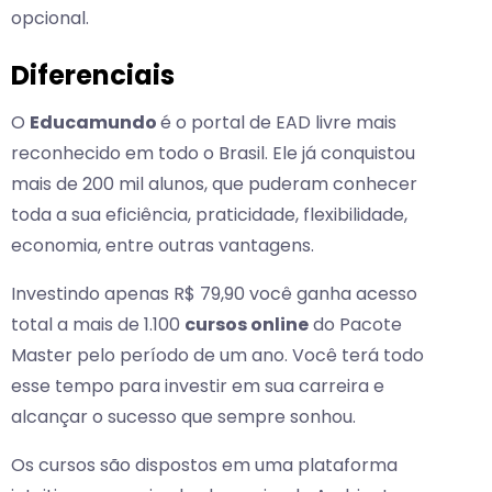
opcional.
Diferenciais
O
Educamundo
é o portal de EAD livre mais
reconhecido em todo o Brasil. Ele já conquistou
mais de 200 mil alunos, que puderam conhecer
toda a sua eficiência, praticidade, flexibilidade,
economia, entre outras vantagens.
Investindo apenas R$ 79,90 você ganha acesso
total a mais de 1.100
cursos online
do Pacote
Master pelo período de um ano. Você terá todo
esse tempo para investir em sua carreira e
alcançar o sucesso que sempre sonhou.
Os cursos são dispostos em uma plataforma