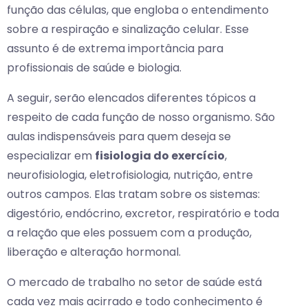
função das células, que engloba o entendimento
sobre a respiração e sinalização celular. Esse
assunto é de extrema importância para
profissionais de saúde e biologia.
A seguir, serão elencados diferentes tópicos a
respeito de cada função de nosso organismo. São
aulas indispensáveis para quem deseja se
especializar em
fisiologia do exercício
,
neurofisiologia, eletrofisiologia, nutrição, entre
outros campos. Elas tratam sobre os sistemas:
digestório, endócrino, excretor, respiratório e toda
a relação que eles possuem com a produção,
liberação e alteração hormonal.
O mercado de trabalho no setor de saúde está
cada vez mais acirrado e todo conhecimento é