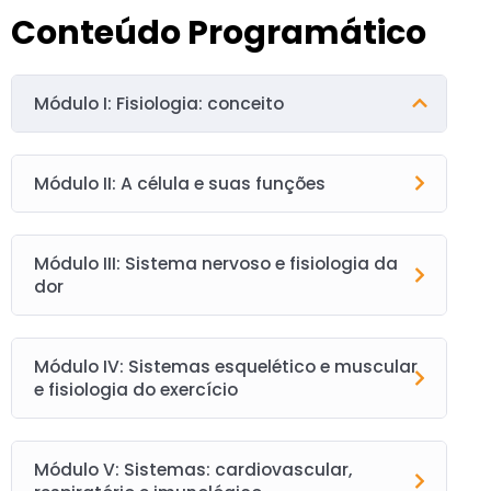
Conteúdo Programático
Módulo I: Fisiologia: conceito
Módulo II: A célula e suas funções
Módulo III: Sistema nervoso e fisiologia da
dor
Módulo IV: Sistemas esquelético e muscular
e fisiologia do exercício
Módulo V: Sistemas: cardiovascular,