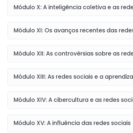
Módulo X: A inteligência coletiva e as re
Módulo XI: Os avanços recentes das redes
Módulo XII: As controvérsias sobre as rede
Módulo XIII: As redes sociais e a aprendi
Módulo XIV: A cibercultura e as redes so
Módulo XV: A influência das redes sociais