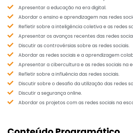
Apresentar a educação na era digital.
Abordar o ensino e aprendizagem nas redes socia
Refletir sobre a inteligência coletiva e as redes 
Apresentar os avanços recentes das redes sociai
Discutir as controvérsias sobre as redes sociais.
Abordar as redes sociais e a aprendizagem colab
Apresentar a cibercultura e as redes sociais na 
Refletir sobre a influência das redes sociais.
Discutir sobre o desafio da utilização das redes so
Discutir a segurança online.
Abordar os projetos com as redes sociais na esco
Conteúdo Programático