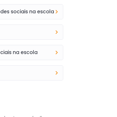
edes sociais na escola
ciais na escola