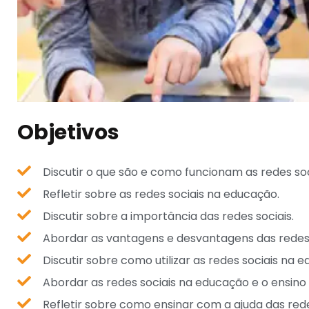
Objetivos
Discutir o que são e como funcionam as redes so
Refletir sobre as redes sociais na educação.
Discutir sobre a importância das redes sociais.
Abordar as vantagens e desvantagens das redes 
Discutir sobre como utilizar as redes sociais na 
Abordar as redes sociais na educação e o ensino 
Refletir sobre como ensinar com a ajuda das rede