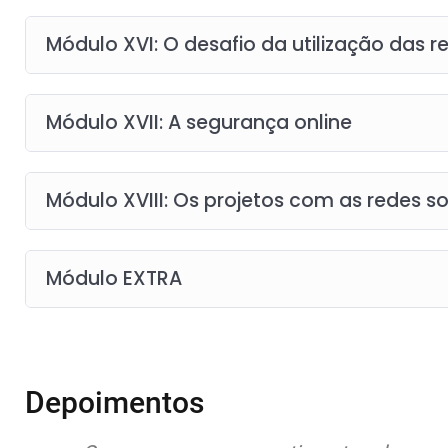
Módulo XVI: O desafio da utilização das r
Módulo XVII: A segurança online
Módulo XVIII: Os projetos com as redes so
Módulo EXTRA
Depoimentos