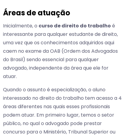
Áreas de atuação
Inicialmente, o
curso de direito do trabalho
é
interessante para qualquer estudante de direito,
uma vez que os conhecimentos adquiridos aqui
caem no exame da OAB (Ordem dos Advogados
do Brasil) sendo essencial para qualquer
advogado, independente da área que ele for
atuar.
Quando o assunto é especialização, o aluno
interessado no direito do trabalho tem acesso a 4
áreas diferentes nas quais esses profissionais
podem atuar. Em primeiro lugar, temos o setor
público, no qual o advogado pode prestar
concurso para o Ministério, Tribunal Superior ou