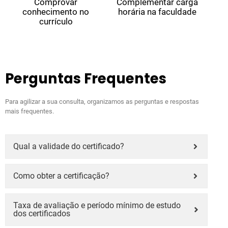
Comprovar
Complementar carga
conhecimento no
horária na faculdade
currículo
Perguntas Frequentes
Para agilizar a sua consulta, organizamos as perguntas e respostas
mais frequentes.
Qual a validade do certificado?
Como obter a certificação?
Taxa de avaliação e período mínimo de estudo
dos certificados