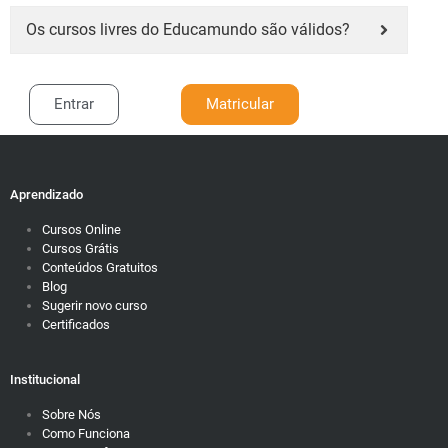
Os cursos livres do Educamundo são válidos?
Entrar
Matricular
Aprendizado
Cursos Online
Cursos Grátis
Conteúdos Gratuitos
Blog
Sugerir novo curso
Certificados
Institucional
Sobre Nós
Como Funciona