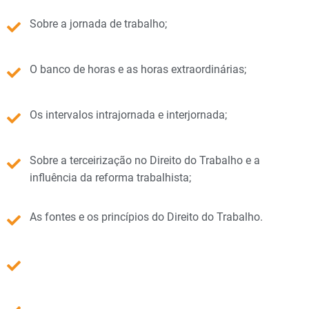
Sobre a jornada de trabalho;
O banco de horas e as horas extraordinárias;
Os intervalos intrajornada e interjornada;
Sobre a terceirização no Direito do Trabalho e a
influência da reforma trabalhista;
As fontes e os princípios do Direito do Trabalho.