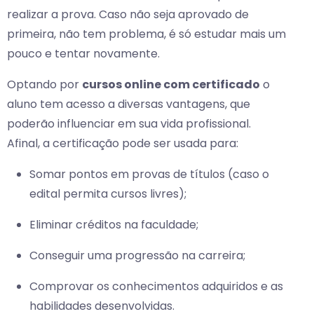
realizar a prova. Caso não seja aprovado de
primeira, não tem problema, é só estudar mais um
pouco e tentar novamente.
Optando por
cursos online com certificado
o
aluno tem acesso a diversas vantagens, que
poderão influenciar em sua vida profissional.
Afinal, a certificação pode ser usada para:
Somar pontos em provas de títulos (caso o
edital permita cursos livres);
Eliminar créditos na faculdade;
Conseguir uma progressão na carreira;
Comprovar os conhecimentos adquiridos e as
habilidades desenvolvidas.