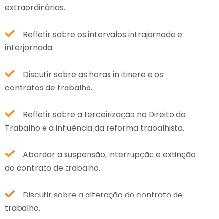
extraordinárias.
Refletir sobre os intervalos intrajornada e
interjornada.
Discutir sobre as horas in itinere e os
contratos de trabalho.
Refletir sobre a terceirização no Direito do
Trabalho e a influência da reforma trabalhista.
Abordar a suspensão, interrupção e extinção
do contrato de trabalho.
Discutir sobre a alteração do contrato de
trabalho.