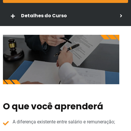
Detalhes do Curso
O que você aprenderá
A diferença existente entre salário e remuneração;