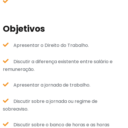
Objetivos
Apresentar o Direito do Trabalho.
Discutir a diferença existente entre salário e
remuneração.
Apresentar a jornada de trabalho.
Discutir sobre a jornada ou regime de
sobreaviso.
Discutir sobre o banco de horas e as horas