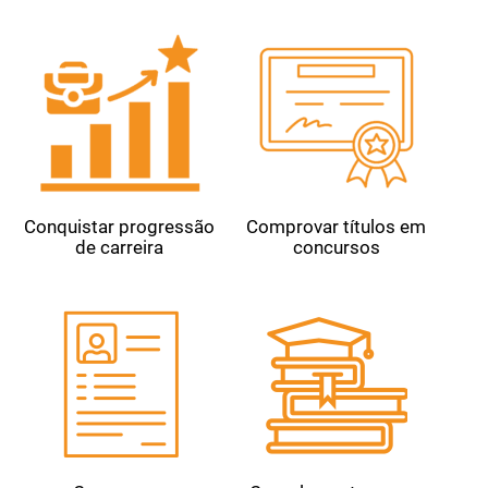
Conquistar progressão
Comprovar títulos em
de carreira
concursos