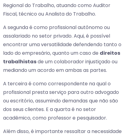
Regional do Trabalho, atuando como Auditor
Fiscal, técnico ou Analista do Trabalho.
A segunda é como profissional autônomo ou
assalariado no setor privado. Aqui, é possível
encontrar uma versatilidade defendendo tanto o
lado do empresário, quanto um caso de
direitos
trabalhistas
de um colaborador injustiçado ou
mediando um acordo em ambas as partes.
A terceira é como correspondente na qual o
profissional presta serviço para outro advogado
ou escritório, assumindo demandas que não são
dos seus clientes. E a quarta é no setor
acadêmico, como professor e pesquisador.
Além disso, é importante ressaltar a necessidade