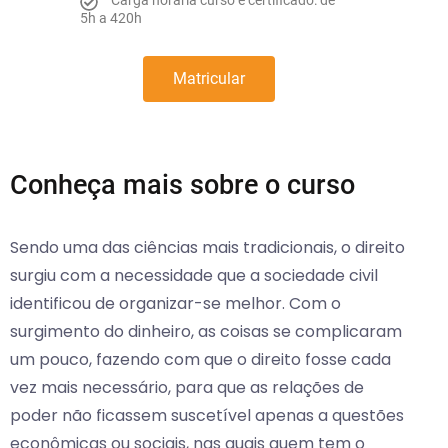
5h a 420h
Matricular
Conheça mais sobre o curso
Sendo uma das ciências mais tradicionais, o direito
surgiu com a necessidade que a sociedade civil
identificou de organizar-se melhor. Com o
surgimento do dinheiro, as coisas se complicaram
um pouco, fazendo com que o direito fosse cada
vez mais necessário, para que as relações de
poder não ficassem suscetível apenas a questões
econômicas ou sociais, nas quais quem tem o