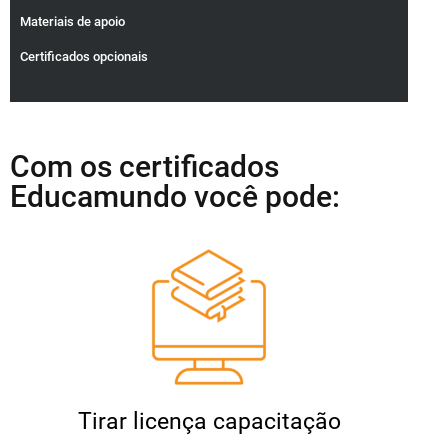
Materiais de apoio
Certificados opcionais
Com os certificados
Educamundo você pode:
Tirar licença capacitação