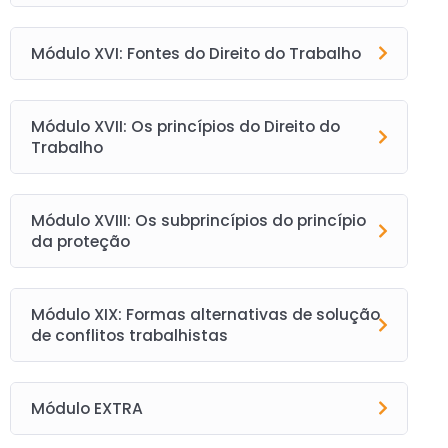
Módulo XVI: Fontes do Direito do Trabalho
Módulo XVII: Os princípios do Direito do
Trabalho
Módulo XVIII: Os subprincípios do princípio
da proteção
Módulo XIX: Formas alternativas de solução
de conflitos trabalhistas
Módulo EXTRA