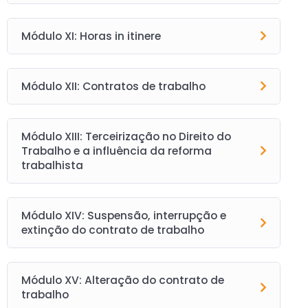
Módulo XI: Horas in itinere
Módulo XII: Contratos de trabalho
Módulo XIII: Terceirização no Direito do
Trabalho e a influência da reforma
trabalhista
Módulo XIV: Suspensão, interrupção e
extinção do contrato de trabalho
Módulo XV: Alteração do contrato de
trabalho