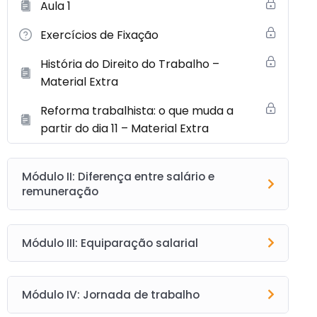
Aula 1
Exercícios de Fixação
História do Direito do Trabalho –
Material Extra
Reforma trabalhista: o que muda a
partir do dia 11 – Material Extra
Módulo II: Diferença entre salário e
remuneração
Módulo III: Equiparação salarial
Módulo IV: Jornada de trabalho