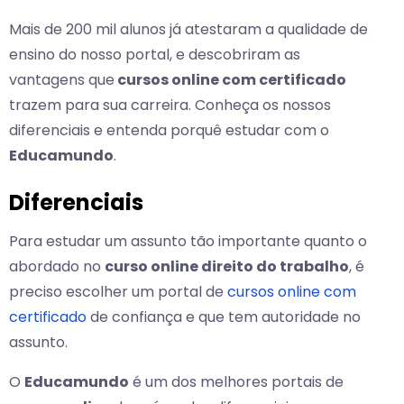
Mais de 200 mil alunos já atestaram a qualidade de
ensino do nosso portal, e descobriram as
vantagens que
cursos online com certificado
trazem para sua carreira. Conheça os nossos
diferenciais e entenda porquê estudar com o
Educamundo
.
Diferenciais
Para estudar um assunto tão importante quanto o
abordado no
curso online direito do trabalho
, é
preciso escolher um portal de
cursos online com
certificado
de confiança e que tem autoridade no
assunto.
O
Educamundo
é um dos melhores portais de