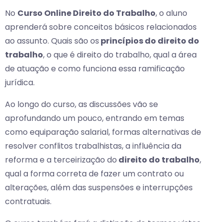
No
Curso Online Direito do Trabalho
, o aluno
aprenderá sobre conceitos básicos relacionados
ao assunto. Quais são os
princípios do direito do
trabalho
, o que é direito do trabalho, qual a área
de atuação e como funciona essa ramificação
jurídica.
Ao longo do curso, as discussões vão se
aprofundando um pouco, entrando em temas
como equiparação salarial, formas alternativas de
resolver conflitos trabalhistas, a influência da
reforma e a terceirização do
direito do trabalho
,
qual a forma correta de fazer um contrato ou
alterações, além das suspensões e interrupções
contratuais.