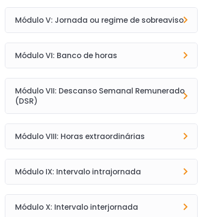
Módulo V: Jornada ou regime de sobreaviso
Módulo VI: Banco de horas
Módulo VII: Descanso Semanal Remunerado
(DSR)
Módulo VIII: Horas extraordinárias
Módulo IX: Intervalo intrajornada
Módulo X: Intervalo interjornada