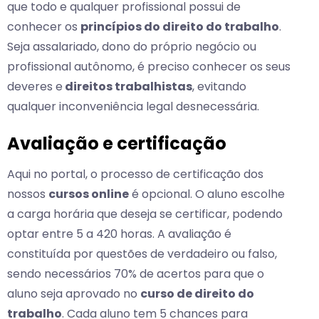
que todo e qualquer profissional possui de
conhecer os
princípios do direito do trabalho
.
Seja assalariado, dono do próprio negócio ou
profissional autônomo, é preciso conhecer os seus
deveres e
direitos trabalhistas
, evitando
qualquer inconveniência legal desnecessária.
Avaliação e certificação
Aqui no portal, o processo de certificação dos
nossos
cursos online
é opcional. O aluno escolhe
a carga horária que deseja se certificar, podendo
optar entre 5 a 420 horas. A avaliação é
constituída por questões de verdadeiro ou falso,
sendo necessários 70% de acertos para que o
aluno seja aprovado no
curso de direito do
trabalho
. Cada aluno tem 5 chances para