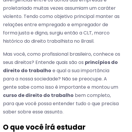
proletariado muitas vezes assumiam um caráter
violento. Tendo como objetivo principal manter as
relações entre empregado e empregador de
forma justa e digna, surgiu então a CLT, marco
histórico do direito trabalhista no Brasil.
Mas você, como profissional brasileiro, conhece os
seus direitos? Entende quais são os
princípios do
direito do trabalho
e qual a sua importância
para a nossa sociedade? Não se preocupe. A
gente sabe como isso é importante e montou um
curso de direito do trabalho
bem completo,
para que você possa entender tudo o que precisa
saber sobre esse assunto.
O que você irá estudar