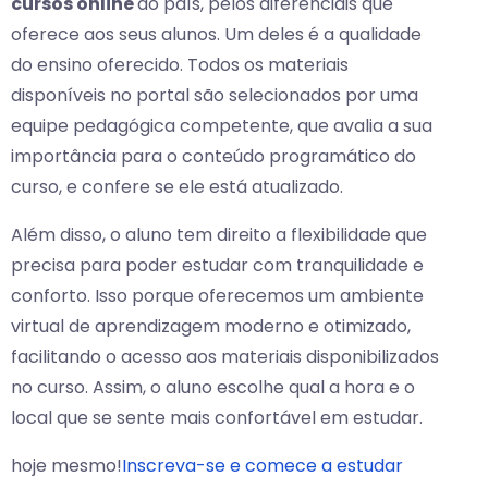
cursos online
do país, pelos diferenciais que
oferece aos seus alunos. Um deles é a qualidade
do ensino oferecido. Todos os materiais
disponíveis no portal são selecionados por uma
equipe pedagógica competente, que avalia a sua
importância para o conteúdo programático do
curso, e confere se ele está atualizado.
Além disso, o aluno tem direito a flexibilidade que
precisa para poder estudar com tranquilidade e
conforto. Isso porque oferecemos um ambiente
virtual de aprendizagem moderno e otimizado,
facilitando o acesso aos materiais disponibilizados
no curso. Assim, o aluno escolhe qual a hora e o
local que se sente mais confortável em estudar.
hoje mesmo!
Inscreva-se e comece a estudar