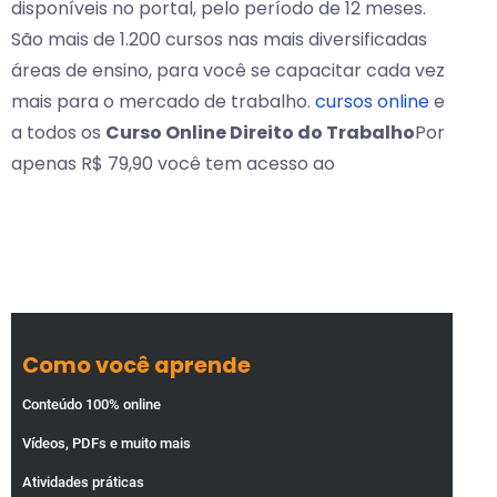
disponíveis no portal, pelo período de 12 meses.
São mais de 1.200 cursos nas mais diversificadas
áreas de ensino, para você se capacitar cada vez
mais para o mercado de trabalho.
cursos online
e
a todos os
Curso Online Direito do Trabalho
Por
apenas R$ 79,90 você tem acesso ao
Como você aprende
Conteúdo 100% online
Vídeos, PDFs e muito mais
Atividades práticas