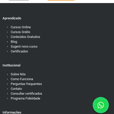
Aprendizado
Cursos Online
Cursos Grátis
Conteúdos Gratuitos
Blog
Sugerir novo curso
Certificados
Institucional
Sobre Nós
Como Funciona
Perguntas frequentes
Contato
Consultar certificados
Programa Fidelidade
Informações