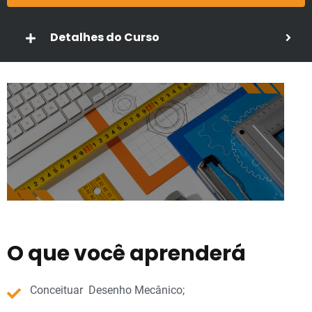
Detalhes do Curso
O que você aprenderá
Conceituar Desenho Mecânico;