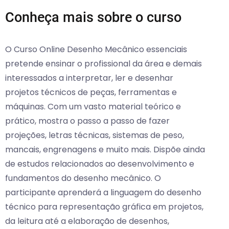
Conheça mais sobre o curso
O Curso Online Desenho Mecânico essenciais
pretende ensinar o profissional da área e demais
interessados a interpretar, ler e desenhar
projetos técnicos de peças, ferramentas e
máquinas. Com um vasto material teórico e
prático, mostra o passo a passo de fazer
projeções, letras técnicas, sistemas de peso,
mancais, engrenagens e muito mais. Dispõe ainda
de estudos relacionados ao desenvolvimento e
fundamentos do desenho mecânico. O
participante aprenderá a linguagem do desenho
técnico para representação gráfica em projetos,
da leitura até a elaboração de desenhos,