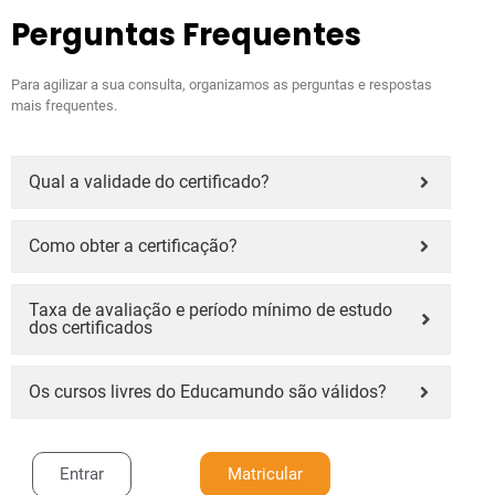
Perguntas Frequentes
Para agilizar a sua consulta, organizamos as perguntas e respostas
mais frequentes.
Qual a validade do certificado?
Como obter a certificação?
Taxa de avaliação e período mínimo de estudo
dos certificados
Os cursos livres do Educamundo são válidos?
Entrar
Matricular