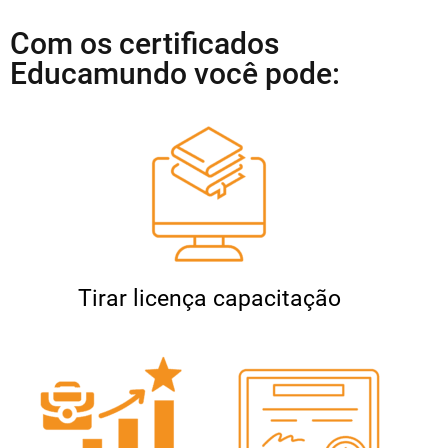
Com os certificados
Educamundo você pode:
Tirar licença capacitação