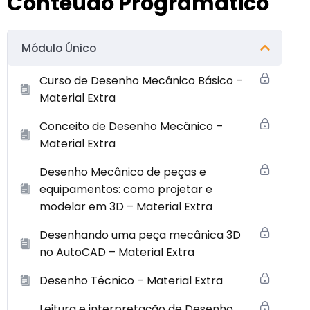
Conteúdo Programático
Módulo Único
Curso de Desenho Mecânico Básico –
Material Extra
Conceito de Desenho Mecânico –
Material Extra
Desenho Mecânico de peças e
equipamentos: como projetar e
modelar em 3D – Material Extra
Desenhando uma peça mecânica 3D
no AutoCAD – Material Extra
Desenho Técnico – Material Extra
Leitura e interpretação de Desenho