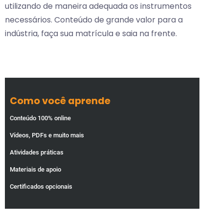
utilizando de maneira adequada os instrumentos
necessários. Conteúdo de grande valor para a
indústria, faça sua matrícula e saia na frente.
Como você aprende
Conteúdo 100% online
Vídeos, PDFs e muito mais
Atividades práticas
Materiais de apoio
Certificados opcionais