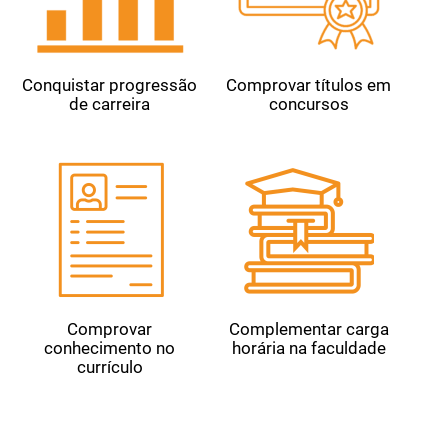
Conquistar progressão
Comprovar títulos em
de carreira
concursos
Comprovar
Complementar carga
conhecimento no
horária na faculdade
currículo