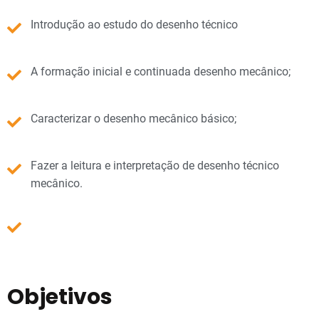
Introdução ao estudo do desenho técnico
A formação inicial e continuada desenho mecânico;
Caracterizar o desenho mecânico básico;
Fazer a leitura e interpretação de desenho técnico
mecânico.
Objetivos