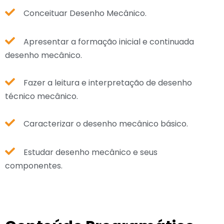
Conceituar Desenho Mecânico.
Apresentar a formação inicial e continuada
desenho mecânico.
Fazer a leitura e interpretação de desenho
técnico mecânico.
Caracterizar o desenho mecânico básico.
Estudar desenho mecânico e seus
componentes.