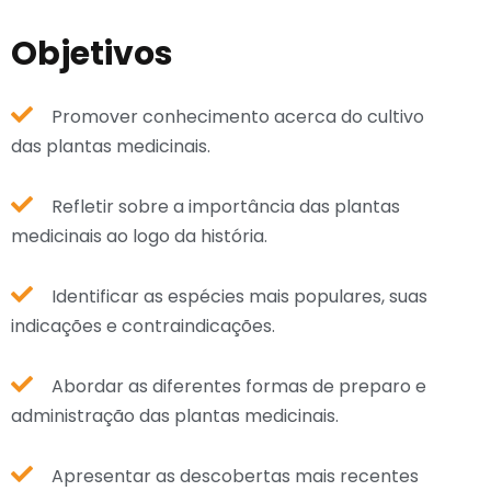
Objetivos
Promover conhecimento acerca do cultivo
das plantas medicinais.
Refletir sobre a importância das plantas
medicinais ao logo da história.
Identificar as espécies mais populares, suas
indicações e contraindicações.
Abordar as diferentes formas de preparo e
administração das plantas medicinais.
Apresentar as descobertas mais recentes