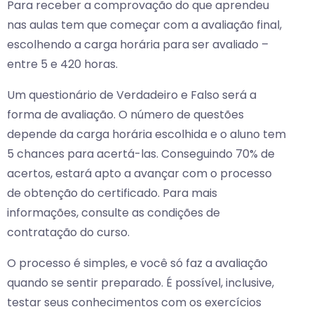
Para receber a comprovação do que aprendeu
nas aulas tem que começar com a avaliação final,
escolhendo a carga horária para ser avaliado –
entre 5 e 420 horas.
Um questionário de Verdadeiro e Falso será a
forma de avaliação. O número de questões
depende da carga horária escolhida e o aluno tem
5 chances para acertá-las. Conseguindo 70% de
acertos, estará apto a avançar com o processo
de obtenção do certificado. Para mais
informações, consulte as condições de
contratação do curso.
O processo é simples, e você só faz a avaliação
quando se sentir preparado. É possível, inclusive,
testar seus conhecimentos com os exercícios