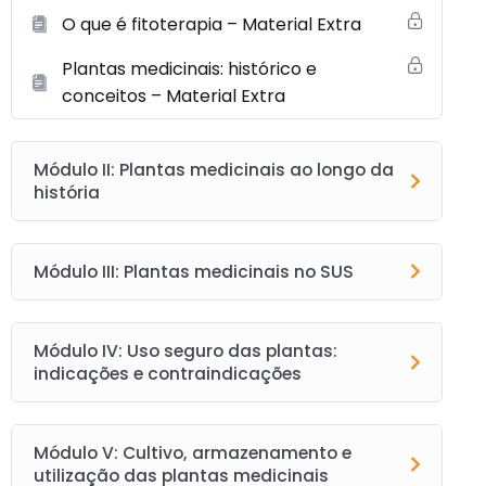
O que é fitoterapia – Material Extra
Plantas medicinais: histórico e
conceitos – Material Extra
Módulo II: Plantas medicinais ao longo da
história
Módulo III: Plantas medicinais no SUS
Módulo IV: Uso seguro das plantas:
indicações e contraindicações
Módulo V: Cultivo, armazenamento e
utilização das plantas medicinais