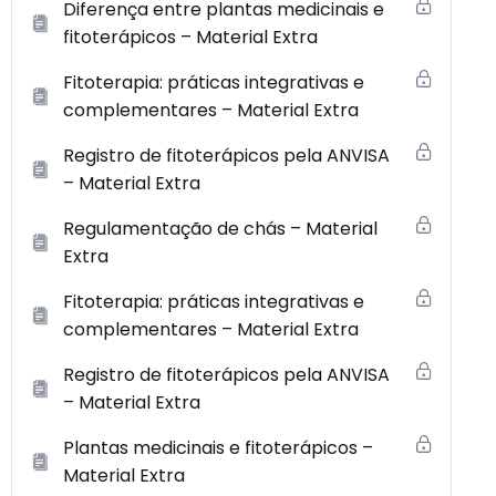
Diferença entre plantas medicinais e
fitoterápicos – Material Extra
Fitoterapia: práticas integrativas e
complementares – Material Extra
Registro de fitoterápicos pela ANVISA
– Material Extra
Regulamentação de chás – Material
Extra
Fitoterapia: práticas integrativas e
complementares – Material Extra
Registro de fitoterápicos pela ANVISA
– Material Extra
Plantas medicinais e fitoterápicos –
Material Extra