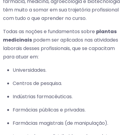
farmácia, medicina, agroecologia e biotecnologia
têm muito a somar em sua trajetória profissional
com tudo o que aprender no curso.
Todas as noções e fundamentos sobre
plantas
medicinais
podem ser aplicados nas atividades
laborais desses profissionais, que se capacitam
para atuar em:
Universidades.
Centros de pesquisa.
Indústrias farmacêuticas.
Farmácias públicas e privadas.
Farmácias magistrais (de manipulação).