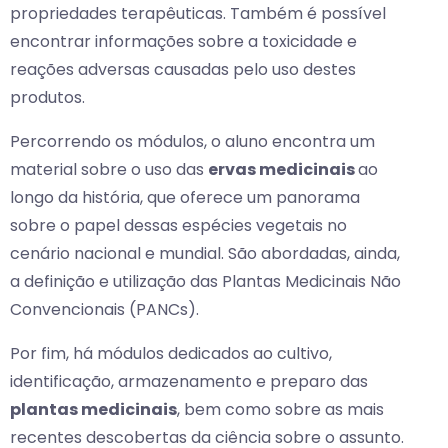
propriedades terapêuticas. Também é possível
encontrar informações sobre a toxicidade e
reações adversas causadas pelo uso destes
produtos.
Percorrendo os módulos, o aluno encontra um
material sobre o uso das
ervas medicinais
ao
longo da história, que oferece um panorama
sobre o papel dessas espécies vegetais no
cenário nacional e mundial. São abordadas, ainda,
a definição e utilização das Plantas Medicinais Não
Convencionais (PANCs).
Por fim, há módulos dedicados ao cultivo,
identificação, armazenamento e preparo das
plantas medicinais
, bem como sobre as mais
recentes descobertas da ciência sobre o assunto.