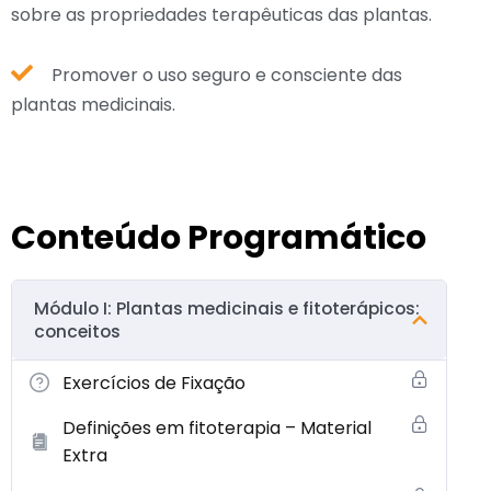
sobre as propriedades terapêuticas das plantas.
Promover o uso seguro e consciente das
plantas medicinais.
Conteúdo Programático
Módulo I: Plantas medicinais e fitoterápicos:
conceitos
Exercícios de Fixação
Definições em fitoterapia – Material
Extra