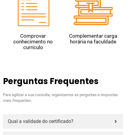
Comprovar
Complementar carga
conhecimento no
horária na faculdade
currículo
Perguntas Frequentes
Para agilizar a sua consulta, organizamos as perguntas e respostas
mais frequentes.
Qual a validade do certificado?