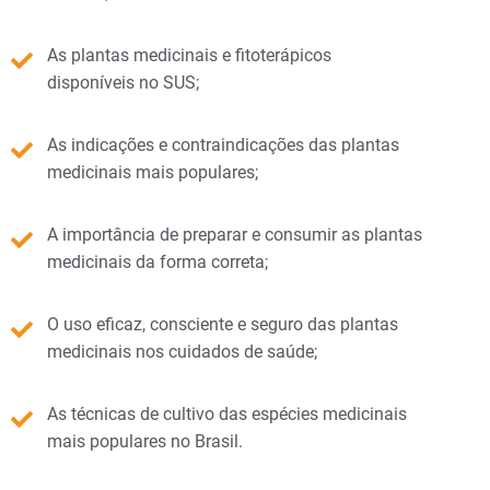
As plantas medicinais e fitoterápicos
disponíveis no SUS;
As indicações e contraindicações das plantas
medicinais mais populares;
A importância de preparar e consumir as plantas
medicinais da forma correta;
O uso eficaz, consciente e seguro das plantas
medicinais nos cuidados de saúde;
As técnicas de cultivo das espécies medicinais
mais populares no Brasil.