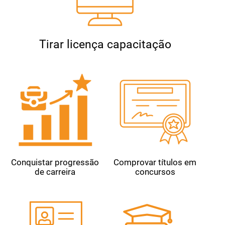
Tirar licença capacitação
Conquistar progressão
Comprovar títulos em
de carreira
concursos