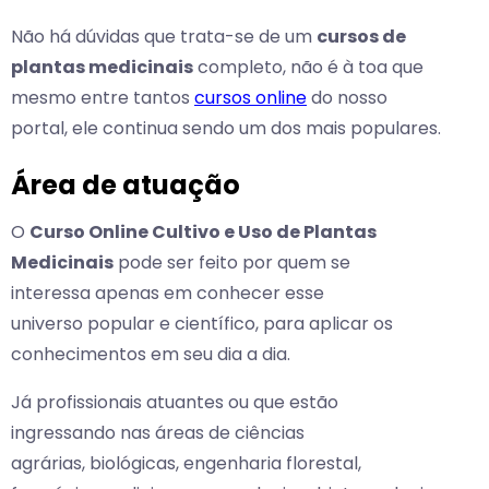
Não há dúvidas que trata-se de um
cursos de
plantas medicinais
completo, não é à toa que
mesmo entre tantos
cursos online
do nosso
portal, ele continua sendo um dos mais populares.
Área de atuação
O
Curso Online Cultivo e Uso de Plantas
Medicinais
pode ser feito por quem se
interessa apenas em conhecer esse
universo popular e científico, para aplicar os
conhecimentos em seu dia a dia.
Já profissionais atuantes ou que estão
ingressando nas áreas de ciências
agrárias, biológicas, engenharia florestal,