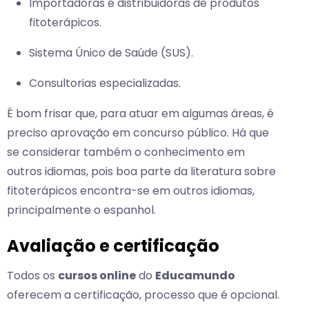
Importadoras e distribuidoras de produtos
fitoterápicos.
Sistema Único de Saúde (SUS).
Consultorias especializadas.
É bom frisar que, para atuar em algumas áreas, é
preciso aprovação em concurso público. Há que
se considerar também o conhecimento em
outros idiomas, pois boa parte da literatura sobre
fitoterápicos encontra-se em outros idiomas,
principalmente o espanhol.
Avaliação e certificação
Todos os
cursos online
do
Educamundo
oferecem a certificação, processo que é opcional.