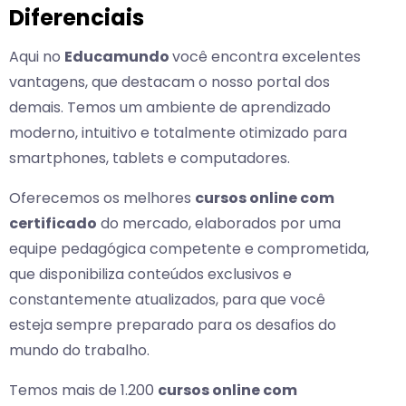
Diferenciais
Aqui no
Educamundo
você encontra excelentes
vantagens, que destacam o nosso portal dos
demais. Temos um ambiente de aprendizado
moderno, intuitivo e totalmente otimizado para
smartphones, tablets e computadores.
Oferecemos os melhores
cursos online com
certificado
do mercado, elaborados por uma
equipe pedagógica competente e comprometida,
que disponibiliza conteúdos exclusivos e
constantemente atualizados, para que você
esteja sempre preparado para os desafios do
mundo do trabalho.
Temos mais de 1.200
cursos online com