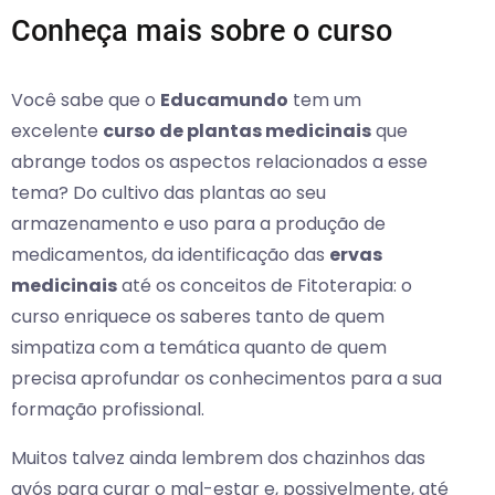
Conheça mais sobre o curso
Você sabe que o
Educamundo
tem um
excelente
curso de plantas medicinais
que
abrange todos os aspectos relacionados a esse
tema? Do cultivo das plantas ao seu
armazenamento e uso para a produção de
medicamentos, da identificação das
ervas
medicinais
até os conceitos de Fitoterapia: o
curso enriquece os saberes tanto de quem
simpatiza com a temática quanto de quem
precisa aprofundar os conhecimentos para a sua
formação profissional.
Muitos talvez ainda lembrem dos chazinhos das
avós para curar o mal-estar e, possivelmente, até