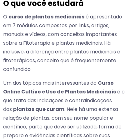
O que você estudará
O
curso de plantas medicinais
é apresentado
em 7 módulos compostos por links, artigos,
manuais e vídeos, com conceitos importantes
sobre a Fitoterapia e plantas medicinais. Há,
inclusive, a diferença entre plantas medicinais e
fitoterápicos, conceito que é frequentemente
confundido.
Um dos tópicos mais interessantes do
Curso
Online Cultivo e Uso de Plantas Medicinais
é o
que trata das indicações e contraindicações
das
plantas que curam
. Nele há uma extensa
relação de plantas, com seu nome popular e
científico, parte que deve ser utilizada, forma de
preparo e evidências científicas sobre suas