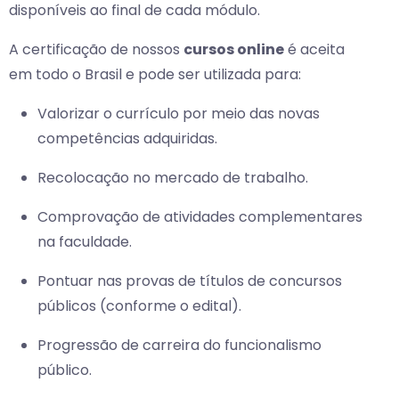
disponíveis ao final de cada módulo.
A certificação de nossos
cursos online
é aceita
em todo o Brasil e pode ser utilizada para:
Valorizar o currículo por meio das novas
competências adquiridas.
Recolocação no mercado de trabalho.
Comprovação de atividades complementares
na faculdade.
Pontuar nas provas de títulos de concursos
públicos (conforme o edital).
Progressão de carreira do funcionalismo
público.