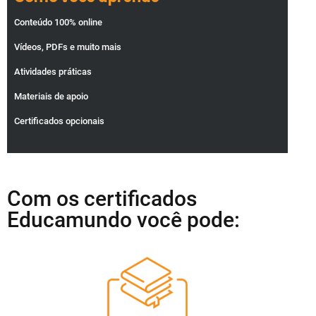
Conteúdo 100% online
Vídeos, PDFs e muito mais
Atividades práticas
Materiais de apoio
Certificados opcionais
Com os certificados
Educamundo você pode: