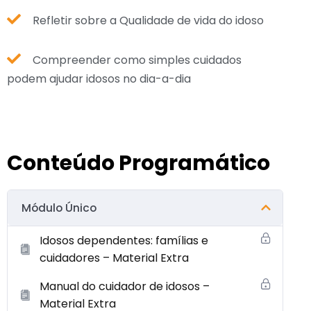
Refletir sobre a Qualidade de vida do idoso
Compreender como simples cuidados
podem ajudar idosos no dia-a-dia
Conteúdo Programático
Módulo Único
Idosos dependentes: famílias e
cuidadores – Material Extra
Manual do cuidador de idosos –
Material Extra