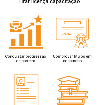
Tirar licença capacitação
Conquistar progressão
Comprovar títulos em
de carreira
concursos