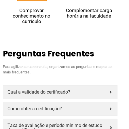
Comprovar
Complementar carga
conhecimento no
horária na faculdade
currículo
Perguntas Frequentes
Para agilizar a sua consulta, organizamos as perguntas e respostas
mais frequentes.
Qual a validade do certificado?
Como obter a certificação?
Taxa de avaliação e período mínimo de estudo