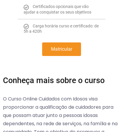
Certificados opcionais que vão
ajudar a conquistar os seus objetivos
Carga horária curso e certificado: de
5h a 420h
Matricular
Conheça mais sobre o curso
O Curso Online Cuidados com Idosos visa
proporcionar a qualificação de cuidadores para
que possam atuar junto a pessoas idosas
dependentes, na rede de serviços, na família e na
comunidade. Tem o objetivo de promover a