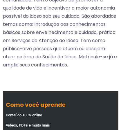
qualidade de vida e incentivar a maior autonomia
possível do idoso sob seu cuidado. São abordados
temas como: Introdução aos conhecimentos
básicos sobre envelhecimento e cuidado, prática
em Serviços de Atenção ao Idoso. Tem como
público-alvo pessoas que atuem ou desejem
atuar na área de Saúde do Idoso. Matricule-se já e
amplie seus conhecimentos.
Como você aprende
Conteúdo 100% online
Vídeos, PDFs e muito mais