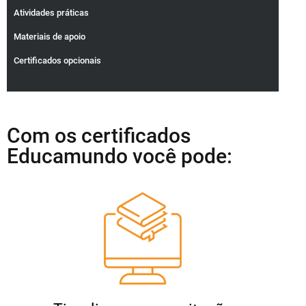
Atividades práticas
Materiais de apoio
Certificados opcionais
Com os certificados
Educamundo você pode: