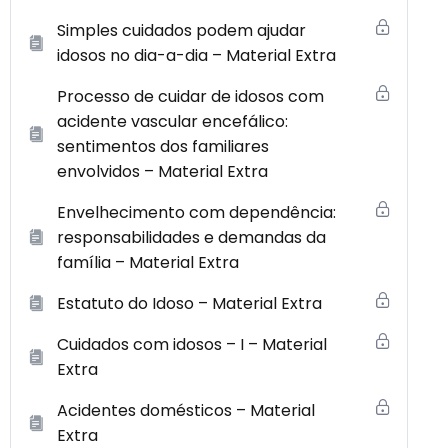
Simples cuidados podem ajudar
idosos no dia-a-dia – Material Extra
Processo de cuidar de idosos com
acidente vascular encefálico:
sentimentos dos familiares
envolvidos – Material Extra
Envelhecimento com dependência:
responsabilidades e demandas da
família – Material Extra
Estatuto do Idoso – Material Extra
Cuidados com idosos – I – Material
Extra
Acidentes domésticos – Material
Extra