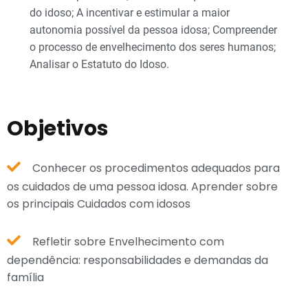
do idoso; A incentivar e estimular a maior
autonomia possível da pessoa idosa; Compreender
o processo de envelhecimento dos seres humanos;
Analisar o Estatuto do Idoso.
Objetivos
Conhecer os procedimentos adequados para
os cuidados de uma pessoa idosa. Aprender sobre
os principais Cuidados com idosos
Refletir sobre Envelhecimento com
dependência: responsabilidades e demandas da
família