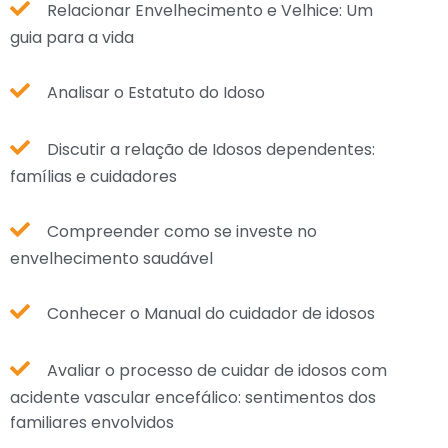
Relacionar Envelhecimento e Velhice: Um
guia para a vida
Analisar o Estatuto do Idoso
Discutir a relação de Idosos dependentes:
famílias e cuidadores
Compreender como se investe no
envelhecimento saudável
Conhecer o Manual do cuidador de idosos
Avaliar o processo de cuidar de idosos com
acidente vascular encefálico: sentimentos dos
familiares envolvidos