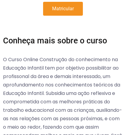
Matricular
Conheça mais sobre o curso
O Curso Online Construção do conhecimento na
Educação Infantil tem por objetivo possibilitar ao
profissonal da área e demais interessado, um
aprofundamento nos conhecimentos teóricos da
Educação Infantil. Subsidia uma ação reflexiva e
comprometida com as melhores práticas do
trabalho educacional com as crianças, auxiliando-
as nas relações com as pessoas próximas, e com
o meio ao redor, fazendo com que assim