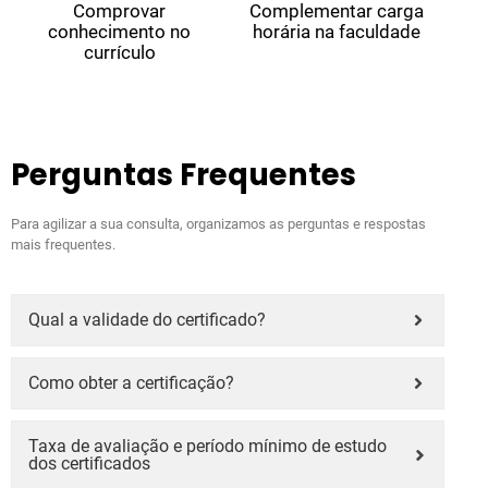
Comprovar
Complementar carga
conhecimento no
horária na faculdade
currículo
Perguntas Frequentes
Para agilizar a sua consulta, organizamos as perguntas e respostas
mais frequentes.
Qual a validade do certificado?
Como obter a certificação?
Taxa de avaliação e período mínimo de estudo
dos certificados