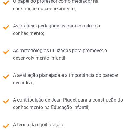
O papel do professor como mediador na
construção do conhecimento;
As práticas pedagógicas para construir o
conhecimento;
As metodologias utilizadas para promover o
desenvolvimento infantil;
A avaliação planejada e a importância do parecer
descritivo;
A contribuição de Jean Piaget para a construção do
conhecimento na Educação Infantil;
A teoria da equilibração.