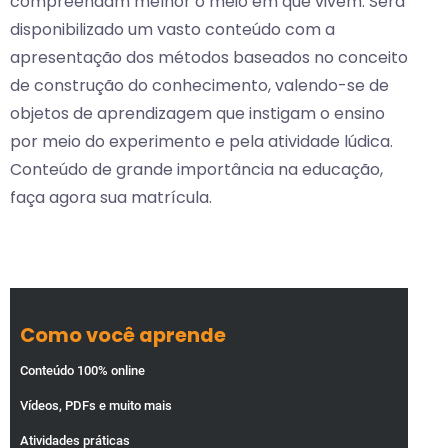
compreendam melhor o meio em que vivem. Será
disponibilizado um vasto conteúdo com a
apresentação dos métodos baseados no conceito
de construção do conhecimento, valendo-se de
objetos de aprendizagem que instigam o ensino
por meio do experimento e pela atividade lúdica.
Conteúdo de grande importância na educação,
faça agora sua matrícula.
Como você aprende
Conteúdo 100% online
Vídeos, PDFs e muito mais
Atividades práticas