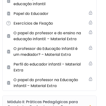
educação infantil
Papel do Educador
Exercícios de Fixação
O papel do professor e do ensino na
educação infantil: – Material Extra
O professor da Educação Infantil é
um mediador? – Material Extra
Perfil do educador infantil – Material
Extra
O papel do professor na Educação
Infantil – Material Extra
Módulo II: Práticas Pedagógicas para