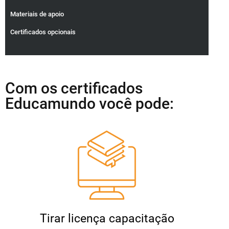
Materiais de apoio
Certificados opcionais
Com os certificados
Educamundo você pode:
Tirar licença capacitação