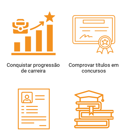
Conquistar progressão
Comprovar títulos em
de carreira
concursos