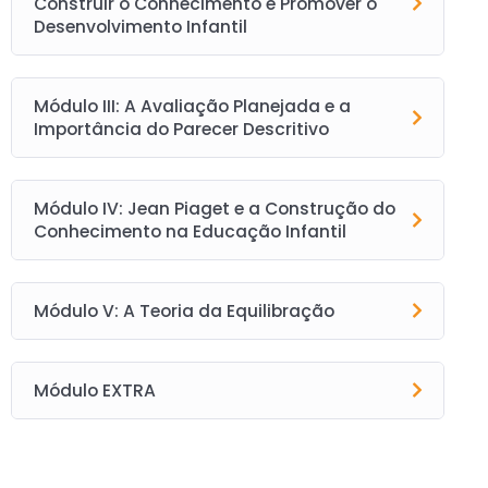
Construir o Conhecimento e Promover o
Desenvolvimento Infantil
Módulo III: A Avaliação Planejada e a
Importância do Parecer Descritivo
Módulo IV: Jean Piaget e a Construção do
Conhecimento na Educação Infantil
Módulo V: A Teoria da Equilibração
Módulo EXTRA