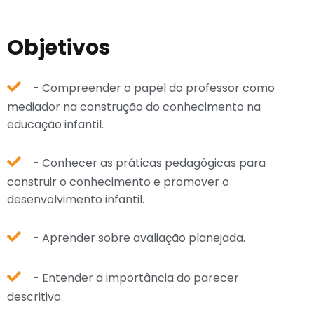
Objetivos
- Compreender o papel do professor como
mediador na construção do conhecimento na
educação infantil.
- Conhecer as práticas pedagógicas para
construir o conhecimento e promover o
desenvolvimento infantil.
- Aprender sobre avaliação planejada.
- Entender a importância do parecer
descritivo.