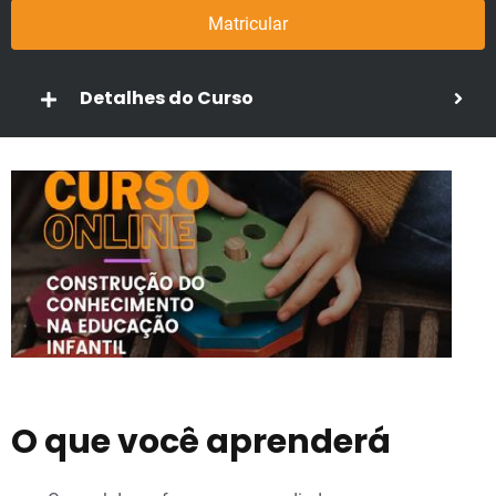
Matricular
Detalhes do Curso
O que você aprenderá