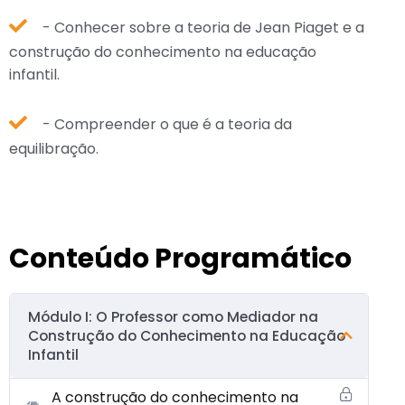
- Conhecer sobre a teoria de Jean Piaget e a
construção do conhecimento na educação
infantil.
- Compreender o que é a teoria da
equilibração.
Conteúdo Programático
Módulo I: O Professor como Mediador na
Construção do Conhecimento na Educação
Infantil
A construção do conhecimento na