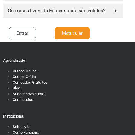
Os cursos livres do Educamundo são válidos?
Entrar
Matricular
Aprendizado
Cursos Online
Cursos Grátis
Conteúdos Gratuitos
Blog
Sugerir novo curso
Certificados
Institucional
Sobre Nós
Como Funciona