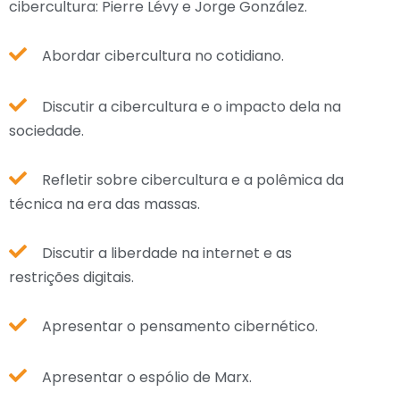
cibercultura: Pierre Lévy e Jorge González.
Abordar cibercultura no cotidiano.
Discutir a cibercultura e o impacto dela na
sociedade.
Refletir sobre cibercultura e a polêmica da
técnica na era das massas.
Discutir a liberdade na internet e as
restrições digitais.
Apresentar o pensamento cibernético.
Apresentar o espólio de Marx.