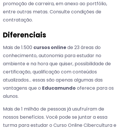
promoção de carreira, em anexo ao portfólio,
entre outras metas. Consulte condições de
contratação.
Diferenciais
Mais de 1.500
cursos online
de 23 áreas do
conhecimento, autonomia para estudar no
ambiente e na hora que quiser, possibilidade de
certificação, qualificação com conteúdos
atualizados… essas são apenas algumas das
vantagens que o
Educamundo
oferece para os
alunos.
Mais de 1 milhão de pessoas já usufruíram de
nossos benefícios. Você pode se juntar a essa
turma para estudar o Curso Online Cibercultura e