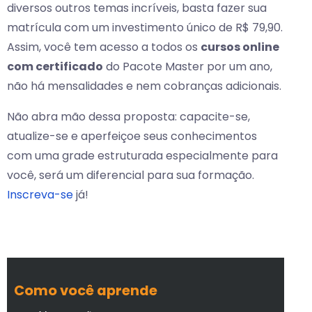
diversos outros temas incríveis, basta fazer sua
matrícula com um investimento único de R$ 79,90.
Assim, você tem acesso a todos os
cursos online
com certificado
do Pacote Master por um ano,
não há mensalidades e nem cobranças adicionais.
Não abra mão dessa proposta: capacite-se,
atualize-se e aperfeiçoe seus conhecimentos
com uma grade estruturada especialmente para
você, será um diferencial para sua formação.
Inscreva-se
já!
Como você aprende