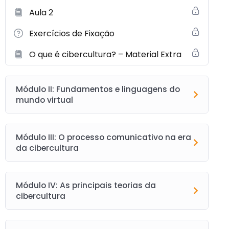
Aula 2
Exercícios de Fixação
O que é cibercultura? – Material Extra
Módulo II: Fundamentos e linguagens do
mundo virtual
Módulo III: O processo comunicativo na era
da cibercultura
Módulo IV: As principais teorias da
cibercultura