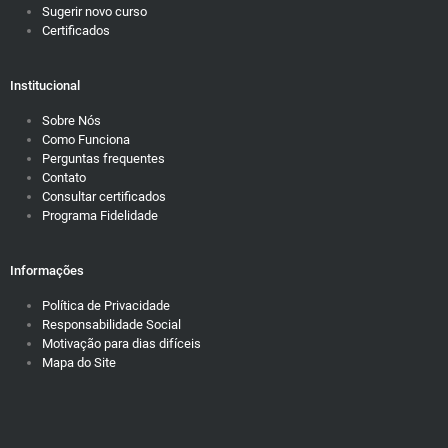
Sugerir novo curso
Certificados
Institucional
Sobre Nós
Como Funciona
Perguntas frequentes
Contato
Consultar certificados
Programa Fidelidade
Informações
Política de Privacidade
Responsabilidade Social
Motivação para dias difíceis
Mapa do Site