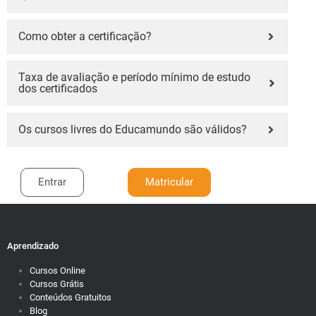
Como obter a certificação?
Taxa de avaliação e período mínimo de estudo
dos certificados
Os cursos livres do Educamundo são válidos?
Entrar
Matricular
Aprendizado
Cursos Online
Cursos Grátis
Conteúdos Gratuitos
Blog