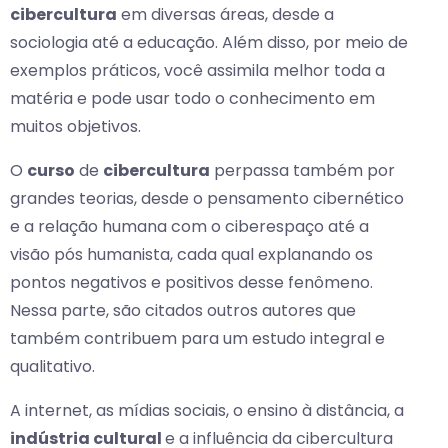
cibercultura
em diversas áreas, desde a
sociologia até a educação. Além disso, por meio de
exemplos práticos, você assimila melhor toda a
matéria e pode usar todo o conhecimento em
muitos objetivos.
O
curso
de
cibercultura
perpassa também por
grandes teorias, desde o pensamento cibernético
e a relação humana com o ciberespaço até a
visão pós humanista, cada qual explanando os
pontos negativos e positivos desse fenômeno.
Nessa parte, são citados outros autores que
também contribuem para um estudo integral e
qualitativo.
A internet, as mídias sociais, o ensino à distância, a
indústria cultural
e a influência da cibercultura