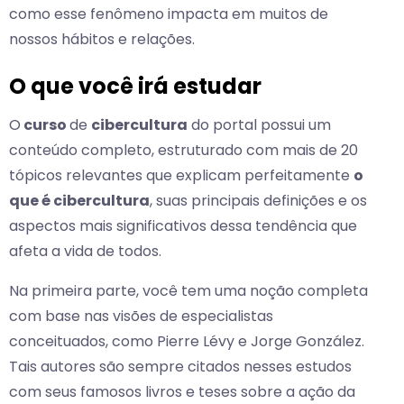
como esse fenômeno impacta em muitos de
nossos hábitos e relações.
O que você irá estudar
O
curso
de
cibercultura
do portal possui um
conteúdo completo, estruturado com mais de 20
tópicos relevantes que explicam perfeitamente
o
que é cibercultura
, suas principais definições e os
aspectos mais significativos dessa tendência que
afeta a vida de todos.
Na primeira parte, você tem uma noção completa
com base nas visões de especialistas
conceituados, como Pierre Lévy e Jorge González.
Tais autores são sempre citados nesses estudos
com seus famosos livros e teses sobre a ação da