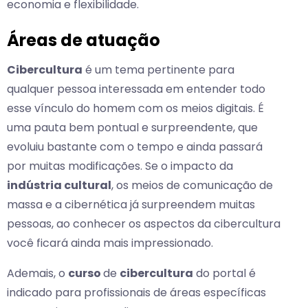
economia e flexibilidade.
Áreas de atuação
Cibercultura
é um tema pertinente para
qualquer pessoa interessada em entender todo
esse vínculo do homem com os meios digitais. É
uma pauta bem pontual e surpreendente, que
evoluiu bastante com o tempo e ainda passará
por muitas modificações. Se o impacto da
indústria cultural
, os meios de comunicação de
massa e a cibernética já surpreendem muitas
pessoas, ao conhecer os aspectos da cibercultura
você ficará ainda mais impressionado.
Ademais, o
curso
de
cibercultura
do portal é
indicado para profissionais de áreas específicas