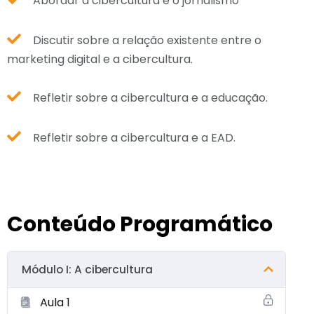
Abordar a cibercultura e o jornalismo
Discutir sobre a relação existente entre o
marketing digital e a cibercultura.
Refletir sobre a cibercultura e a educação.
Refletir sobre a cibercultura e a EAD.
Conteúdo Programático
Módulo I: A cibercultura
Aula 1