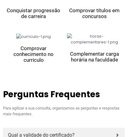
Conquistar progressão
Comprovar títulos em
de carreira
concursos
Comprovar
Complementar carga
conhecimento no
horária na faculdade
currículo
Perguntas Frequentes
Para agilizar a sua consulta, organizamos as perguntas e respostas
mais frequentes.
Qual a validade do certificado?