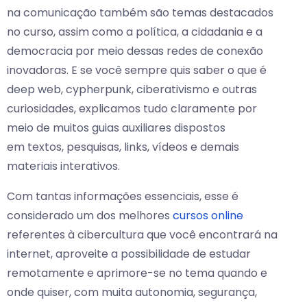
na comunicação também são temas destacados
no curso, assim como a política, a cidadania e a
democracia por meio dessas redes de conexão
inovadoras. E se você sempre quis saber o que é
deep web, cypherpunk, ciberativismo e outras
curiosidades, explicamos tudo claramente por
meio de muitos guias auxiliares dispostos
em textos, pesquisas, links, vídeos e demais
materiais interativos.
Com tantas informações essenciais, esse é
considerado um dos melhores
cursos online
referentes à cibercultura que você encontrará na
internet, aproveite a possibilidade de estudar
remotamente e aprimore-se no tema quando e
onde quiser, com muita autonomia, segurança,