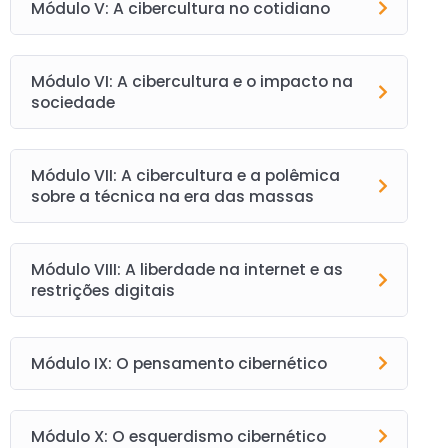
Módulo V: A cibercultura no cotidiano
Módulo VI: A cibercultura e o impacto na
sociedade
Módulo VII: A cibercultura e a polêmica
sobre a técnica na era das massas
Módulo VIII: A liberdade na internet e as
restrições digitais
Módulo IX: O pensamento cibernético
Módulo X: O esquerdismo cibernético