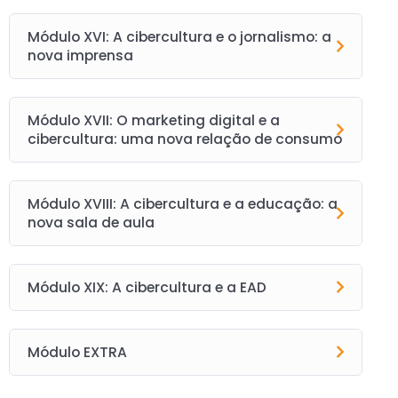
Módulo XVI: A cibercultura e o jornalismo: a
nova imprensa
Módulo XVII: O marketing digital e a
cibercultura: uma nova relação de consumo
Módulo XVIII: A cibercultura e a educação: a
nova sala de aula
Módulo XIX: A cibercultura e a EAD
Módulo EXTRA