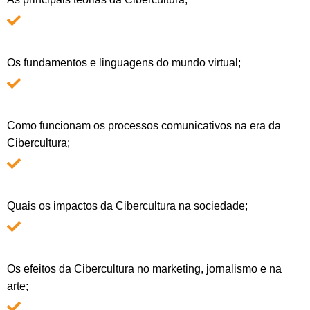
Os fundamentos e linguagens do mundo virtual;
Como funcionam os processos comunicativos na era da
Cibercultura;
Quais os impactos da Cibercultura na sociedade;
Os efeitos da Cibercultura no marketing, jornalismo e na
arte;