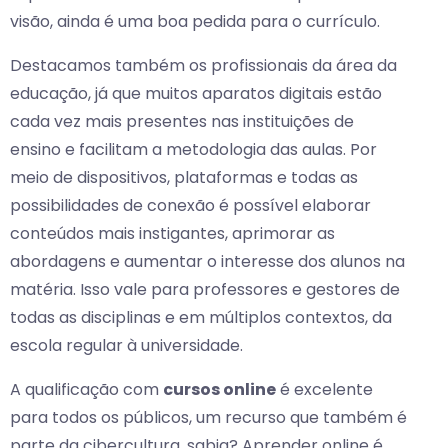
visão, ainda é uma boa pedida para o currículo.
Destacamos também os profissionais da área da
educação, já que muitos aparatos digitais estão
cada vez mais presentes nas instituições de
ensino e facilitam a metodologia das aulas. Por
meio de dispositivos, plataformas e todas as
possibilidades de conexão é possível elaborar
conteúdos mais instigantes, aprimorar as
abordagens e aumentar o interesse dos alunos na
matéria. Isso vale para professores e gestores de
todas as disciplinas e em múltiplos contextos, da
escola regular à universidade.
A qualificação com
cursos online
é excelente
para todos os públicos, um recurso que também é
parte da cibercultura, sabia? Aprender online é