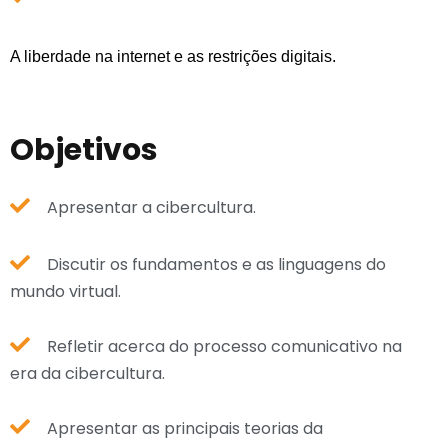
A liberdade na internet e as restrições digitais.
Objetivos
Apresentar a cibercultura.
Discutir os fundamentos e as linguagens do
mundo virtual.
Refletir acerca do processo comunicativo na
era da cibercultura.
Apresentar as principais teorias da