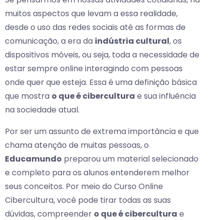
muitos aspectos que levam a essa realidade,
desde o uso das redes sociais até as formas de
comunicação, a era da
indústria cultural
, os
dispositivos móveis, ou seja, toda a necessidade de
estar sempre online interagindo com pessoas
onde quer que esteja. Essa é uma definição básica
que mostra
o que é cibercultura
e sua influência
na sociedade atual.
Por ser um assunto de extrema importância e que
chama atenção de muitas pessoas, o
Educamundo
preparou um material selecionado
e completo para os alunos entenderem melhor
seus conceitos. Por meio do Curso Online
Cibercultura, você pode tirar todas as suas
dúvidas, compreender
o que é cibercultura
e