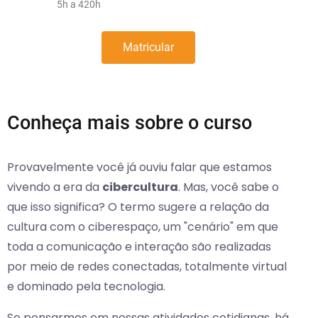
5h a 420h
Matricular
Conheça mais sobre o curso
Provavelmente você já ouviu falar que estamos
vivendo a era da
cibercultura
. Mas, você sabe o
que isso significa? O termo sugere a relação da
cultura com o ciberespaço, um "cenário" em que
toda a comunicação e interação são realizadas
por meio de redes conectadas, totalmente virtual
e dominado pela tecnologia.
Se pensarmos em nossas atividades cotidianas, há