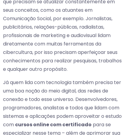
que precisam se atualizar constantemente em
seus conceitos, como os atuantes em
Comunicação Social, por exemplo. Jornalistas,
publicitários, relações-públicas, radialistas,
profissionais de marketing e audiovisual lidam
diretamente com muitas ferramentas da
cibercultura, por isso precisam aperfeiçoar seus
conhecimentos para realizar pesquisas, trabalhos
e qualquer outro propósito.
Já quem lida com tecnologia também precisa ter
uma boa noção do meio digital, das redes de
conexão e todo esse universo. Desenvolvedores,
programadores, analistas e todos que lidam com
sistemas e aplicações podem aproveitar o estudo
com
cursos online com certificado
para se
especializar nesse tema – além de aprimorar sua