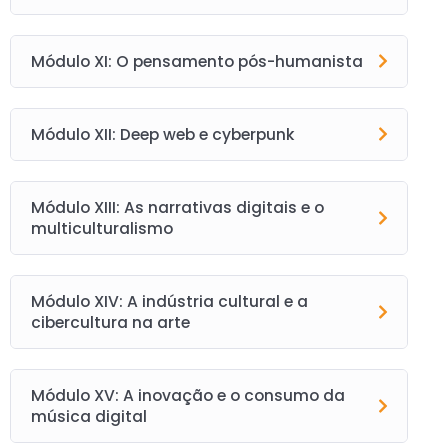
Módulo XI: O pensamento pós-humanista
Módulo XII: Deep web e cyberpunk
Módulo XIII: As narrativas digitais e o
multiculturalismo
Módulo XIV: A indústria cultural e a
cibercultura na arte
Módulo XV: A inovação e o consumo da
música digital