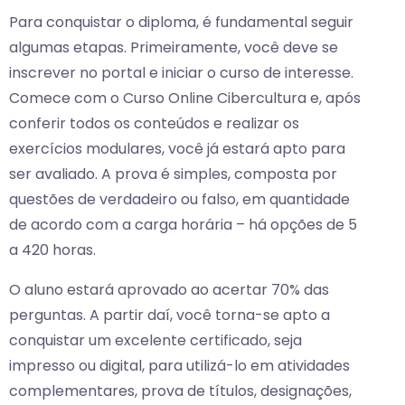
Para conquistar o diploma, é fundamental seguir
algumas etapas. Primeiramente, você deve se
inscrever no portal e iniciar o curso de interesse.
Comece com o Curso Online Cibercultura e, após
conferir todos os conteúdos e realizar os
exercícios modulares, você já estará apto para
ser avaliado. A prova é simples, composta por
questões de verdadeiro ou falso, em quantidade
de acordo com a carga horária – há opções de 5
a 420 horas.
O aluno estará aprovado ao acertar 70% das
perguntas. A partir daí, você torna-se apto a
conquistar um excelente certificado, seja
impresso ou digital, para utilizá-lo em atividades
complementares, prova de títulos, designações,