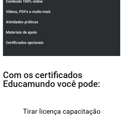
Conteúdo 100% online
Vídeos, PDFs e muito mais
Atividades práticas
Materiais de apoio
Certificados opcionais
Com os certificados
Educamundo você pode:
Tirar licença capacitação