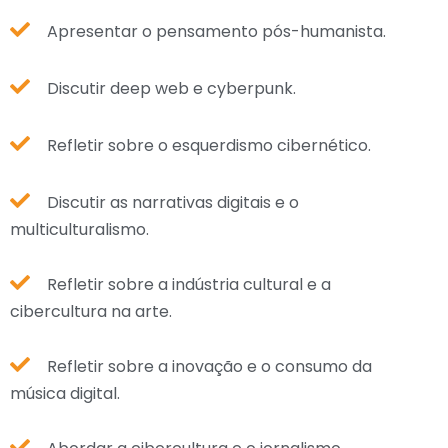
Apresentar o pensamento pós-humanista.
Discutir deep web e cyberpunk.
Refletir sobre o esquerdismo cibernético.
Discutir as narrativas digitais e o
multiculturalismo.
Refletir sobre a indústria cultural e a
cibercultura na arte.
Refletir sobre a inovação e o consumo da
música digital.