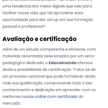
uma tendência dos meios digitais que veio para
facilitar nossa vida, que tal aproveitar essa
oportunidade para dar um up em sua formação
pessoal e profissional?
Avaliação e certificação
Além de um estudo competente e eficiente, com
materiais renomados selecionados por um setor
pedagógico dedicado, o
Educamundo
oferece
ainda a possibilidade de certificação. Trata-se de
um processo opcional que pode fortalecer ainda
mais sua qualificação, comprovando todo o seu
conhecimento e dedicação em aprender com os
melhores
cursos online com certificado
do
mercado.