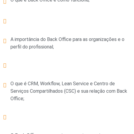
A importância do Back Office para as organizações e o
perfil do profissional;
O que é CRM, Workflow, Lean Service e Centro de
Serviços Compartilhados (CSC) e sua relação com Back
Office;