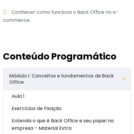
Conhecer como funciona o Back Office no e-
commerce.
Conteúdo Programático
Módulo I: Conceitos e fundamentos de Back
Office
Aula 1
Exercícios de Fixação
Entenda o que é Back Office e seu papel na
empresa – Material Extra