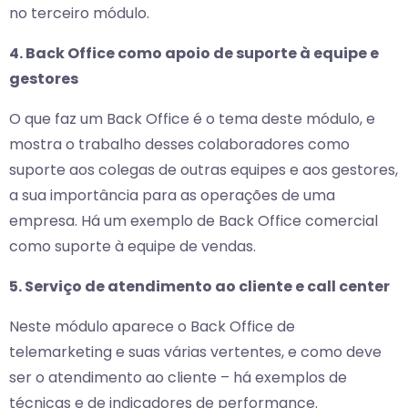
no terceiro módulo.
4. Back Office como apoio de suporte à equipe e
gestores
O que faz um Back Office é o tema deste módulo, e
mostra o trabalho desses colaboradores como
suporte aos colegas de outras equipes e aos gestores,
a sua importância para as operações de uma
empresa. Há um exemplo de Back Office comercial
como suporte à equipe de vendas.
5. Serviço de atendimento ao cliente e call center
Neste módulo aparece o Back Office de
telemarketing e suas várias vertentes, e como deve
ser o atendimento ao cliente – há exemplos de
técnicas e de indicadores de performance.