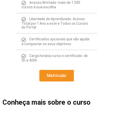
Acesso Ilimitado: mais de 1.500
cursos à sua escolha
Liberdade de Aprendizado: Acesso
Total por 1 Ano a este e Todos os Cursos
do Portal
Certificados opcionais que vão ajudar
a conquistar os seus objetivos
Carga horária curso e certificado: de
5h a 420h
Matricular
Conheça mais sobre o curso