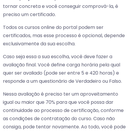
tornar concreta e você conseguir comprová-la, é
preciso um certificado.
Todos os cursos online do portal podem ser
certificados, mas esse processo é opcional, depende
exclusivamente da sua escolha.
Caso seja essa a sua escolha, você deve fazer a
avaliação final. Você define carga horária pela qual
quer ser avaliado (pode ser entre 5 e 420 horas) e
responde a um questionário de Verdadeiro ou Falso.
Nessa avaliação é preciso ter um aproveitamento
igual ou maior que 70% para que você possa dar
continuidade ao processo de certificação, conforme
as condições de contratação do curso. Caso não
consiga, pode tentar novamente. Ao todo, você pode