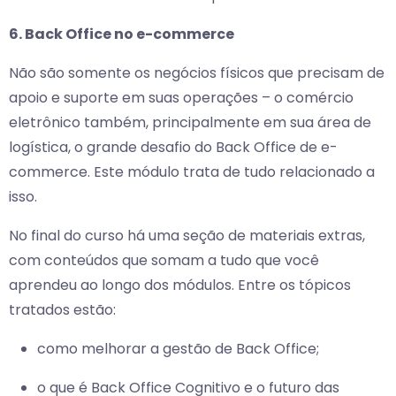
6. Back Office no e-commerce
Não são somente os negócios físicos que precisam de
apoio e suporte em suas operações – o comércio
eletrônico também, principalmente em sua área de
logística, o grande desafio do Back Office de e-
commerce. Este módulo trata de tudo relacionado a
isso.
No final do curso há uma seção de materiais extras,
com conteúdos que somam a tudo que você
aprendeu ao longo dos módulos. Entre os tópicos
tratados estão:
como melhorar a gestão de Back Office;
o que é Back Office Cognitivo e o futuro das