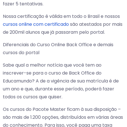
fazer 5 tentativas.
Nossa certificação é válida em todo o Brasil e nossos
cursos online com certificado
são atestados por mais
de 200mil alunos que já passaram pelo portal.
Diferenciais do Curso Online Back Office e demais
cursos do portal
Sabe qual a melhor notícia que você tem ao
inscrever-se para o curso de Back Office do
Educamundo? A de a vigência de sua matrícula é de
um ano e que, durante esse período, poderá fazer
todos os cursos que quiser.
Os cursos do Pacote Master ficam à sua disposição –
são mais de 1.200 opções, distribuídos em várias áreas
do conhecimento. Para isso, você paga uma taxa