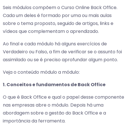
Seis módulos compõem o Curso Online Back Office.
Cada um deles é formado por uma ou mais aulas
sobre o tema proposto, seguido de artigos, links e
vídeos que complementam o aprendizado.
Ao final e cada módulo há alguns exercícios de
Verdadeiro ou Falso, a fim de verificar se o assunto foi
assimilado ou se é preciso aprofundar algum ponto.
Veja o conteúdo módulo a módulo:
1. Conceitos e fundamentos de Back Office
O que é Back Office e qual o papel desse componente
nas empresas abre o módulo. Depois há uma
abordagem sobre a gestão do Back Office e a
importância da ferramenta.