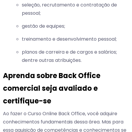
seleção, recrutamento e contratação de
pessoal;
gestão de equipes;
treinamento e desenvolvimento pessoal;
planos de carreira e de cargos e salários;
dentre outras atribuições.
Aprenda sobre Back Office
comercial seja avaliado e
certifique-se
Ao fazer o Curso Online Back Office, você adquire
conhecimentos fundamentais dessa área. Mas para
essa aquisição de competências e conhecimentos se