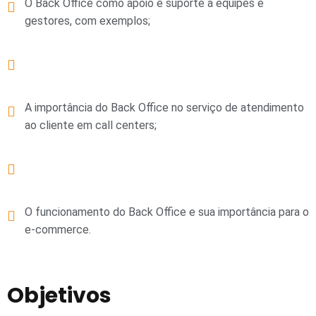
O Back Office como apoio e suporte a equipes e
gestores, com exemplos;
A importância do Back Office no serviço de atendimento
ao cliente em call centers;
O funcionamento do Back Office e sua importância para o
e-commerce.
Objetivos