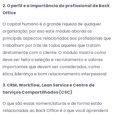
2. O perfil e a importância do profissional de Back
Office
O capital humano é a grande riqueza de qualquer
organização, por isso este módulo aborda os
principais aspectos relacionados aos profissionais que
trabalham por trás de todos aqueles que tratam
diretamente com o cliente. O módulo mostra como
deve ser feita a seleção e recrutamento e valores
importantes que devem ser considerados, como
ética, liderança e bom relacionamento interpessoal.
3. CRM, Workflow, Lean Service e Centro de
Serviços Compartilhados (CSC)
O que são essas nomenclaturas e de forma estão
relacionadas ao Back Office é o que você aprenderá