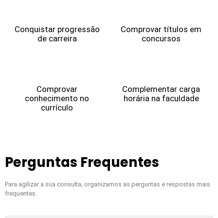
Conquistar progressão
Comprovar títulos em
de carreira
concursos
Comprovar
Complementar carga
conhecimento no
horária na faculdade
currículo
Perguntas Frequentes
Para agilizar a sua consulta, organizamos as perguntas e respostas mais
frequentes.