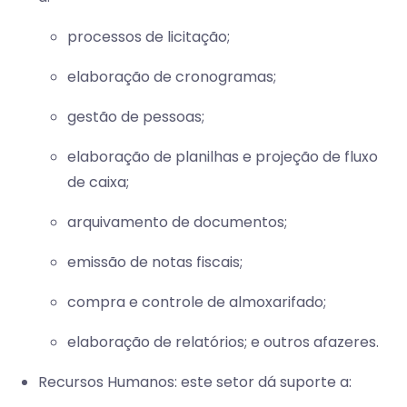
processos de licitação;
elaboração de cronogramas;
gestão de pessoas;
elaboração de planilhas e projeção de fluxo
de caixa;
arquivamento de documentos;
emissão de notas fiscais;
compra e controle de almoxarifado;
elaboração de relatórios; e outros afazeres.
Recursos Humanos: este setor dá suporte a: