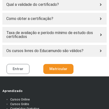
Qual a validade do certificado?
Como obter a certificação?
Taxa de avaliação e período mínimo de estudo dos
certificados
Os cursos livres do Educamundo são válidos?
Entrar
Matricular
Aprendizado
Cursos Online
Cursos Grátis
Conteúdos Gratuitos