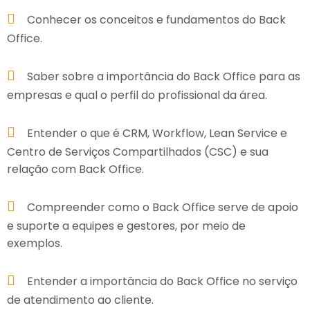
Conhecer os conceitos e fundamentos do Back
Office.
Saber sobre a importância do Back Office para as
empresas e qual o perfil do profissional da área.
Entender o que é CRM, Workflow, Lean Service e
Centro de Serviços Compartilhados (CSC) e sua
relação com Back Office.
Compreender como o Back Office serve de apoio
e suporte a equipes e gestores, por meio de
exemplos.
Entender a importância do Back Office no serviço
de atendimento ao cliente.