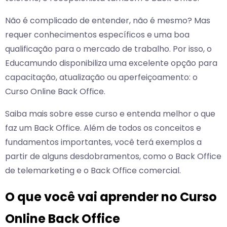
Não é complicado de entender, não é mesmo? Mas
requer conhecimentos específicos e uma boa
qualificação para o mercado de trabalho. Por isso, o
Educamundo disponibiliza uma excelente opção para
capacitação, atualização ou aperfeiçoamento: o
Curso Online Back Office.
Saiba mais sobre esse curso e entenda melhor o que
faz um Back Office. Além de todos os conceitos e
fundamentos importantes, você terá exemplos a
partir de alguns desdobramentos, como o Back Office
de telemarketing e o Back Office comercial.
O que você vai aprender no Curso
Online Back Office