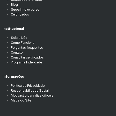
Blog
Sugerir novo curso
Certificados
Institucional
Sobre Nós
Como Funciona
Perguntas frequentes
Contato
Consultar certificados
Programa Fidelidade
Informações
Política de Privacidade
Responsabilidade Social
Motivação para dias difíceis
Mapa do Site