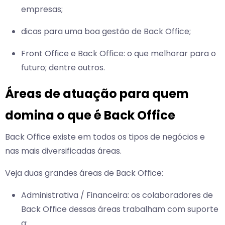
empresas;
dicas para uma boa gestão de Back Office;
Front Office e Back Office: o que melhorar para o
futuro; dentre outros.
Áreas de atuação para quem
domina o que é Back Office
Back Office existe em todos os tipos de negócios e
nas mais diversificadas áreas.
Veja duas grandes áreas de Back Office:
Administrativa / Financeira: os colaboradores de
Back Office dessas áreas trabalham com suporte
a: