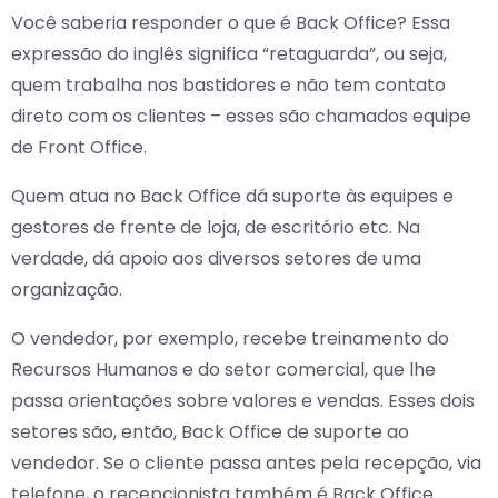
Você saberia responder o que é Back Office? Essa
expressão do inglês significa “retaguarda”, ou seja,
quem trabalha nos bastidores e não tem contato
direto com os clientes – esses são chamados equipe
de Front Office.
Quem atua no Back Office dá suporte às equipes e
gestores de frente de loja, de escritório etc. Na
verdade, dá apoio aos diversos setores de uma
organização.
O vendedor, por exemplo, recebe treinamento do
Recursos Humanos e do setor comercial, que lhe
passa orientações sobre valores e vendas. Esses dois
setores são, então, Back Office de suporte ao
vendedor. Se o cliente passa antes pela recepção, via
telefone, o recepcionista também é Back Office.