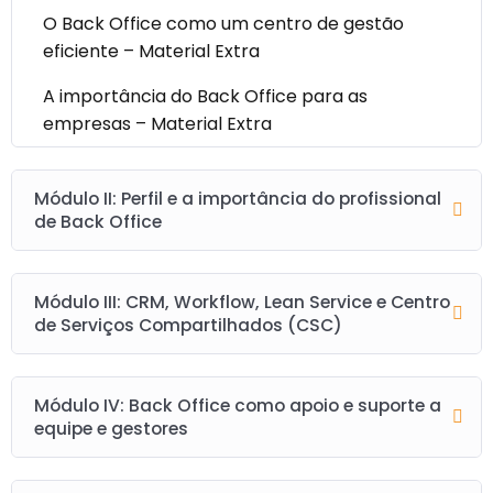
O Back Office como um centro de gestão
eficiente – Material Extra
A importância do Back Office para as
empresas – Material Extra
Módulo II: Perfil e a importância do profissional
de Back Office
Módulo III: CRM, Workflow, Lean Service e Centro
de Serviços Compartilhados (CSC)
Módulo IV: Back Office como apoio e suporte a
equipe e gestores