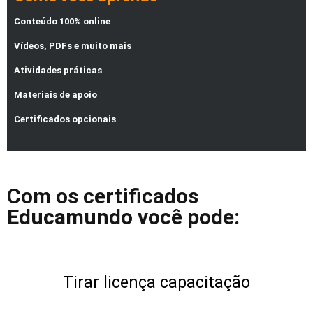
Conteúdo 100% online
Vídeos, PDFs e muito mais
Atividades práticas
Materiais de apoio
Certificados opcionais
Com os certificados
Educamundo você pode:
Tirar licença capacitação