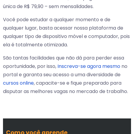
única de R$ 79,90 – sem mensalidades.
Você pode estudar a qualquer momento e de
qualquer lugar, basta acessar nossa plataforma de
qualquer tipo de dispositivo móvel e computador, pois
ela é totalmente otimizada.
São tantas facilidades que não dá para perder essa
oportunidade, por isso,
Inscreva-se agora mesmo
no
portal e garanta seu acesso a uma diversidade de
cursos online
, capacite-se e fique preparado para
disputar as melhores vagas no mercado de trabalho.
Como você aprende