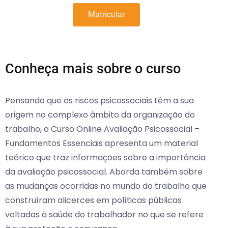
Matricular
Conheça mais sobre o curso
Pensando que os riscos psicossociais têm a sua
origem no complexo âmbito da organização do
trabalho, o Curso Online Avaliação Psicossocial –
Fundamentos Essenciais apresenta um material
teórico que traz informações sobre a importância
da avaliação psicossocial. Aborda também sobre
as mudanças ocorridas no mundo do trabalho que
construíram alicerces em políticas públicas
voltadas à saúde do trabalhador no que se refere