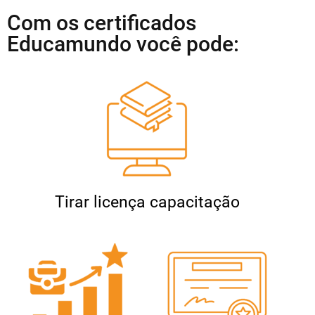
Com os certificados
Educamundo você pode:
Tirar licença capacitação