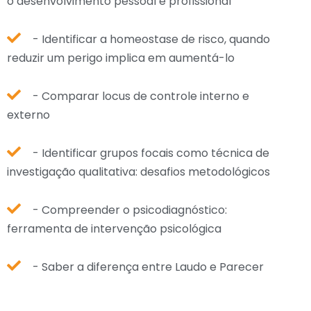
o desenvolvimento pessoal e profissional
- Identificar a homeostase de risco, quando
reduzir um perigo implica em aumentá-lo
- Comparar locus de controle interno e
externo
- Identificar grupos focais como técnica de
investigação qualitativa: desafios metodológicos
- Compreender o psicodiagnóstico:
ferramenta de intervenção psicológica
- Saber a diferença entre Laudo e Parecer