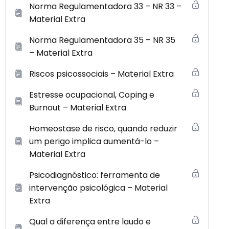
Norma Regulamentadora 33 – NR 33 –
Material Extra
Norma Regulamentadora 35 – NR 35
– Material Extra
Riscos psicossociais – Material Extra
Estresse ocupacional, Coping e
Burnout – Material Extra
Homeostase de risco, quando reduzir
um perigo implica aumentá-lo –
Material Extra
Psicodiagnóstico: ferramenta de
intervenção psicológica – Material
Extra
Qual a diferença entre laudo e