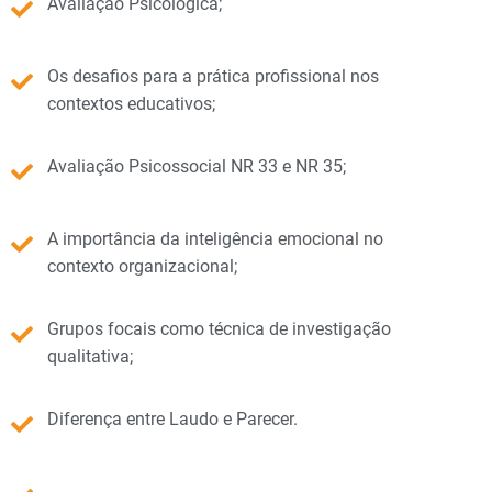
Avaliação Psicológica;
Os desafios para a prática profissional nos
contextos educativos;
Avaliação Psicossocial NR 33 e NR 35;
A importância da inteligência emocional no
contexto organizacional;
Grupos focais como técnica de investigação
qualitativa;
Diferença entre Laudo e Parecer.