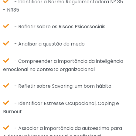
- Identificar a Norma Regulamentadora Nº 35
- NR35
- Refletir sobre os Riscos Psicossociais
- Analisar a questão do medo
- Compreender a importância da inteligência
emocional no contexto organizacional
- Refletir sobre Savoring: um bom hábito
- Identificar Estresse Ocupacional, Coping e
Burnout
- Associar a importância da autoestima para