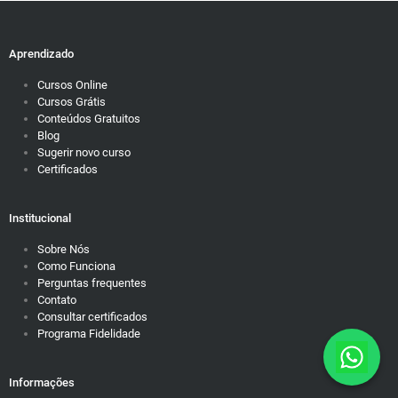
Aprendizado
Cursos Online
Cursos Grátis
Conteúdos Gratuitos
Blog
Sugerir novo curso
Certificados
Institucional
Sobre Nós
Como Funciona
Perguntas frequentes
Contato
Consultar certificados
Programa Fidelidade
Informações