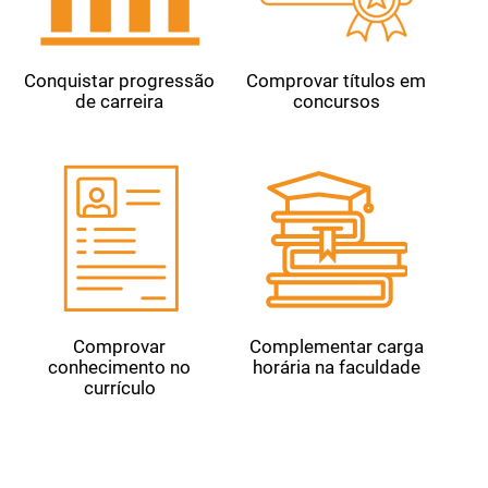
Conquistar progressão
Comprovar títulos em
de carreira
concursos
Comprovar
Complementar carga
conhecimento no
horária na faculdade
currículo