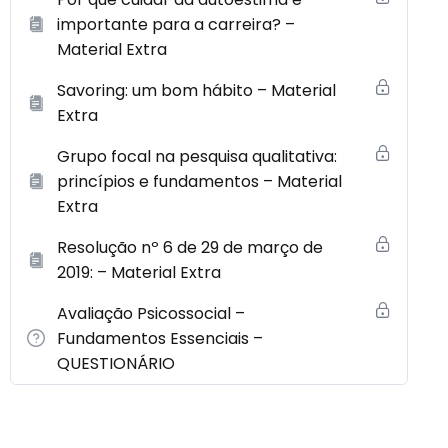
importante para a carreira? –
Material Extra
Savoring: um bom hábito – Material
Extra
Grupo focal na pesquisa qualitativa:
princípios e fundamentos – Material
Extra
Resolução nº 6 de 29 de março de
2019: – Material Extra
Avaliação Psicossocial –
Fundamentos Essenciais –
QUESTIONÁRIO