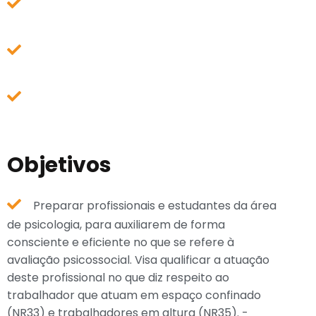
Objetivos
Preparar profissionais e estudantes da área
de psicologia, para auxiliarem de forma
consciente e eficiente no que se refere à
avaliação psicossocial. Visa qualificar a atuação
deste profissional no que diz respeito ao
trabalhador que atuam em espaço confinado
(NR33) e trabalhadores em altura (NR35). -