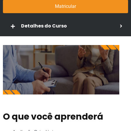
Matricular
Detalhes do Curso
O que você aprenderá