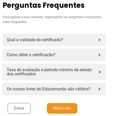
Perguntas Frequentes
Para agilizar a sua consulta, organizamos as perguntas e respostas
mais frequentes.
Qual a validade do certificado?
Como obter a certificação?
Taxa de avaliação e período mínimo de estudo
dos certificados
Os cursos livres do Educamundo são válidos?
Entrar
Matricular