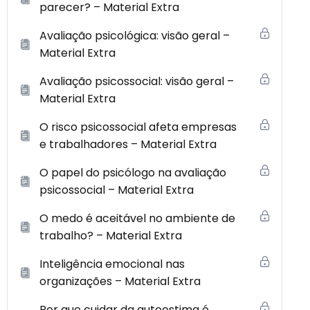
parecer? – Material Extra
Avaliação psicológica: visão geral –
Material Extra
Avaliação psicossocial: visão geral –
Material Extra
O risco psicossocial afeta empresas
e trabalhadores – Material Extra
O papel do psicólogo na avaliação
psicossocial – Material Extra
O medo é aceitável no ambiente de
trabalho? – Material Extra
Inteligência emocional nas
organizações – Material Extra
Por que cuidar da autoestima é