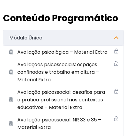
Conteúdo Programático
Módulo Único
Avaliação psicológica – Material Extra
Avaliações psicossociais: espaços
confinados e trabalho em altura –
Material Extra
Avaliação psicossocial: desafios para
a prática profissional nos contextos
educativos – Material Extra
Avaliação psicossocial: NR 33 e 35 –
Material Extra