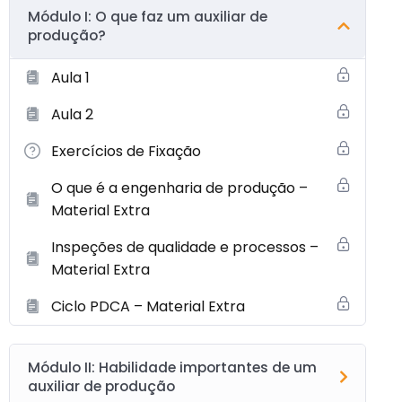
Módulo I: O que faz um auxiliar de
produção?
Aula 1
Aula 2
Exercícios de Fixação
O que é a engenharia de produção –
Material Extra
Inspeções de qualidade e processos –
Material Extra
Ciclo PDCA – Material Extra
Módulo II: Habilidade importantes de um
auxiliar de produção