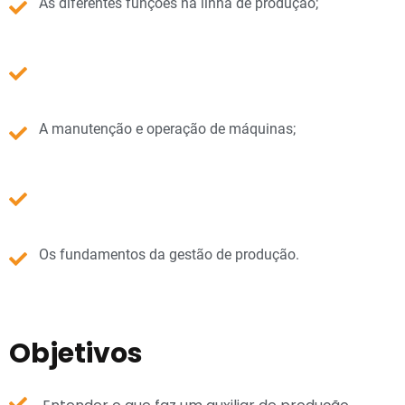
As diferentes funções na linha de produção;
A manutenção e operação de máquinas;
Os fundamentos da gestão de produção.
Objetivos