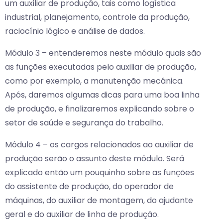
um auxiliar de produção, tais como logística
industrial, planejamento, controle da produção,
raciocínio lógico e análise de dados.
Módulo 3 – entenderemos neste módulo quais são
as funções executadas pelo auxiliar de produção,
como por exemplo, a manutenção mecânica.
Após, daremos algumas dicas para uma boa linha
de produção, e finalizaremos explicando sobre o
setor de saúde e segurança do trabalho.
Módulo 4 – os cargos relacionados ao auxiliar de
produção serão o assunto deste módulo. Será
explicado então um pouquinho sobre as funções
do assistente de produção, do operador de
máquinas, do auxiliar de montagem, do ajudante
geral e do auxiliar de linha de produção.