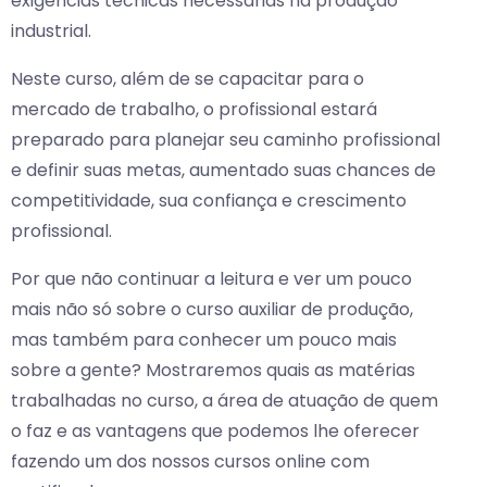
exigências técnicas necessárias na produção
industrial.
Neste curso, além de se capacitar para o
mercado de trabalho, o profissional estará
preparado para planejar seu caminho profissional
e definir suas metas, aumentado suas chances de
competitividade, sua confiança e crescimento
profissional.
Por que não continuar a leitura e ver um pouco
mais não só sobre o curso auxiliar de produção,
mas também para conhecer um pouco mais
sobre a gente? Mostraremos quais as matérias
trabalhadas no curso, a área de atuação de quem
o faz e as vantagens que podemos lhe oferecer
fazendo um dos nossos cursos online com