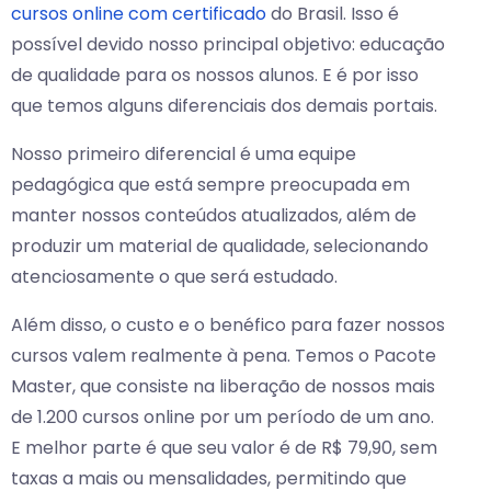
cursos online com certificado
do Brasil. Isso é
possível devido nosso principal objetivo: educação
de qualidade para os nossos alunos. E é por isso
que temos alguns diferenciais dos demais portais.
Nosso primeiro diferencial é uma equipe
pedagógica que está sempre preocupada em
manter nossos conteúdos atualizados, além de
produzir um material de qualidade, selecionando
atenciosamente o que será estudado.
Além disso, o custo e o benéfico para fazer nossos
cursos valem realmente à pena. Temos o Pacote
Master, que consiste na liberação de nossos mais
de 1.200 cursos online por um período de um ano.
E melhor parte é que seu valor é de R$ 79,90, sem
taxas a mais ou mensalidades, permitindo que