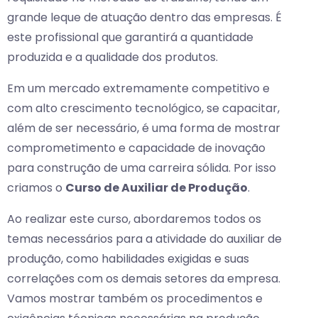
grande leque de atuação dentro das empresas. É
este profissional que garantirá a quantidade
produzida e a qualidade dos produtos.
Em um mercado extremamente competitivo e
com alto crescimento tecnológico, se capacitar,
além de ser necessário, é uma forma de mostrar
comprometimento e capacidade de inovação
para construção de uma carreira sólida. Por isso
criamos o
Curso de Auxiliar de Produção
.
Ao realizar este curso, abordaremos todos os
temas necessários para a atividade do auxiliar de
produção, como habilidades exigidas e suas
correlações com os demais setores da empresa.
Vamos mostrar também os procedimentos e