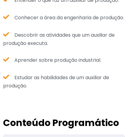
Entender o que faz um auxiliar de produção.
Conhecer a área da engenharia de produção.
Descobrir as atividades que um auxiliar de
produção executa.
Aprender sobre produção industrial.
Estudar as habilidades de um auxiliar de
produção.
Conteúdo Programático