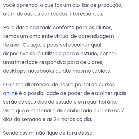
você aprenda o que faz um auxiliar de produção,
além de outros conteúdos interessantes.
Para dar ainda mais conforto para os alunos,
temos um ambiente virtual de aprendizagem
flexível. Ou seja, é possível escolher qual
dispositivo será utilizado para o estudo, por ter
uma interface responsiva para celulares,
desktops, notebooks ou até mesmo tablets.
O último diferencial de nosso portal de
cursos
online
é a possibilidade de poder de escolher quais
serão os seus dias de estudo e em qual horário,
visto que o material é disponibilizado durante os 7
dias da semana e as 24 horas do dia.
Sendo assim, não fique de fora dessa