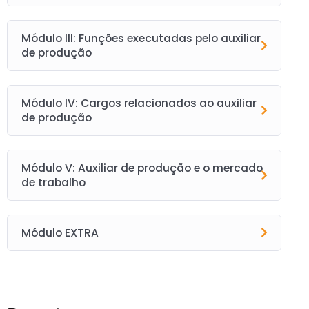
Módulo III: Funções executadas pelo auxiliar
de produção
Módulo IV: Cargos relacionados ao auxiliar
de produção
Módulo V: Auxiliar de produção e o mercado
de trabalho
Módulo EXTRA