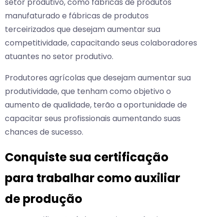
setor produtivo, como fábricas de produtos
manufaturado e fábricas de produtos
terceirizados que desejam aumentar sua
competitividade, capacitando seus colaboradores
atuantes no setor produtivo.
Produtores agrícolas que desejam aumentar sua
produtividade, que tenham como objetivo o
aumento de qualidade, terão a oportunidade de
capacitar seus profissionais aumentando suas
chances de sucesso.
Conquiste sua certificação
para trabalhar como auxiliar
de produção