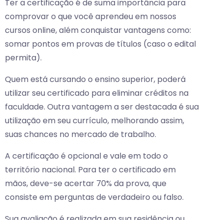
Ter a certificação é de suma importância para
comprovar o que você aprendeu em nossos
cursos online, além conquistar vantagens como:
somar pontos em provas de títulos (caso o edital
permita).
Quem está cursando o ensino superior, poderá
utilizar seu certificado para eliminar créditos na
faculdade. Outra vantagem a ser destacada é sua
utilização em seu currículo, melhorando assim,
suas chances no mercado de trabalho.
A certificação é opcional e vale em todo o
território nacional. Para ter o certificado em
mãos, deve-se acertar 70% da prova, que
consiste em perguntas de verdadeiro ou falso.
Sua avaliação é realizada em sua residência ou