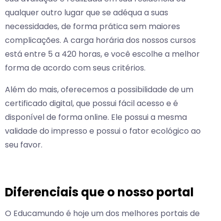
qualquer outro lugar que se adéqua a suas
necessidades, de forma prática sem maiores
complicações. A carga horária dos nossos cursos
está entre 5 a 420 horas, e você escolhe a melhor
forma de acordo com seus critérios.
Além do mais, oferecemos a possibilidade de um
certificado digital, que possui fácil acesso e é
disponível de forma online. Ele possui a mesma
validade do impresso e possui o fator ecológico ao
seu favor.
Diferenciais que o nosso portal
O Educamundo é hoje um dos melhores portais de