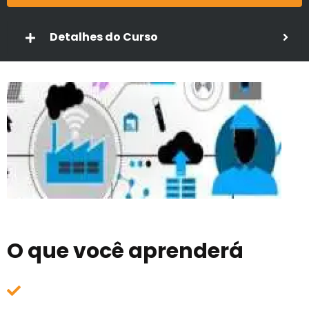
Detalhes do Curso
O que você aprenderá