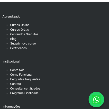
Aprendizado
Cursos Online
Cursos Grátis
Conteúdos Gratuitos
Blog
Sugerir novo curso
Certificados
Institucional
Sobre Nós
Como Funciona
Perguntas frequentes
Contato
Consultar certificados
Programa Fidelidade
Informações