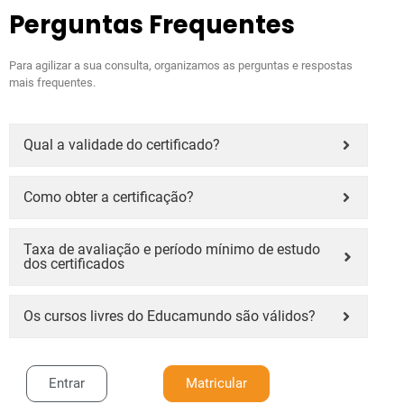
Perguntas Frequentes
Para agilizar a sua consulta, organizamos as perguntas e respostas
mais frequentes.
Qual a validade do certificado?
Como obter a certificação?
Taxa de avaliação e período mínimo de estudo
dos certificados
Os cursos livres do Educamundo são válidos?
Entrar
Matricular