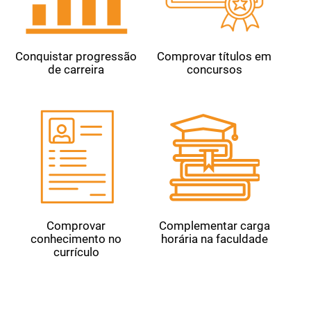
Conquistar progressão
Comprovar títulos em
de carreira
concursos
Comprovar
Complementar carga
conhecimento no
horária na faculdade
currículo