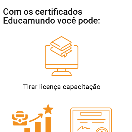
Com os certificados
Educamundo você pode:
Tirar licença capacitação