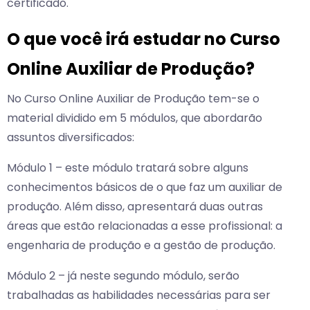
certificado.
O que você irá estudar no Curso
Online Auxiliar de Produção?
No Curso Online Auxiliar de Produção tem-se o
material dividido em 5 módulos, que abordarão
assuntos diversificados:
Módulo 1 – este módulo tratará sobre alguns
conhecimentos básicos de o que faz um auxiliar de
produção. Além disso, apresentará duas outras
áreas que estão relacionadas a esse profissional: a
engenharia de produção e a gestão de produção.
Módulo 2 – já neste segundo módulo, serão
trabalhadas as habilidades necessárias para ser