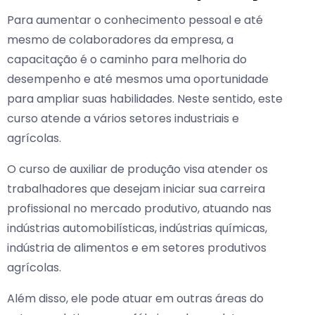
Para aumentar o conhecimento pessoal e até
mesmo de colaboradores da empresa, a
capacitação é o caminho para melhoria do
desempenho e até mesmos uma oportunidade
para ampliar suas habilidades. Neste sentido, este
curso atende a vários setores industriais e
agrícolas.
O curso de auxiliar de produção visa atender os
trabalhadores que desejam iniciar sua carreira
profissional no mercado produtivo, atuando nas
indústrias automobilísticas, indústrias químicas,
indústria de alimentos e em setores produtivos
agrícolas.
Além disso, ele pode atuar em outras áreas do