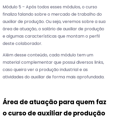
Módulo 5 – Após todos esses módulos, o curso
finaliza falando sobre o mercado de trabalho do
auxiliar de produção. Ou seja, veremos sobre a sua
área de atuação, o salário de auxiliar de produção
e algumas características que montam o perfil
deste colaborador.
Além desse conteúdo, cada módulo tem um
material complementar que possui diversos links,
caso queira ver a produção industrial e as
atividades do auxiliar de forma mais aprofundada.
Área de atuação para quem faz
o curso de auxiliar de produção