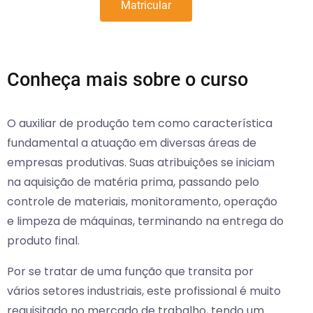
Matricular
Conheça mais sobre o curso
O auxiliar de produção tem como característica
fundamental a atuação em diversas áreas de
empresas produtivas. Suas atribuições se iniciam
na aquisição de matéria prima, passando pelo
controle de materiais, monitoramento, operação
e limpeza de máquinas, terminando na entrega do
produto final.
Por se tratar de uma função que transita por
vários setores industriais, este profissional é muito
requisitado no mercado de trabalho, tendo um