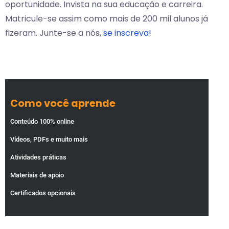
oportunidade. Invista na sua educação e carreira.
Matricule-se assim como mais de 200 mil alunos já
fizeram. Junte-se a nós,
se inscreva!
Como você aprende
Conteúdo 100% online
Vídeos, PDFs e muito mais
Atividades práticas
Materiais de apoio
Certificados opcionais