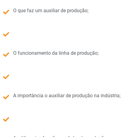
O que faz um auxiliar de produção;
O funcionamento da linha de produção;
A importância o auxiliar de produção na indústria;