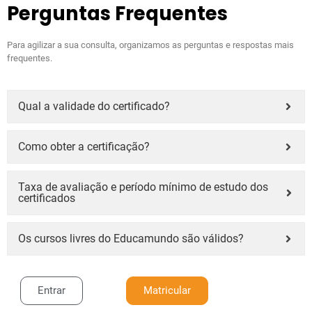
Perguntas Frequentes
Para agilizar a sua consulta, organizamos as perguntas e respostas mais
frequentes.
Qual a validade do certificado?
Como obter a certificação?
Taxa de avaliação e período mínimo de estudo dos
certificados
Os cursos livres do Educamundo são válidos?
Entrar
Matricular