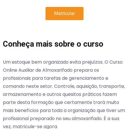
Matricular
Conheça mais sobre o curso
Um estoque bem organizado evita prejuízos. O Curso
Online Auxiliar de Almoxarifado prepara os
profissionais para tarefas de gerenciamento e
comando neste setor. Controle, aquisição, transporte,
armazenamento e outros quesitos práticos fazem
parte desta formação que certamente trará muito
mais benefícios para toda a organização que tiver um
profissional preparado no seu almoxarifado. É a sua
vez, matricule-se agora.