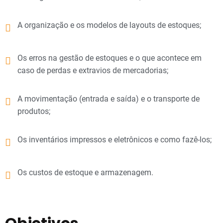
A organização e os modelos de layouts de estoques;
Os erros na gestão de estoques e o que acontece em
caso de perdas e extravios de mercadorias;
A movimentação (entrada e saída) e o transporte de
produtos;
Os inventários impressos e eletrônicos e como fazê-los;
Os custos de estoque e armazenagem.