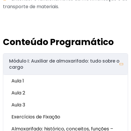
transporte de materiais.
Conteúdo Programático
Módulo I: Auxiliar de almoxarifado: tudo sobre o
cargo
Aula 1
Aula 2
Aula 3
Exercícios de Fixação
Almoxarifado: histórico, conceitos, funções –