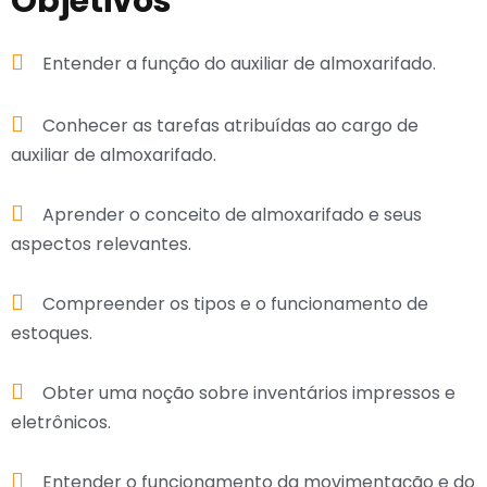
Objetivos
Entender a função do auxiliar de almoxarifado.
Conhecer as tarefas atribuídas ao cargo de
auxiliar de almoxarifado.
Aprender o conceito de almoxarifado e seus
aspectos relevantes.
Compreender os tipos e o funcionamento de
estoques.
Obter uma noção sobre inventários impressos e
eletrônicos.
Entender o funcionamento da movimentação e do