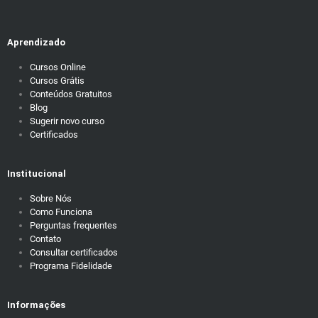
Aprendizado
Cursos Online
Cursos Grátis
Conteúdos Gratuitos
Blog
Sugerir novo curso
Certificados
Institucional
Sobre Nós
Como Funciona
Perguntas frequentes
Contato
Consultar certificados
Programa Fidelidade
Informações