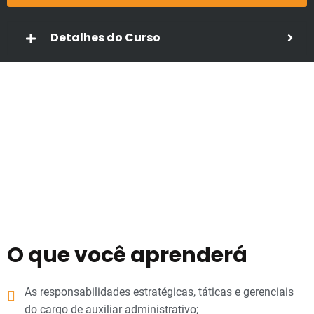
Detalhes do Curso
O que você aprenderá
As responsabilidades estratégicas, táticas e gerenciais
do cargo de auxiliar administrativo;