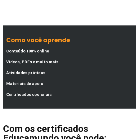
Como você aprende
Conteúdo 100% online
Vídeos, PDFs e muito mais
Atividades práticas
Materiais de apoio
Certificados opcionais
Com os certificados
Educamundo você pode: