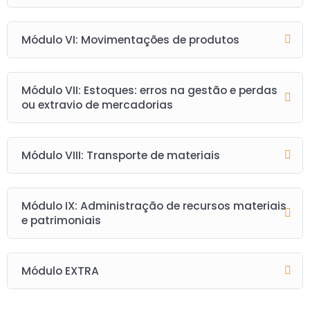
Módulo VI: Movimentações de produtos
Módulo VII: Estoques: erros na gestão e perdas
ou extravio de mercadorias
Módulo VIII: Transporte de materiais
Módulo IX: Administração de recursos materiais
e patrimoniais
Módulo EXTRA