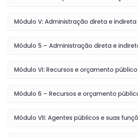
Módulo V: Administração direta e indireta
Módulo 5 – Administração direta e indiret
Módulo VI: Recursos e orçamento público
Módulo 6 – Recursos e orçamento públic
Módulo VII: Agentes públicos e suas funç