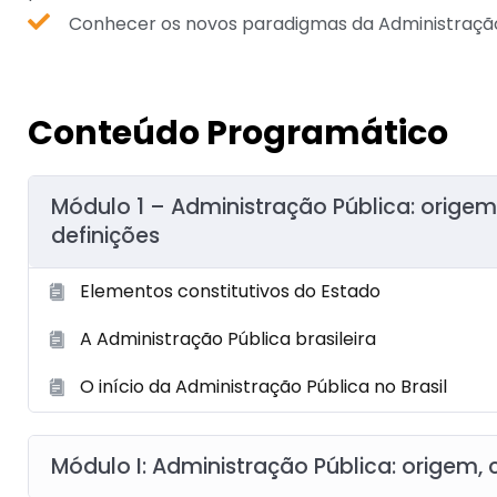
Conhecer os novos paradigmas da Administração
Conteúdo Programático
Módulo 1 – Administração Pública: origem
definições
Elementos constitutivos do Estado
A Administração Pública brasileira
O início da Administração Pública no Brasil
Módulo I: Administração Pública: origem, 