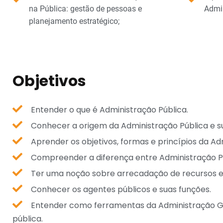
na Pública: gestão de pessoas e
Admin
planejamento estratégico;
Objetivos
Entender o que é Administração Pública.
Conhecer a origem da Administração Pública e s
Aprender os objetivos, formas e princípios da Ad
Compreender a diferença entre Administração Púb
Ter uma noção sobre arrecadação de recursos e
Conhecer os agentes públicos e suas funções.
Entender como ferramentas da Administração G
pública.