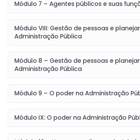
Módulo 7 – Agentes públicos e suas funç
Módulo VIII: Gestão de pessoas e planej
Administração Pública
Módulo 8 – Gestão de pessoas e planeja
Administração Pública
Módulo 9 – O poder na Administração Públ
Módulo IX: O poder na Administração Públi