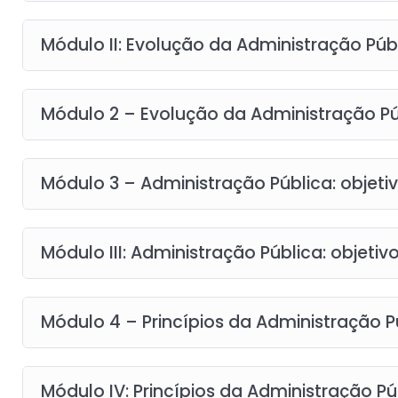
Módulo II: Evolução da Administração Públ
Módulo 2 – Evolução da Administração Púb
Módulo 3 – Administração Pública: objeti
Módulo III: Administração Pública: objetiv
Módulo 4 – Princípios da Administração P
Módulo IV: Princípios da Administração Pú