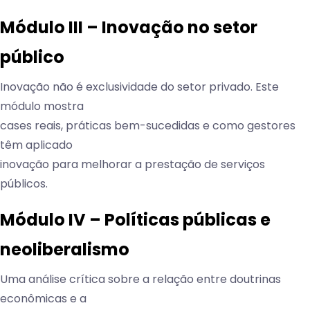
Módulo III – Inovação no setor
público
Inovação não é exclusividade do setor privado. Este
módulo mostra
cases reais, práticas bem-sucedidas e como gestores
têm aplicado
inovação para melhorar a prestação de serviços
públicos.
Módulo IV – Políticas públicas e
neoliberalismo
Uma análise crítica sobre a relação entre doutrinas
econômicas e a