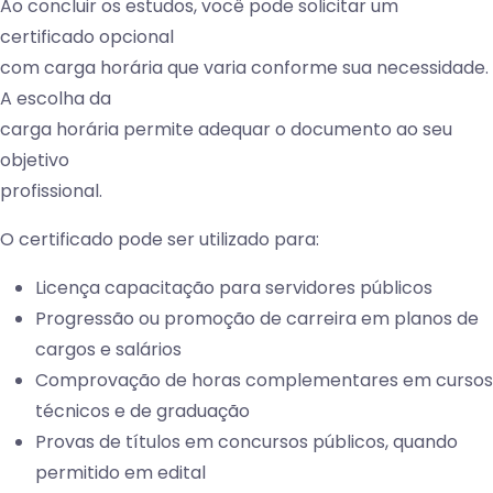
Ao concluir os estudos, você pode solicitar um
certificado opcional
com carga horária que varia conforme sua necessidade.
A escolha da
carga horária permite adequar o documento ao seu
objetivo
profissional.
O certificado pode ser utilizado para:
Licença capacitação para servidores públicos
Progressão ou promoção de carreira em planos de
cargos e salários
Comprovação de horas complementares em cursos
técnicos e de graduação
Provas de títulos em concursos públicos, quando
permitido em edital