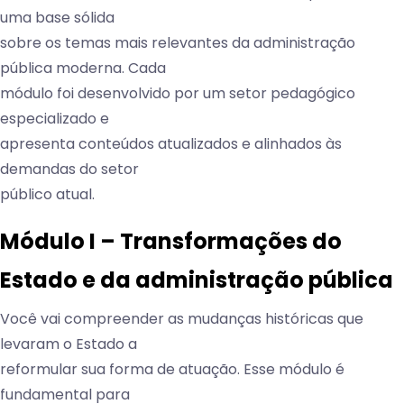
uma base sólida
sobre os temas mais relevantes da administração
pública moderna. Cada
módulo foi desenvolvido por um setor pedagógico
especializado e
apresenta conteúdos atualizados e alinhados às
demandas do setor
público atual.
Módulo I – Transformações do
Estado e da administração pública
Você vai compreender as mudanças históricas que
levaram o Estado a
reformular sua forma de atuação. Esse módulo é
fundamental para