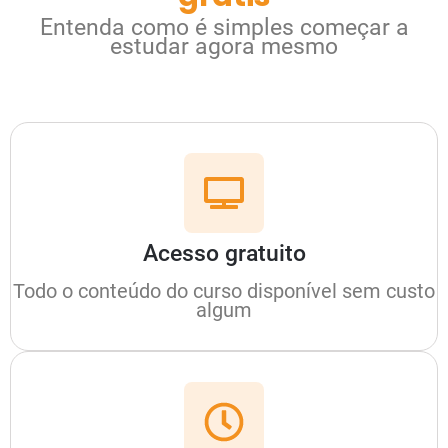
Entenda como é simples começar a
estudar agora mesmo
Acesso gratuito
Todo o conteúdo do curso disponível sem custo
algum