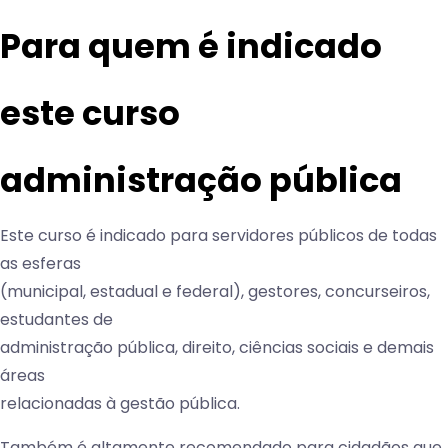
Para quem é indicado
este curso
administração pública
Este curso é indicado para servidores públicos de todas
as esferas
(municipal, estadual e federal), gestores, concurseiros,
estudantes de
administração pública, direito, ciências sociais e demais
áreas
relacionadas à gestão pública.
Também é altamente recomendado para cidadãos que