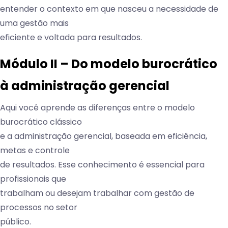
entender o contexto em que nasceu a necessidade de
uma gestão mais
eficiente e voltada para resultados.
Módulo II – Do modelo burocrático
à administração gerencial
Aqui você aprende as diferenças entre o modelo
burocrático clássico
e a administração gerencial, baseada em eficiência,
metas e controle
de resultados. Esse conhecimento é essencial para
profissionais que
trabalham ou desejam trabalhar com gestão de
processos no setor
público.