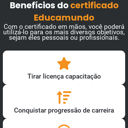
Benefícios do
certificado
Educamundo
Com o certificado em mãos, você poderá
utilizá-lo para os mais diversos objetivos,
sejam eles pessoais ou profissionais.
Tirar licença capacitação
Conquistar progressão de carreira