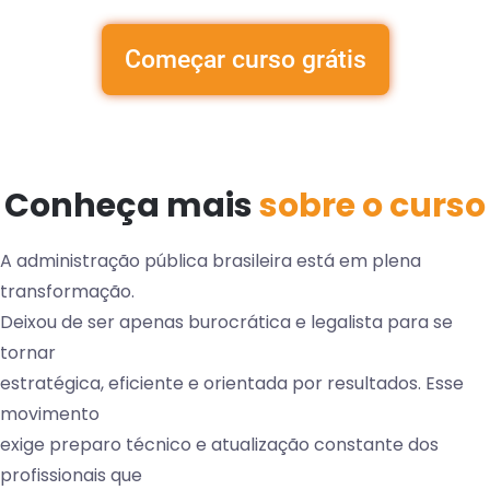
Começar curso grátis
Conheça mais
sobre o curso
A administração pública brasileira está em plena
transformação.
Deixou de ser apenas burocrática e legalista para se
tornar
estratégica, eficiente e orientada por resultados. Esse
movimento
exige preparo técnico e atualização constante dos
profissionais que