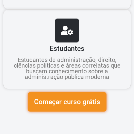
Estudantes
Estudantes de administração, direito,
ciências políticas e áreas correlatas que
buscam conhecimento sobre a
administração pública moderna
Começar curso grátis