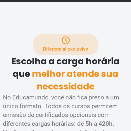
Diferencial exclusivo
Escolha a carga horária
que
melhor atende sua
necessidade
No Educamundo, você não fica preso a um
único formato. Todos os cursos permitem
emissão de certificados opcionais com
diferentes cargas horárias: de 5h a 420h
.