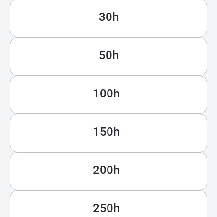
30h
50h
100h
150h
200h
250h