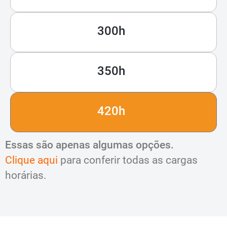
300h
350h
420h
Essas são apenas algumas opções.
Clique aqui
para conferir todas as cargas
horárias.