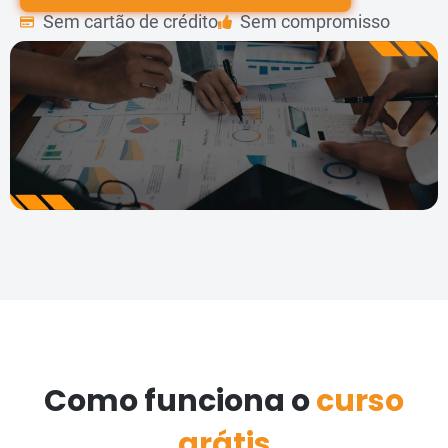
Sem cartão de crédito
Sem compromisso
Como funciona o
curso
grátis