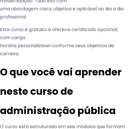
modernização. Tudo isso com
uma abordagem clara, objetiva e aplicável ao dia a dia
profissional.
Este curso é gratuito e oferece certificado opcional,
com carga
horária personalizável conforme seus objetivos de
carreira.
O que você vai aprender
neste curso de
administração pública
O curso está estruturado em seis módulos que formam