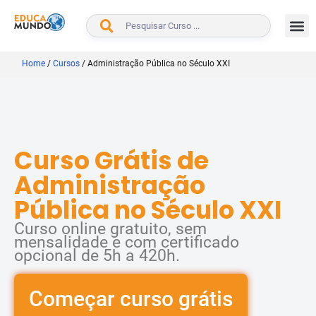
BUSCAR
Home
/
Cursos
/
Administração Pública no Século XXI
Curso Grátis de
Administração
Pública no Século XXI
Curso online gratuito, sem
mensalidade e com certificado
opcional de 5h a 420h.
Começar curso grátis