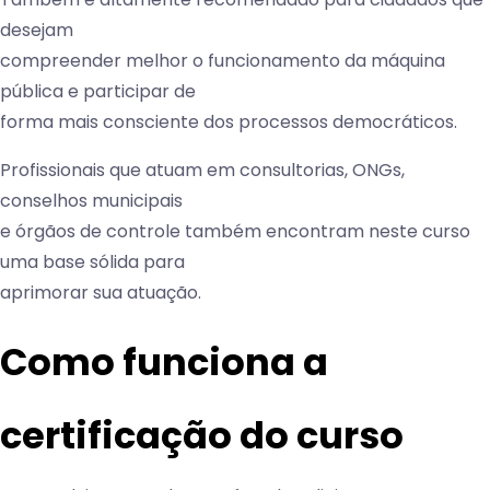
desejam
compreender melhor o funcionamento da máquina
pública e participar de
forma mais consciente dos processos democráticos.
Profissionais que atuam em consultorias, ONGs,
conselhos municipais
e órgãos de controle também encontram neste curso
uma base sólida para
aprimorar sua atuação.
Como funciona a
certificação do curso