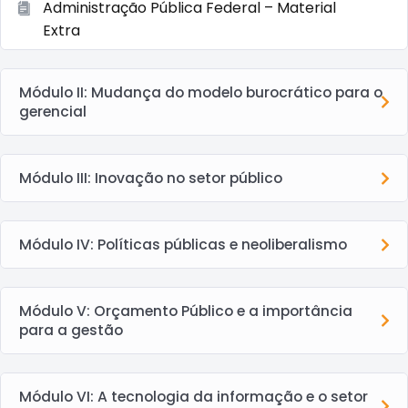
Administração Pública Federal – Material
Extra
Módulo II: Mudança do modelo burocrático para o
gerencial
Módulo III: Inovação no setor público
Módulo IV: Políticas públicas e neoliberalismo
Módulo V: Orçamento Público e a importância
para a gestão
Módulo VI: A tecnologia da informação e o setor