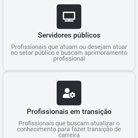
Servidores públicos
Profissionais que atuam ou desejam atuar
no setor público e buscam aprimoramento
profissional
Profissionais em transição
Profissionais que buscam atualizar o
conhecimento para fazer transição de
carreira