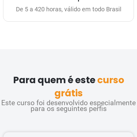
De 5 a 420 horas, válido em todo Brasil
Para quem é este
curso
grátis
Este curso foi desenvolvido especialmente
para os seguintes perfis