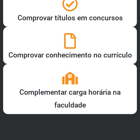
Comprovar títulos em concursos
Comprovar conhecimento no currículo
Complementar carga horária na
faculdade