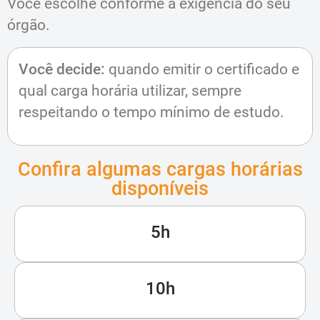
Você escolhe conforme a exigência do seu
órgão.
Você decide:
quando emitir o certificado e
qual carga horária utilizar, sempre
respeitando o tempo mínimo de estudo.
Confira algumas cargas horárias
disponíveis
5h
10h