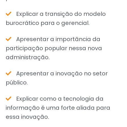
Explicar a transição do modelo
burocrático para o gerencial.
Apresentar a importância da
participação popular nessa nova
administração.
Apresentar a inovação no setor
público.
Explicar como a tecnologia da
informação é uma forte aliada para
essa inovação.