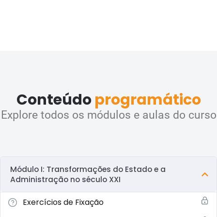
Conteúdo
programático
Explore todos os módulos e aulas do curso
Módulo I: Transformações do Estado e a
Administração no século XXI
Exercícios de Fixação