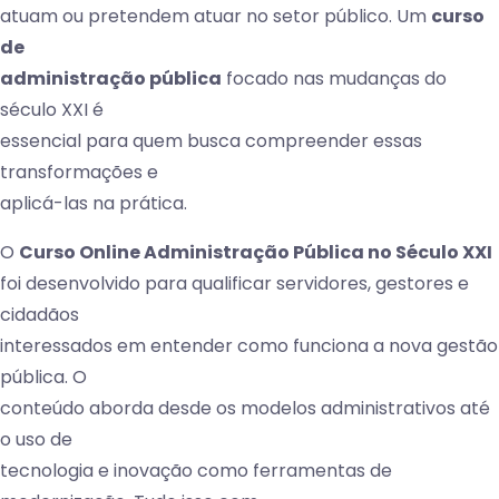
atuam ou pretendem atuar no setor público. Um
curso
de
administração pública
focado nas mudanças do
século XXI é
essencial para quem busca compreender essas
transformações e
aplicá-las na prática.
O
Curso Online Administração Pública no Século XXI
foi desenvolvido para qualificar servidores, gestores e
cidadãos
interessados em entender como funciona a nova gestão
pública. O
conteúdo aborda desde os modelos administrativos até
o uso de
tecnologia e inovação como ferramentas de