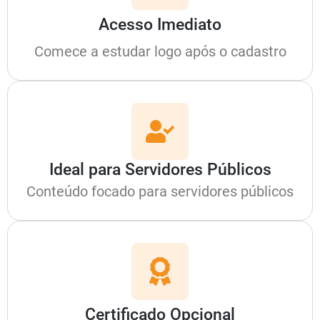
Acesso Imediato
Comece a estudar logo após o cadastro
Ideal para Servidores Públicos
Conteúdo focado para servidores públicos
Certificado Opcional