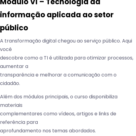
Módulo VI – Tecnologia da
informação aplicada ao setor
público
A transformação digital chegou ao serviço público. Aqui
você
descobre como a TI é utilizada para otimizar processos,
aumentar a
transparência e melhorar a comunicação com o
cidadão.
Além dos módulos principais, o curso disponibiliza
materiais
complementares como vídeos, artigos e links de
referência para
aprofundamento nos temas abordados.