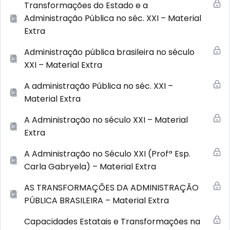
Transformações do Estado e a
Administração Pública no séc. XXI – Material
Extra
Administração pública brasileira no século
XXI – Material Extra
A administração Pública no séc. XXI –
Material Extra
A Administração no século XXI – Material
Extra
A Administração no Século XXI (Profª Esp.
Carla Gabryela) – Material Extra
AS TRANSFORMAÇÕES DA ADMINISTRAÇÃO
PÚBLICA BRASILEIRA – Material Extra
Capacidades Estatais e Transformações na