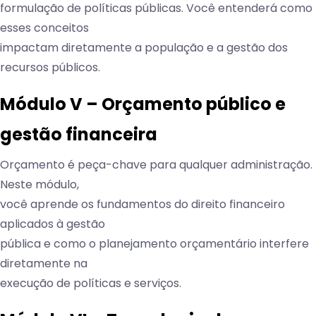
formulação de políticas públicas. Você entenderá como
esses conceitos
impactam diretamente a população e a gestão dos
recursos públicos.
Módulo V – Orçamento público e
gestão financeira
Orçamento é peça-chave para qualquer administração.
Neste módulo,
você aprende os fundamentos do direito financeiro
aplicados à gestão
pública e como o planejamento orçamentário interfere
diretamente na
execução de políticas e serviços.