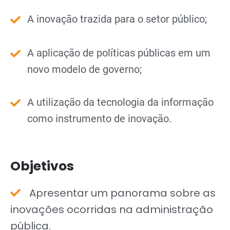
A inovação trazida para o setor público;
A aplicação de políticas públicas em um
novo modelo de governo;
A utilização da tecnologia da informação
como instrumento de inovação.
Objetivos
Apresentar um panorama sobre as
inovações ocorridas na administração
pública.