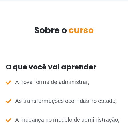
Sobre o
curso
O que você vai aprender
A nova forma de administrar;
As transformações ocorridas no estado;
A mudança no modelo de administração;