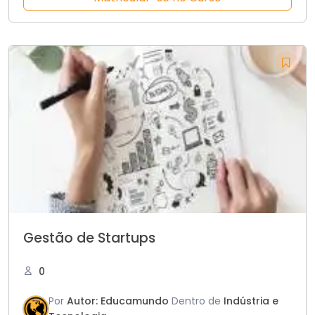
Gestão de Startups
0
Por
Autor: Educamundo
Dentro de
Indústria e