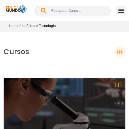
BUSCAR
Home
/
Indústria e Tecnologia
Cursos