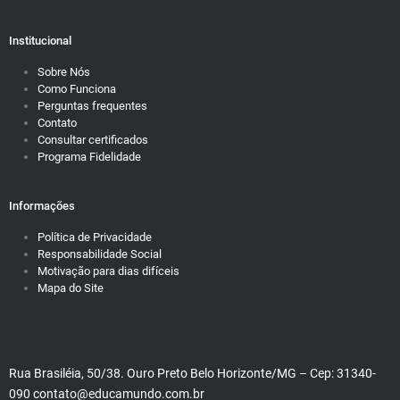
Institucional
Sobre Nós
Como Funciona
Perguntas frequentes
Contato
Consultar certificados
Programa Fidelidade
Informações
Política de Privacidade
Responsabilidade Social
Motivação para dias difíceis
Mapa do Site
Rua Brasiléia, 50/38. Ouro Preto Belo Horizonte/MG – Cep: 31340-
090 contato@educamundo.com.br