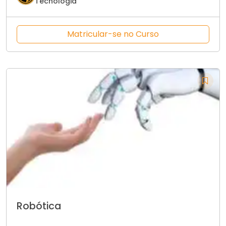
Tecnologia
Matricular-se no Curso
Robótica