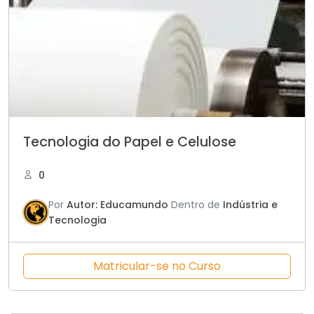
Tecnologia do Papel e Celulose
0
Por
Autor: Educamundo
Dentro de
Indústria e
Tecnologia
Matricular-se no Curso