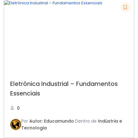
Eletrônica Industrial – Fundamentos
Essenciais
0
Por
Autor: Educamundo
Dentro de
Indústria e
Tecnologia