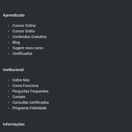
Aprendizado
Cursos Online
Cursos Grátis
Conteúdos Gratuitos
Blog
Sugerir novo curso
Certificados
Institucional
Sobre Nós
Como Funciona
Perguntas frequentes
Contato
Consultar certificados
Programa Fidelidade
Informações