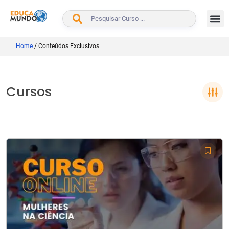
BUSCAR
Home
/
Conteúdos Exclusivos
Cursos