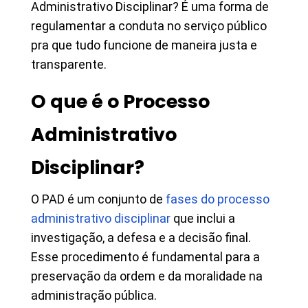
Administrativo Disciplinar? É uma forma de
regulamentar a conduta no serviço público
pra que tudo funcione de maneira justa e
transparente.
O que é o Processo
Administrativo
Disciplinar?
O PAD é um conjunto de
fases do processo
administrativo disciplinar
que inclui a
investigação, a defesa e a decisão final.
Esse procedimento é fundamental para a
preservação da ordem e da moralidade na
administração pública.