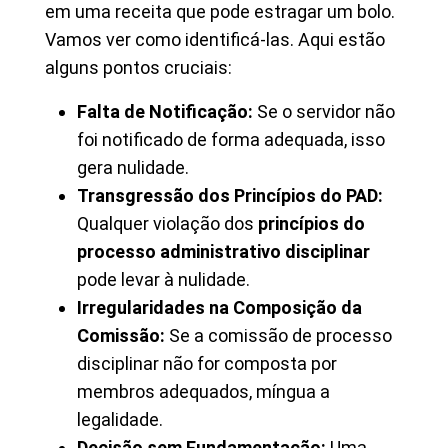
em uma receita que pode estragar um bolo.
Vamos ver como identificá-las. Aqui estão
alguns pontos cruciais:
Falta de Notificação:
Se o servidor não
foi notificado de forma adequada, isso
gera nulidade.
Transgressão dos Princípios do PAD:
Qualquer violação dos
princípios do
processo administrativo disciplinar
pode levar à nulidade.
Irregularidades na Composição da
Comissão:
Se a comissão de processo
disciplinar não for composta por
membros adequados, míngua a
legalidade.
Decisão sem Fundamentação:
Uma