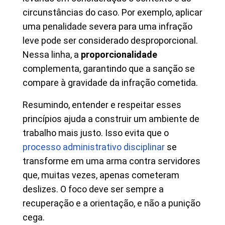
circunstâncias do caso. Por exemplo, aplicar
uma penalidade severa para uma infração
leve pode ser considerado desproporcional.
Nessa linha, a
proporcionalidade
complementa, garantindo que a sanção se
compare à gravidade da infração cometida.
Resumindo, entender e respeitar esses
princípios ajuda a construir um ambiente de
trabalho mais justo. Isso evita que o
processo administrativo disciplinar
se
transforme em uma arma contra servidores
que, muitas vezes, apenas cometeram
deslizes. O foco deve ser sempre a
recuperação e a orientação, e não a punição
cega.