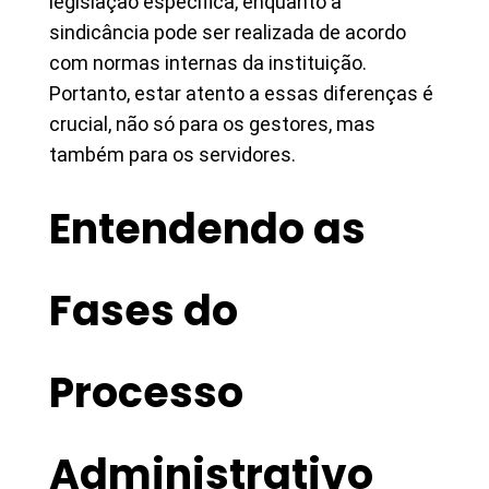
legislação específica, enquanto a
sindicância pode ser realizada de acordo
com normas internas da instituição.
Portanto, estar atento a essas diferenças é
crucial, não só para os gestores, mas
também para os servidores.
Entendendo as
Fases do
Processo
Administrativo