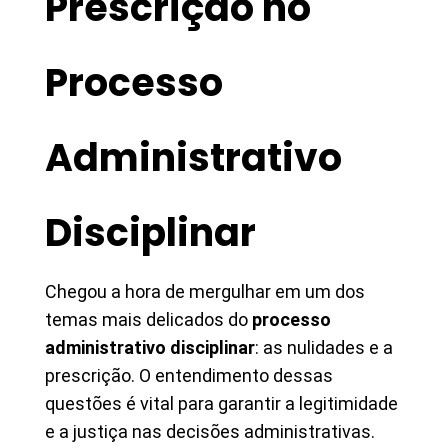
Prescrição no
Processo
Administrativo
Disciplinar
Chegou a hora de mergulhar em um dos
temas mais delicados do
processo
administrativo disciplinar
: as nulidades e a
prescrição. O entendimento dessas
questões é vital para garantir a legitimidade
e a justiça nas decisões administrativas.