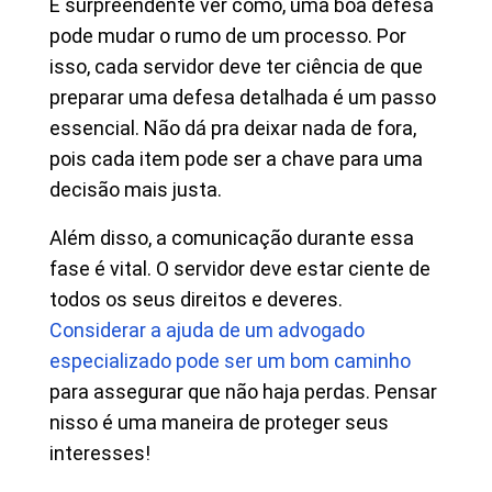
É surpreendente ver como, uma boa defesa
pode mudar o rumo de um processo. Por
isso, cada servidor deve ter ciência de que
preparar uma defesa detalhada é um passo
essencial. Não dá pra deixar nada de fora,
pois cada item pode ser a chave para uma
decisão mais justa.
Além disso, a comunicação durante essa
fase é vital. O servidor deve estar ciente de
todos os seus direitos e deveres.
Considerar a ajuda de um advogado
especializado pode ser um bom caminho
para assegurar que não haja perdas. Pensar
nisso é uma maneira de proteger seus
interesses!