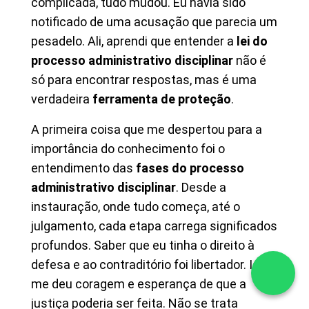
complicada, tudo mudou. Eu havia sido
notificado de uma acusação que parecia um
pesadelo. Ali, aprendi que entender a
lei do
processo administrativo disciplinar
não é
só para encontrar respostas, mas é uma
verdadeira
ferramenta de proteção
.
A primeira coisa que me despertou para a
importância do conhecimento foi o
entendimento das
fases do processo
administrativo disciplinar
. Desde a
instauração, onde tudo começa, até o
julgamento, cada etapa carrega significados
profundos. Saber que eu tinha o direito à
defesa e ao contraditório foi libertador. Isso
me deu coragem e esperança de que a
justiça poderia ser feita. Não se trata