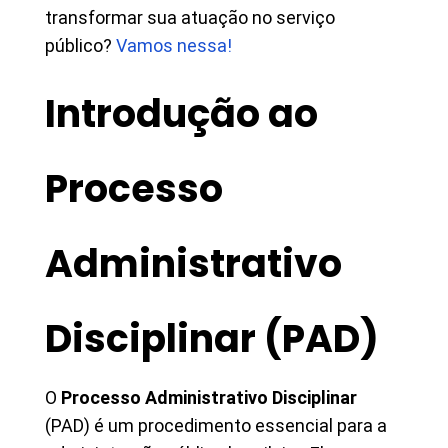
transformar sua atuação no serviço
público?
Vamos nessa!
Introdução ao
Processo
Administrativo
Disciplinar (PAD)
O
Processo Administrativo Disciplinar
(PAD) é um procedimento essencial para a