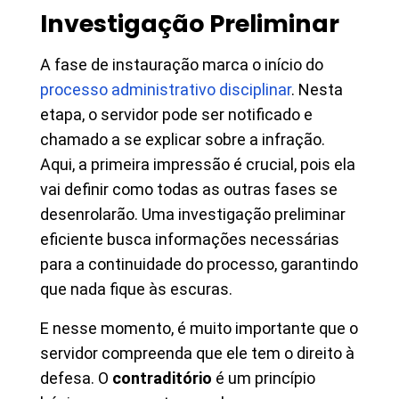
Investigação Preliminar
A fase de instauração marca o início do
processo administrativo disciplinar
. Nesta
etapa, o servidor pode ser notificado e
chamado a se explicar sobre a infração.
Aqui, a primeira impressão é crucial, pois ela
vai definir como todas as outras fases se
desenrolarão. Uma investigação preliminar
eficiente busca informações necessárias
para a continuidade do processo, garantindo
que nada fique às escuras.
E nesse momento, é muito importante que o
servidor compreenda que ele tem o direito à
defesa. O
contraditório
é um princípio