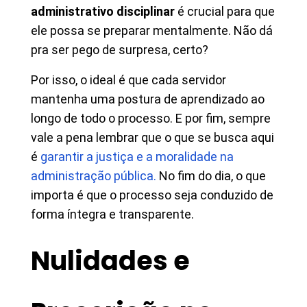
administrativo disciplinar
é crucial para que
ele possa se preparar mentalmente. Não dá
pra ser pego de surpresa, certo?
Por isso, o ideal é que cada servidor
mantenha uma postura de aprendizado ao
longo de todo o processo. E por fim, sempre
vale a pena lembrar que o que se busca aqui
é
garantir a justiça e a moralidade na
administração pública.
No fim do dia, o que
importa é que o processo seja conduzido de
forma íntegra e transparente.
Nulidades e