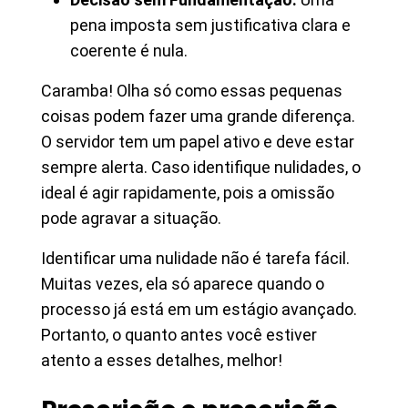
pena imposta sem justificativa clara e
coerente é nula.
Caramba! Olha só como essas pequenas
coisas podem fazer uma grande diferença.
O servidor tem um papel ativo e deve estar
sempre alerta. Caso identifique nulidades, o
ideal é agir rapidamente, pois a omissão
pode agravar a situação.
Identificar uma nulidade não é tarefa fácil.
Muitas vezes, ela só aparece quando o
processo já está em um estágio avançado.
Portanto, o quanto antes você estiver
atento a esses detalhes, melhor!