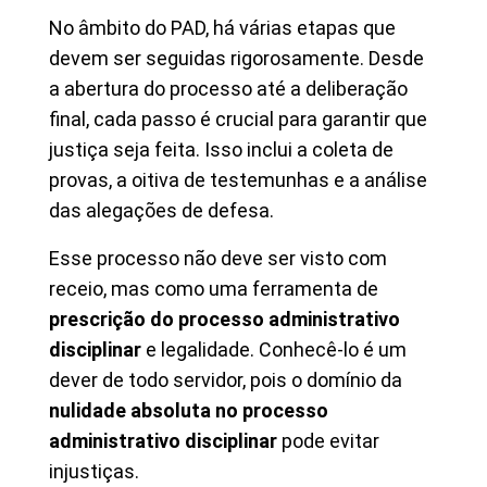
No âmbito do PAD, há várias etapas que
devem ser seguidas rigorosamente. Desde
a abertura do processo até a deliberação
final, cada passo é crucial para garantir que
justiça seja feita. Isso inclui a coleta de
provas, a oitiva de testemunhas e a análise
das alegações de defesa.
Esse processo não deve ser visto com
receio, mas como uma ferramenta de
prescrição do processo administrativo
disciplinar
e legalidade. Conhecê-lo é um
dever de todo servidor, pois o domínio da
nulidade absoluta no processo
administrativo disciplinar
pode evitar
injustiças.