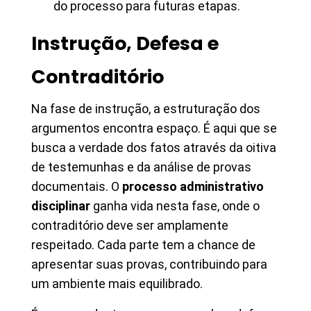
do processo para futuras etapas.
Instrução, Defesa e
Contraditório
Na fase de instrução, a estruturação dos
argumentos encontra espaço. É aqui que se
busca a verdade dos fatos através da oitiva
de testemunhas e da análise de provas
documentais. O
processo administrativo
disciplinar
ganha vida nesta fase, onde o
contraditório deve ser amplamente
respeitado. Cada parte tem a chance de
apresentar suas provas, contribuindo para
um ambiente mais equilibrado.