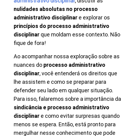
administrativo disciplinar
, discutir as
nulidades absolutas no processo
administrativo disciplinar
e explorar os
princípios do processo administrativo
disciplinar
que moldam esse contexto. Não
fique de fora!
Ao acompanhar nossa exploração sobre as
nuances do
processo administrativo
disciplinar
, você entenderá os direitos que
lhe assistem e como se preparar para
defender seu lado em qualquer situação.
Para isso, falaremos sobre a importância da
sindicância e processo administrativo
disciplinar
e como evitar surpresas quando
menos se espera. Então, está pronto para
mergulhar nesse conhecimento que pode