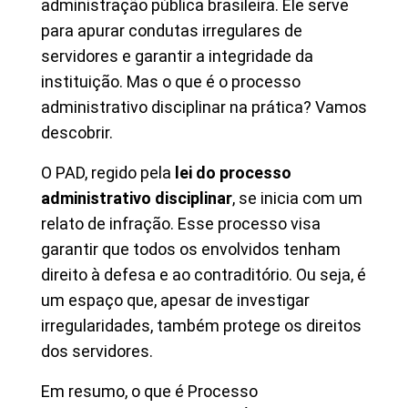
administração pública brasileira. Ele serve
para apurar condutas irregulares de
servidores e garantir a integridade da
instituição. Mas o que é o processo
administrativo disciplinar na prática? Vamos
descobrir.
O PAD, regido pela
lei do processo
administrativo disciplinar
, se inicia com um
relato de infração. Esse processo visa
garantir que todos os envolvidos tenham
direito à defesa e ao contraditório. Ou seja, é
um espaço que, apesar de investigar
irregularidades, também protege os direitos
dos servidores.
Em resumo, o que é Processo