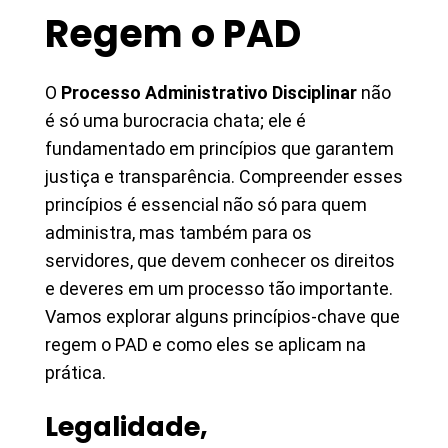
Regem o PAD
O
Processo Administrativo Disciplinar
não
é só uma burocracia chata; ele é
fundamentado em princípios que garantem
justiça e transparência. Compreender esses
princípios é essencial não só para quem
administra, mas também para os
servidores, que devem conhecer os direitos
e deveres em um processo tão importante.
Vamos explorar alguns princípios-chave que
regem o PAD e como eles se aplicam na
prática.
Legalidade,