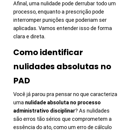
Afinal, uma nulidade pode derrubar todo um
processo, enquanto a prescrição pode
interromper punições que poderiam ser
aplicadas. Vamos entender isso de forma
clara e direta.
Como identificar
nulidades absolutas no
PAD
Você já parou pra pensar no que caracteriza
uma
nulidade absoluta no processo
administrativo disciplinar
? As nulidades
são erros tão sérios que comprometem a
essência do ato, como um erro de cálculo