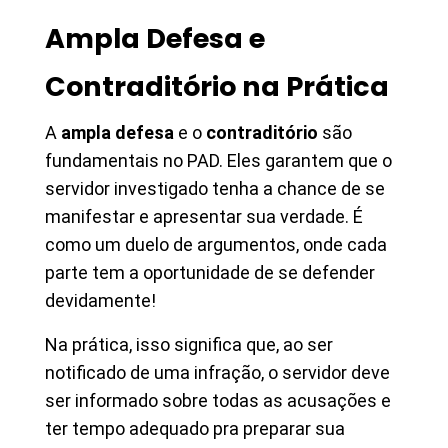
Ampla Defesa e
Contraditório na Prática
A
ampla defesa
e o
contraditório
são
fundamentais no PAD. Eles garantem que o
servidor investigado tenha a chance de se
manifestar e apresentar sua verdade. É
como um duelo de argumentos, onde cada
parte tem a oportunidade de se defender
devidamente!
Na prática, isso significa que, ao ser
notificado de uma infração, o servidor deve
ser informado sobre todas as acusações e
ter tempo adequado pra preparar sua