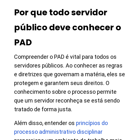
Por que todo servidor
público deve conhecer o
PAD
Compreender o PAD é vital para todos os
servidores públicos. Ao conhecer as regras
e diretrizes que governam a matéria, eles se
protegem e garantem seus direitos. O
conhecimento sobre o processo permite
que um servidor reconheça se está sendo
tratado de forma justa.
Além disso, entender os
princípios do
processo administrativo disciplinar