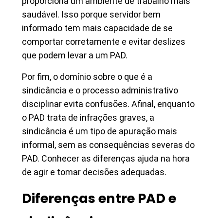
proporciona um ambiente de trabalho mais
saudável. Isso porque servidor bem
informado tem mais capacidade de se
comportar corretamente e evitar deslizes
que podem levar a um PAD.
Por fim, o domínio sobre o que é a
sindicância e o processo administrativo
disciplinar evita confusões. Afinal, enquanto
o PAD trata de infrações graves, a
sindicância é um tipo de apuração mais
informal, sem as consequências severas do
PAD. Conhecer as diferenças ajuda na hora
de agir e tomar decisões adequadas.
Diferenças entre PAD e