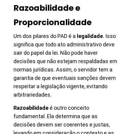
Razoabilidade e
Proporcionalidade
Um dos pilares do PAD é a
legalidade
. Isso
significa que todo ato administrativo deve
sair do papel da lei. Não pode haver
decisões que não estejam respaldadas em
normas jurídicas. Assim, o servidor tem a
garantia de que eventuais sanções devem
respeitar a legislação vigente, evitando
arbitrariedades.
Razoabilidade
é outro conceito
fundamental. Ela determina que as
decisões devem ser coerentes e justas,
levando em consideração o contexto e as