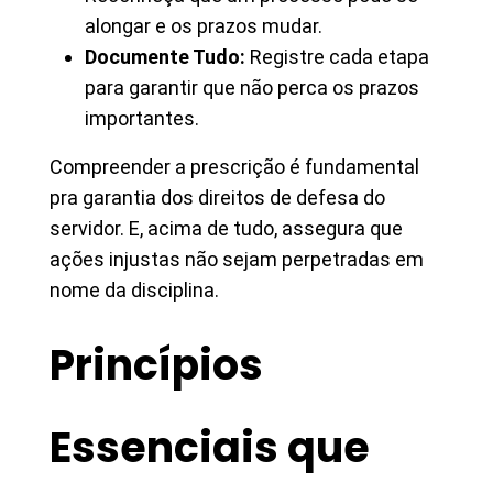
alongar e os prazos mudar.
Documente Tudo:
Registre cada etapa
para garantir que não perca os prazos
importantes.
Compreender a prescrição é fundamental
pra garantia dos direitos de defesa do
servidor. E, acima de tudo, assegura que
ações injustas não sejam perpetradas em
nome da disciplina.
Princípios
Essenciais que