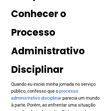
Conhecer o
Processo
Administrativo
Disciplinar
Quando eu iniciei minha jornada no serviço
público, confesso que o
processo
administrativo disciplinar
parecia um mundo
à parte. Porém, ao enfrentar uma situação