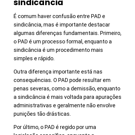
sindicância
É comum haver confusão entre PAD e
sindicância, mas é importante destacar
algumas diferenças fundamentais. Primeiro,
o PAD é um processo formal, enquanto a
sindicância é um procedimento mais
simples e rápido.
Outra diferença importante está nas
consequências. O PAD pode resultar em
penas severas, como a demissão, enquanto
a sindicância é mais voltada para apurações
administrativas e geralmente não envolve
punições tão drásticas.
Por último, o PAD é regido por uma