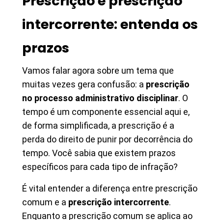
Prescrição e prescrição
intercorrente: entenda os
prazos
Vamos falar agora sobre um tema que
muitas vezes gera confusão: a
prescrição
no processo administrativo disciplinar
. O
tempo é um componente essencial aqui e,
de forma simplificada, a prescrição é a
perda do direito de punir por decorrência do
tempo. Você sabia que existem prazos
específicos para cada tipo de infração?
É vital entender a diferença entre prescrição
comum e a
prescrição intercorrente
.
Enquanto a prescrição comum se aplica ao