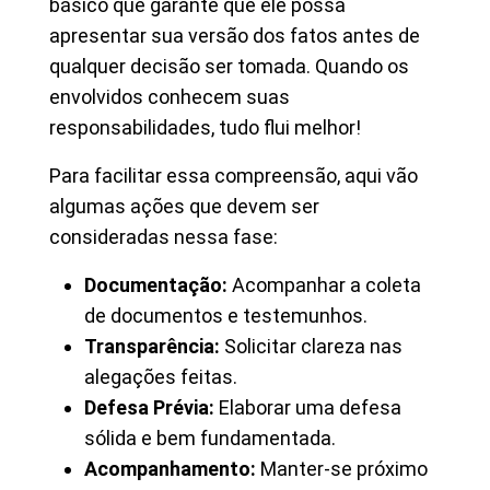
básico que garante que ele possa
apresentar sua versão dos fatos antes de
qualquer decisão ser tomada. Quando os
envolvidos conhecem suas
responsabilidades, tudo flui melhor!
Para facilitar essa compreensão, aqui vão
algumas ações que devem ser
consideradas nessa fase:
Documentação:
Acompanhar a coleta
de documentos e testemunhos.
Transparência:
Solicitar clareza nas
alegações feitas.
Defesa Prévia:
Elaborar uma defesa
sólida e bem fundamentada.
Acompanhamento:
Manter-se próximo