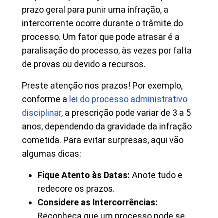
prazo geral para punir uma infração, a
intercorrente ocorre durante o trâmite do
processo. Um fator que pode atrasar é a
paralisação do processo, às vezes por falta
de provas ou devido a recursos.
Preste atenção nos prazos! Por exemplo,
conforme a
lei do processo administrativo
disciplinar
, a prescrição pode variar de 3 a 5
anos, dependendo da gravidade da infração
cometida. Para evitar surpresas, aqui vão
algumas dicas:
Fique Atento às Datas:
Anote tudo e
redecore os prazos.
Considere as Intercorrências:
Reconheça que um processo pode se