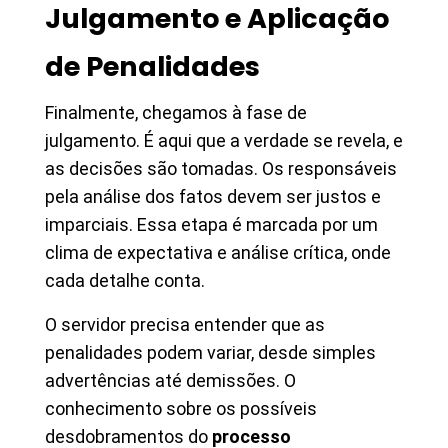
Julgamento e Aplicação
de Penalidades
Finalmente, chegamos à fase de
julgamento. É aqui que a verdade se revela, e
as decisões são tomadas. Os responsáveis
pela análise dos fatos devem ser justos e
imparciais. Essa etapa é marcada por um
clima de expectativa e análise crítica, onde
cada detalhe conta.
O servidor precisa entender que as
penalidades podem variar, desde simples
advertências até demissões. O
conhecimento sobre os possíveis
desdobramentos do
processo