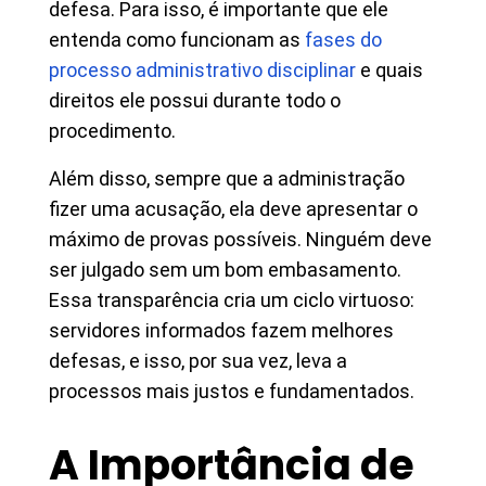
defesa. Para isso, é importante que ele
entenda como funcionam as
fases do
processo administrativo disciplinar
e quais
direitos ele possui durante todo o
procedimento.
Além disso, sempre que a administração
fizer uma acusação, ela deve apresentar o
máximo de provas possíveis. Ninguém deve
ser julgado sem um bom embasamento.
Essa transparência cria um ciclo virtuoso:
servidores informados fazem melhores
defesas, e isso, por sua vez, leva a
processos mais justos e fundamentados.
A Importância de