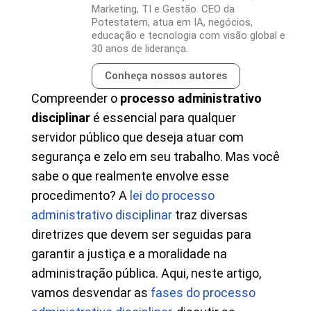
Marketing, TI e Gestão. CEO da
Potestatem, atua em IA, negócios,
educação e tecnologia com visão global e
30 anos de liderança.
Conheça nossos autores
Compreender o
processo administrativo
disciplinar
é essencial para qualquer
servidor público que deseja atuar com
segurança e zelo em seu trabalho. Mas você
sabe o que realmente envolve esse
procedimento? A
lei do processo
administrativo disciplinar
traz diversas
diretrizes que devem ser seguidas para
garantir a justiça e a moralidade na
administração pública. Aqui, neste artigo,
vamos desvendar as
fases do processo