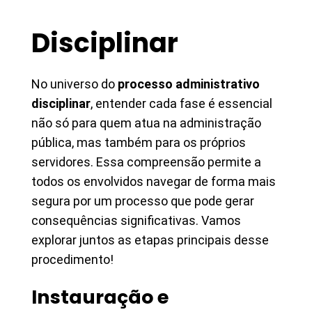
Disciplinar
No universo do
processo administrativo
disciplinar
, entender cada fase é essencial
não só para quem atua na administração
pública, mas também para os próprios
servidores. Essa compreensão permite a
todos os envolvidos navegar de forma mais
segura por um processo que pode gerar
consequências significativas. Vamos
explorar juntos as etapas principais desse
procedimento!
Instauração e