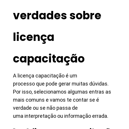
verdades sobre
licença
capacitação
A licença capacitação é um
processo que pode gerar muitas dúvidas.
Por isso, selecionamos algumas entras as
mais comuns e vamos te contar se é
verdade ou se não passa de
uma interpretação ou informação errada.