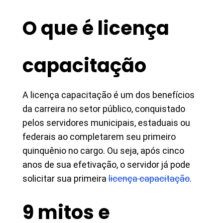
O que é licença
capacitação
A licença capacitação é um dos benefícios
da carreira no setor público, conquistado
pelos servidores municipais, estaduais ou
federais ao completarem seu primeiro
quinquênio no cargo. Ou seja, após cinco
anos de sua efetivação, o servidor já pode
solicitar sua primeira
licença capacitação
.
9 mitos e