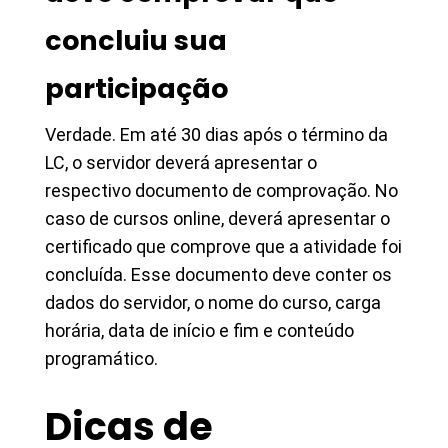
concluiu sua
participação
Verdade. Em até 30 dias após o término da
LC, o servidor deverá apresentar o
respectivo documento de comprovação. No
caso de cursos online, deverá apresentar o
certificado que comprove que a atividade foi
concluída. Esse documento deve conter os
dados do servidor, o nome do curso, carga
horária, data de início e fim e conteúdo
programático.
Dicas de