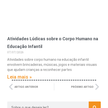
Atividades Lúdicas sobre o Corpo Humano na
Educação Infantil
07/07/2026
Atividades sobre corpo humano na educação infantil
envolvem brincadeiras, músicas, jogos e materiais visuais
que ajudam crianças a reconhecer partes
Leia mais »
ARTIGO ANTERIOR
PRÓXIMO ARTIGO