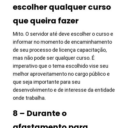
escolher qualquer curso
que queira fazer
Mito. O servidor até deve escolher o curso e
informar no momento de encaminhamento
de seu processo de licença capacitação,
mas não pode ser qualquer curso. É
imperativo que o tema escolhido vise seu
melhor aproveitamento no cargo público e
que seja importante para seu
desenvolvimento e de interesse da entidade
onde trabalha.
8 – Durante o
afastamento para