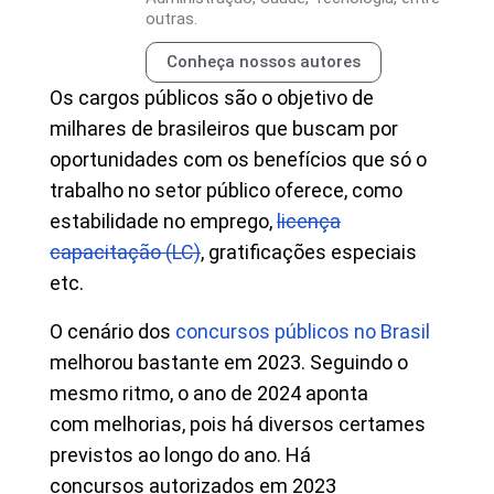
outras.
Conheça nossos autores
Os cargos públicos são o objetivo de
milhares de brasileiros que buscam por
oportunidades com os benefícios que só o
trabalho no setor público oferece, como
estabilidade no emprego,
licença
capacitação (LC)
, gratificações especiais
etc.
O cenário dos
concursos públicos no Brasil
melhorou bastante em 2023. Seguindo o
mesmo ritmo, o ano de 2024 aponta
com melhorias, pois há diversos certames
previstos ao longo do ano. Há
concursos autorizados em 2023