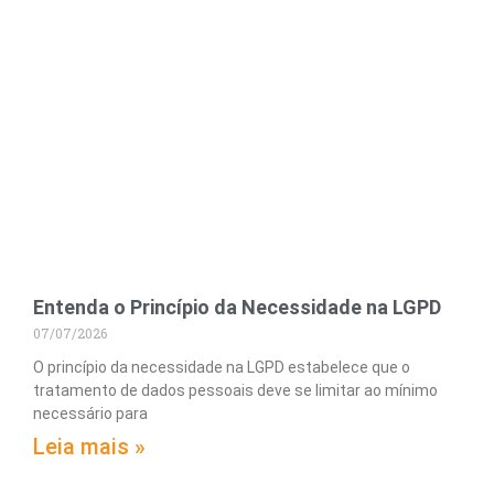
Entenda o Princípio da Necessidade na LGPD
07/07/2026
O princípio da necessidade na LGPD estabelece que o
tratamento de dados pessoais deve se limitar ao mínimo
necessário para
Leia mais »