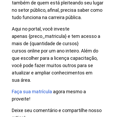
também de quem está pleiteando seu lugar
no setor público, afinal, precisa saber como
tudo funciona na carreira pública.
Aqui no portal, você investe
apenas {preco_matricula} e tem acesso a
mais de {quantidade de cursos}
cursos online por um ano inteiro. Além do
que escolher para a licença capacitação,
você pode fazer muitos outros para se
atualizar e ampliar conhecimentos em
sua área.
Faça sua matrícula
agora mesmo a
proveite!
Deixe seu comentário e compartilhe nosso