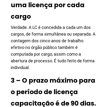
uma licença por cada
cargo
Verdade. A LC é concedida a cada um dos
cargos, de forma simultânea ou separada. A
contagem dos cinco anos de trabalho
efetivo no órgão público também é
computada por cargo, assim como a
abertura de processo. É tudo feito de forma
individual.
3 – O prazo máximo para
o período de licença
capacitação é de 90 dias.