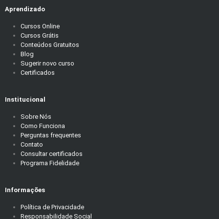
Aprendizado
Cursos Online
Cursos Grátis
Conteúdos Gratuitos
Blog
Sugerir novo curso
Certificados
Institucional
Sobre Nós
Como Funciona
Perguntas frequentes
Contato
Consultar certificados
Programa Fidelidade
Informações
Política de Privacidade
Responsabilidade Social