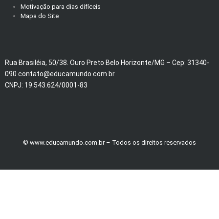
Motivação para dias difíceis
Mapa do Site
Rua Brasiléia, 50/38. Ouro Preto Belo Horizonte/MG – Cep: 31340-
090 contato@educamundo.com.br
CNPJ: 19.543.624/0001-83
© www.educamundo.com.br – Todos os direitos reservados