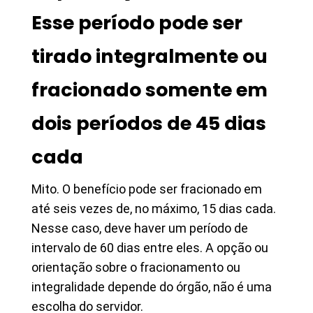
Esse período pode ser
tirado integralmente ou
fracionado somente em
dois períodos de 45 dias
cada
Mito. O benefício pode ser fracionado em
até seis vezes de, no máximo, 15 dias cada.
Nesse caso, deve haver um período de
intervalo de 60 dias entre eles. A opção ou
orientação sobre o fracionamento ou
integralidade depende do órgão, não é uma
escolha do servidor.