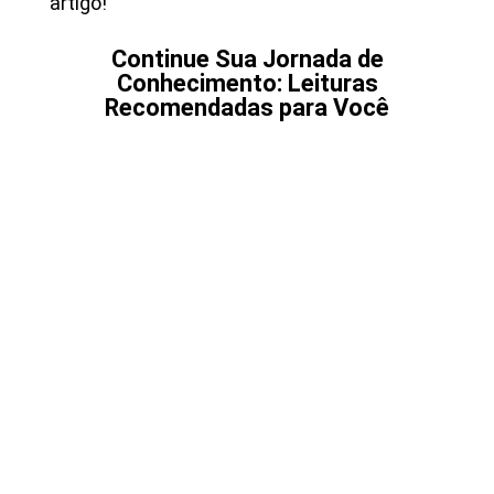
artigo!
Continue Sua Jornada de
Conhecimento: Leituras
Recomendadas para Você