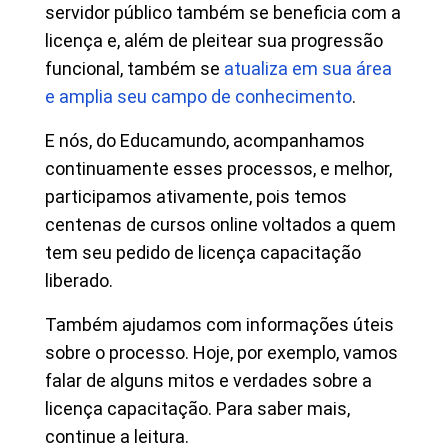
servidor público também se beneficia com a
licença e, além de pleitear sua progressão
funcional, também se
atualiza em sua área
e amplia seu campo de conhecimento
.
E nós, do Educamundo, acompanhamos
continuamente esses processos, e melhor,
participamos ativamente, pois temos
centenas de cursos online voltados a quem
tem seu pedido de licença capacitação
liberado.
Também ajudamos com informações úteis
sobre o processo. Hoje, por exemplo, vamos
falar de alguns mitos e verdades sobre a
licença capacitação. Para saber mais,
continue a leitura.