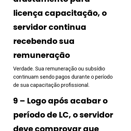
licença capacitação, o
servidor continua
recebendo sua
remuneração
Verdade. Sua remuneração ou subsídio
continuam sendo pagos durante o período
de sua capacitação profissional.
9 – Logo após acabar o
período de LC, o servidor
deve comprovar que