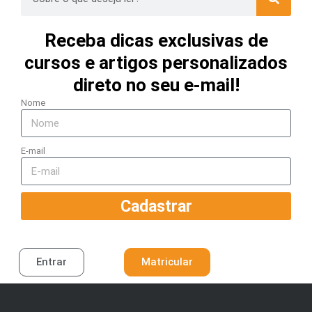
Receba dicas exclusivas de
cursos e artigos personalizados
direto no seu e-mail!
Nome
E-mail
Cadastrar
Entrar
Matricular