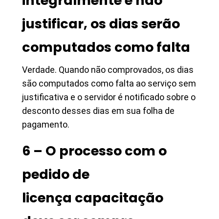
integralmente e não
justificar, os dias serão
computados como falta
Verdade. Quando não comprovados, os dias
são computados como falta ao serviço sem
justificativa e o servidor é notificado sobre o
desconto desses dias em sua folha de
pagamento.
6 – O processo com o
pedido de
licença capacitação