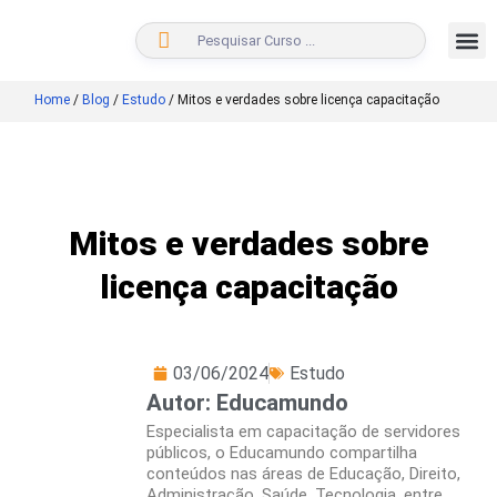
BUSCAR
Home
/
Blog
/
Estudo
/
Mitos e verdades sobre licença capacitação
Mitos e verdades sobre
licença capacitação
03/06/2024
Estudo
Autor: Educamundo
Especialista em capacitação de servidores
públicos, o Educamundo compartilha
conteúdos nas áreas de Educação, Direito,
Administração, Saúde, Tecnologia, entre