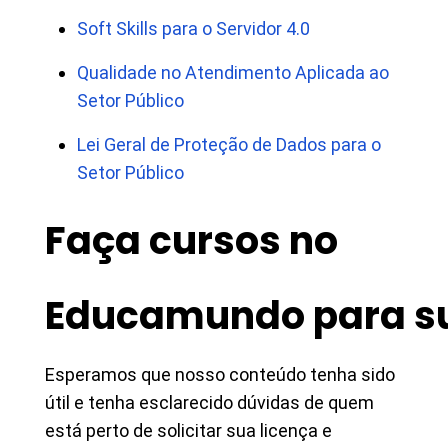
Soft Skills para o Servidor 4.0
Qualidade no Atendimento Aplicada ao
Setor Público
​​​​​​​Lei Geral de Proteção de Dados para o
Setor Público
Faça cursos no
Educamundo para su
Esperamos que nosso conteúdo tenha sido
útil e tenha esclarecido dúvidas de quem
está perto de solicitar sua licença e