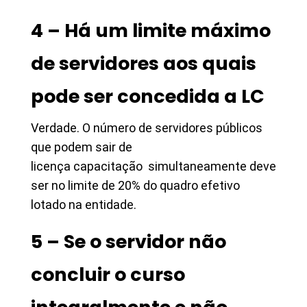
4 – Há um limite máximo
de servidores aos quais
pode ser concedida a LC
Verdade. O número de servidores públicos
que podem sair de
licença capacitação simultaneamente deve
ser no limite de 20% do quadro efetivo
lotado na entidade.
5 – Se o servidor não
concluir o curso