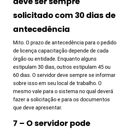
deve ser sempre
solicitado com 30 dias de
antecedência
Mito. O prazo de antecedência para o pedido
de licença capacitação depende de cada
órgão ou entidade. Enquanto alguns
estipulam 30 dias, outros estipulam 45 ou
60 dias. O servidor deve sempre se informar
sobre isso em seu local de trabalho. O
mesmo vale para o sistema no qual deverá
fazer a solicitação e para os documentos
que deve apresentar.
7 – O servidor pode