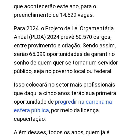
que acontecerão este ano, para o
preenchimento de 14.529 vagas.
Para 2024. o Projeto de Lei Orçamentária
Anual (PLOA) 2024 prevê 50.570 cargos,
entre provimento e criação. Sendo assim,
serão 65.099 oportunidades de garantir o
sonho de quem quer se tornar um servidor
público, seja no governo local ou federal.
Isso colocará no setor mais profissionais
que daqui a cinco anos terão sua primeira
oportunidade de
progredir na carreira na
esfera pública
, por meio da licença
capacitação.
Além desses, todos os anos, quem já é