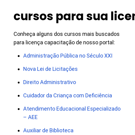
cursos para sua lic
Conheça alguns dos cursos mais buscados
para licença capacitação de nosso portal:
Administração Pública no Século XXI
Nova Lei de Licitações
Direito Administrativo
Cuidador da Criança com Deficiência
Atendimento Educacional Especializado
– AEE
Auxiliar de Biblioteca