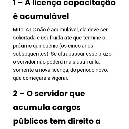
1 – A licença capacitação
é acumulável
Mito. A LC não é acumulável, ela deve ser
solicitada e usufruída até que termine o
próximo quinquênio (os cinco anos
subsequentes). Se ultrapassar esse prazo,
o servidor não poderá mais usufruí-la,
somente a nova licença, do período novo,
que começará a vigorar.
2 – O servidor que
acumula cargos
públicos tem direito a