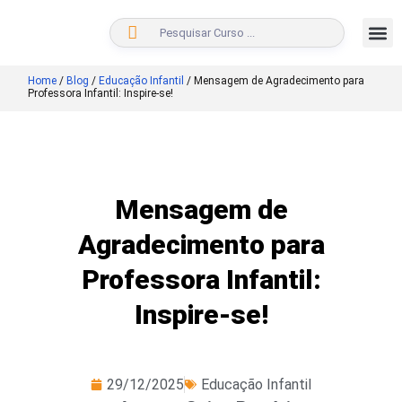
BUSCAR
Home
/
Blog
/
Educação Infantil
/
Mensagem de Agradecimento para
Professora Infantil: Inspire-se!
Mensagem de
Agradecimento para
Professora Infantil:
Inspire-se!
29/12/2025
Educação Infantil