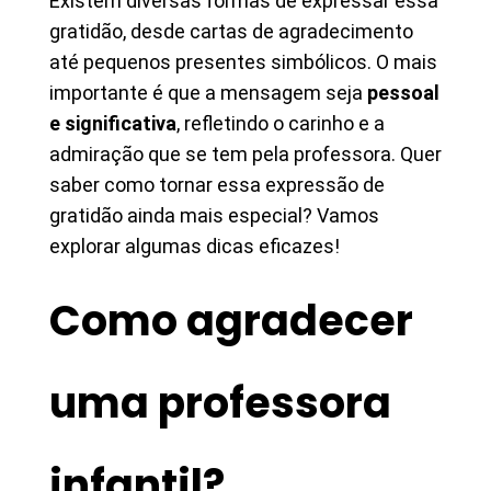
Existem diversas formas de expressar essa
gratidão, desde cartas de agradecimento
até pequenos presentes simbólicos. O mais
importante é que a mensagem seja
pessoal
e significativa
, refletindo o carinho e a
admiração que se tem pela professora. Quer
saber como tornar essa expressão de
gratidão ainda mais especial? Vamos
explorar algumas dicas eficazes!
Como agradecer
uma professora
infantil?