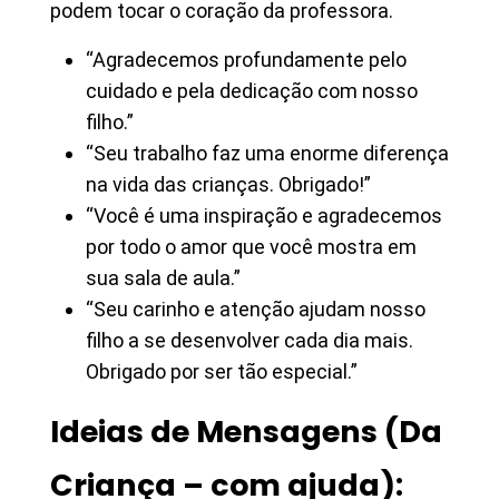
podem tocar o coração da professora.
“Agradecemos profundamente pelo
cuidado e pela dedicação com nosso
filho.”
“Seu trabalho faz uma enorme diferença
na vida das crianças. Obrigado!”
“Você é uma inspiração e agradecemos
por todo o amor que você mostra em
sua sala de aula.”
“Seu carinho e atenção ajudam nosso
filho a se desenvolver cada dia mais.
Obrigado por ser tão especial.”
Ideias de Mensagens (Da
Criança – com ajuda):