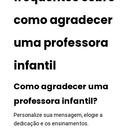
como agradecer
uma professora
infantil
Como agradecer uma
professora infantil?
Personalize sua mensagem, elogie a
dedicação e os ensinamentos.