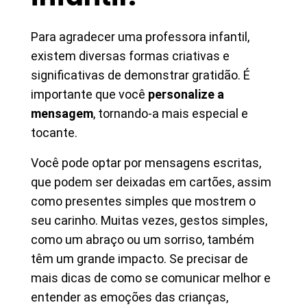
Para agradecer uma professora infantil,
existem diversas formas criativas e
significativas de demonstrar gratidão. É
importante que você
personalize a
mensagem
, tornando-a mais especial e
tocante.
Você pode optar por mensagens escritas,
que podem ser deixadas em cartões, assim
como presentes simples que mostrem o
seu carinho. Muitas vezes, gestos simples,
como um abraço ou um sorriso, também
têm um grande impacto. Se precisar de
mais dicas de como se comunicar melhor e
entender as emoções das crianças,