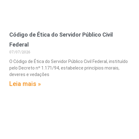
Código de Ética do Servidor Público Civil
Federal
07/07/2026
O Código de Ética do Servidor Público Civil Federal, instituído
pelo Decreto nº 1.171/94, estabelece princípios morais,
deveres e vedações
Leia mais »