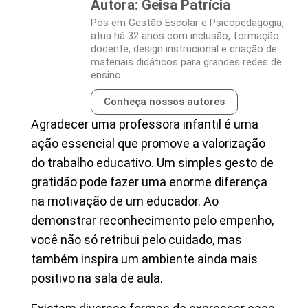
Autora: Geisa Patrícia
Pós em Gestão Escolar e Psicopedagogia,
atua há 32 anos com inclusão, formação
docente, design instrucional e criação de
materiais didáticos para grandes redes de
ensino.
Conheça nossos autores
Agradecer uma professora infantil é uma
ação essencial que promove a valorização
do trabalho educativo. Um simples gesto de
gratidão pode fazer uma enorme diferença
na motivação de um educador. Ao
demonstrar reconhecimento pelo empenho,
você não só retribui pelo cuidado, mas
também inspira um ambiente ainda mais
positivo na sala de aula.