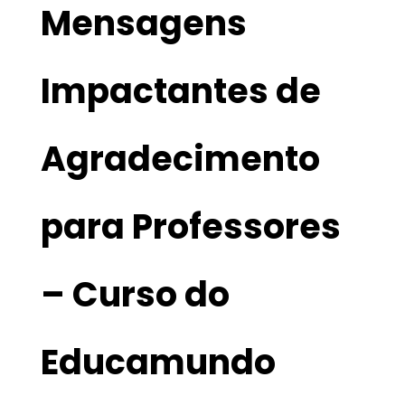
Mensagens
Impactantes de
Agradecimento
para Professores
– Curso do
Educamundo