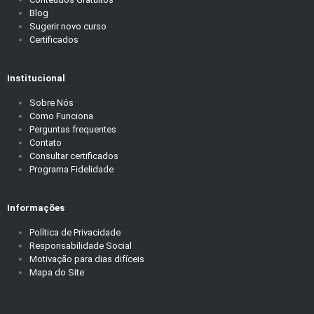
Blog
Sugerir novo curso
Certificados
Institucional
Sobre Nós
Como Funciona
Perguntas frequentes
Contato
Consultar certificados
Programa Fidelidade
Informações
Política de Privacidade
Responsabilidade Social
Motivação para dias difíceis
Mapa do Site