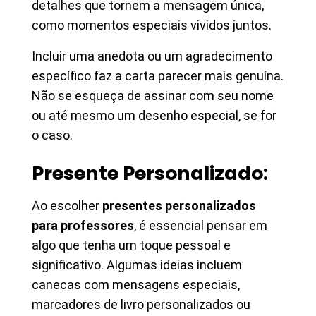
detalhes que tornem a mensagem única,
como momentos especiais vividos juntos.
Incluir uma anedota ou um agradecimento
específico faz a carta parecer mais genuína.
Não se esqueça de assinar com seu nome
ou até mesmo um desenho especial, se for
o caso.
Presente Personalizado:
Ao escolher
presentes personalizados
para professores
, é essencial pensar em
algo que tenha um toque pessoal e
significativo. Algumas ideias incluem
canecas com mensagens especiais,
marcadores de livro personalizados ou