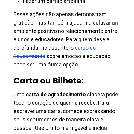
Fazer um cartão artesanal
Essas ações não apenas demonstram
gratidão, mas também ajudam a cultivar um
ambiente positivo no relacionamento entre
alunos e educadores. Para quem deseja
aprofundar no assunto, o
curso do
Educamundo
sobre emoção e educação
pode ser uma ótima opção.
Carta ou Bilhete:
Uma
carta de agradecimento
sincera pode
tocar o coração de quem a recebe. Para
escrever uma carta, comece expressando
seus sentimentos de maneira clara e
pessoal. Use um tom amigável e inclua