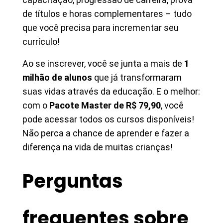
de títulos e horas complementares – tudo
que você precisa para incrementar seu
currículo!
Ao se inscrever, você se junta a mais de
1
milhão de alunos
que já transformaram
suas vidas através da educação. E o melhor:
com o
Pacote Master de R$ 79,90
, você
pode acessar todos os cursos disponíveis!
Não perca a chance de aprender e fazer a
diferença na vida de muitas crianças!
Perguntas
frequentes sobre