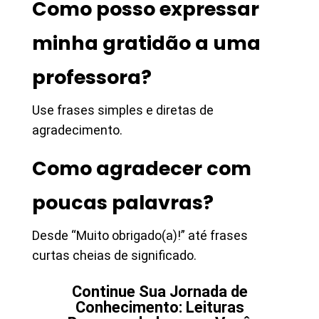
Como posso expressar
minha gratidão a uma
professora?
Use frases simples e diretas de
agradecimento.
Como agradecer com
poucas palavras?
Desde “Muito obrigado(a)!” até frases
curtas cheias de significado.
Continue Sua Jornada de
Conhecimento: Leituras