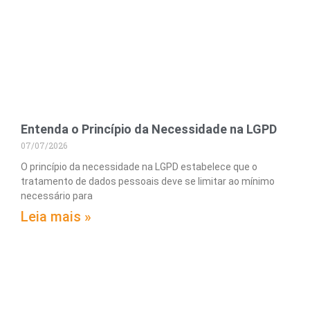
Entenda o Princípio da Necessidade na LGPD
07/07/2026
O princípio da necessidade na LGPD estabelece que o
tratamento de dados pessoais deve se limitar ao mínimo
necessário para
Leia mais »