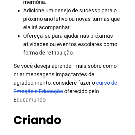
memória.
Adicione um desejo de sucesso para o
próximo ano letivo ou novas turmas que
ela irá acompanhar.
Ofereça-se para ajudar nas próximas
atividades ou eventos escolares como
forma de retribuição.
Se você deseja aprender mais sobre como
criar mensagens impactantes de
agradecimento, considere fazer o
curso de
Emoção e Educação
oferecido pelo
Educamundo.
Criando