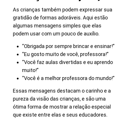
As crianças também podem expressar sua
gratidão de formas adoráveis. Aqui estão
algumas mensagens simples que elas
podem usar com um pouco de auxílio.
“Obrigada por sempre brincar e ensinar!”
“Eu gosto muito de você, professora!”
“Você faz aulas divertidas e eu aprendo
muito!”
“Você é a melhor professora do mundo!”
Essas mensagens destacam o carinho e a
pureza da visão das crianças, e são uma
ótima forma de mostrar a relação especial
que existe entre elas e seus educadores.