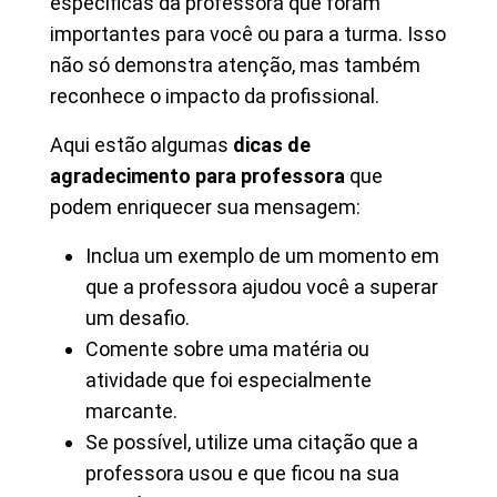
específicas da professora que foram
importantes para você ou para a turma. Isso
não só demonstra atenção, mas também
reconhece o impacto da profissional.
Aqui estão algumas
dicas de
agradecimento para professora
que
podem enriquecer sua mensagem:
Inclua um exemplo de um momento em
que a professora ajudou você a superar
um desafio.
Comente sobre uma matéria ou
atividade que foi especialmente
marcante.
Se possível, utilize uma citação que a
professora usou e que ficou na sua