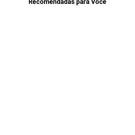
Recomendadas para Você