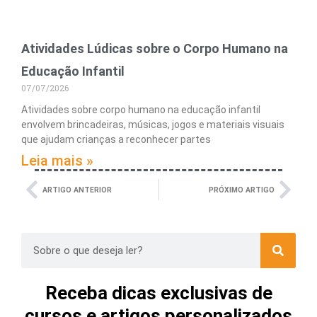
Atividades Lúdicas sobre o Corpo Humano na
Educação Infantil
07/07/2026
Atividades sobre corpo humano na educação infantil
envolvem brincadeiras, músicas, jogos e materiais visuais
que ajudam crianças a reconhecer partes
Leia mais »
ARTIGO ANTERIOR
PRÓXIMO ARTIGO
Receba dicas exclusivas de
cursos e artigos personalizados