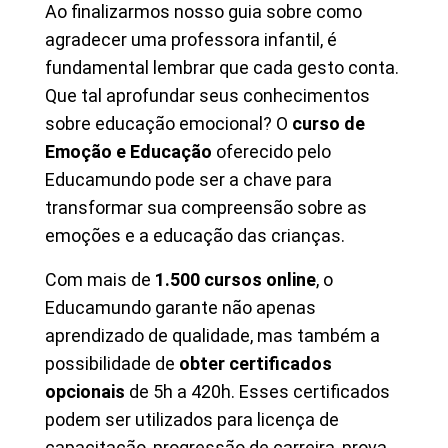
Ao finalizarmos nosso guia sobre como
agradecer uma professora infantil, é
fundamental lembrar que cada gesto conta.
Que tal aprofundar seus conhecimentos
sobre educação emocional? O
curso de
Emoção e Educação
oferecido pelo
Educamundo pode ser a chave para
transformar sua compreensão sobre as
emoções e a educação das crianças.
Com mais de
1.500 cursos online
, o
Educamundo garante não apenas
aprendizado de qualidade, mas também a
possibilidade de
obter certificados
opcionais
de 5h a 420h. Esses certificados
podem ser utilizados para licença de
capacitação, progressão de carreira, prova