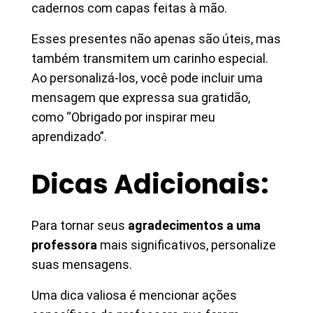
cadernos com capas feitas à mão.
Esses presentes não apenas são úteis, mas
também transmitem um carinho especial.
Ao personalizá-los, você pode incluir uma
mensagem que expressa sua gratidão,
como “Obrigado por inspirar meu
aprendizado”.
Dicas Adicionais:
Para tornar seus
agradecimentos a uma
professora
mais significativos, personalize
suas mensagens.
Uma dica valiosa é mencionar ações