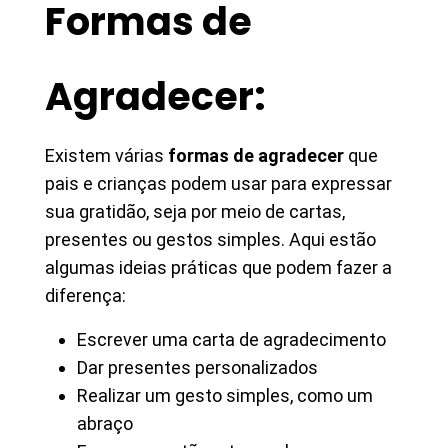
Formas de
Agradecer:
Existem várias
formas de agradecer
que
pais e crianças podem usar para expressar
sua gratidão, seja por meio de cartas,
presentes ou gestos simples. Aqui estão
algumas ideias práticas que podem fazer a
diferença:
Escrever uma carta de agradecimento
Dar presentes personalizados
Realizar um gesto simples, como um
abraço