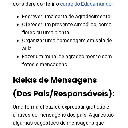
considere conferir o
curso do Educamundo
.
Escrever uma carta de agradecimento.
Oferecer um presente simbólico, como
flores ou uma planta.
Organizar uma homenagem em sala de
aula.
Fazer um mural de agradecimento com
fotos e mensagens.
Ideias de Mensagens
(Dos Pais/Responsáveis):
Uma forma eficaz de expressar gratidão é
através de mensagens dos pais. Aqui estão
algumas sugestões de mensagens que