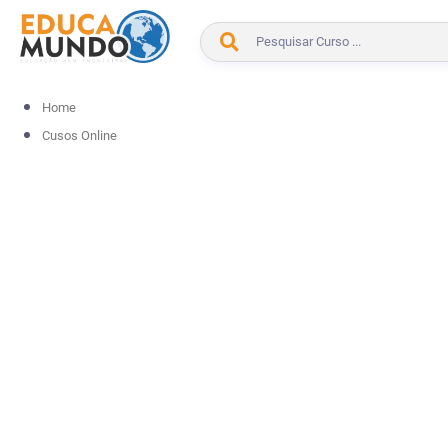
Home
Cusos Online