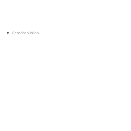
Servidor público