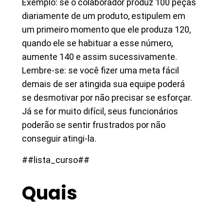
Exemplo: se o colaborador produz 100 peças
diariamente de um produto, estipulem em
um primeiro momento que ele produza 120,
quando ele se habituar a esse número,
aumente 140 e assim sucessivamente.
Lembre-se: se você fizer uma meta fácil
demais de ser atingida sua equipe poderá
se desmotivar por não precisar se esforçar.
Já se for muito difícil, seus funcionários
poderão se sentir frustrados por não
conseguir atingi-la.
##lista_curso##
Quais