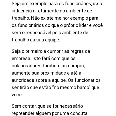
Seja um exemplo para os funcionários; isso
influencia diretamente no ambiente de
trabalho. Não existe melhor exemplo para
os funcionários do que o próprio líder e você
será o responsável pelo ambiente de
trabalho da sua equipe.
Seja o primeiro a cumprir as regras da
empresa. Isto fará com que os
colaboradores também as cumpra,
aumente sua proximidade e até a
autoridade sobre a equipe. Os funcionários
sentirão que estão “no mesmo barco” que
você.
Sem contar, que se for necessário
repreender alguém por uma conduta