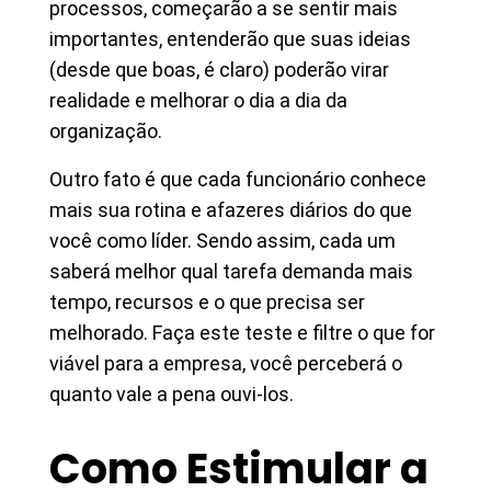
processos, começarão a se sentir mais
importantes, entenderão que suas ideias
(desde que boas, é claro) poderão virar
realidade e melhorar o dia a dia da
organização.
Outro fato é que cada funcionário conhece
mais sua rotina e afazeres diários do que
você como líder. Sendo assim, cada um
saberá melhor qual tarefa demanda mais
tempo, recursos e o que precisa ser
melhorado. Faça este teste e filtre o que for
viável para a empresa, você perceberá o
quanto vale a pena ouvi-los.
Como Estimular a