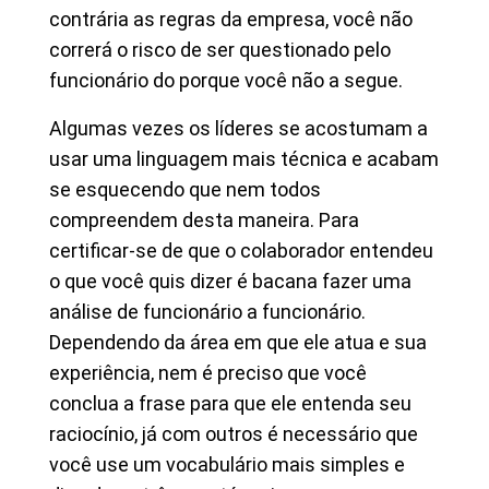
contrária as regras da empresa, você não
correrá o risco de ser questionado pelo
funcionário do porque você não a segue.
Algumas vezes os líderes se acostumam a
usar uma linguagem mais técnica e acabam
se esquecendo que nem todos
compreendem desta maneira. Para
certificar-se de que o colaborador entendeu
o que você quis dizer é bacana fazer uma
análise de funcionário a funcionário.
Dependendo da área em que ele atua e sua
experiência, nem é preciso que você
conclua a frase para que ele entenda seu
raciocínio, já com outros é necessário que
você use um vocabulário mais simples e