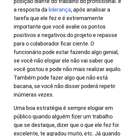
posição diante do trabalho do profissional. é
a resposta da
liderança
, após analisar a
tarefa que ele fez e é extremamente
importante que você avalie os pontos
positivos e negativos do projeto e repasse
para o colaborador ficar ciente. O
funcionário pode estar fazendo algo genial,
se você não elogiar ele não vai saber que
você gostou e pode não mais realizar aquilo.
Também pode fazer algo que não está
bacana, se você não disser poderá repetir
inúmeras vezes.
Uma boa estratégia é sempre elogiar em
público quando alguém fizer um trabalho
que se destaque, dizer que o que ele fez foi
excelente, te agradou muito, etc. Já quando