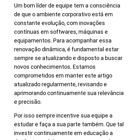
Um bom líder de equipe tem a consciência
de que o ambiente corporativo está em
constante evolução, com inovações
contínuas em softwares, máquinas e
equipamentos. Para acompanhar essa
renovação dinâmica, é fundamental estar
sempre se atualizando e disposto a buscar
novos conhecimentos. Estamos
comprometidos em manter este artigo
atualizado regularmente, revisando e
aprimorando continuamente sua relevância
e precisão.
Por isso sempre incentive sua equipe a
estudar e faça a sua parte também. Que tal
investir continuamente em educação a