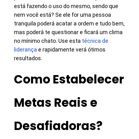
está fazendo o uso do mesmo, sendo que
nem você está? Se ele for uma pessoa
tranquila poderá acatar a ordem e tudo bem,
mas poderá te questionar e ficará um clima
no mínimo chato. Use esta
técnica de
liderança
e rapidamente verá ótimos
resultados.
Como Estabelecer
Metas Reais e
Desafiadoras?