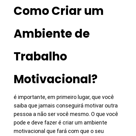
Como Criar um
Ambiente de
Trabalho
Motivacional?
é importante, em primeiro lugar, que você
saiba que jamais conseguirá motivar outra
pessoa a não ser você mesmo. O que você
pode e deve fazer é criar um ambiente
motivacional que fará com que o seu