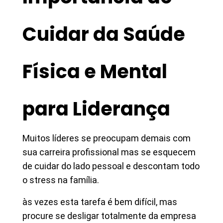
Cuidar da Saúde
Física e Mental
para Liderança
Muitos líderes se preocupam demais com
sua carreira profissional mas se esquecem
de cuidar do lado pessoal e descontam todo
o stress na família.
às vezes esta tarefa é bem difícil, mas
procure se desligar totalmente da empresa