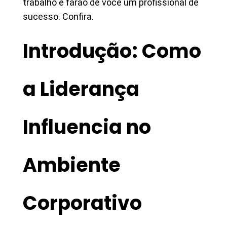
trabalho e farão de você um profissional de
sucesso. Confira.
Introdução: Como
a Liderança
Influencia no
Ambiente
Corporativo