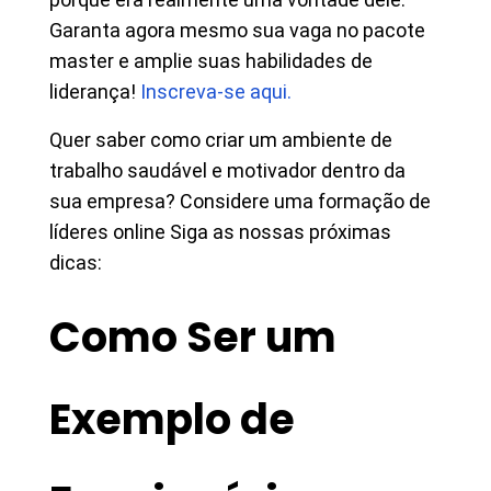
Garanta agora mesmo sua vaga no pacote
master e amplie suas habilidades de
liderança!
Inscreva-se aqui.
Quer saber como criar um ambiente de
trabalho saudável e motivador dentro da
sua empresa? Considere uma formação de
líderes online Siga as nossas próximas
dicas:
Como Ser um
Exemplo de