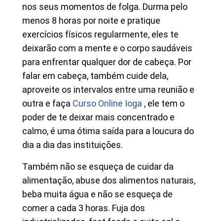
nos seus momentos de folga. Durma pelo
menos 8 horas por noite e pratique
exercícios físicos regularmente, eles te
deixarão com a mente e o corpo saudáveis
para enfrentar qualquer dor de cabeça. Por
falar em cabeça, também cuide dela,
aproveite os intervalos entre uma reunião e
outra e faça
Curso Online Ioga
, ele tem o
poder de te deixar mais concentrado e
calmo, é uma ótima saída para a loucura do
dia a dia das instituições.
Também não se esqueça de cuidar da
alimentação, abuse dos alimentos naturais,
beba muita água e não se esqueça de
comer a cada 3 horas. Fuja dos