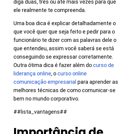
diga duas, três ou até mais vezes para que
ele realmente te compreenda.
Uma boa dica é explicar detalhadamente o
que você quer que seja feito e pedir para o
funcionário te dizer com as palavras dele o
que entendeu, assim você saberá se está
conseguindo se expressar corretamente.
Outra ótima dica é fazer além do
curso de
liderança online
, o
curso online
comunicação empresarial
para aprender as
melhores técnicas de como comunicar-se
bem no mundo corporativo.
##lista_vantagens##
Importância de