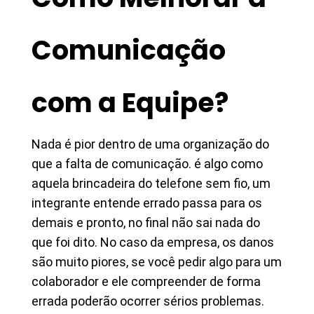
Comunicação
com a Equipe?
Nada é pior dentro de uma organização do
que a falta de comunicação. é algo como
aquela brincadeira do telefone sem fio, um
integrante entende errado passa para os
demais e pronto, no final não sai nada do
que foi dito. No caso da empresa, os danos
são muito piores, se você pedir algo para um
colaborador e ele compreender de forma
errada poderão ocorrer sérios problemas.