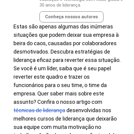
30 anos de liderança.
Conheça nossos autores
Estas são apenas algumas das inúmeras
situações que podem deixar sua empresa à
beira do caos, causadas por colaboradores
desmotivados. Descubra estratégias de
liderança eficaz para reverter essa situação.
Se você é um líder, saiba que é seu papel
reverter este quadro e trazer os
funcionários para o seu time, o time da
empresa. Quer saber mais sobre este
assunto? Confira o nosso artigo com
técnicas de liderança
desenvolvidas nos
melhores cursos de liderança que deixarão
sua equipe com muita motivação no