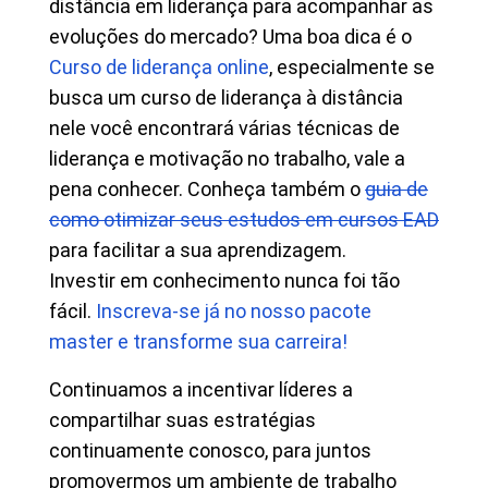
distância em liderança para acompanhar as
evoluções do mercado? Uma boa dica é o
Curso de liderança online
, especialmente se
busca um curso de liderança à distância
nele você encontrará várias técnicas de
liderança e motivação no trabalho, vale a
pena conhecer. Conheça também o
guia de
como otimizar seus estudos em cursos EAD
para facilitar a sua aprendizagem.
Investir em conhecimento nunca foi tão
fácil.
Inscreva-se já no nosso pacote
master e transforme sua carreira!
Continuamos a incentivar líderes a
compartilhar suas estratégias
continuamente conosco, para juntos
promovermos um ambiente de trabalho