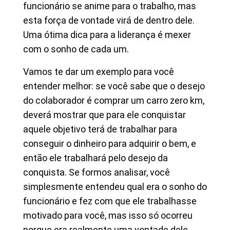
funcionário se anime para o trabalho, mas
esta força de vontade virá de dentro dele.
Uma ótima dica para a liderança é mexer
com o sonho de cada um.
Vamos te dar um exemplo para você
entender melhor: se você sabe que o desejo
do colaborador é comprar um carro zero km,
deverá mostrar que para ele conquistar
aquele objetivo terá de trabalhar para
conseguir o dinheiro para adquirir o bem, e
então ele trabalhará pelo desejo da
conquista. Se formos analisar, você
simplesmente entendeu qual era o sonho do
funcionário e fez com que ele trabalhasse
motivado para você, mas isso só ocorreu
porque era realmente uma vontade dele.