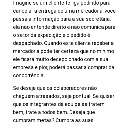
Imagine se um cliente te liga pedindo para
cancelar a entrega de uma mercadoria, você
passa a informação para a sua secretária,
ela não entende direito e não comunica para
o setor da expedição e o pedido é
despachado. Quando este cliente receber a
mercadoria pode ter certeza que no mínimo
ele ficará muito decepcionado com a sua
empresa e pior, poderá passar a comprar da
concorrência.
Se deseja que os colaboradores não
cheguem atrasados, seja pontual. Se quiser
que os integrantes da equipe se tratem
bem, trate a todos bem. Deseja que
cumpram metas? Cumpra as suas.