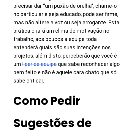
precisar dar “um puxão de orelha”, chame-o
no particular e seja educado, pode ser firme,
mas não altere a voz ou seja arrogante. Esta
prática criará um clima de motivação no
trabalho, aos poucos a equipe toda
entenderá quais são suas intenções nos
projetos, além disto, perceberão que você é
um
líder de equipe
que sabe reconhecer algo
bem feito e não é aquele cara chato que só
sabe criticar.
Como Pedir
Sugestões de