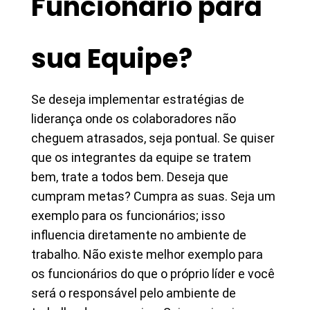
Funcionário para
sua Equipe?
Se deseja implementar estratégias de
liderança onde os colaboradores não
cheguem atrasados, seja pontual. Se quiser
que os integrantes da equipe se tratem
bem, trate a todos bem. Deseja que
cumpram metas? Cumpra as suas. Seja um
exemplo para os funcionários; isso
influencia diretamente no ambiente de
trabalho. Não existe melhor exemplo para
os funcionários do que o próprio líder e você
será o responsável pelo ambiente de