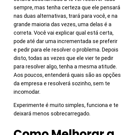
sempre, mas tenha certeza que ele pensará
nas duas alternativas, trará para você, e na
grande maioria das vezes, uma delas é a
correta. Você vai explicar qual está certa,
pode até dar uma incrementada se preferir
e pedir para ele resolver o problema. Depois
disto, todas as vezes que ele vier te pedir
para resolver algo, tenha a mesma atitude.
Aos poucos, entenderá quais são as opções
da empresa e resolverá sozinho, sem te
incomodar.
Experimente é muito simples, funciona e te
deixará menos sobrecarregado.
Como Melhorar a