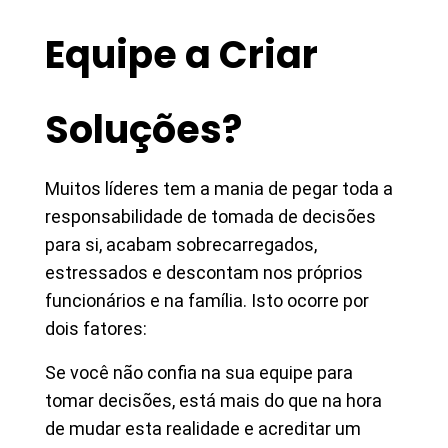
Equipe a Criar
Soluções?
Muitos líderes tem a mania de pegar toda a
responsabilidade de tomada de decisões
para si, acabam sobrecarregados,
estressados e descontam nos próprios
funcionários e na família. Isto ocorre por
dois fatores:
Se você não confia na sua equipe para
tomar decisões, está mais do que na hora
de mudar esta realidade e acreditar um