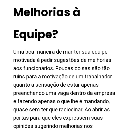
Melhorias à
Equipe?
Uma boa maneira de manter sua equipe
motivada é pedir sugestões de melhorias
aos funcionários. Poucas coisas são tão
ruins para a motivação de um trabalhador
quanto a sensação de estar apenas
preenchendo uma vaga dentro da empresa
e fazendo apenas o que lhe é mandando,
quase sem ter que raciocinar. Ao abrir as
portas para que eles expressem suas
opiniões sugerindo melhorias nos