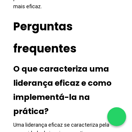
mais eficaz.
Perguntas
frequentes
O que caracteriza uma
liderança eficaz e como
implementá-la na
prática?
Uma liderança eficaz se caracteriza pela