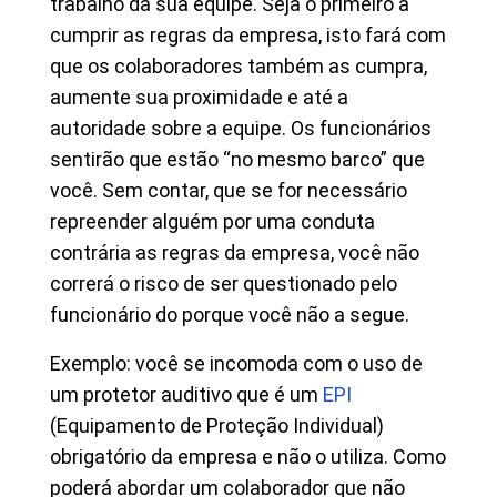
trabalho da sua equipe. Seja o primeiro a
cumprir as regras da empresa, isto fará com
que os colaboradores também as cumpra,
aumente sua proximidade e até a
autoridade sobre a equipe. Os funcionários
sentirão que estão “no mesmo barco” que
você. Sem contar, que se for necessário
repreender alguém por uma conduta
contrária as regras da empresa, você não
correrá o risco de ser questionado pelo
funcionário do porque você não a segue.
Exemplo: você se incomoda com o uso de
um protetor auditivo que é um
EPI
(Equipamento de Proteção Individual)
obrigatório da empresa e não o utiliza. Como
poderá abordar um colaborador que não