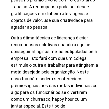
trabalho. A recompensa pode ser desde
gratificações em dinheiro até viagens e
objetos de valor, use sua criatividade para
agradar ao pessoal.
Outra ótima técnica de liderança é criar
recompensas coletivas quando a equipe
conseguir atingir as metas estipuladas pela
empresa. Isto fará com que um colega
estimule o outra a trabalhar para atingirem a
meta desejada pela organização. Neste
caso também podem ser oferecidos
prêmios iguais aos das metas individuais ou
algo para os funcionários se divertirem
como um churrasco, happy hour ou um
jantar especial. Este tipo de