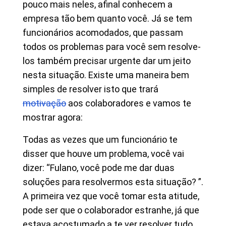
pouco mais neles, afinal conhecem a
empresa tão bem quanto você. Já se tem
funcionários acomodados, que passam
todos os problemas para você sem resolve-
los também precisar urgente dar um jeito
nesta situação. Existe uma maneira bem
simples de resolver isto que trará
motivação
aos colaboradores e vamos te
mostrar agora:
Todas as vezes que um funcionário te
disser que houve um problema, você vai
dizer: “Fulano, você pode me dar duas
soluções para resolvermos esta situação? ”.
A primeira vez que você tomar esta atitude,
pode ser que o colaborador estranhe, já que
estava acostumado a te ver resolver tudo