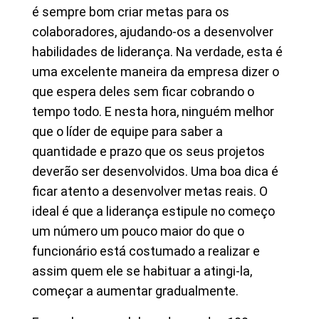
é sempre bom criar metas para os
colaboradores, ajudando-os a desenvolver
habilidades de liderança. Na verdade, esta é
uma excelente maneira da empresa dizer o
que espera deles sem ficar cobrando o
tempo todo. E nesta hora, ninguém melhor
que o líder de equipe para saber a
quantidade e prazo que os seus projetos
deverão ser desenvolvidos. Uma boa dica é
ficar atento a desenvolver metas reais. O
ideal é que a liderança estipule no começo
um número um pouco maior do que o
funcionário está costumado a realizar e
assim quem ele se habituar a atingi-la,
começar a aumentar gradualmente.