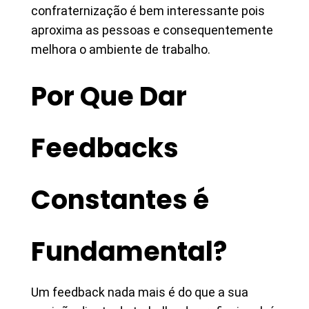
confraternização é bem interessante pois
aproxima as pessoas e consequentemente
melhora o ambiente de trabalho.
Por Que Dar
Feedbacks
Constantes é
Fundamental?
Um feedback nada mais é do que a sua