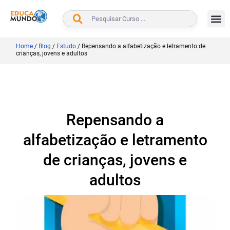
BUSCAR
Home
/
Blog
/
Estudo
/
Repensando a alfabetização e letramento de
crianças, jovens e adultos
Repensando a
alfabetização e letramento
de crianças, jovens e
adultos