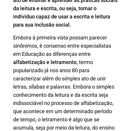
ato de ensinar e aprender as práticas sociais
da leitura e escrita, ou seja, tornar o
indivíduo capaz de usar a escrita e leitura
para sua inclusão social.
Embora à primeira vista possam parecer
sinônimos, é consenso entre especialistas
em Educação as diferenças entre
alfabetização e letramento
, termo
popularizado já nos anos 80 para
caracterizar além do simples ato de unir
letras, sílabas e palavras. Embora o simples
conhecimento da leitura e da escrita seja
indissociável no processo de alfabetização,
que acontece em um determinado período
de tempo, o letramento é algo que se
acumula, seja por meio da leitura, do ensino