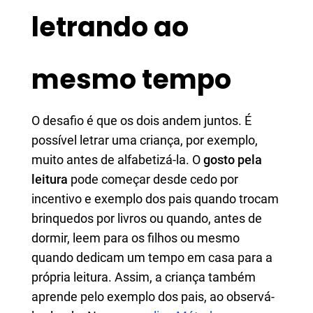
letrando ao
mesmo tempo
O desafio é que os dois andem juntos. É
possível letrar uma criança, por exemplo,
muito antes de alfabetizá-la. O
gosto pela
leitura
pode começar desde cedo por
incentivo e exemplo dos pais quando trocam
brinquedos por livros ou quando, antes de
dormir, leem para os filhos ou mesmo
quando dedicam um tempo em casa para a
própria leitura. Assim, a criança também
aprende pelo exemplo dos pais, ao observá-