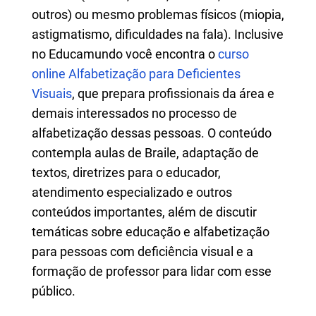
outros) ou mesmo problemas físicos (miopia,
astigmatismo, dificuldades na fala). Inclusive
no Educamundo você encontra o
curso
online Alfabetização para Deficientes
Visuais
, que prepara profissionais da área e
demais interessados no processo de
alfabetização dessas pessoas. O conteúdo
contempla aulas de Braile, adaptação de
textos, diretrizes para o educador,
atendimento especializado e outros
conteúdos importantes, além de discutir
temáticas sobre educação e alfabetização
para pessoas com deficiência visual e a
formação de professor para lidar com esse
público.