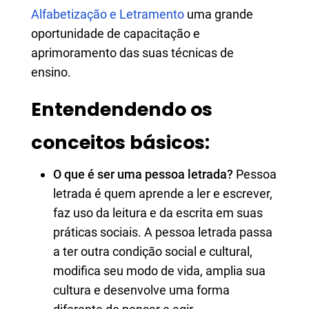
Alfabetização e Letramento
uma grande
oportunidade de capacitação e
aprimoramento das suas técnicas de
ensino.
Entendendendo os
conceitos básicos:
O que é ser uma pessoa letrada?
Pessoa
letrada é quem aprende a ler e escrever,
faz uso da leitura e da escrita em suas
práticas sociais. A pessoa letrada passa
a ter outra condição social e cultural,
modifica seu modo de vida, amplia sua
cultura e desenvolve uma forma