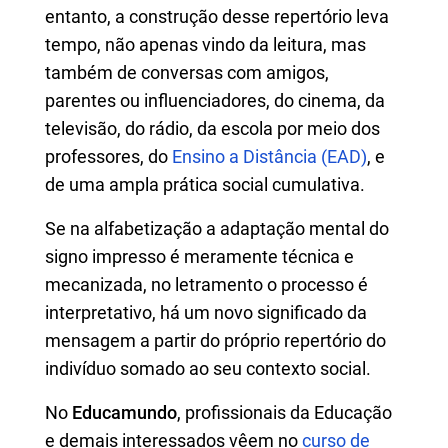
entanto, a construção desse repertório leva
tempo, não apenas vindo da leitura, mas
também de conversas com amigos,
parentes ou influenciadores, do cinema, da
televisão, do rádio, da escola por meio dos
professores, do
Ensino a Distância (EAD)
, e
de uma ampla prática social cumulativa.
Se na alfabetização a adaptação mental do
signo impresso é meramente técnica e
mecanizada, no letramento o processo é
interpretativo, há um novo significado da
mensagem a partir do próprio repertório do
indivíduo somado ao seu contexto social.
No
Educamundo
, profissionais da Educação
e demais interessados vêem no
curso de