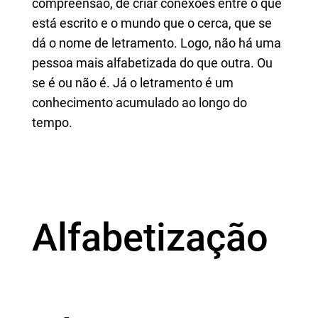
compreensão, de criar conexões entre o que
está escrito e o mundo que o cerca, que se
dá o nome de letramento. Logo, não há uma
pessoa mais alfabetizada do que outra. Ou
se é ou não é. Já o letramento é um
conhecimento acumulado ao longo do
tempo.
Alfabetização