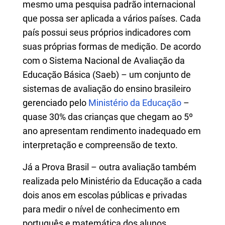
mesmo uma pesquisa padrão internacional
que possa ser aplicada a vários países. Cada
país possui seus próprios indicadores com
suas próprias formas de medição. De acordo
com o Sistema Nacional de Avaliação da
Educação Básica (Saeb) – um conjunto de
sistemas de avaliação do ensino brasileiro
gerenciado pelo
Ministério da Educação
–
quase 30% das crianças que chegam ao 5º
ano apresentam rendimento inadequado em
interpretação e compreensão de texto.
Já a Prova Brasil – outra avaliação também
realizada pelo Ministério da Educação a cada
dois anos em escolas públicas e privadas
para medir o nível de conhecimento em
português e matemática dos alunos