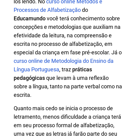
los lendo. No
curso online Métodos e
Processos de Alfabetização
do
Educamundo
você terá conhecimento sobre
concepções e metodologias que auxiliam na
efetividade da leitura, na compreensão e
escrita no processo de alfabetização, em
especial da criança em fase pré-escolar. Já o
curso online de Metodologia do Ensino da
Língua Portuguesa
, traz
práticas
pedagógicas
que levam à uma reflexão
sobre a língua, tanto na parte verbal como na
escrita.
Quanto mais cedo se inicia o processo de
letramento, menos dificuldade a criança terá
em seu processo formal de alfabetização,
uma vez que as letras já farão parte do seu