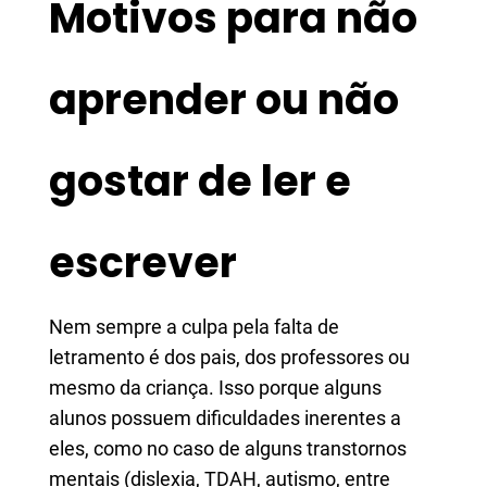
Motivos para não
aprender ou não
gostar de ler e
escrever
Nem sempre a culpa pela falta de
letramento é dos pais, dos professores ou
mesmo da criança. Isso porque alguns
alunos possuem dificuldades inerentes a
eles, como no caso de alguns transtornos
mentais (dislexia, TDAH, autismo, entre