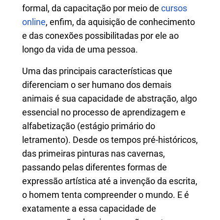
formal, da capacitação por meio de
cursos
online
, enfim, da aquisição de conhecimento
e das conexões possibilitadas por ele ao
longo da vida de uma pessoa.
Uma das principais características que
diferenciam o ser humano dos demais
animais é sua capacidade de abstração, algo
essencial no processo de aprendizagem e
alfabetização (estágio primário do
letramento). Desde os tempos pré-históricos,
das primeiras pinturas nas cavernas,
passando pelas diferentes formas de
expressão artística até a invenção da escrita,
o homem tenta compreender o mundo. E é
exatamente a essa capacidade de