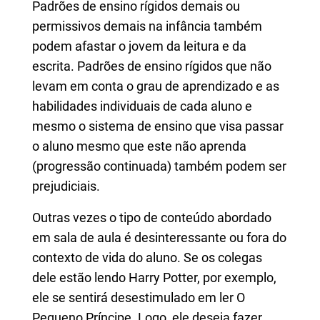
Padrões de ensino rígidos demais ou
permissivos demais na infância também
podem afastar o jovem da leitura e da
escrita. Padrões de ensino rígidos que não
levam em conta o grau de aprendizado e as
habilidades individuais de cada aluno e
mesmo o sistema de ensino que visa passar
o aluno mesmo que este não aprenda
(progressão continuada) também podem ser
prejudiciais.
Outras vezes o tipo de conteúdo abordado
em sala de aula é desinteressante ou fora do
contexto de vida do aluno. Se os colegas
dele estão lendo Harry Potter, por exemplo,
ele se sentirá desestimulado em ler O
Pequeno Príncipe. Logo, ele deseja fazer