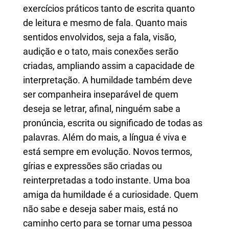
exercícios práticos tanto de escrita quanto
de leitura e mesmo de fala. Quanto mais
sentidos envolvidos, seja a fala, visão,
audição e o tato, mais conexões serão
criadas, ampliando assim a capacidade de
interpretação. A humildade também deve
ser companheira inseparável de quem
deseja se letrar, afinal, ninguém sabe a
pronúncia, escrita ou significado de todas as
palavras. Além do mais, a língua é viva e
está sempre em evolução. Novos termos,
gírias e expressões são criadas ou
reinterpretadas a todo instante. Uma boa
amiga da humildade é a curiosidade. Quem
não sabe e deseja saber mais, está no
caminho certo para se tornar uma pessoa