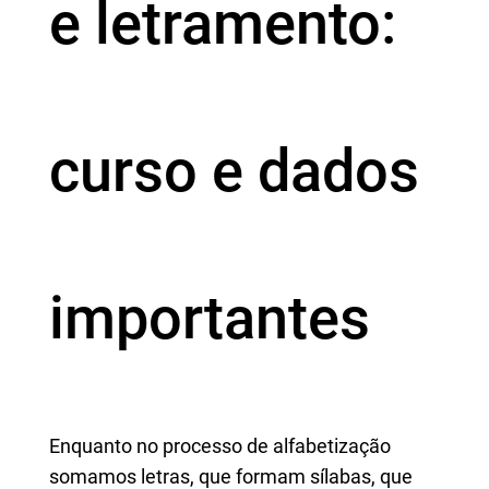
e letramento:
curso e dados
importantes
Enquanto no processo de alfabetização
somamos letras, que formam sílabas, que