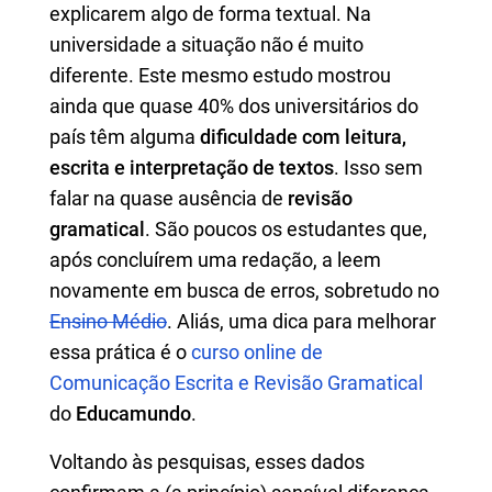
explicarem algo de forma textual. Na
universidade a situação não é muito
diferente. Este mesmo estudo mostrou
ainda que quase 40% dos universitários do
país têm alguma
dificuldade com leitura,
escrita e interpretação de textos
. Isso sem
falar na quase ausência de
revisão
gramatical
. São poucos os estudantes que,
após concluírem uma redação, a leem
novamente em busca de erros, sobretudo no
Ensino Médio
. Aliás, uma dica para melhorar
essa prática é o
curso online de
Comunicação Escrita e Revisão Gramatical
do
Educamundo
.
Voltando às pesquisas, esses dados