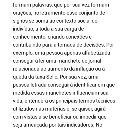
formam palavras, que por sua vez formam
orações, no letramento esse conjunto de
signos se soma ao contexto social do
indivíduo, a toda a sua carga de
conhecimento, criando conexões e
contribuindo para a tomada de decisões. Por
exemplo: uma pessoa apenas alfabetizada
conseguirá ler uma manchete de jornal
relacionada ao aumento da inflação ou à
queda da taxa Selic. Por sua vez, uma
pessoa letrada conseguirá identificar em que
medida essas manchetes influenciam sua
vida, entenderá os principais termos técnicos
utilizados nas matérias e, se quiser, agirá
com vistas a se beneficiar ou impedir que
seja ameaçada por tais indicadores. No