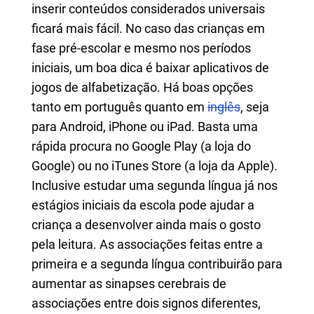
inserir conteúdos considerados universais
ficará mais fácil. No caso das crianças em
fase pré-escolar e mesmo nos períodos
iniciais, um boa dica é baixar aplicativos de
jogos de alfabetização. Há boas opções
tanto em português quanto em
inglês
, seja
para Android, iPhone ou iPad. Basta uma
rápida procura no Google Play (a loja do
Google) ou no iTunes Store (a loja da Apple).
Inclusive estudar uma segunda língua já nos
estágios iniciais da escola pode ajudar a
criança a desenvolver ainda mais o gosto
pela leitura. As associações feitas entre a
primeira e a segunda língua contribuirão para
aumentar as sinapses cerebrais de
associações entre dois signos diferentes,