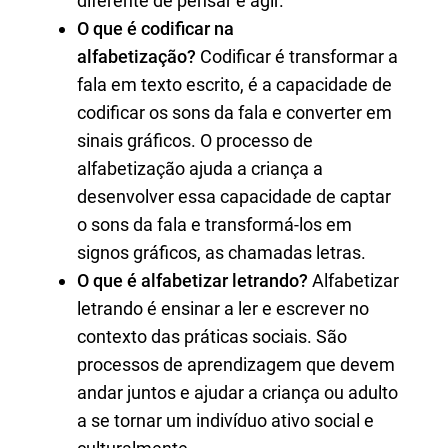
diferente de pensar e agir.
O que é codificar na
alfabetização?
Codificar é transformar a
fala em texto escrito, é a capacidade de
codificar os sons da fala e converter em
sinais gráficos. O processo de
alfabetização ajuda a criança a
desenvolver essa capacidade de captar
o sons da fala e transformá-los em
signos gráficos, as chamadas letras.
O que é alfabetizar letrando?
Alfabetizar
letrando é ensinar a ler e escrever no
contexto das práticas sociais. São
processos de aprendizagem que devem
andar juntos e ajudar a criança ou adulto
a se tornar um indivíduo ativo social e