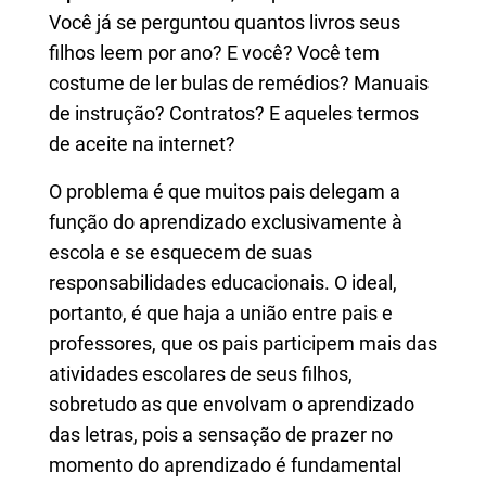
Você já se perguntou quantos livros seus
filhos leem por ano? E você? Você tem
costume de ler bulas de remédios? Manuais
de instrução? Contratos? E aqueles termos
de aceite na internet?
O problema é que muitos pais delegam a
função do aprendizado exclusivamente à
escola e se esquecem de suas
responsabilidades educacionais. O ideal,
portanto, é que haja a união entre pais e
professores, que os pais participem mais das
atividades escolares de seus filhos,
sobretudo as que envolvam o aprendizado
das letras, pois a sensação de prazer no
momento do aprendizado é fundamental