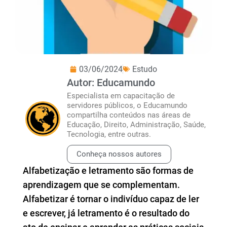
03/06/2024
Estudo
Autor: Educamundo
Especialista em capacitação de
servidores públicos, o Educamundo
compartilha conteúdos nas áreas de
Educação, Direito, Administração, Saúde,
Tecnologia, entre outras.
Conheça nossos autores
Alfabetização e letramento são formas de
aprendizagem que se complementam.
Alfabetizar é tornar o indivíduo capaz de ler
e escrever, já letramento é o resultado do