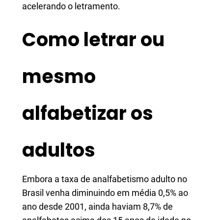
acelerando o letramento.
Como letrar ou
mesmo
alfabetizar os
adultos
Embora a taxa de analfabetismo adulto no
Brasil venha diminuindo em média 0,5% ao
ano desde 2001, ainda haviam 8,7% de