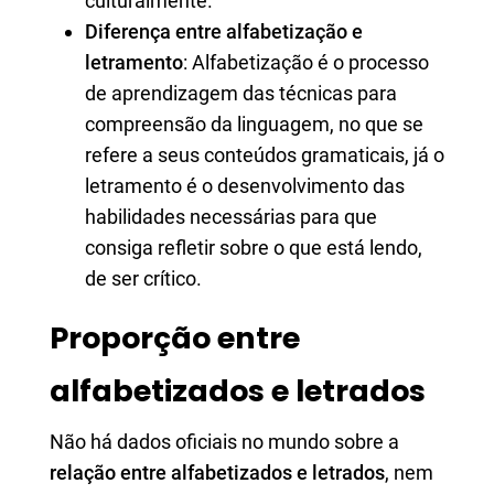
culturalmente.
Diferença entre alfabetização e
letramento
: Alfabetização é o processo
de aprendizagem das técnicas para
compreensão da linguagem, no que se
refere a seus conteúdos gramaticais, já o
letramento é o desenvolvimento das
habilidades necessárias para que
consiga refletir sobre o que está lendo,
de ser crítico.
Proporção entre
alfabetizados e letrados
Não há dados oficiais no mundo sobre a
relação entre alfabetizados e letrados
, nem