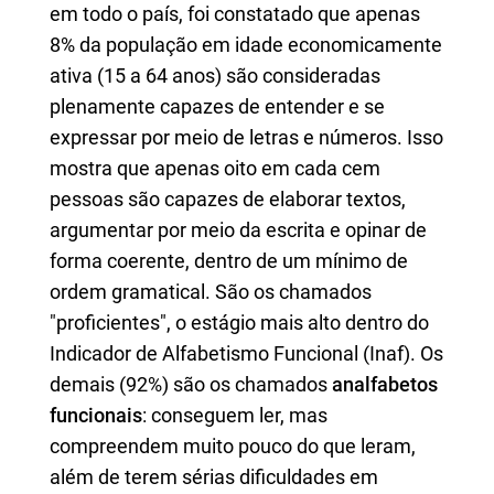
em todo o país, foi constatado que apenas
8% da população em idade economicamente
ativa (15 a 64 anos) são consideradas
plenamente capazes de entender e se
expressar por meio de letras e números. Isso
mostra que apenas oito em cada cem
pessoas são capazes de elaborar textos,
argumentar por meio da escrita e opinar de
forma coerente, dentro de um mínimo de
ordem gramatical. São os chamados
"proficientes", o estágio mais alto dentro do
Indicador de Alfabetismo Funcional (Inaf). Os
demais (92%) são os chamados
analfabetos
funcionais
: conseguem ler, mas
compreendem muito pouco do que leram,
além de terem sérias dificuldades em