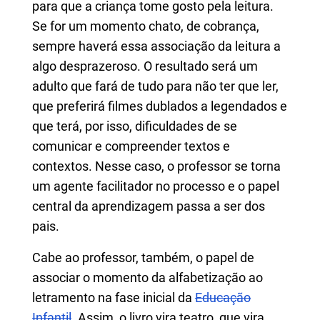
para que a criança tome gosto pela leitura.
Se for um momento chato, de cobrança,
sempre haverá essa associação da leitura a
algo desprazeroso. O resultado será um
adulto que fará de tudo para não ter que ler,
que preferirá filmes dublados a legendados e
que terá, por isso, dificuldades de se
comunicar e compreender textos e
contextos. Nesse caso, o professor se torna
um agente facilitador no processo e o papel
central da aprendizagem passa a ser dos
pais.
Cabe ao professor, também, o papel de
associar o momento da alfabetização ao
letramento na fase inicial da
Educação
Infantil
. Assim, o livro vira teatro, que vira