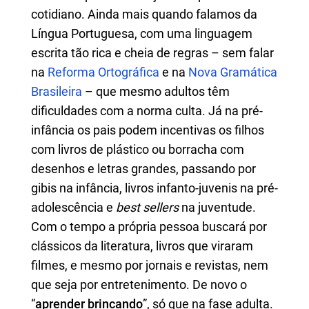
cotidiano. Ainda mais quando falamos da
Língua Portuguesa, com uma linguagem
escrita tão rica e cheia de regras – sem falar
na
Reforma Ortográfica
e na
Nova Gramática
Brasileira
– que mesmo adultos têm
dificuldades com a norma culta. Já na pré-
infância os pais podem incentivas os filhos
com livros de plástico ou borracha com
desenhos e letras grandes, passando por
gibis na infância, livros infanto-juvenis na pré-
adolescência e
best sellers
na juventude.
Com o tempo a própria pessoa buscará por
clássicos da literatura, livros que viraram
filmes, e mesmo por jornais e revistas, nem
que seja por entretenimento. De novo o
“
aprender brincando
”, só que na fase adulta.