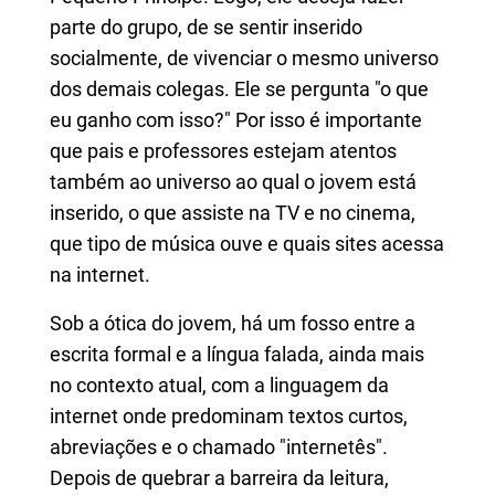
parte do grupo, de se sentir inserido
socialmente, de vivenciar o mesmo universo
dos demais colegas. Ele se pergunta "o que
eu ganho com isso?" Por isso é importante
que pais e professores estejam atentos
também ao universo ao qual o jovem está
inserido, o que assiste na TV e no cinema,
que tipo de música ouve e quais sites acessa
na internet.
Sob a ótica do jovem, há um fosso entre a
escrita formal e a língua falada, ainda mais
no contexto atual, com a linguagem da
internet onde predominam textos curtos,
abreviações e o chamado "internetês".
Depois de quebrar a barreira da leitura,