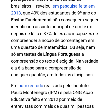
brasileiros – revelou,
em pesquisa feita em
2013
, que 40% dos estudantes do 9º ano do
Ensino Fundamental
não conseguem sequer
identificar o assunto principal de um texto
depois de lê-lo e 37% deles são incapazes de
compreender a noção de porcentagem em
uma questão de matemática. Ou seja, nem
só em
testes de Língua Portuguesa
a
compreensão do texto é exigida. Na verdade
ela é a base para a compreensão de
qualquer questão, em todas as disciplinas.
Em
outro estudo
realizado pelo Instituto
Paulo Montenegro (IPM) e pela ONG Ação
Educativa feito em 2012 por meio de
entrevistas com mais de duas mil pessoas